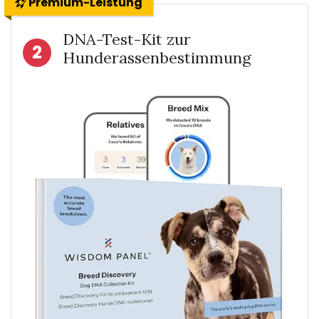
Premium-Leistung
DNA-Test-Kit zur
2
Hunderassenbestimmung