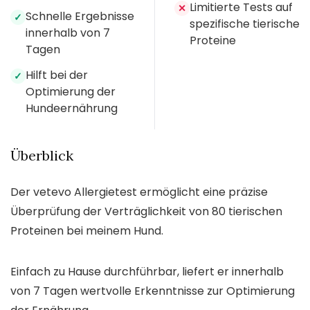
Limitierte Tests auf
✕
Schnelle Ergebnisse
✓
spezifische tierische
innerhalb von 7
Proteine
Tagen
Hilft bei der
✓
Optimierung der
Hundeernährung
Überblick
Der vetevo Allergietest ermöglicht eine präzise
Überprüfung der Verträglichkeit von 80 tierischen
Proteinen bei meinem Hund.
Einfach zu Hause durchführbar, liefert er innerhalb
von 7 Tagen wertvolle Erkenntnisse zur Optimierung