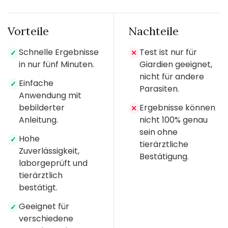
Vorteile
Nachteile
Schnelle Ergebnisse
Test ist nur für
✓
✕
in nur fünf Minuten.
Giardien geeignet,
nicht für andere
Einfache
✓
Parasiten.
Anwendung mit
bebilderter
Ergebnisse können
✕
Anleitung.
nicht 100% genau
sein ohne
Hohe
✓
tierärztliche
Zuverlässigkeit,
Bestätigung.
laborgeprüft und
tierärztlich
bestätigt.
Geeignet für
✓
verschiedene