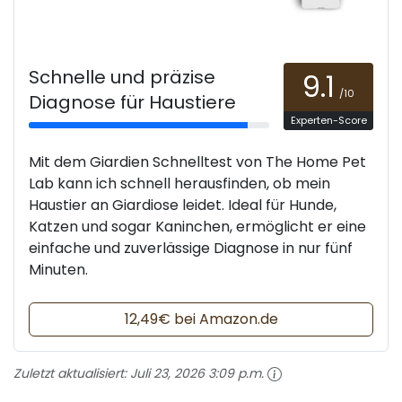
Schnelle und präzise
9.1
/10
Diagnose für Haustiere
Experten-Score
Mit dem Giardien Schnelltest von The Home Pet
Lab kann ich schnell herausfinden, ob mein
Haustier an Giardiose leidet. Ideal für Hunde,
Katzen und sogar Kaninchen, ermöglicht er eine
einfache und zuverlässige Diagnose in nur fünf
Minuten.
12,49€ bei Amazon.de
Zuletzt aktualisiert:
Juli 23, 2026 3:09 p.m.