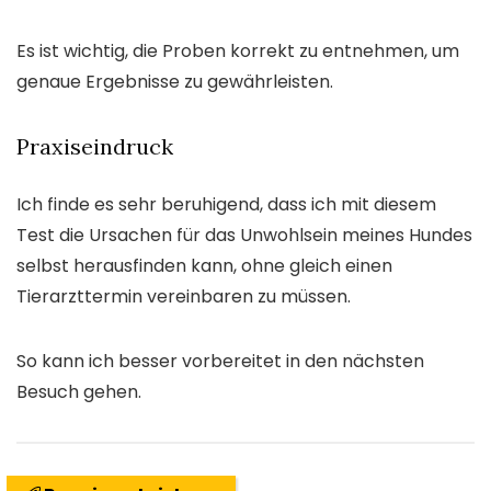
Es ist wichtig, die Proben korrekt zu entnehmen, um
genaue Ergebnisse zu gewährleisten.
Praxiseindruck
Ich finde es sehr beruhigend, dass ich mit diesem
Test die Ursachen für das Unwohlsein meines Hundes
selbst herausfinden kann, ohne gleich einen
Tierarzttermin vereinbaren zu müssen.
So kann ich besser vorbereitet in den nächsten
Besuch gehen.