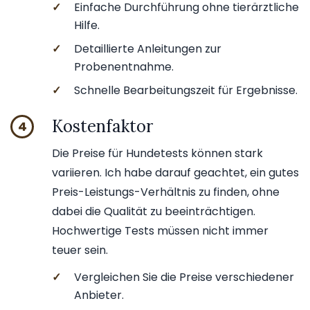
✓
Einfache Durchführung ohne tierärztliche
Hilfe.
✓
Detaillierte Anleitungen zur
Probenentnahme.
✓
Schnelle Bearbeitungszeit für Ergebnisse.
Kostenfaktor
4
Die Preise für Hundetests können stark
variieren. Ich habe darauf geachtet, ein gutes
Preis-Leistungs-Verhältnis zu finden, ohne
dabei die Qualität zu beeinträchtigen.
Hochwertige Tests müssen nicht immer
teuer sein.
✓
Vergleichen Sie die Preise verschiedener
Anbieter.