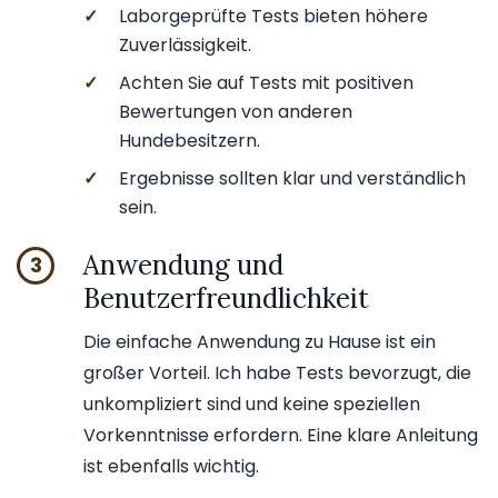
✓
Laborgeprüfte Tests bieten höhere
Zuverlässigkeit.
✓
Achten Sie auf Tests mit positiven
Bewertungen von anderen
Hundebesitzern.
✓
Ergebnisse sollten klar und verständlich
sein.
Anwendung und
3
Benutzerfreundlichkeit
Die einfache Anwendung zu Hause ist ein
großer Vorteil. Ich habe Tests bevorzugt, die
unkompliziert sind und keine speziellen
Vorkenntnisse erfordern. Eine klare Anleitung
ist ebenfalls wichtig.