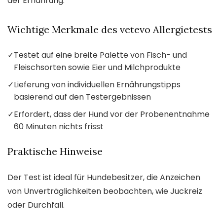
der Ernährung.
Wichtige Merkmale des vetevo Allergietests
✓
Testet auf eine breite Palette von Fisch- und
Fleischsorten sowie Eier und Milchprodukte
✓
Lieferung von individuellen Ernährungstipps
basierend auf den Testergebnissen
✓
Erfordert, dass der Hund vor der Probenentnahme
60 Minuten nichts frisst
Praktische Hinweise
Der Test ist ideal für Hundebesitzer, die Anzeichen
von Unverträglichkeiten beobachten, wie Juckreiz
oder Durchfall.