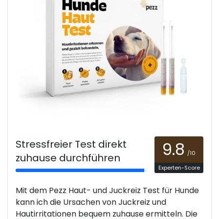
Stressfreier Test direkt
9.8
/10
zuhause durchführen
Experten-Score
Mit dem Pezz Haut- und Juckreiz Test für Hunde
kann ich die Ursachen von Juckreiz und
Hautirritationen bequem zuhause ermitteln. Die