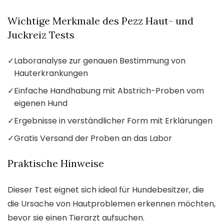
Wichtige Merkmale des Pezz Haut- und
Juckreiz Tests
✓
Laboranalyse zur genauen Bestimmung von
Hauterkrankungen
✓
Einfache Handhabung mit Abstrich-Proben vom
eigenen Hund
✓
Ergebnisse in verständlicher Form mit Erklärungen
✓
Gratis Versand der Proben an das Labor
Praktische Hinweise
Dieser Test eignet sich ideal für Hundebesitzer, die
die Ursache von Hautproblemen erkennen möchten,
bevor sie einen Tierarzt aufsuchen.