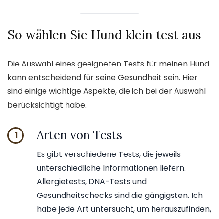
So wählen Sie Hund klein test aus
Die Auswahl eines geeigneten Tests für meinen Hund
kann entscheidend für seine Gesundheit sein. Hier
sind einige wichtige Aspekte, die ich bei der Auswahl
berücksichtigt habe.
Arten von Tests
1
Es gibt verschiedene Tests, die jeweils
unterschiedliche Informationen liefern.
Allergietests, DNA-Tests und
Gesundheitschecks sind die gängigsten. Ich
habe jede Art untersucht, um herauszufinden,