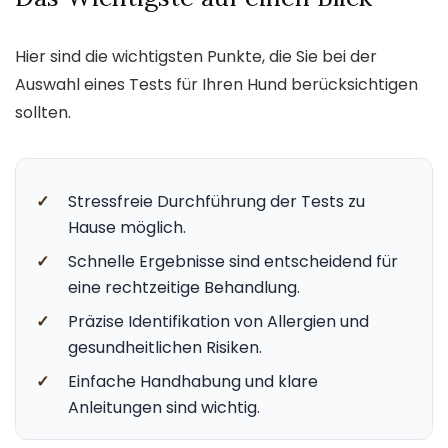
Hier sind die wichtigsten Punkte, die Sie bei der
Auswahl eines Tests für Ihren Hund berücksichtigen
sollten.
✓
Stressfreie Durchführung der Tests zu
Hause möglich.
✓
Schnelle Ergebnisse sind entscheidend für
eine rechtzeitige Behandlung.
✓
Präzise Identifikation von Allergien und
gesundheitlichen Risiken.
✓
Einfache Handhabung und klare
Anleitungen sind wichtig.