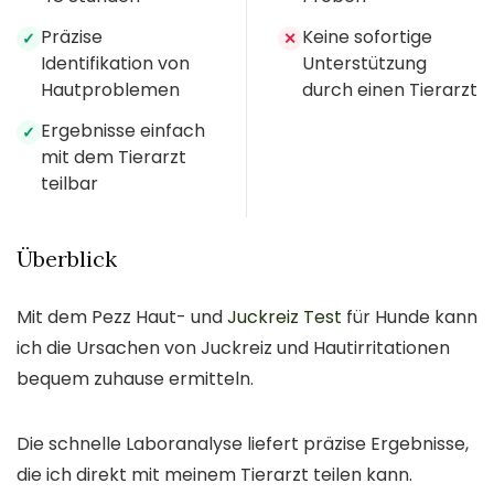
Präzise
Keine sofortige
✓
✕
Identifikation von
Unterstützung
Hautproblemen
durch einen Tierarzt
Ergebnisse einfach
✓
mit dem Tierarzt
teilbar
Überblick
Mit dem Pezz Haut- und
Juckreiz Test
für Hunde kann
ich die Ursachen von Juckreiz und Hautirritationen
bequem zuhause ermitteln.
Die schnelle Laboranalyse liefert präzise Ergebnisse,
die ich direkt mit meinem Tierarzt teilen kann.