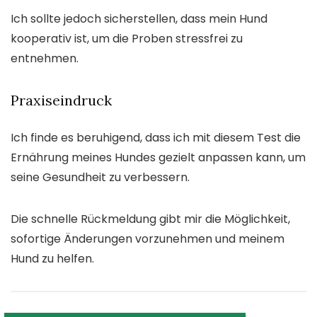
Ich sollte jedoch sicherstellen, dass mein Hund
kooperativ ist, um die Proben stressfrei zu
entnehmen.
Praxiseindruck
Ich finde es beruhigend, dass ich mit diesem Test die
Ernährung meines Hundes gezielt anpassen kann, um
seine Gesundheit zu verbessern.
Die schnelle Rückmeldung gibt mir die Möglichkeit,
sofortige Änderungen vorzunehmen und meinem
Hund zu helfen.