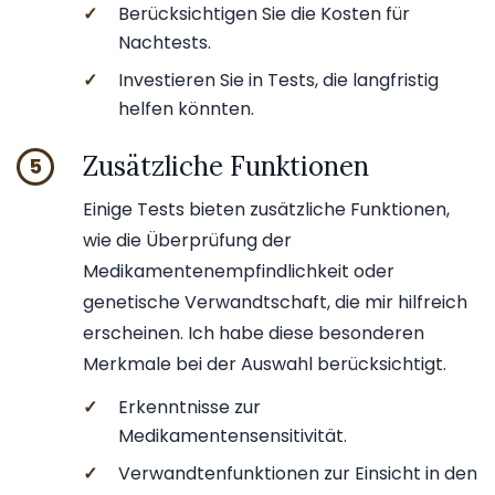
✓
Berücksichtigen Sie die Kosten für
Nachtests.
✓
Investieren Sie in Tests, die langfristig
helfen könnten.
Zusätzliche Funktionen
5
Einige Tests bieten zusätzliche Funktionen,
wie die Überprüfung der
Medikamentenempfindlichkeit oder
genetische Verwandtschaft, die mir hilfreich
erscheinen. Ich habe diese besonderen
Merkmale bei der Auswahl berücksichtigt.
✓
Erkenntnisse zur
Medikamentensensitivität.
✓
Verwandtenfunktionen zur Einsicht in den