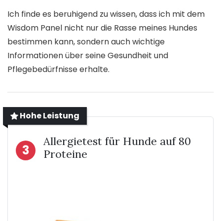
Ich finde es beruhigend zu wissen, dass ich mit dem
Wisdom Panel nicht nur die Rasse meines Hundes
bestimmen kann, sondern auch wichtige
Informationen über seine Gesundheit und
Pflegebedürfnisse erhalte.
Hohe Leistung
Allergietest für Hunde auf 80
3
Proteine