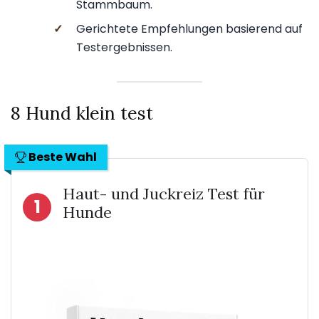
Stammbaum.
✓
Gerichtete Empfehlungen basierend auf
Testergebnissen.
8 Hund klein test
Beste Wahl
Haut- und Juckreiz Test für
1
Hunde