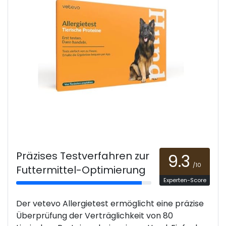
Präzises Testverfahren zur
9.3
/10
Futtermittel-Optimierung
Experten-Score
Der vetevo Allergietest ermöglicht eine präzise
Überprüfung der Verträglichkeit von 80