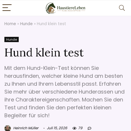
Home
»
Hunde
»
Hund klein test
Hunde
Hund klein test
Mit dem Hund-Klein-Test können Sie
herausfinden, welcher kleine Hund am besten
zu Ihnen und Ihrem Lebensstil passt. Erfahren
Sie mehr über verschiedene Hunderassen und
ihre Charaktereigenschaften. Machen Sie den
Test und finden Sie den perfekten kleinen
Begleiter für sich!
Heinrich Müller
Juli 15, 2026
79