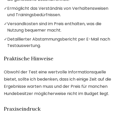
✓
Ermöglicht das Verständnis von Verhaltensweisen
und Trainingsbedürfnissen.
✓
Versandkosten sind im Preis enthalten, was die
Nutzung bequemer macht.
✓
Detaillierter Abstammungsbericht per E-Mail nach
Testauswertung.
Praktische Hinweise
Obwohl der Test eine wertvolle Informationsquelle
bietet, sollte ich bedenken, dass ich einige Zeit auf die
Ergebnisse warten muss und der Preis für manchen
Hundebesitzer möglicherweise nicht im Budget liegt.
Praxiseindruck