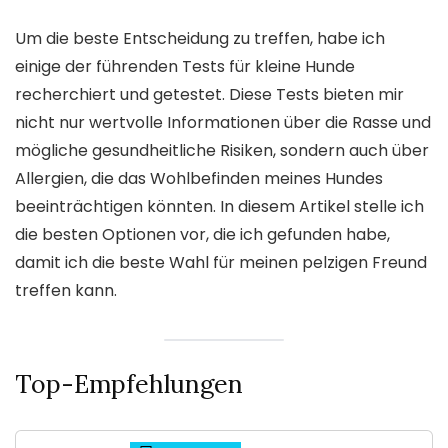
Um die beste Entscheidung zu treffen, habe ich
einige der führenden Tests für kleine Hunde
recherchiert und getestet. Diese Tests bieten mir
nicht nur wertvolle Informationen über die Rasse und
mögliche gesundheitliche Risiken, sondern auch über
Allergien, die das Wohlbefinden meines Hundes
beeinträchtigen könnten. In diesem Artikel stelle ich
die besten Optionen vor, die ich gefunden habe,
damit ich die beste Wahl für meinen pelzigen Freund
treffen kann.
Top-Empfehlungen