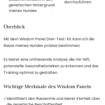
durchzuführen.
genetischen Hintergrund
meines Hundes.
Überblick
Mit dem Wisdom Panel DNA-Test-Kit kann ich die
Rasse meines Hundes präzise bestimmen.
Es bietet eine umfassende Analyse, die mir hilft,
potenzielle Gesundheitsrisiken zu erkennen und das
Training optimal zu gestalten.
Wichtige Merkmale des Wisdom Panels
✓
Identifiziert den Rassenmix und bietet Klarheit über
die genetische Beschaffenheit.