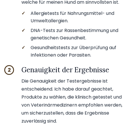
welche für meinen Hund am sinnvollsten ist.
✓
Allergietests für Nahrungsmittel- und
Umweltallergien.
✓
DNA-Tests zur Rassenbestimmung und
genetischen Gesundheit.
✓
Gesundheitstests zur Überprüfung auf
Infektionen oder Parasiten.
Genauigkeit der Ergebnisse
2
Die Genauigkeit der Testergebnisse ist
entscheidend. Ich habe darauf geachtet,
Produkte zu wählen, die klinisch getestet und
von Veterinärmedizinern empfohlen werden,
um sicherzustellen, dass die Ergebnisse
zuverlässig sind.