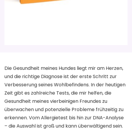
Die Gesundheit meines Hundes liegt mir am Herzen,
und die richtige Diagnose ist der erste Schritt zur
Verbesserung seines Wohlbefindens. In der heutigen
Zeit gibt es zahlreiche Tests, die mir helfen, die
Gesundheit meines vierbeinigen Freundes zu
überwachen und potenzielle Probleme frühzeitig zu
erkennen. Vom Allergietest bis hin zur DNA-Analyse
– die Auswahl ist groß und kann überwältigend sein.