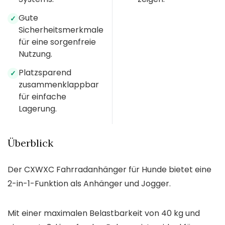
Gute
✓
Sicherheitsmerkmale
für eine sorgenfreie
Nutzung.
Platzsparend
✓
zusammenklappbar
für einfache
Lagerung.
Überblick
Der CXWXC Fahrradanhänger für Hunde bietet eine
2-in-1-Funktion als Anhänger und Jogger.
Mit einer maximalen Belastbarkeit von 40 kg und