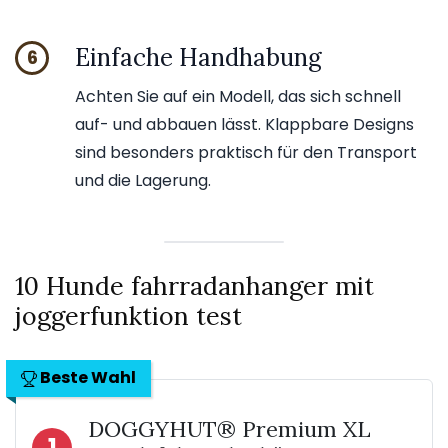
Einfache Handhabung
6
Achten Sie auf ein Modell, das sich schnell
auf- und abbauen lässt. Klappbare Designs
sind besonders praktisch für den Transport
und die Lagerung.
10 Hunde fahrradanhanger mit
joggerfunktion test
Beste Wahl
DOGGYHUT® Premium XL
1