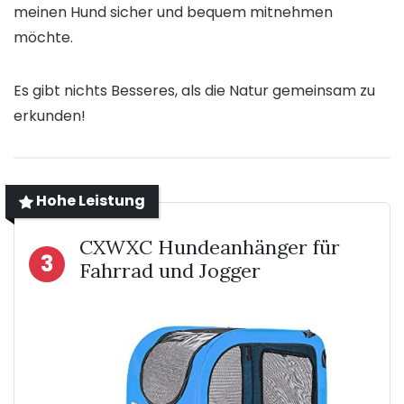
meinen Hund sicher und bequem mitnehmen
möchte.
Es gibt nichts Besseres, als die Natur gemeinsam zu
erkunden!
Hohe Leistung
CXWXC Hundeanhänger für
3
Fahrrad und Jogger