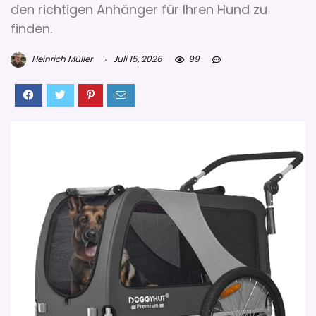
den richtigen Anhänger für Ihren Hund zu
finden.
Heinrich Müller
Juli 15, 2026
99