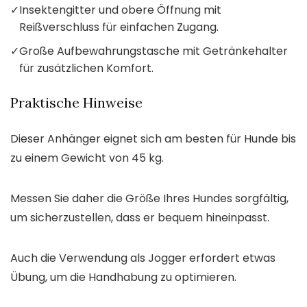
✓
Insektengitter und obere Öffnung mit
Reißverschluss für einfachen Zugang.
✓
Große Aufbewahrungstasche mit Getränkehalter
für zusätzlichen Komfort.
Praktische Hinweise
Dieser Anhänger eignet sich am besten für Hunde bis
zu einem Gewicht von 45 kg.
Messen Sie daher die Größe Ihres Hundes sorgfältig,
um sicherzustellen, dass er bequem hineinpasst.
Auch die Verwendung als Jogger erfordert etwas
Übung, um die Handhabung zu optimieren.