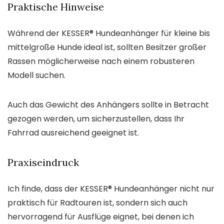
Praktische Hinweise
Während der KESSER® Hundeanhänger für kleine bis
mittelgroße Hunde ideal ist, sollten Besitzer großer
Rassen möglicherweise nach einem robusteren
Modell suchen.
Auch das Gewicht des Anhängers sollte in Betracht
gezogen werden, um sicherzustellen, dass Ihr
Fahrrad ausreichend geeignet ist.
Praxiseindruck
Ich finde, dass der KESSER® Hundeanhänger nicht nur
praktisch für Radtouren ist, sondern sich auch
hervorragend für Ausflüge eignet, bei denen ich