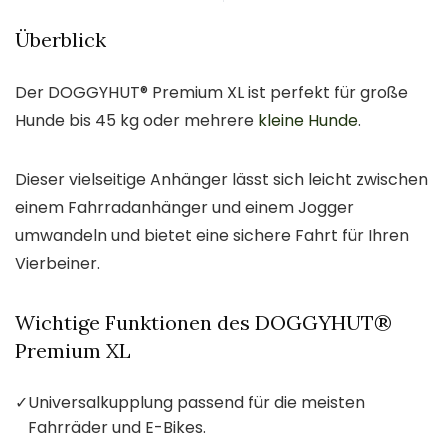
Überblick
Der DOGGYHUT® Premium XL ist perfekt für große
Hunde bis 45 kg oder mehrere
kleine Hunde
.
Dieser vielseitige Anhänger lässt sich leicht zwischen
einem Fahrradanhänger und einem Jogger
umwandeln und bietet eine sichere Fahrt für Ihren
Vierbeiner.
Wichtige Funktionen des DOGGYHUT®
Premium XL
✓
Universalkupplung passend für die meisten
Fahrräder und E-Bikes.