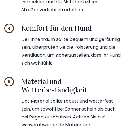
vermeiden und die Sichtbarkeit im
Straßenverkehr zu erhöhen.
Komfort für den Hund
4
Der Innenraum sollte bequem und geräumig
sein. Überprüfen Sie die Polsterung und die
Ventilation, um sicherzustellen, dass Ihr Hund
sich wohlfühlt.
Material und
5
Wetterbeständigkeit
Das Material sollte robust und wetterfest
sein, um sowohl bei Sonnenschein als auch
bei Regen zu schützen. Achten Sie auf
wasserabweisende Materialien.