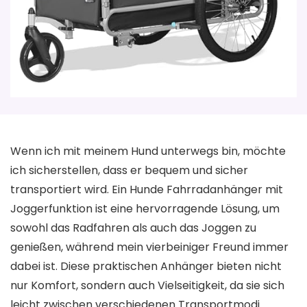
Wenn ich mit meinem Hund unterwegs bin, möchte
ich sicherstellen, dass er bequem und sicher
transportiert wird. Ein Hunde Fahrradanhänger mit
Joggerfunktion ist eine hervorragende Lösung, um
sowohl das Radfahren als auch das Joggen zu
genießen, während mein vierbeiniger Freund immer
dabei ist. Diese praktischen Anhänger bieten nicht
nur Komfort, sondern auch Vielseitigkeit, da sie sich
leicht zwischen verschiedenen Transportmodi