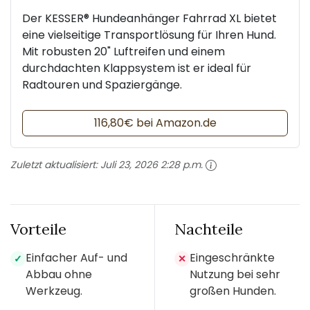
Der KESSER® Hundeanhänger Fahrrad XL bietet
eine vielseitige Transportlösung für Ihren Hund.
Mit robusten 20" Luftreifen und einem
durchdachten Klappsystem ist er ideal für
Radtouren und Spaziergänge.
116,80€ bei Amazon.de
Zuletzt aktualisiert:
Juli 23, 2026 2:28 p.m.
Vorteile
Nachteile
Einfacher Auf- und
Eingeschränkte
✓
✕
Abbau ohne
Nutzung bei sehr
Werkzeug.
großen Hunden.