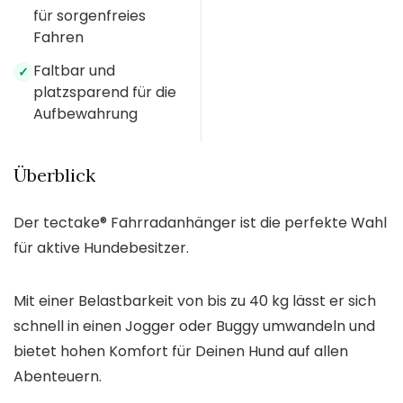
für sorgenfreies
Fahren
Faltbar und
✓
platzsparend für die
Aufbewahrung
Überblick
Der tectake® Fahrradanhänger ist die perfekte Wahl
für aktive Hundebesitzer.
Mit einer Belastbarkeit von bis zu 40 kg lässt er sich
schnell in einen Jogger oder Buggy umwandeln und
bietet hohen Komfort für Deinen Hund auf allen
Abenteuern.