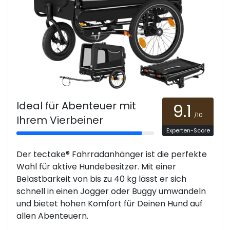
Ideal für Abenteuer mit
9.1
/10
Ihrem Vierbeiner
Experten-Score
Der tectake® Fahrradanhänger ist die perfekte
Wahl für aktive Hundebesitzer. Mit einer
Belastbarkeit von bis zu 40 kg lässt er sich
schnell in einen Jogger oder Buggy umwandeln
und bietet hohen Komfort für Deinen Hund auf
allen Abenteuern.