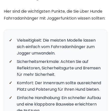
Hier sind die wichtigsten Punkte, die Sie über Hunde
Fahrradanhänger mit Joggerfunktion wissen sollten:
✓
Vielseitigkeit: Die meisten Modelle lassen
sich einfach vom Fahrradanhänger zum
Jogger umwandeln.
✓
Sicherheitsmerkmale: Achten Sie auf
Reflektoren, Sicherheitsgurte und Bremsen
für mehr Sicherheit.
✓
Komfort: Der Innenraum sollte ausreichend
Platz und Polsterung für Ihren Hund bieten.
✓
Einfache Handhabung: Ein schneller Aufbau
und eine klappbare Bauweise erleichtern
die Nutzung.