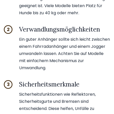
geeignet ist. Viele Modelle bieten Platz für
Hunde bis zu 40 kg oder mehr.
Verwandlungsmöglichkeiten
2
Ein guter Anhänger sollte sich leicht zwischen
einem Fahrradanhänger und einem Jogger
umwandeln lassen. Achten Sie auf Modelle
mit einfachem Mechanismus zur
Umwandlung.
Sicherheitsmerkmale
3
Sicherheitsfunktionen wie Reflektoren,
Sicherheitsgurte und Bremsen sind
entscheidend. Diese helfen, Unfälle zu