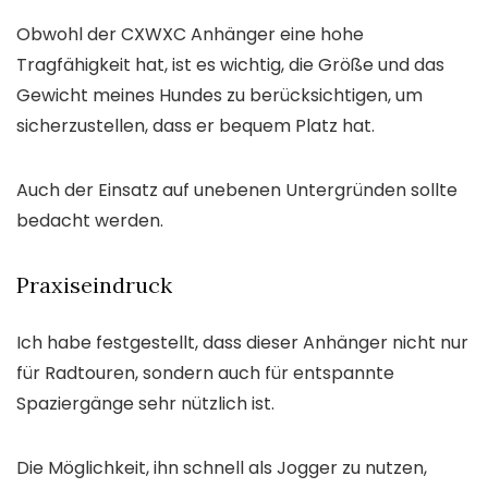
Obwohl der CXWXC Anhänger eine hohe
Tragfähigkeit hat, ist es wichtig, die Größe und das
Gewicht meines Hundes zu berücksichtigen, um
sicherzustellen, dass er bequem Platz hat.
Auch der Einsatz auf unebenen Untergründen sollte
bedacht werden.
Praxiseindruck
Ich habe festgestellt, dass dieser Anhänger nicht nur
für Radtouren, sondern auch für entspannte
Spaziergänge sehr nützlich ist.
Die Möglichkeit, ihn schnell als Jogger zu nutzen,