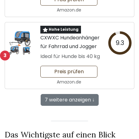
Amazon.de
Hohe Leistung
CXWXC Hundeanhänger
9.3
für Fahrrad und Jogger
3
Ideal für Hunde bis 40 kg
Preis prüfen
Amazon.de
7 weitere anzeigen ↓
Das Wichtigste auf einen Blick