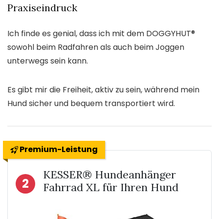
Praxiseindruck
Ich finde es genial, dass ich mit dem DOGGYHUT®
sowohl beim Radfahren als auch beim Joggen
unterwegs sein kann.
Es gibt mir die Freiheit, aktiv zu sein, während mein
Hund sicher und bequem transportiert wird.
Premium-Leistung
KESSER® Hundeanhänger
2
Fahrrad XL für Ihren Hund