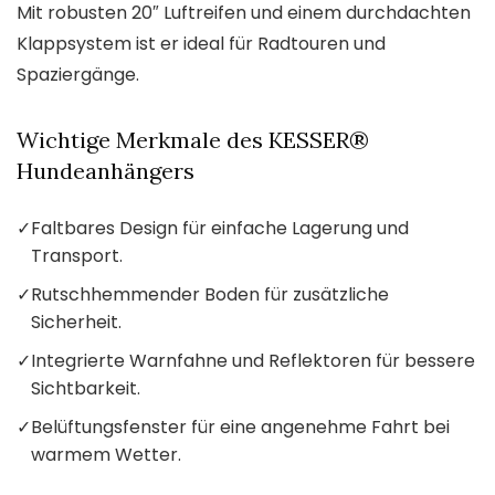
Mit robusten 20″ Luftreifen und einem durchdachten
Klappsystem ist er ideal für Radtouren und
Spaziergänge.
Wichtige Merkmale des KESSER®
Hundeanhängers
✓
Faltbares Design für einfache Lagerung und
Transport.
✓
Rutschhemmender Boden für zusätzliche
Sicherheit.
✓
Integrierte Warnfahne und Reflektoren für bessere
Sichtbarkeit.
✓
Belüftungsfenster für eine angenehme Fahrt bei
warmem Wetter.