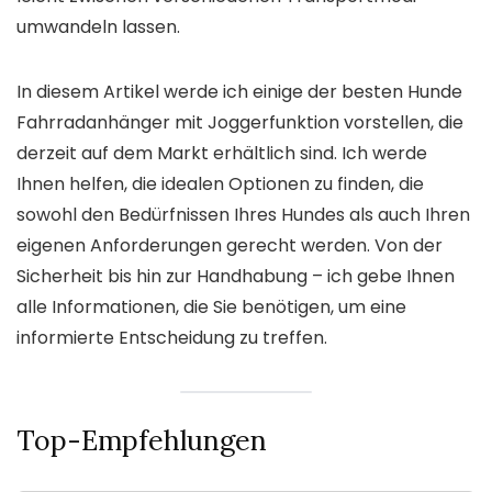
umwandeln lassen.
In diesem Artikel werde ich einige der besten Hunde
Fahrradanhänger mit Joggerfunktion vorstellen, die
derzeit auf dem Markt erhältlich sind. Ich werde
Ihnen helfen, die idealen Optionen zu finden, die
sowohl den Bedürfnissen Ihres Hundes als auch Ihren
eigenen Anforderungen gerecht werden. Von der
Sicherheit bis hin zur Handhabung – ich gebe Ihnen
alle Informationen, die Sie benötigen, um eine
informierte Entscheidung zu treffen.
Top-Empfehlungen