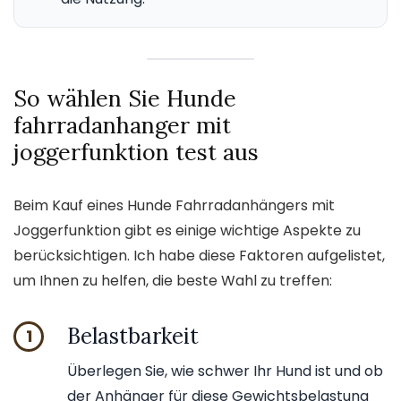
So wählen Sie Hunde
fahrradanhanger mit
joggerfunktion test aus
Beim Kauf eines Hunde Fahrradanhängers mit
Joggerfunktion gibt es einige wichtige Aspekte zu
berücksichtigen. Ich habe diese Faktoren aufgelistet,
um Ihnen zu helfen, die beste Wahl zu treffen:
Belastbarkeit
1
Überlegen Sie, wie schwer Ihr Hund ist und ob
der Anhänger für diese Gewichtsbelastung