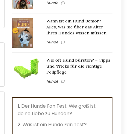
Hunde
Wann ist ein Hund Senior?
Alles, was Sie über das Alter
Ihres Hundes wissen müssen
Hunde
Wie oft Hund bürsten? – Tipps
und Tricks für die richtige
Fellpflege
Hunde
Der Hunde Fan Test: Wie groß ist
deine Liebe zu Hunden?
Was ist ein Hunde Fan Test?