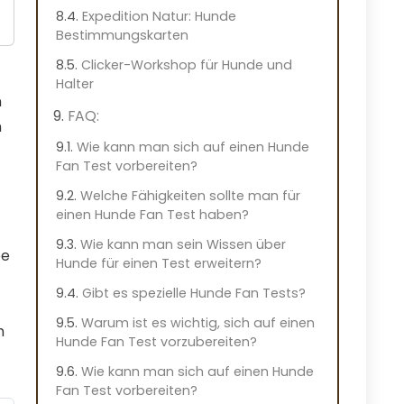
Expedition Natur: Hunde
Bestimmungskarten
Clicker-Workshop für Hunde und
Halter
n
FAQ:
n
Wie kann man sich auf einen Hunde
Fan Test vorbereiten?
Welche Fähigkeiten sollte man für
einen Hunde Fan Test haben?
Wie kann man sein Wissen über
be
Hunde für einen Test erweitern?
Gibt es spezielle Hunde Fan Tests?
Warum ist es wichtig, sich auf einen
n
Hunde Fan Test vorzubereiten?
Wie kann man sich auf einen Hunde
Fan Test vorbereiten?