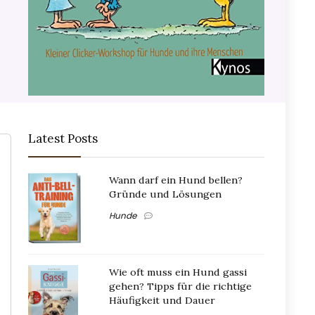
Latest Posts
Wann darf ein Hund bellen?
Gründe und Lösungen
Hunde
Wie oft muss ein Hund gassi
gehen? Tipps für die richtige
Häufigkeit und Dauer