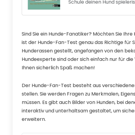
Schule deinen Hund spieleri
Sind Sie ein Hunde-Fanatiker? Möchten Sie Ihre
ist der Hunde-Fan-Test genau das Richtige für 
Hunderassen gestellt, angefangen von den bekan
Hundeexperte sind oder sich einfach nur für die 
Ihnen sicherlich Spaß machen!
Der Hunde-Fan-Test besteht aus verschiedenen 
stellen. Sie werden Fragen zu Merkmalen, Eig
müssen. Es gibt auch Bilder von Hunden, bei de
interaktiv und unterhaltsam gestaltet, um sicher
erweitern.