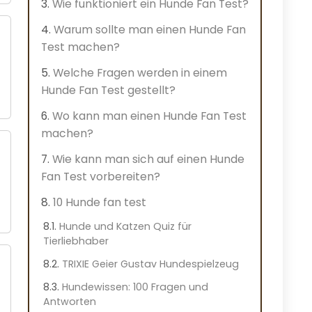
Wie funktioniert ein Hunde Fan Test?
Warum sollte man einen Hunde Fan
Test machen?
Welche Fragen werden in einem
Hunde Fan Test gestellt?
Wo kann man einen Hunde Fan Test
machen?
Wie kann man sich auf einen Hunde
Fan Test vorbereiten?
10 Hunde fan test
Hunde und Katzen Quiz für
Tierliebhaber
TRIXIE Geier Gustav Hundespielzeug
Hundewissen: 100 Fragen und
Antworten