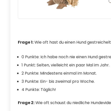
Frage 1:
Wie oft hast du einen Hund gestreiche
0 Punkte: Ich habe noch nie einen Hund gestr
1 Punkt: Selten, vielleicht ein paar Mal im Jahr.
2 Punkte: Mindestens einmal im Monat.
3 Punkte: Ein- bis zweimal pro Woche.
4 Punkte: Täglich!
Frage 2:
Wie oft schaust du niedliche Hundevid