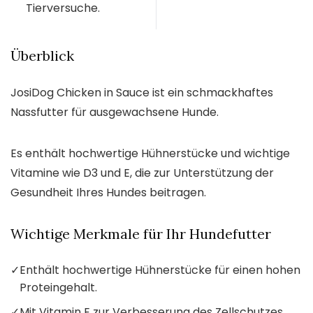
Tierversuche.
Überblick
JosiDog Chicken in Sauce ist ein schmackhaftes
Nassfutter für ausgewachsene Hunde.
Es enthält hochwertige Hühnerstücke und wichtige
Vitamine wie D3 und E, die zur Unterstützung der
Gesundheit Ihres Hundes beitragen.
Wichtige Merkmale für Ihr Hundefutter
✓
Enthält hochwertige Hühnerstücke für einen hohen
Proteingehalt.
✓
Mit Vitamin E zur Verbesserung des Zellschutzes.