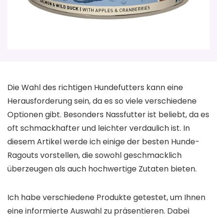
Die Wahl des richtigen Hundefutters kann eine
Herausforderung sein, da es so viele verschiedene
Optionen gibt. Besonders Nassfutter ist beliebt, da es
oft schmackhafter und leichter verdaulich ist. In
diesem Artikel werde ich einige der besten Hunde-
Ragouts vorstellen, die sowohl geschmacklich
überzeugen als auch hochwertige Zutaten bieten.
Ich habe verschiedene Produkte getestet, um Ihnen
eine informierte Auswahl zu präsentieren. Dabei