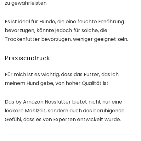
zu gewährleisten.
Es ist ideal für Hunde, die eine feuchte Ernährung
bevorzugen, könnte jedoch für solche, die
Trockenfutter bevorzugen, weniger geeignet sein.
Praxiseindruck
Für mich ist es wichtig, dass das Futter, das ich
meinem Hund gebe, von hoher Qualität ist.
Das by Amazon Nassfutter bietet nicht nur eine
leckere Mahlzeit, sondern auch das beruhigende
Gefühl, dass es von Experten entwickelt wurde.