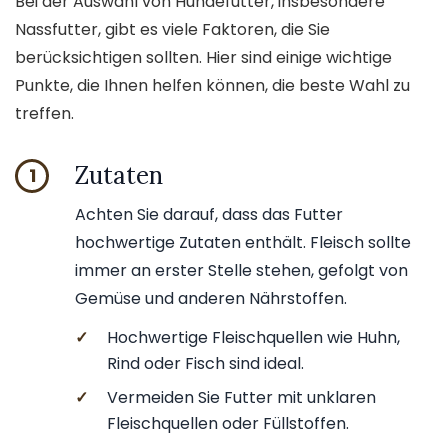
Bei der Auswahl von Hundefutter, insbesondere
Nassfutter, gibt es viele Faktoren, die Sie
berücksichtigen sollten. Hier sind einige wichtige
Punkte, die Ihnen helfen können, die beste Wahl zu
treffen.
Zutaten
1
Achten Sie darauf, dass das Futter
hochwertige Zutaten enthält. Fleisch sollte
immer an erster Stelle stehen, gefolgt von
Gemüse und anderen Nährstoffen.
✓
Hochwertige Fleischquellen wie Huhn,
Rind oder Fisch sind ideal.
✓
Vermeiden Sie Futter mit unklaren
Fleischquellen oder Füllstoffen.