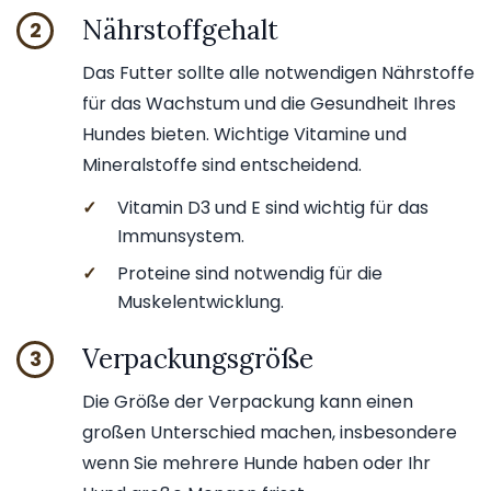
Nährstoffgehalt
2
Das Futter sollte alle notwendigen Nährstoffe
für das Wachstum und die Gesundheit Ihres
Hundes bieten. Wichtige Vitamine und
Mineralstoffe sind entscheidend.
✓
Vitamin D3 und E sind wichtig für das
Immunsystem.
✓
Proteine sind notwendig für die
Muskelentwicklung.
Verpackungsgröße
3
Die Größe der Verpackung kann einen
großen Unterschied machen, insbesondere
wenn Sie mehrere Hunde haben oder Ihr