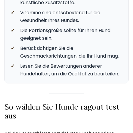
künstliche Zusatzstoffe.
✓
Vitamine sind entscheidend für die
Gesundheit Ihres Hundes.
✓
Die Portionsgröße sollte für Ihren Hund
geeignet sein.
✓
Berücksichtigen Sie die
Geschmacksrichtungen, die Ihr Hund mag.
✓
Lesen Sie die Bewertungen anderer
Hundehalter, um die Qualität zu beurteilen.
So wählen Sie Hunde ragout test
aus