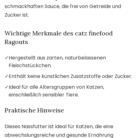
schmackhaften Sauce, die frei von Getreide und
Zucker ist.
Wichtige Merkmale des catz finefood
Ragouts
✓
Hergestellt aus zarten, naturbelassenen
Fleischstückchen.
✓
Enthält keine künstlichen Zusatzstoffe oder Zucker.
✓
Ideal für alle Altersgruppen von Katzen,
einschließlich sensibler Tiere.
Praktische Hinweise
Dieses Nassfutter ist ideal für Katzen, die eine
abwechslungsreiche und gesunde Ernährung