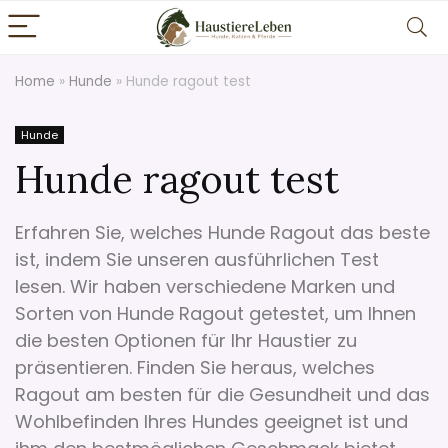
Home
»
Hunde
»
Hunde ragout test
Hunde
Hunde ragout test
Erfahren Sie, welches Hunde Ragout das beste
ist, indem Sie unseren ausführlichen Test
lesen. Wir haben verschiedene Marken und
Sorten von Hunde Ragout getestet, um Ihnen
die besten Optionen für Ihr Haustier zu
präsentieren. Finden Sie heraus, welches
Ragout am besten für die Gesundheit und das
Wohlbefinden Ihres Hundes geeignet ist und