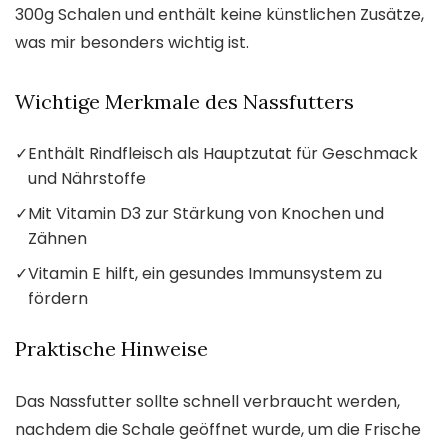
300g Schalen und enthält keine künstlichen Zusätze,
was mir besonders wichtig ist.
Wichtige Merkmale des Nassfutters
✓
Enthält Rindfleisch als Hauptzutat für Geschmack
und Nährstoffe
✓
Mit Vitamin D3 zur Stärkung von Knochen und
Zähnen
✓
Vitamin E hilft, ein gesundes Immunsystem zu
fördern
Praktische Hinweise
Das Nassfutter sollte schnell verbraucht werden,
nachdem die Schale geöffnet wurde, um die Frische