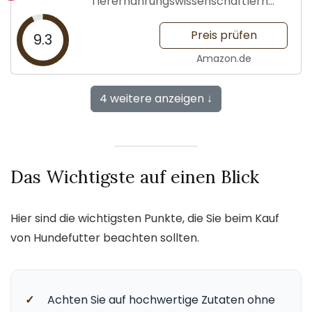
Tierernährungswissenschaftlern
entwickelt
Preis prüfen
9.3
Amazon.de
4 weitere anzeigen ↓
Das Wichtigste auf einen Blick
Hier sind die wichtigsten Punkte, die Sie beim Kauf
von Hundefutter beachten sollten.
✓
Achten Sie auf hochwertige Zutaten ohne