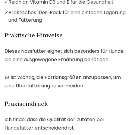
✓
Reich an Vitamin D3 und E für die Gesundheit
✓
Praktisches 10er-Pack für eine einfache Lagerung
und Fütterung
Praktische Hinweise
Dieses Nassfutter eignet sich besonders für Hunde,
die eine ausgewogene Ernährung benötigen.
Es ist wichtig, die Portionsgrößen anzupassen, um
eine Überfütterung zu vermeiden.
Praxiseindruck
Ich finde, dass die Qualität der Zutaten bei
Hundefutter entscheidend ist.