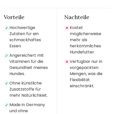
Vorteile
Nachteile
Hochwertige
Kostet
✓
✕
Zutaten für ein
möglicherweise
schmackhaftes
mehr als
Essen.
herkömmliches
Hundefutter.
Angereichert mit
✓
Vitaminen für die
Verfügbar nur in
✕
Gesundheit meines
vorgepackten
Hundes.
Mengen, was die
Flexibilität
Ohne künstliche
✓
einschränkt.
Zusatzstoffe für
mehr Natürlichkeit.
Made in Germany
✓
und ohne