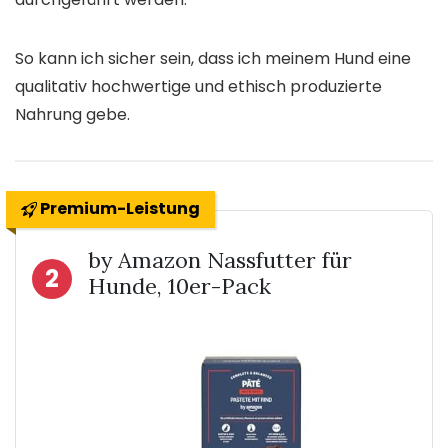
So kann ich sicher sein, dass ich meinem Hund eine
qualitativ hochwertige und ethisch produzierte
Nahrung gebe.
Premium-Leistung
by Amazon Nassfutter für
2
Hunde, 10er-Pack