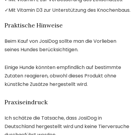
✓
Mit Vitamin D3 zur Unterstützung des Knochenbaus.
Praktische Hinweise
Beim Kauf von JosiDog sollte man die Vorlieben
seines Hundes berücksichtigen.
Einige Hunde könnten empfindlich auf bestimmte
Zutaten reagieren, obwohl dieses Produkt ohne
künstliche Zusätze hergestellt wird.
Praxiseindruck
Ich schätze die Tatsache, dass JosiDog in
Deutschland hergestellt wird und keine Tierversuche
durchgeführt werden.