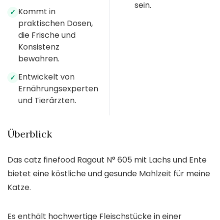
sein.
Kommt in
✓
praktischen Dosen,
die Frische und
Konsistenz
bewahren.
Entwickelt von
✓
Ernährungsexperten
und Tierärzten.
Überblick
Das catz finefood Ragout N° 605 mit Lachs und Ente
bietet eine köstliche und gesunde Mahlzeit für meine
Katze.
Es enthält hochwertige Fleischstücke in einer