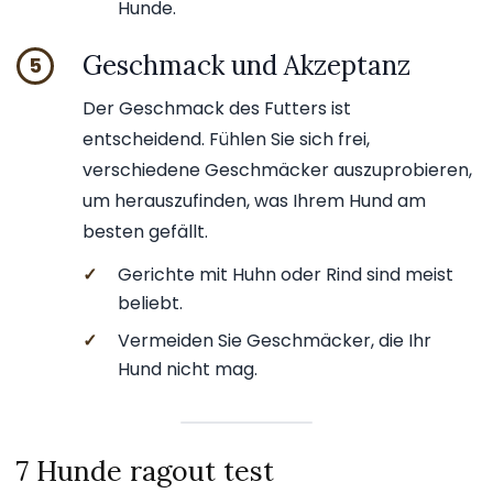
Hunde.
Geschmack und Akzeptanz
5
Der Geschmack des Futters ist
entscheidend. Fühlen Sie sich frei,
verschiedene Geschmäcker auszuprobieren,
um herauszufinden, was Ihrem Hund am
besten gefällt.
✓
Gerichte mit Huhn oder Rind sind meist
beliebt.
✓
Vermeiden Sie Geschmäcker, die Ihr
Hund nicht mag.
7 Hunde ragout test