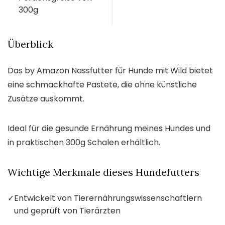
300g
Überblick
Das by Amazon Nassfutter für Hunde mit Wild bietet
eine schmackhafte Pastete, die ohne künstliche
Zusätze auskommt.
Ideal für die gesunde Ernährung meines Hundes und
in praktischen 300g Schalen erhältlich.
Wichtige Merkmale dieses Hundefutters
✓
Entwickelt von Tierernährungswissenschaftlern
und geprüft von Tierärzten