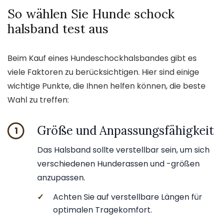
So wählen Sie Hunde schock
halsband test aus
Beim Kauf eines Hundeschockhalsbandes gibt es
viele Faktoren zu berücksichtigen. Hier sind einige
wichtige Punkte, die Ihnen helfen können, die beste
Wahl zu treffen:
Größe und Anpassungsfähigkeit
1
Das Halsband sollte verstellbar sein, um sich
verschiedenen Hunderassen und -größen
anzupassen.
✓
Achten Sie auf verstellbare Längen für
optimalen Tragekomfort.