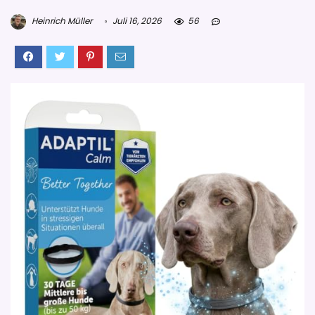
Heinrich Müller
Juli 16, 2026
56