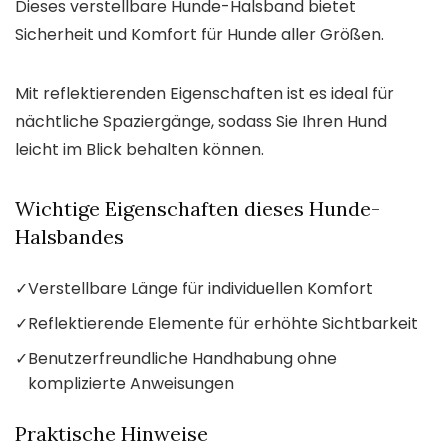
Dieses verstellbare Hunde-Halsband bietet
Sicherheit und Komfort für Hunde aller Größen.
Mit reflektierenden Eigenschaften ist es ideal für
nächtliche Spaziergänge, sodass Sie Ihren Hund
leicht im Blick behalten können.
Wichtige Eigenschaften dieses Hunde-
Halsbandes
✓
Verstellbare Länge für individuellen Komfort
✓
Reflektierende Elemente für erhöhte Sichtbarkeit
✓
Benutzerfreundliche Handhabung ohne
komplizierte Anweisungen
Praktische Hinweise