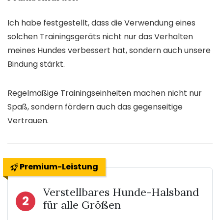
Ich habe festgestellt, dass die Verwendung eines
solchen Trainingsgeräts nicht nur das Verhalten
meines Hundes verbessert hat, sondern auch unsere
Bindung stärkt.
Regelmäßige Trainingseinheiten machen nicht nur
Spaß, sondern fördern auch das gegenseitige
Vertrauen.
Premium-Leistung
Verstellbares Hunde-Halsband
2
für alle Größen