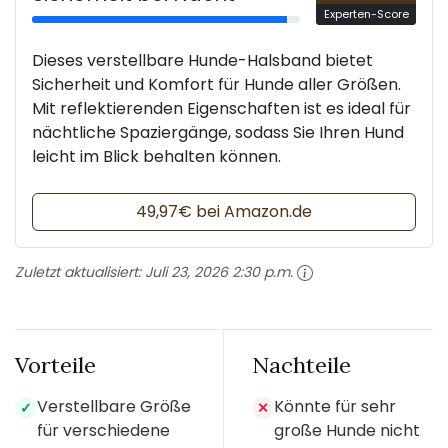
Experten-Score
Dieses verstellbare Hunde-Halsband bietet
Sicherheit und Komfort für Hunde aller Größen.
Mit reflektierenden Eigenschaften ist es ideal für
nächtliche Spaziergänge, sodass Sie Ihren Hund
leicht im Blick behalten können.
49,97€ bei Amazon.de
Zuletzt aktualisiert:
Juli 23, 2026 2:30 p.m.
Vorteile
Nachteile
Verstellbare Größe
Könnte für sehr
✓
✕
für verschiedene
große Hunde nicht