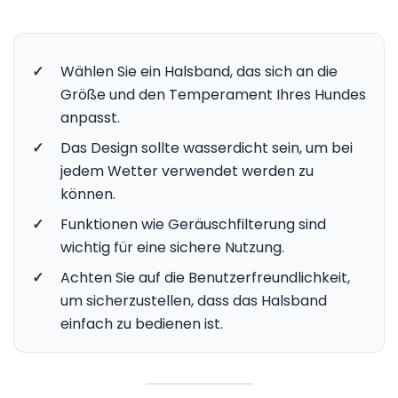
✓
Wählen Sie ein Halsband, das sich an die
Größe und den Temperament Ihres Hundes
anpasst.
✓
Das Design sollte wasserdicht sein, um bei
jedem Wetter verwendet werden zu
können.
✓
Funktionen wie Geräuschfilterung sind
wichtig für eine sichere Nutzung.
✓
Achten Sie auf die Benutzerfreundlichkeit,
um sicherzustellen, dass das Halsband
einfach zu bedienen ist.