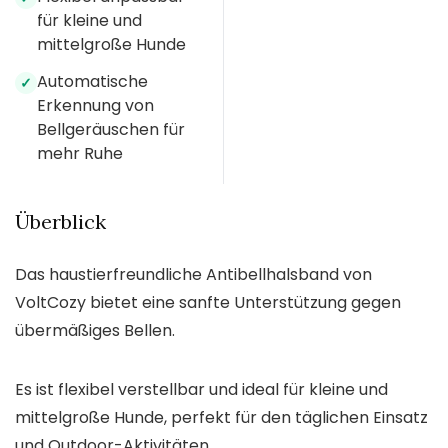
für kleine und
mittelgroße Hunde
Automatische
✓
Erkennung von
Bellgeräuschen für
mehr Ruhe
Überblick
Das haustierfreundliche Antibellhalsband von
VoltCozy bietet eine sanfte Unterstützung gegen
übermäßiges Bellen.
Es ist flexibel verstellbar und ideal für kleine und
mittelgroße Hunde, perfekt für den täglichen Einsatz
und Outdoor-Aktivitäten.