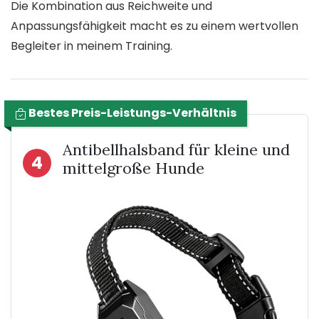
Die Kombination aus Reichweite und
Anpassungsfähigkeit macht es zu einem wertvollen
Begleiter in meinem Training.
Bestes Preis-Leistungs-Verhältnis
Antibellhalsband für kleine und
4
mittelgroße Hunde