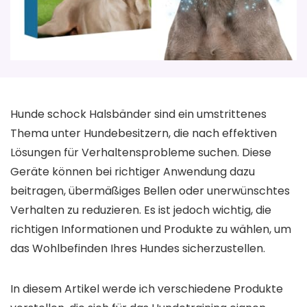
Hunde schock Halsbänder sind ein umstrittenes
Thema unter Hundebesitzern, die nach effektiven
Lösungen für Verhaltensprobleme suchen. Diese
Geräte können bei richtiger Anwendung dazu
beitragen, übermäßiges Bellen oder unerwünschtes
Verhalten zu reduzieren. Es ist jedoch wichtig, die
richtigen Informationen und Produkte zu wählen, um
das Wohlbefinden Ihres Hundes sicherzustellen.
In diesem Artikel werde ich verschiedene Produkte