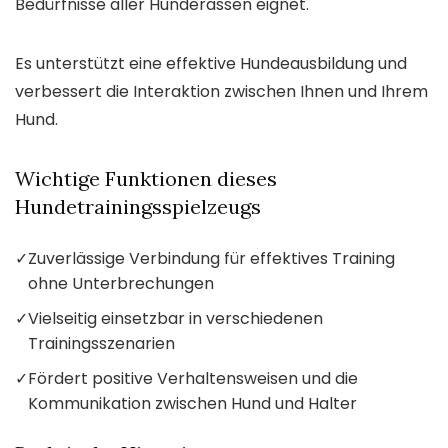
Bedürfnisse aller Hunderassen eignet.
Es unterstützt eine effektive Hundeausbildung und
verbessert die Interaktion zwischen Ihnen und Ihrem
Hund.
Wichtige Funktionen dieses
Hundetrainingsspielzeugs
✓
Zuverlässige Verbindung für effektives Training
ohne Unterbrechungen
✓
Vielseitig einsetzbar in verschiedenen
Trainingsszenarien
✓
Fördert positive Verhaltensweisen und die
Kommunikation zwischen Hund und Halter