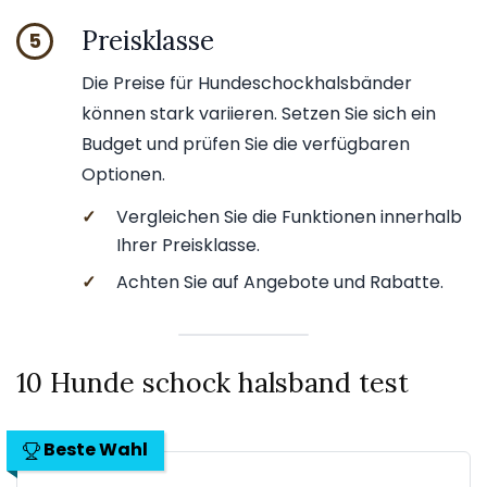
Preisklasse
5
Die Preise für Hundeschockhalsbänder
können stark variieren. Setzen Sie sich ein
Budget und prüfen Sie die verfügbaren
Optionen.
✓
Vergleichen Sie die Funktionen innerhalb
Ihrer Preisklasse.
✓
Achten Sie auf Angebote und Rabatte.
10 Hunde schock halsband test
Beste Wahl