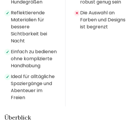
Hundegrößen
robust genug sein
Reflektierende
Die Auswahl an
✓
✕
Materialien für
Farben und Designs
bessere
ist begrenzt
Sichtbarkeit bei
Nacht
Einfach zu bedienen
✓
ohne komplizierte
Handhabung
Ideal für alltägliche
✓
Spaziergänge und
Abenteuer im
Freien
Überblick