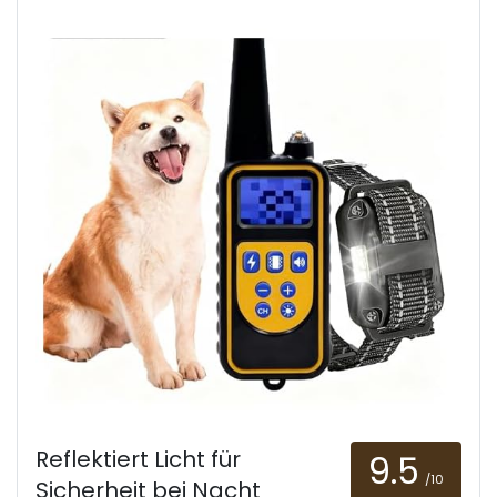
Reflektiert Licht für
9.5
/10
Sicherheit bei Nacht