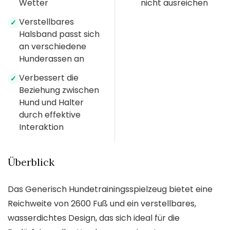
Wetter
nicht ausreichen
Verstellbares
✓
Halsband passt sich
an verschiedene
Hunderassen an
Verbessert die
✓
Beziehung zwischen
Hund und Halter
durch effektive
Interaktion
Überblick
Das Generisch Hundetrainingsspielzeug bietet eine
Reichweite von 2600 Fuß und ein verstellbares,
wasserdichtes Design, das sich ideal für die