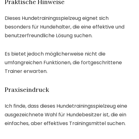
Praktische Hinweise
Dieses Hundetrainingsspielzeug eignet sich
besonders für Hundehalter, die eine effektive und
benutzerfreundliche Lösung suchen.
Es bietet jedoch möglicherweise nicht die
umfangreichen Funktionen, die fortgeschrittene
Trainer erwarten.
Praxiseindruck
Ich finde, dass dieses Hundetrainingsspielzeug eine
ausgezeichnete Wahl für Hundebesitzer ist, die ein
einfaches, aber effektives Trainingsmittel suchen.