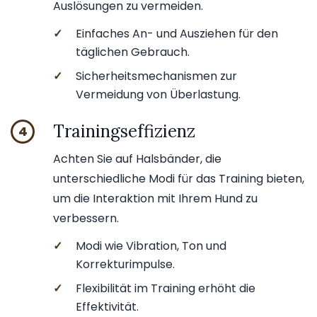
Auslösungen zu vermeiden.
✓
Einfaches An- und Ausziehen für den
täglichen Gebrauch.
✓
Sicherheitsmechanismen zur
Vermeidung von Überlastung.
Trainingseffizienz
4
Achten Sie auf Halsbänder, die
unterschiedliche Modi für das Training bieten,
um die Interaktion mit Ihrem Hund zu
verbessern.
✓
Modi wie Vibration, Ton und
Korrekturimpulse.
✓
Flexibilität im Training erhöht die
Effektivität.