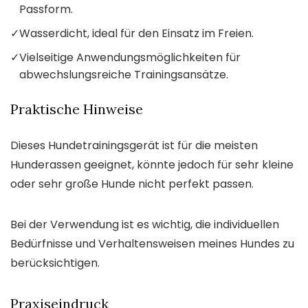
Passform.
✓
Wasserdicht, ideal für den Einsatz im Freien.
✓
Vielseitige Anwendungsmöglichkeiten für
abwechslungsreiche Trainingsansätze.
Praktische Hinweise
Dieses Hundetrainingsgerät ist für die meisten
Hunderassen geeignet, könnte jedoch für sehr kleine
oder sehr große Hunde nicht perfekt passen.
Bei der Verwendung ist es wichtig, die individuellen
Bedürfnisse und Verhaltensweisen meines Hundes zu
berücksichtigen.
Praxiseindruck