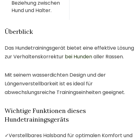
Beziehung zwischen
Hund und Halter.
Überblick
Das Hundetrainingsgerät bietet eine effektive Lösung
zur Verhaltenskorrektur
bei Hunden
aller Rassen.
Mit seinem wasserdichten Design und der
Längenverstellbarkeit ist es ideal für
abwechslungsreiche Trainingseinheiten geeignet.
Wichtige Funktionen dieses
Hundetrainingsgeräts
✓
Verstellbares Halsband für optimalen Komfort und