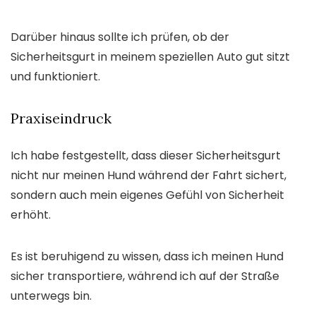
Darüber hinaus sollte ich prüfen, ob der
Sicherheitsgurt in meinem speziellen Auto gut sitzt
und funktioniert.
Praxiseindruck
Ich habe festgestellt, dass dieser Sicherheitsgurt
nicht nur meinen Hund während der Fahrt sichert,
sondern auch mein eigenes Gefühl von Sicherheit
erhöht.
Es ist beruhigend zu wissen, dass ich meinen Hund
sicher transportiere, während ich auf der Straße
unterwegs bin.