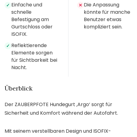
Einfache und
Die Anpassung
✓
✕
schnelle
könnte für manche
Befestigung am
Benutzer etwas
Gurtschloss oder
kompliziert sein.
ISOFIX.
Reflektierende
✓
Elemente sorgen
für Sichtbarkeit bei
Nacht.
Überblick
Der ZAUBERPFOTE Hundegurt ‚Argo‘ sorgt für
Sicherheit und Komfort während der Autofahrt.
Mit seinem verstellbaren Design und ISOFIX-