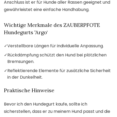
Anschluss ist er für Hunde aller Rassen geeignet und
gewährleistet eine einfache Handhabung.
Wichtige Merkmale des ZAUBERPFOTE
Hundegurts 'Argo‘
✓
Verstellbare Längen für individuelle Anpassung.
✓
Rückdämpfung schützt den Hund bei plötzlichen
Bremsungen.
✓
Reflektierende Elemente für zusätzliche Sicherheit
in der Dunkelheit.
Praktische Hinweise
Bevor ich den Hundegurt kaufe, sollte ich
sicherstellen, dass er zu meinem Hund passt und die