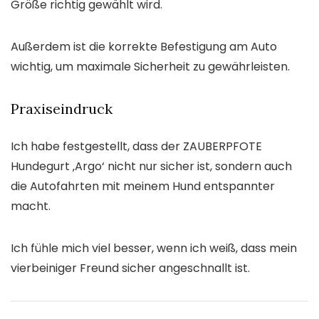
Größe richtig gewählt wird.
Außerdem ist die korrekte Befestigung am Auto
wichtig, um maximale Sicherheit zu gewährleisten.
Praxiseindruck
Ich habe festgestellt, dass der ZAUBERPFOTE
Hundegurt ‚Argo‘ nicht nur sicher ist, sondern auch
die Autofahrten mit meinem Hund entspannter
macht.
Ich fühle mich viel besser, wenn ich weiß, dass mein
vierbeiniger Freund sicher angeschnallt ist.