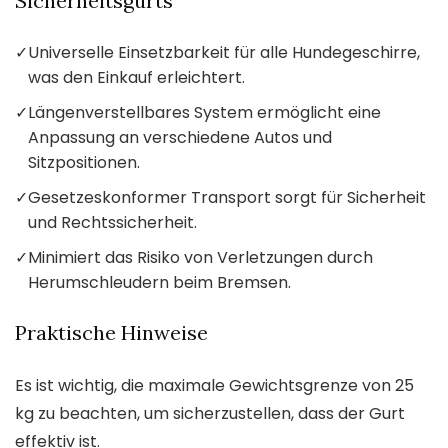
Sicherheitsgurts
✓
Universelle Einsetzbarkeit für alle Hundegeschirre,
was den Einkauf erleichtert.
✓
Längenverstellbares System ermöglicht eine
Anpassung an verschiedene Autos und
Sitzpositionen.
✓
Gesetzeskonformer Transport sorgt für Sicherheit
und Rechtssicherheit.
✓
Minimiert das Risiko von Verletzungen durch
Herumschleudern beim Bremsen.
Praktische Hinweise
Es ist wichtig, die maximale Gewichtsgrenze von 25
kg zu beachten, um sicherzustellen, dass der Gurt
effektiv ist.