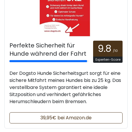
Perfekte Sicherheit für
9.8
/10
Hunde während der Fahrt
Experten-Score
Der Dogsto Hunde Sicherheitsgurt sorgt für eine
sichere Mitfahrt meines Hundes bis zu 25 kg. Das
verstellbare System garantiert eine ideale
Sitzposition und verhindert gefährliches
Herumschleudern beim Bremsen.
39,95€ bei Amazon.de