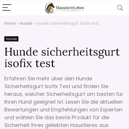
Home
»
Hunde
»
Hunde sicherheitsgurt isofix test
Hunde
Hunde sicherheitsgurt
isofix test
Erfahren Sie mehr über den Hunde
Sicherheitsgurt Isofix Test und finden Sie
heraus, welcher Sicherheitsgurt am besten für
Ihren Hund geeignet ist. Lesen Sie die aktuellen
Bewertungen und Empfehlungen von Experten
und wählen Sie das beste Produkt für die
Sicherheit Ihres geliebten Haustieres aus.