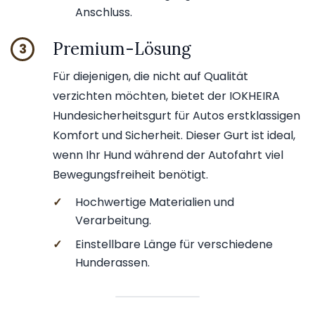
Anschluss.
Premium-Lösung
3
Für diejenigen, die nicht auf Qualität
verzichten möchten, bietet der IOKHEIRA
Hundesicherheitsgurt für Autos erstklassigen
Komfort und Sicherheit. Dieser Gurt ist ideal,
wenn Ihr Hund während der Autofahrt viel
Bewegungsfreiheit benötigt.
✓
Hochwertige Materialien und
Verarbeitung.
✓
Einstellbare Länge für verschiedene
Hunderassen.