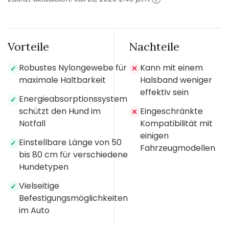
Vorteile
Nachteile
Robustes Nylongewebe für
Kann mit einem
✓
✕
maximale Haltbarkeit
Halsband weniger
effektiv sein
Energieabsorptionssystem
✓
schützt den Hund im
Eingeschränkte
✕
Notfall
Kompatibilität mit
einigen
Einstellbare Länge von 50
✓
Fahrzeugmodellen
bis 80 cm für verschiedene
Hundetypen
Vielseitige
✓
Befestigungsmöglichkeiten
im Auto