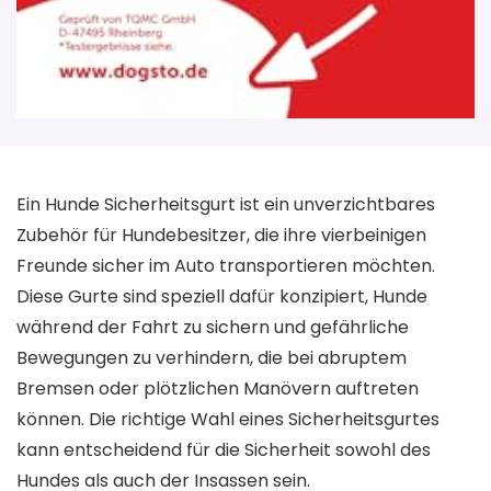
Ein Hunde Sicherheitsgurt ist ein unverzichtbares
Zubehör für Hundebesitzer, die ihre vierbeinigen
Freunde sicher im Auto transportieren möchten.
Diese Gurte sind speziell dafür konzipiert, Hunde
während der Fahrt zu sichern und gefährliche
Bewegungen zu verhindern, die bei abruptem
Bremsen oder plötzlichen Manövern auftreten
können. Die richtige Wahl eines Sicherheitsgurtes
kann entscheidend für die Sicherheit sowohl des
Hundes als auch der Insassen sein.