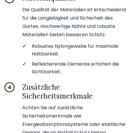
Die Qualität der Materialien ist entscheidend
für die Langlebigkeit und Sicherheit des
Gurtes. Hochwertige Nähte und robuste
Materialien bieten besseren Schutz.
✓
Robustes Nylongewebe für maximale
Haltbarkeit.
✓
Reflektierende Elemente erhöhen die
Sichtbarkeit.
Zusätzliche
4
Sicherheitsmerkmale
Achten Sie auf zusätzliche
Sicherheitsmerkmale wie
Energieabsorptionssysteme oder elastische
Designs, die im Notfall Schutz bieten.