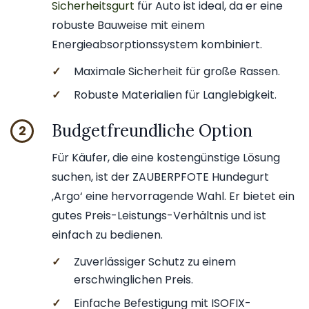
Sicherheitsgurt
für Auto ist ideal, da er eine
robuste Bauweise mit einem
Energieabsorptionssystem kombiniert.
✓
Maximale Sicherheit für große Rassen.
✓
Robuste Materialien für Langlebigkeit.
Budgetfreundliche Option
2
Für Käufer, die eine kostengünstige Lösung
suchen, ist der ZAUBERPFOTE Hundegurt
‚Argo‘ eine hervorragende Wahl. Er bietet ein
gutes Preis-Leistungs-Verhältnis und ist
einfach zu bedienen.
✓
Zuverlässiger Schutz zu einem
erschwinglichen Preis.
✓
Einfache Befestigung mit ISOFIX-