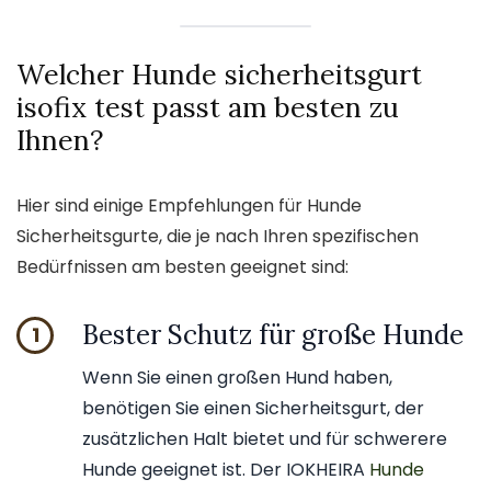
Welcher Hunde sicherheitsgurt
isofix test passt am besten zu
Ihnen?
Hier sind einige Empfehlungen für Hunde
Sicherheitsgurte, die je nach Ihren spezifischen
Bedürfnissen am besten geeignet sind:
Bester Schutz für große Hunde
1
Wenn Sie einen großen Hund haben,
benötigen Sie einen Sicherheitsgurt, der
zusätzlichen Halt bietet und für schwerere
Hunde geeignet ist. Der IOKHEIRA
Hunde