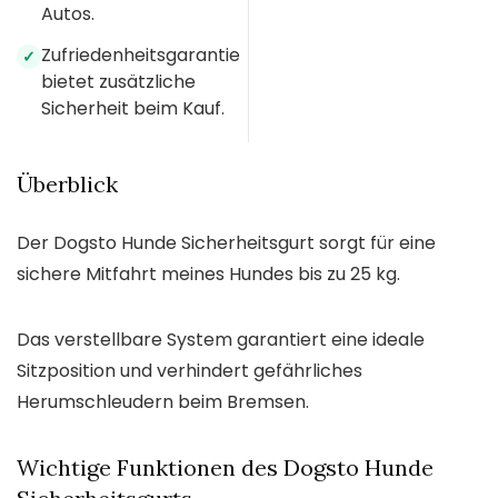
Autos.
Zufriedenheitsgarantie
✓
bietet zusätzliche
Sicherheit beim Kauf.
Überblick
Der Dogsto Hunde Sicherheitsgurt sorgt für eine
sichere Mitfahrt meines Hundes bis zu 25 kg.
Das verstellbare System garantiert eine ideale
Sitzposition und verhindert gefährliches
Herumschleudern beim Bremsen.
Wichtige Funktionen des Dogsto Hunde