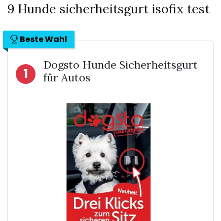
9 Hunde sicherheitsgurt isofix test
Beste Wahl
Dogsto Hunde Sicherheitsgurt
1
für Autos