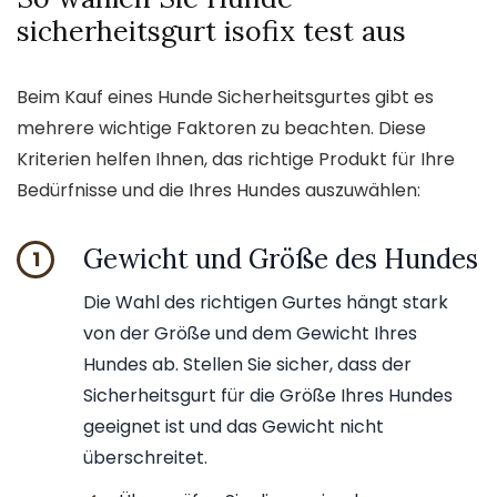
sicherheitsgurt isofix test aus
Beim Kauf eines Hunde Sicherheitsgurtes gibt es
mehrere wichtige Faktoren zu beachten. Diese
Kriterien helfen Ihnen, das richtige Produkt für Ihre
Bedürfnisse und die Ihres Hundes auszuwählen:
Gewicht und Größe des Hundes
1
Die Wahl des richtigen Gurtes hängt stark
von der Größe und dem Gewicht Ihres
Hundes ab. Stellen Sie sicher, dass der
Sicherheitsgurt für die Größe Ihres Hundes
geeignet ist und das Gewicht nicht
überschreitet.