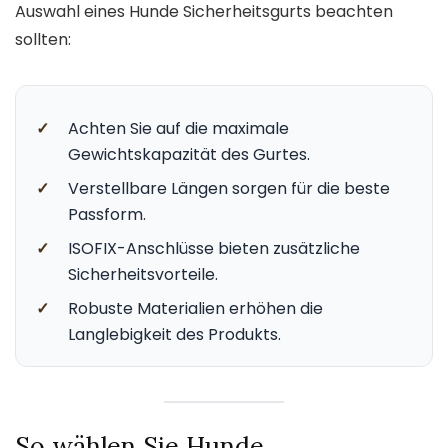
Auswahl eines Hunde Sicherheitsgurts beachten
sollten:
✓
Achten Sie auf die maximale
Gewichtskapazität des Gurtes.
✓
Verstellbare Längen sorgen für die beste
Passform.
✓
ISOFIX-Anschlüsse bieten zusätzliche
Sicherheitsvorteile.
✓
Robuste Materialien erhöhen die
Langlebigkeit des Produkts.
So wählen Sie Hunde