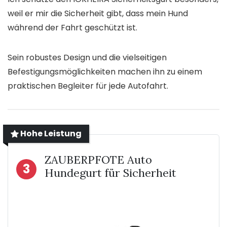
weil er mir die Sicherheit gibt, dass mein Hund
während der Fahrt geschützt ist.
Sein robustes Design und die vielseitigen
Befestigungsmöglichkeiten machen ihn zu einem
praktischen Begleiter für jede Autofahrt.
Hohe Leistung
ZAUBERPFOTE Auto
3
Hundegurt für Sicherheit