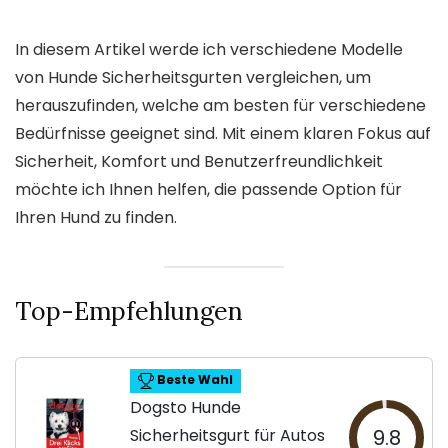
In diesem Artikel werde ich verschiedene Modelle
von Hunde Sicherheitsgurten vergleichen, um
herauszufinden, welche am besten für verschiedene
Bedürfnisse geeignet sind. Mit einem klaren Fokus auf
Sicherheit, Komfort und Benutzerfreundlichkeit
möchte ich Ihnen helfen, die passende Option für
Ihren Hund zu finden.
Top-Empfehlungen
Beste Wahl
Dogsto Hunde
Sicherheitsgurt für Autos
9.8