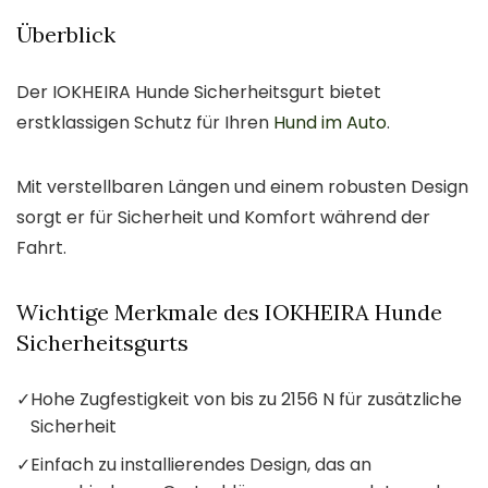
Überblick
Der IOKHEIRA Hunde Sicherheitsgurt bietet
erstklassigen Schutz für Ihren
Hund im Auto
.
Mit verstellbaren Längen und einem robusten Design
sorgt er für Sicherheit und Komfort während der
Fahrt.
Wichtige Merkmale des IOKHEIRA Hunde
Sicherheitsgurts
✓
Hohe Zugfestigkeit von bis zu 2156 N für zusätzliche
Sicherheit
✓
Einfach zu installierendes Design, das an