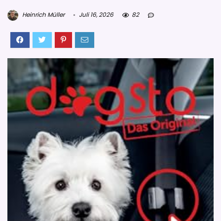
Heinrich Müller
Juli 16, 2026
82