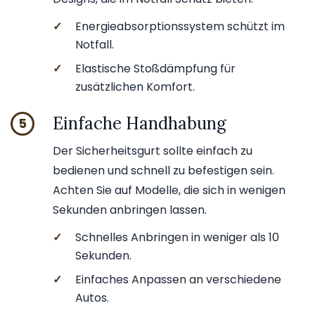
✓
Energieabsorptionssystem schützt im
Notfall.
✓
Elastische Stoßdämpfung für
zusätzlichen Komfort.
Einfache Handhabung
5
Der Sicherheitsgurt sollte einfach zu
bedienen und schnell zu befestigen sein.
Achten Sie auf Modelle, die sich in wenigen
Sekunden anbringen lassen.
✓
Schnelles Anbringen in weniger als 10
Sekunden.
✓
Einfaches Anpassen an verschiedene
Autos.