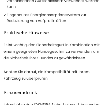
verschiedenen Gurtschlössern verwendet werden
kann
✓
Eingebautes Energieabsorptionssystem zur
Reduzierung von Aufprallkräften
Praktische Hinweise
Es ist wichtig, den Sicherheitsgurt in Kombination mit
einem geeigneten Hundegeschirr zu verwenden, um
die Sicherheit Ihres Hundes zu gewährleisten.
Achten Sie darauf, die Kompatibilität mit Ihrem
Fahrzeug zu überprüfen.
Praxiseindruck
Ich schätze den IOKHEIRA Sicherheitsgurt besonders,