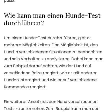
passt.
Wie kann man einen Hunde-Test
durchführen?
Um einen Hunde-Test durchzuführen, gibt es
mehrere Möglichkeiten. Eine Möglichkeit ist, den
Hund in verschiedenen Situationen zu beobachten
und sein Verhalten zu analysieren. Dabei kann man
zum Beispiel darauf achten, wie der Hund auf
verschiedene Reize reagiert, wie er mit anderen
Hunden interagiert und wie er auf verschiedene
Kommandos reagiert.
Ein weiterer Ansatz ist, den Hund verschiedenen
Tests zu unterziehen. Zum Beispiel kann man den