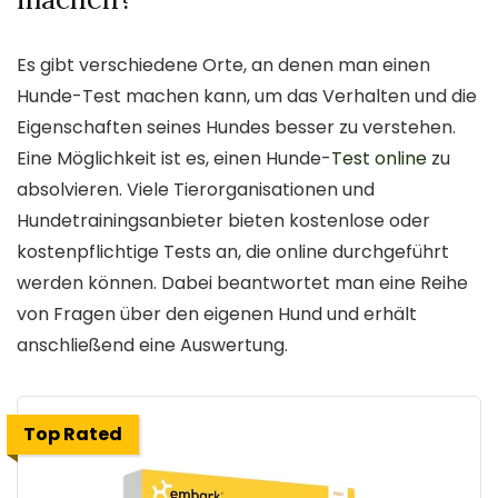
Es gibt verschiedene Orte, an denen man einen
Hunde-Test machen kann, um das Verhalten und die
Eigenschaften seines Hundes besser zu verstehen.
Eine Möglichkeit ist es, einen Hunde-
Test online
zu
absolvieren. Viele Tierorganisationen und
Hundetrainingsanbieter bieten kostenlose oder
kostenpflichtige Tests an, die online durchgeführt
werden können. Dabei beantwortet man eine Reihe
von Fragen über den eigenen Hund und erhält
anschließend eine Auswertung.
Top Rated