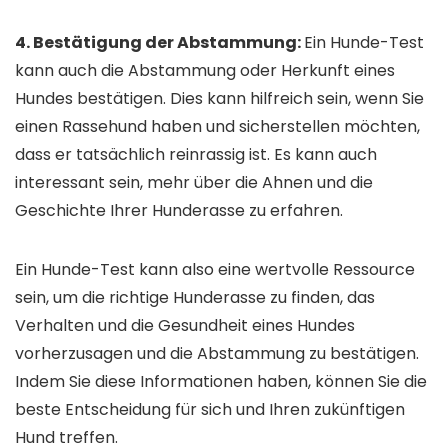
4. Bestätigung der Abstammung:
Ein Hunde-Test
kann auch die Abstammung oder Herkunft eines
Hundes bestätigen. Dies kann hilfreich sein, wenn Sie
einen Rassehund haben und sicherstellen möchten,
dass er tatsächlich reinrassig ist. Es kann auch
interessant sein, mehr über die Ahnen und die
Geschichte Ihrer Hunderasse zu erfahren.
Ein Hunde-Test kann also eine wertvolle Ressource
sein, um die richtige Hunderasse zu finden, das
Verhalten und die Gesundheit eines Hundes
vorherzusagen und die Abstammung zu bestätigen.
Indem Sie diese Informationen haben, können Sie die
beste Entscheidung für sich und Ihren zukünftigen
Hund treffen.