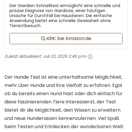
Der Giardien Schnelltest ermöglicht eine schnelle und
präzise Diagnose von Giardiose, einer häufigen
Ursache für Durchfall bei Haustieren. Die einfache
Anwendung bietet eine schnelle Gewissheit ohne
Tierarztbesuch.
12,49€ bei Amazon.de
Zuletzt aktualisiert:
Juli 23, 2026 2:46 p.m.
Der
Hunde Test
ist eine unterhaltsame Möglichkeit,
mehr über Hunde und ihre Vielfalt zu erfahren. Egal
ob du bereits einen Hund hast oder dich einfach für
diese faszinierenden Tiere interessierst, der Test
bietet dir die Möglichkeit, dein Wissen zu erweitern
und neue Hunderassen kennenzulernen. Viel Spaß
beim Testen und Entdecken der wunderbaren Welt