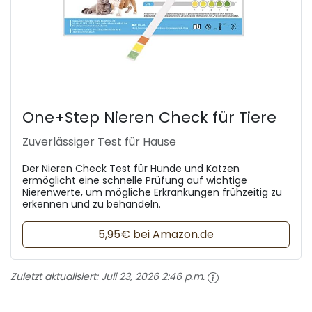
One+Step Nieren Check für Tiere
Zuverlässiger Test für Hause
Der Nieren Check Test für Hunde und Katzen
ermöglicht eine schnelle Prüfung auf wichtige
Nierenwerte, um mögliche Erkrankungen frühzeitig zu
erkennen und zu behandeln.
5,95€ bei Amazon.de
Zuletzt aktualisiert:
Juli 23, 2026 2:46 p.m.