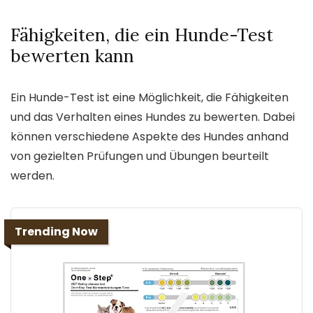
Fähigkeiten, die ein Hunde-Test
bewerten kann
Ein Hunde-Test ist eine Möglichkeit, die Fähigkeiten
und das Verhalten eines Hundes zu bewerten. Dabei
können verschiedene Aspekte des Hundes anhand
von gezielten Prüfungen und Übungen beurteilt
werden.
Trending Now