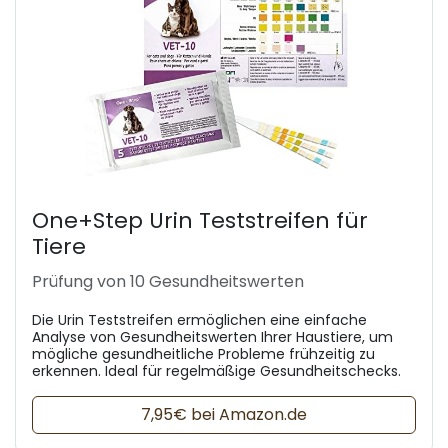
One+Step Urin Teststreifen für
Tiere
Prüfung von 10 Gesundheitswerten
Die Urin Teststreifen ermöglichen eine einfache
Analyse von Gesundheitswerten Ihrer Haustiere, um
mögliche gesundheitliche Probleme frühzeitig zu
erkennen. Ideal für regelmäßige Gesundheitschecks.
7,95€ bei Amazon.de