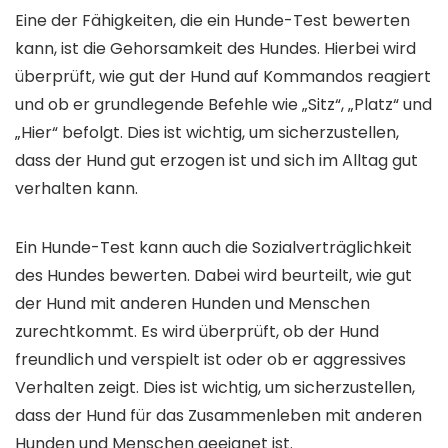
Eine der Fähigkeiten, die ein Hunde-Test bewerten
kann, ist die Gehorsamkeit des Hundes. Hierbei wird
überprüft, wie gut der Hund auf Kommandos reagiert
und ob er grundlegende Befehle wie „Sitz“, „Platz“ und
„Hier“ befolgt. Dies ist wichtig, um sicherzustellen,
dass der Hund gut erzogen ist und sich im Alltag gut
verhalten kann.
Ein Hunde-Test kann auch die Sozialverträglichkeit
des Hundes bewerten. Dabei wird beurteilt, wie gut
der Hund mit anderen Hunden und Menschen
zurechtkommt. Es wird überprüft, ob der Hund
freundlich und verspielt ist oder ob er aggressives
Verhalten zeigt. Dies ist wichtig, um sicherzustellen,
dass der Hund für das Zusammenleben mit anderen
Hunden und Menschen geeignet ist.