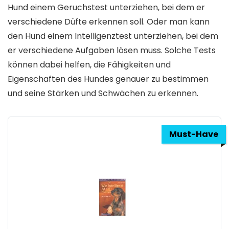
Hund einem Geruchstest unterziehen, bei dem er
verschiedene Düfte erkennen soll. Oder man kann
den Hund einem Intelligenztest unterziehen, bei dem
er verschiedene Aufgaben lösen muss. Solche Tests
können dabei helfen, die Fähigkeiten und
Eigenschaften des Hundes genauer zu bestimmen
und seine Stärken und Schwächen zu erkennen.
Must-Have