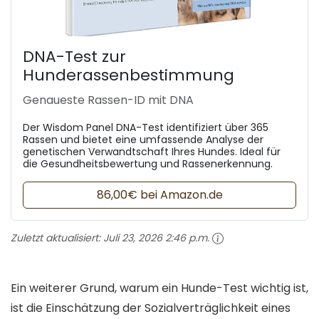
DNA-Test zur
Hunderassenbestimmung
Genaueste Rassen-ID mit DNA
Der Wisdom Panel DNA-Test identifiziert über 365
Rassen und bietet eine umfassende Analyse der
genetischen Verwandtschaft Ihres Hundes. Ideal für
die Gesundheitsbewertung und Rassenerkennung.
86,00€ bei Amazon.de
Zuletzt aktualisiert:
Juli 23, 2026 2:46 p.m.
Ein weiterer Grund, warum ein Hunde-Test wichtig ist,
ist die Einschätzung der Sozialverträglichkeit eines