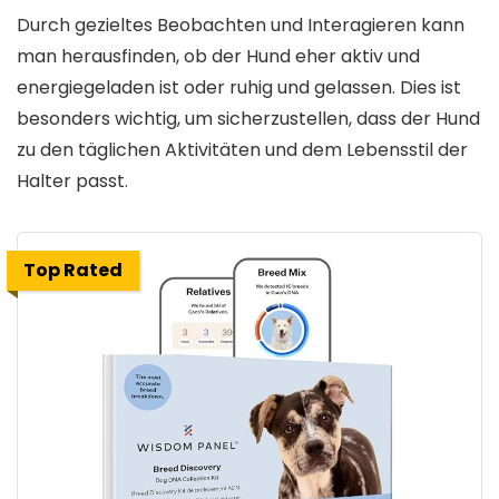
Durch gezieltes Beobachten und Interagieren kann
man herausfinden, ob der Hund eher aktiv und
energiegeladen ist oder ruhig und gelassen. Dies ist
besonders wichtig, um sicherzustellen, dass der Hund
zu den täglichen Aktivitäten und dem Lebensstil der
Halter passt.
Top Rated