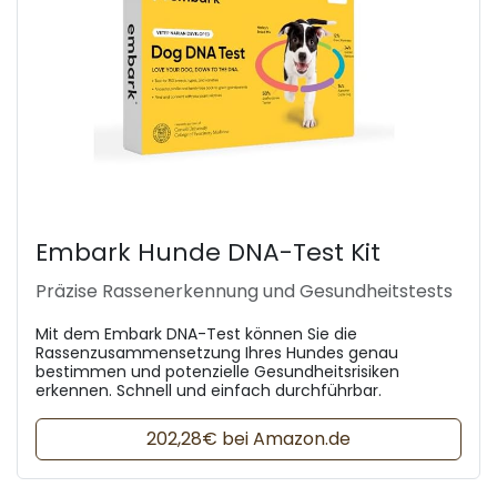
Embark Hunde DNA-Test Kit
Präzise Rassenerkennung und Gesundheitstests
Mit dem Embark DNA-Test können Sie die
Rassenzusammensetzung Ihres Hundes genau
bestimmen und potenzielle Gesundheitsrisiken
erkennen. Schnell und einfach durchführbar.
202,28€ bei Amazon.de