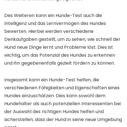
Des Weiteren kann ein Hunde-Test auch die
Intelligenz und das Lernvermögen des Hundes
bewerten. Hierbei werden verschiedene
Denkaufgaben gestellt, um zu sehen, wie schnell der
Hund neue Dinge lernt und Probleme löst. Dies ist
wichtig, um das Potenzial des Hundes zu erkennen
und ihn gegebenenfalls gezielt fördern zu können.
Insgesamt kann ein Hunde-Test helfen, die
verschiedenen Fähigkeiten und Eigenschaften eines
Hundes einzuschätzen. Dies kann sowohl dem
Hundehalter als auch potenziellen Interessenten bei
der Auswahl des richtigen Hundes helfen und
sicherstellen, dass der Hund in seine neue Umgebung