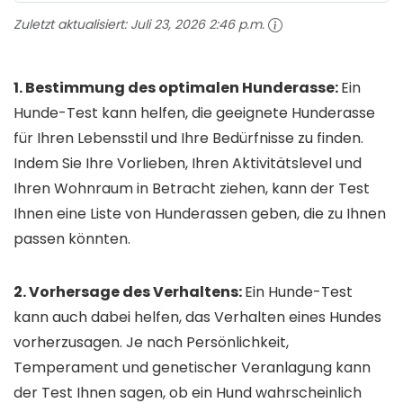
Zuletzt aktualisiert:
Juli 23, 2026 2:46 p.m.
1. Bestimmung des optimalen Hunderasse:
Ein
Hunde-Test kann helfen, die geeignete Hunderasse
für Ihren Lebensstil und Ihre Bedürfnisse zu finden.
Indem Sie Ihre Vorlieben, Ihren Aktivitätslevel und
Ihren Wohnraum in Betracht ziehen, kann der Test
Ihnen eine Liste von Hunderassen geben, die zu Ihnen
passen könnten.
2. Vorhersage des Verhaltens:
Ein Hunde-Test
kann auch dabei helfen, das Verhalten eines Hundes
vorherzusagen. Je nach Persönlichkeit,
Temperament und genetischer Veranlagung kann
der Test Ihnen sagen, ob ein Hund wahrscheinlich