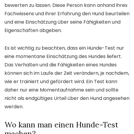
bewerten zu lassen. Diese Person kann anhand ihres
Fachwissens und ihrer Erfahrung den Hund beurteilen
und eine Einschätzung über seine Fähigkeiten und
Eigenschaften abgeben.
Es ist wichtig zu beachten, dass ein Hunde-Test nur
eine momentane Einschätzung des Hundes liefert.
Das Verhalten und die Fähigkeiten eines Hundes
können sich im Laufe der Zeit verändern, je nachdem,
wie er trainiert und gefördert wird. Ein Test kann
daher nur eine Momentaufnahme sein und sollte
nicht als endgültiges Urteil über den Hund angesehen
werden.
Wo kann man einen Hunde-Test
machen?