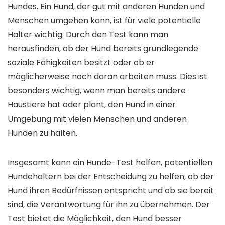
Hundes. Ein Hund, der gut mit anderen Hunden und
Menschen umgehen kann, ist für viele potentielle
Halter wichtig. Durch den Test kann man
herausfinden, ob der Hund bereits grundlegende
soziale Fähigkeiten besitzt oder ob er
möglicherweise noch daran arbeiten muss. Dies ist
besonders wichtig, wenn man bereits andere
Haustiere hat oder plant, den Hund in einer
Umgebung mit vielen Menschen und anderen
Hunden zu halten.
Insgesamt kann ein Hunde-Test helfen, potentiellen
Hundehaltern bei der Entscheidung zu helfen, ob der
Hund ihren Bedürfnissen entspricht und ob sie bereit
sind, die Verantwortung für ihn zu übernehmen. Der
Test bietet die Möglichkeit, den Hund besser