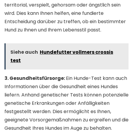
territorial, verspielt, gehorsam oder ängstlich sein
wird. Dies kann Ihnen helfen, eine fundierte
Entscheidung darüber zu treffen, ob ein bestimmter
Hund zu Ihnen und Ihrem Lebensstil passt.
Siehe auch
Hundefutter vollmers crossis
test
3. Gesundheitsfürsorge:
Ein Hunde-Test kann auch
Informationen über die Gesundheit eines Hundes
liefern. Anhand genetischer Tests können potenzielle
genetische Erkrankungen oder Anfälligkeiten
festgestellt werden. Dies ermöglicht es Ihnen,
geeignete Vorsorgemaßnahmen zu ergreifen und die
Gesundheit Ihres Hundes im Auge zu behalten.