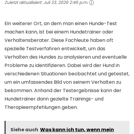
Zuletzt aktualisiert:
Juli 23, 2026 2:46 p.m.
Ein weiterer Ort, an dem man einen Hunde-
Test
machen
kann, ist bei einem Hundetrainer oder
Verhaltensberater. Diese Fachleute haben oft
spezielle Testverfahren entwickelt, um das
Verhalten des Hundes zu analysieren und eventuelle
Probleme zu identifizieren. Dabei wird der Hund in
verschiedenen Situationen beobachtet und getestet,
um ein umfassendes Bild von seinem Verhalten zu
bekommen. Anhand der Testergebnisse kann der
Hundetrainer dann gezielte Trainings- und
Therapieempfehlungen geben.
Siehe auch
Was kann ich tun, wenn mein