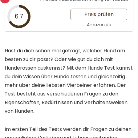
Preis prüfen
6.7
Amazon.de
Hast du dich schon mal gefragt, welcher Hund am
besten zu dir passt? Oder wie gut du dich mit
Hunderassen auskennst? Mit dem Hunde Test kannst
du dein Wissen über Hunde testen und gleichzeitig
mehr über deine liebsten Vierbeiner erfahren. Der
Test besteht aus verschiedenen Fragen zu den
Eigenschaften, Bedürfnissen und Verhaltensweisen
von Hunden.
Im ersten Teil des Tests werden dir Fragen zu deinen
persönlichen Vorlieben und Lebensumständen