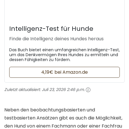
Intelligenz-Test für Hunde
Finde die Intelligenz deines Hundes heraus
Das Buch bietet einen umfangreichen Intelligenz-Test,
um das Denkvermögen Ihres Hundes zu ermitteln und
dessen Fähigkeiten zu fördern.
4,19€ bei Amazon.de
Zuletzt aktualisiert:
Juli 23, 2026 2:46 p.m.
Neben den beobachtungsbasierten und
testbasierten Ansätzen gibt es auch die Möglichkeit,
den Hund von einem Fachmann oder einer Fachfrau