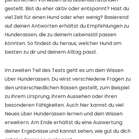
gestellt. Bist du eher aktiv oder entspannt? Hast du
viel Zeit für einen Hund oder eher wenig? Basierend
auf deinen Antworten erhältst du Empfehlungen zu
Hunderassen, die zu deinem Lebensstil passen
könnten. So findest du heraus, welcher Hund am
besten zu dir und deinem Alltag passt.
Im zweiten Teil des Tests geht es um dein Wissen
über Hunderassen. Du wirst verschiedene Fragen zu
den unterschiedlichen Rassen gestellt, zum Beispiel
zu ihrem Ursprung, ihrem Aussehen oder ihren
besonderen Fähigkeiten. Auch hier kannst du viel
Neues über Hunderassen lernen und dein Wissen
erweitern. Am Ende erhältst du eine Auswertung
deiner Ergebnisse und kannst sehen, wie gut du dich