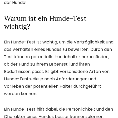
der Hunde!
Warum ist ein Hunde-Test
wichtig?
Ein Hunde-Test ist wichtig, um die Verträglichkeit und
das Verhalten eines Hundes zu bewerten. Durch den
Test können potentielle Hundehalter herausfinden,
ob der Hund zu ihrem Lebensstil und ihren
Bedürfnissen passt. Es gibt verschiedene Arten von
Hunde-Tests, die je nach Anforderungen und
Vorlieben der potentiellen Halter durchgeführt
werden können.
Ein Hunde-Test hilft dabei, die Persönlichkeit und den
Charakter eines Hundes besser kennenzulernen.