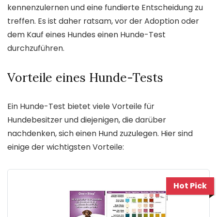
kennenzulernen und eine fundierte Entscheidung zu
treffen. Es ist daher ratsam, vor der Adoption oder
dem Kauf eines Hundes einen Hunde-Test
durchzuführen.
Vorteile eines Hunde-Tests
Ein Hunde-Test bietet viele Vorteile für
Hundebesitzer und diejenigen, die darüber
nachdenken, sich einen Hund zuzulegen. Hier sind
einige der wichtigsten Vorteile:
Hot Pick