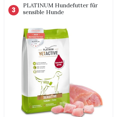
PLATINUM Hundefutter für
3
sensible Hunde