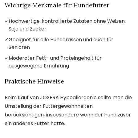
Wichtige Merkmale für Hundefutter
✓
Hochwertige, kontrollierte Zutaten ohne Weizen,
Soja und Zucker
✓
Geeignet für alle Hunderassen und auch für
Senioren
✓
Moderater Fett- und Proteingehalt für
ausgewogene Ernährung
Praktische Hinweise
Beim Kauf von JOSERA Hypoallergenic sollte man die
Umstellung der Futtergewohnheiten
berücksichtigen, insbesondere wenn der Hund zuvor
ein anderes Futter hatte.