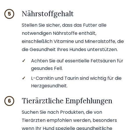
Nährstoffgehalt
5
Stellen Sie sicher, dass das Futter alle
notwendigen Nährstoffe enthält,
einschließlich Vitamine und Mineralstoffe, die
die Gesundheit Ihres Hundes unterstützen.
✓
Achten Sie auf essentielle Fettsäuren für
gesundes Fell.
✓
L-Carnitin und Taurin sind wichtig für die
Herzgesundheit.
Tierärztliche Empfehlungen
6
Suchen Sie nach Produkten, die von
Tierärzten empfohlen werden, besonders
wenn Ihr Hund spezielle gesundheitliche