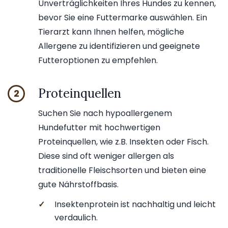
Unverträglichkeiten Ihres Hundes zu kennen,
bevor Sie eine Futtermarke auswählen. Ein
Tierarzt kann Ihnen helfen, mögliche
Allergene zu identifizieren und geeignete
Futteroptionen zu empfehlen.
Proteinquellen
2
Suchen Sie nach hypoallergenem
Hundefutter mit hochwertigen
Proteinquellen, wie z.B. Insekten oder Fisch.
Diese sind oft weniger allergen als
traditionelle Fleischsorten und bieten eine
gute Nährstoffbasis.
✓
Insektenprotein ist nachhaltig und leicht
verdaulich.