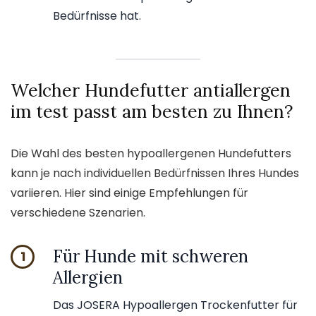
Bedürfnisse hat.
Welcher Hundefutter antiallergen
im test passt am besten zu Ihnen?
Die Wahl des besten hypoallergenen Hundefutters
kann je nach individuellen Bedürfnissen Ihres Hundes
variieren. Hier sind einige Empfehlungen für
verschiedene Szenarien.
Für Hunde mit schweren
1
Allergien
Das JOSERA Hypoallergen Trockenfutter für