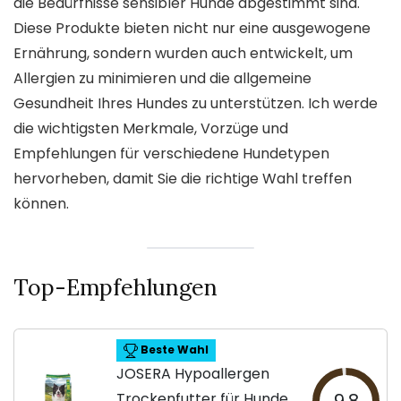
die Bedürfnisse sensibler Hunde abgestimmt sind.
Diese Produkte bieten nicht nur eine ausgewogene
Ernährung, sondern wurden auch entwickelt, um
Allergien zu minimieren und die allgemeine
Gesundheit Ihres Hundes zu unterstützen. Ich werde
die wichtigsten Merkmale, Vorzüge und
Empfehlungen für verschiedene Hundetypen
hervorheben, damit Sie die richtige Wahl treffen
können.
Top-Empfehlungen
Beste Wahl
JOSERA Hypoallergen
Trockenfutter für Hunde