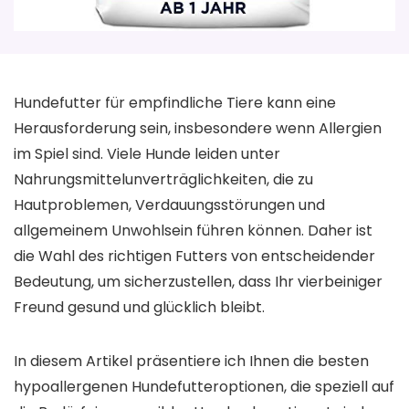
Hundefutter für empfindliche Tiere kann eine
Herausforderung sein, insbesondere wenn Allergien
im Spiel sind. Viele Hunde leiden unter
Nahrungsmittelunverträglichkeiten, die zu
Hautproblemen, Verdauungsstörungen und
allgemeinem Unwohlsein führen können. Daher ist
die Wahl des richtigen Futters von entscheidender
Bedeutung, um sicherzustellen, dass Ihr vierbeiniger
Freund gesund und glücklich bleibt.
In diesem Artikel präsentiere ich Ihnen die besten
hypoallergenen Hundefutteroptionen, die speziell auf