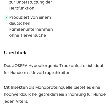
zur Unterstützung der
Herzfunktion
Produziert von einem
✓
deutschen
Familienunternehmen
ohne Tierversuche
Überblick
Das JOSERA Hypoallergenic Trockenfutter ist ideal
für Hunde mit Unverträglichkeiten.
Mit Insekten als Monoproteinquelle bietet es eine
hochverdauliche, getreidefreie Ernährung für Hunde
jeden Alters.