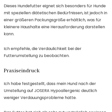
Dieses Hundefutter eignet sich besonders für Hunde
mit speziellen diätetischen Bedürfnissen, ist jedoch in
einer größeren Packungsgröße erhältlich, was für
kleinere Haushalte eine Herausforderung darstellen
kann.
Ich empfehle, die Verdaulichkeit bei der
Futterumstellung zu beobachten.
Praxiseindruck
Ich habe festgestellt, dass mein Hund nach der
Umstellung auf JOSERA Hypoallergenic deutlich
weniger Verdauungsprobleme hatte.