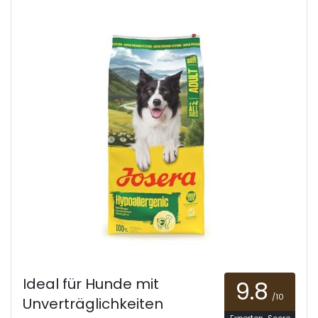
Ideal für Hunde mit
9.8
/10
Unverträglichkeiten