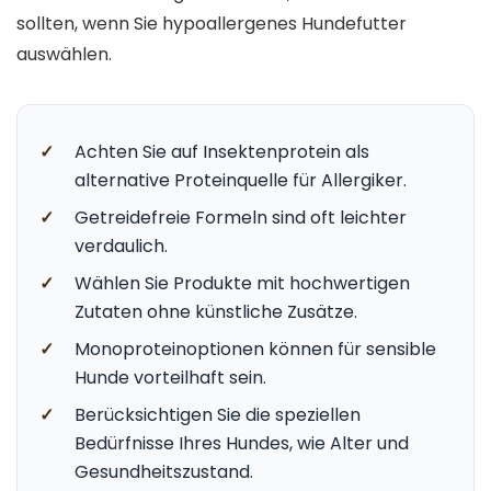
sollten, wenn Sie hypoallergenes Hundefutter
auswählen.
✓
Achten Sie auf Insektenprotein als
alternative Proteinquelle für Allergiker.
✓
Getreidefreie Formeln sind oft leichter
verdaulich.
✓
Wählen Sie Produkte mit hochwertigen
Zutaten ohne künstliche Zusätze.
✓
Monoproteinoptionen können für sensible
Hunde vorteilhaft sein.
✓
Berücksichtigen Sie die speziellen
Bedürfnisse Ihres Hundes, wie Alter und
Gesundheitszustand.