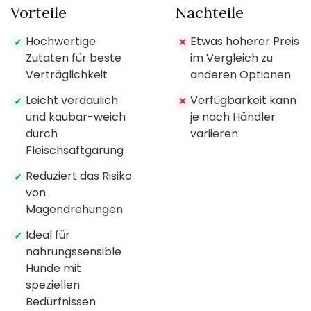
Vorteile
Nachteile
Hochwertige
Etwas höherer Preis
✓
✕
Zutaten für beste
im Vergleich zu
Verträglichkeit
anderen Optionen
Leicht verdaulich
Verfügbarkeit kann
✓
✕
und kaubar-weich
je nach Händler
durch
variieren
Fleischsaftgarung
Reduziert das Risiko
✓
von
Magendrehungen
Ideal für
✓
nahrungssensible
Hunde mit
speziellen
Bedürfnissen