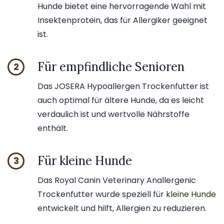
Hunde bietet eine hervorragende Wahl mit
Insektenprotein, das für Allergiker geeignet
ist.
Für empfindliche Senioren
2
Das JOSERA Hypoallergen Trockenfutter ist
auch optimal für ältere Hunde, da es leicht
verdaulich ist und wertvolle Nährstoffe
enthält.
Für kleine Hunde
3
Das Royal Canin Veterinary Anallergenic
Trockenfutter wurde speziell für
kleine Hunde
entwickelt und hilft, Allergien zu reduzieren.