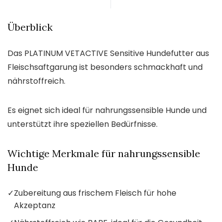
Überblick
Das PLATINUM VETACTIVE Sensitive Hundefutter aus
Fleischsaftgarung ist besonders schmackhaft und
nährstoffreich.
Es eignet sich ideal für nahrungssensible Hunde und
unterstützt ihre speziellen Bedürfnisse.
Wichtige Merkmale für nahrungssensible
Hunde
✓
Zubereitung aus frischem Fleisch für hohe
Akzeptanz