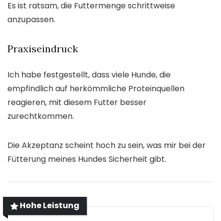
Es ist ratsam, die Futtermenge schrittweise
anzupassen.
Praxiseindruck
Ich habe festgestellt, dass viele Hunde, die
empfindlich auf herkömmliche Proteinquellen
reagieren, mit diesem Futter besser
zurechtkommen.
Die Akzeptanz scheint hoch zu sein, was mir bei der
Fütterung meines Hundes Sicherheit gibt.
Hohe Leistung