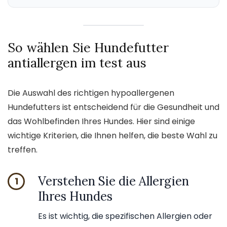
So wählen Sie Hundefutter
antiallergen im test aus
Die Auswahl des richtigen hypoallergenen
Hundefutters ist entscheidend für die Gesundheit und
das Wohlbefinden Ihres Hundes. Hier sind einige
wichtige Kriterien, die Ihnen helfen, die beste Wahl zu
treffen.
Verstehen Sie die Allergien
1
Ihres Hundes
Es ist wichtig, die spezifischen Allergien oder