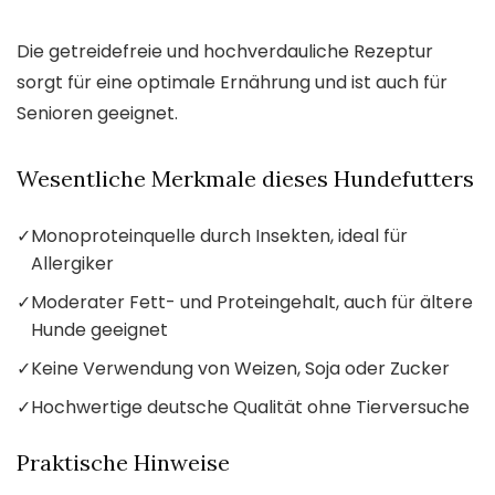
Die getreidefreie und hochverdauliche Rezeptur
sorgt für eine optimale Ernährung und ist auch für
Senioren geeignet.
Wesentliche Merkmale dieses Hundefutters
✓
Monoproteinquelle durch Insekten, ideal für
Allergiker
✓
Moderater Fett- und Proteingehalt, auch für ältere
Hunde geeignet
✓
Keine Verwendung von Weizen, Soja oder Zucker
✓
Hochwertige deutsche Qualität ohne Tierversuche
Praktische Hinweise