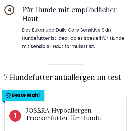
Für Hunde mit empfindlicher
4
Haut
Das Eukanuba Daily Care Sensitive Skin
Hundefutter ist ideal, da es speziell für Hunde
mit sensibler Haut formuliert ist.
7 Hundefutter antiallergen im test
Beste Wahl
JOSERA Hypoallergen
1
Trockenfutter für Hunde