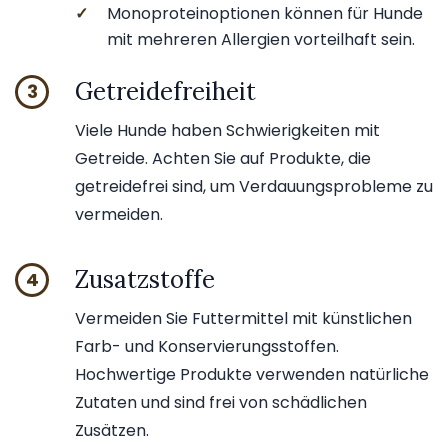
✓
Monoproteinoptionen können für Hunde
mit mehreren Allergien vorteilhaft sein.
Getreidefreiheit
3
Viele Hunde haben Schwierigkeiten mit
Getreide. Achten Sie auf Produkte, die
getreidefrei sind, um Verdauungsprobleme zu
vermeiden.
Zusatzstoffe
4
Vermeiden Sie Futtermittel mit künstlichen
Farb- und Konservierungsstoffen.
Hochwertige Produkte verwenden natürliche
Zutaten und sind frei von schädlichen
Zusätzen.