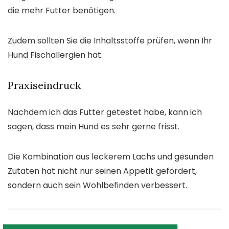
die mehr Futter benötigen.
Zudem sollten Sie die Inhaltsstoffe prüfen, wenn Ihr
Hund Fischallergien hat.
Praxiseindruck
Nachdem ich das Futter getestet habe, kann ich
sagen, dass mein Hund es sehr gerne frisst.
Die Kombination aus leckerem Lachs und gesunden
Zutaten hat nicht nur seinen Appetit gefördert,
sondern auch sein Wohlbefinden verbessert.