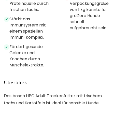
Proteinquelle durch
Verpackungsgröße
frischen Lachs.
von 1 kg könnte für
größere Hunde
Stärkt das
✓
schnell
Immunsystem mit
aufgebraucht sein.
einem speziellen
Immun-Komplex.
Fördert gesunde
✓
Gelenke und
Knochen durch
Muschelextrakte.
Überblick
Das bosch HPC Adult Trockenfutter mit frischem
Lachs und Kartoffeln ist ideal für sensible Hunde.