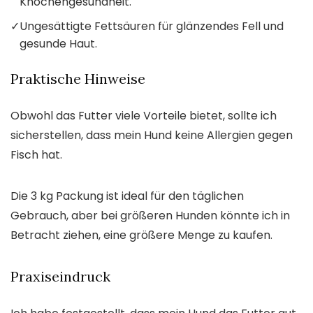
Knochengesundheit.
✓
Ungesättigte Fettsäuren für glänzendes Fell und
gesunde Haut.
Praktische Hinweise
Obwohl das Futter viele Vorteile bietet, sollte ich
sicherstellen, dass mein Hund keine Allergien gegen
Fisch hat.
Die 3 kg Packung ist ideal für den täglichen
Gebrauch, aber bei größeren Hunden könnte ich in
Betracht ziehen, eine größere Menge zu kaufen.
Praxiseindruck