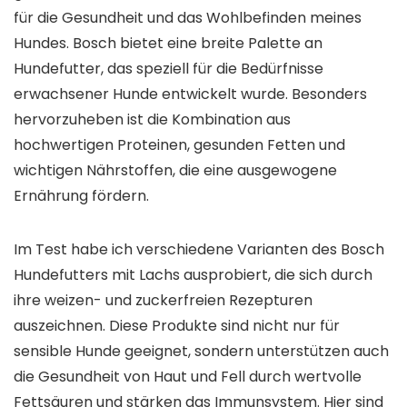
für die Gesundheit und das Wohlbefinden meines
Hundes. Bosch bietet eine breite Palette an
Hundefutter, das speziell für die Bedürfnisse
erwachsener Hunde entwickelt wurde. Besonders
hervorzuheben ist die Kombination aus
hochwertigen Proteinen, gesunden Fetten und
wichtigen Nährstoffen, die eine ausgewogene
Ernährung fördern.
Im Test habe ich verschiedene Varianten des Bosch
Hundefutters mit Lachs ausprobiert, die sich durch
ihre weizen- und zuckerfreien Rezepturen
auszeichnen. Diese Produkte sind nicht nur für
sensible Hunde geeignet, sondern unterstützen auch
die Gesundheit von Haut und Fell durch wertvolle
Fettsäuren und stärken das Immunsystem. Hier sind