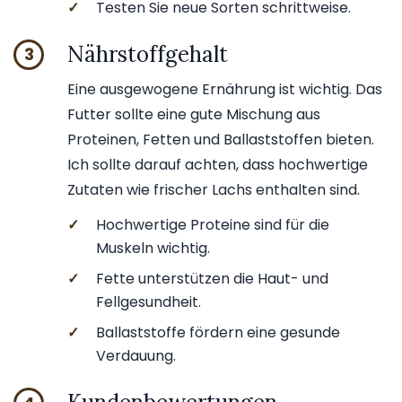
✓
Testen Sie neue Sorten schrittweise.
Nährstoffgehalt
3
Eine ausgewogene Ernährung ist wichtig. Das
Futter sollte eine gute Mischung aus
Proteinen, Fetten und Ballaststoffen bieten.
Ich sollte darauf achten, dass hochwertige
Zutaten wie frischer Lachs enthalten sind.
✓
Hochwertige Proteine sind für die
Muskeln wichtig.
✓
Fette unterstützen die Haut- und
Fellgesundheit.
✓
Ballaststoffe fördern eine gesunde
Verdauung.