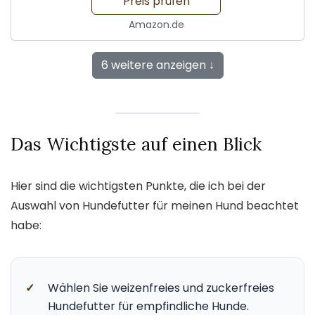
Preis prüfen
Amazon.de
6 weitere anzeigen ↓
Das Wichtigste auf einen Blick
Hier sind die wichtigsten Punkte, die ich bei der
Auswahl von Hundefutter für meinen Hund beachtet
habe:
✓
Wählen Sie weizenfreies und zuckerfreies
Hundefutter für empfindliche Hunde.