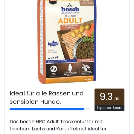
Ideal für alle Rassen und
9.3
/10
sensiblen Hunde.
Experten-Score
Das bosch HPC Adult Trockenfutter mit
frischem Lachs und Kartoffeln ist ideal für