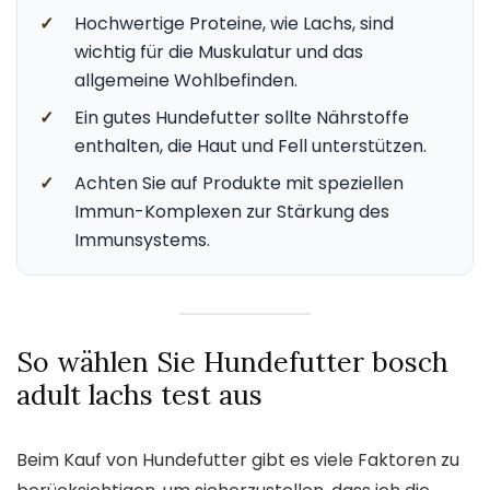
✓
Hochwertige Proteine, wie Lachs, sind
wichtig für die Muskulatur und das
allgemeine Wohlbefinden.
✓
Ein gutes Hundefutter sollte Nährstoffe
enthalten, die Haut und Fell unterstützen.
✓
Achten Sie auf Produkte mit speziellen
Immun-Komplexen zur Stärkung des
Immunsystems.
So wählen Sie Hundefutter bosch
adult lachs test aus
Beim Kauf von Hundefutter gibt es viele Faktoren zu