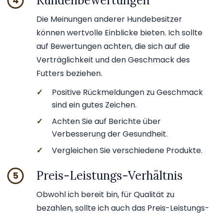
Kundenbewertungen
4
Die Meinungen anderer Hundebesitzer
können wertvolle Einblicke bieten. Ich sollte
auf Bewertungen achten, die sich auf die
Verträglichkeit und den Geschmack des
Futters beziehen.
✓
Positive Rückmeldungen zu Geschmack
sind ein gutes Zeichen.
✓
Achten Sie auf Berichte über
Verbesserung der Gesundheit.
✓
Vergleichen Sie verschiedene Produkte.
Preis-Leistungs-Verhältnis
5
Obwohl ich bereit bin, für Qualität zu
bezahlen, sollte ich auch das Preis-Leistungs-