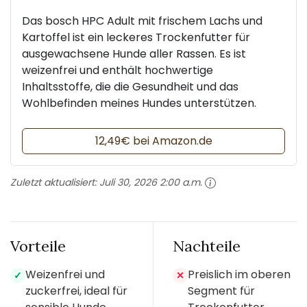
Das bosch HPC Adult mit frischem Lachs und
Kartoffel ist ein leckeres Trockenfutter für
ausgewachsene Hunde aller Rassen. Es ist
weizenfrei und enthält hochwertige
Inhaltsstoffe, die die Gesundheit und das
Wohlbefinden meines Hundes unterstützen.
12,49€ bei Amazon.de
Zuletzt aktualisiert:
Juli 30, 2026 2:00 a.m.
Vorteile
Nachteile
Weizenfrei und
Preislich im oberen
✓
✕
zuckerfrei, ideal für
Segment für