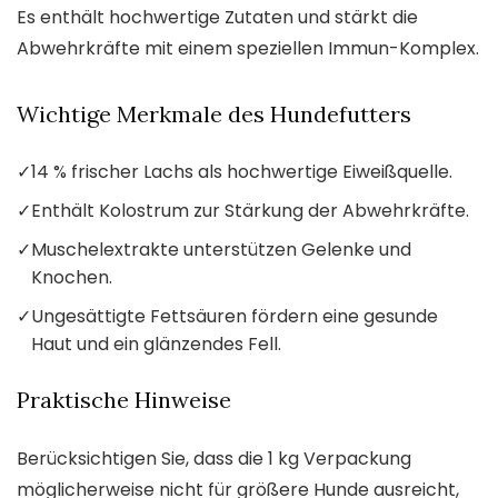
Es enthält hochwertige Zutaten und stärkt die
Abwehrkräfte mit einem speziellen Immun-Komplex.
Wichtige Merkmale des Hundefutters
✓
14 % frischer Lachs als hochwertige Eiweißquelle.
✓
Enthält Kolostrum zur Stärkung der Abwehrkräfte.
✓
Muschelextrakte unterstützen Gelenke und
Knochen.
✓
Ungesättigte Fettsäuren fördern eine gesunde
Haut und ein glänzendes Fell.
Praktische Hinweise
Berücksichtigen Sie, dass die 1 kg Verpackung
möglicherweise nicht für größere Hunde ausreicht,