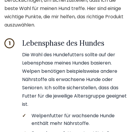
berücksichtigen, um sicherzustellen, dass ich die
beste Wahl für meinen Hund treffe. Hier sind einige
wichtige Punkte, die mir helfen, das richtige Produkt
auszuwählen.
Lebensphase des Hundes
1
Die Wahl des Hundefutters sollte auf der
Lebensphase meines Hundes basieren.
Welpen benötigen beispielsweise andere
Nährstoffe als erwachsene Hunde oder
Senioren. Ich sollte sicherstellen, dass das
Futter für die jeweilige Altersgruppe geeignet
ist.
✓
Welpenfutter für wachsende Hunde
enthält mehr Nährstoffe.