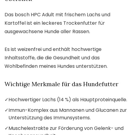
Das bosch HPC Adult mit frischem Lachs und
Kartoffel ist ein leckeres Trockenfutter für
ausgewachsene Hunde aller Rassen.
Es ist weizenfrei und enthält hochwertige
Inhaltsstoffe, die die Gesundheit und das
Wohlbefinden meines Hundes unterstützen.
Wichtige Merkmale für das Hundefutter
✓
Hochwertiger Lachs (14 %) als Hauptproteinquelle.
✓
Immun-Komplex aus Mannanen und Glucanen zur
Unterstützung des Immunsystems.
✓
Muschelextrakte zur Förderung von Gelenk- und