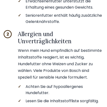
✓
Erwachsenenfutter unterstützt die
Erhaltung eines gesunden Gewichts.
✓
Seniorenfutter enthält häufig zusätzliche
Gelenknährstoffe.
Allergien und
2
Unverträglichkeiten
Wenn mein Hund empfindlich auf bestimmte
Inhaltsstoffe reagiert, ist es wichtig,
Hundefutter ohne Weizen und Zucker zu
wählen. Viele Produkte von Bosch sind
speziell für sensible Hunde formuliert.
✓
Achten Sie auf hypoallergenes
Hundefutter.
✓
Lesen Sie die Inhaltsstoffliste sorgfältig.