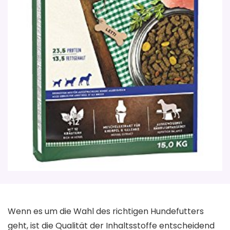
Wenn es um die Wahl des richtigen Hundefutters
geht, ist die Qualität der Inhaltsstoffe entscheidend