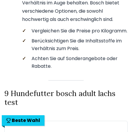
Verhältnis im Auge behalten. Bosch bietet
verschiedene Optionen, die sowohl
hochwertig als auch erschwinglich sind.
✓
Vergleichen Sie die Preise pro Kilogramm.
✓
Berücksichtigen Sie die Inhaltsstoffe im
Verhältnis zum Preis.
✓
Achten Sie auf Sonderangebote oder
Rabatte.
9 Hundefutter bosch adult lachs
test
Beste Wahl