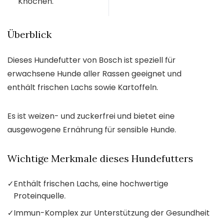
Knochen.
Überblick
Dieses Hundefutter von Bosch ist speziell für
erwachsene Hunde aller Rassen geeignet und
enthält frischen Lachs sowie Kartoffeln.
Es ist weizen- und zuckerfrei und bietet eine
ausgewogene Ernährung für sensible Hunde.
Wichtige Merkmale dieses Hundefutters
✓
Enthält frischen Lachs, eine hochwertige
Proteinquelle.
✓
Immun-Komplex zur Unterstützung der Gesundheit