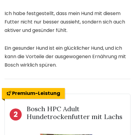
Ich habe festgestellt, dass mein Hund mit diesem
Futter nicht nur besser aussieht, sondern sich auch
aktiver und gesünder fühlt.
Ein gesunder Hund ist ein glücklicher Hund, und ich
kann die Vorteile der ausgewogenen Ernährung mit
Bosch wirklich spüren.
Premium-Leistung
Bosch HPC Adult
2
Hundetrockenfutter mit Lachs