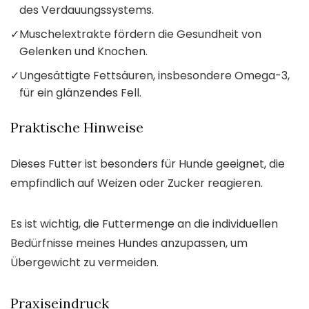
des Verdauungssystems.
✓
Muschelextrakte fördern die Gesundheit von
Gelenken und Knochen.
✓
Ungesättigte Fettsäuren, insbesondere Omega-3,
für ein glänzendes Fell.
Praktische Hinweise
Dieses Futter ist besonders für Hunde geeignet, die
empfindlich auf Weizen oder Zucker reagieren.
Es ist wichtig, die Futtermenge an die individuellen
Bedürfnisse meines Hundes anzupassen, um
Übergewicht zu vermeiden.
Praxiseindruck