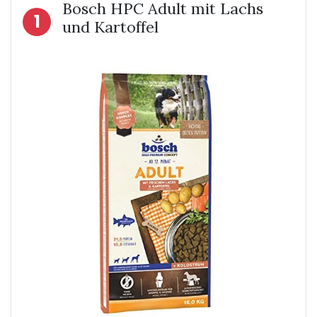
Bosch HPC Adult mit Lachs
1
und Kartoffel