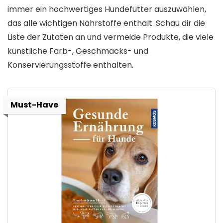
immer ein hochwertiges Hundefutter auszuwählen,
das alle wichtigen Nährstoffe enthält. Schau dir die
Liste der Zutaten an und vermeide Produkte, die viele
künstliche Farb-, Geschmacks- und
Konservierungsstoffe enthalten.
Must-Have