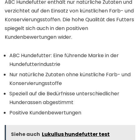
ABC Hundefutter enthält nur natürliche Zutaten und
verzichtet auf den Einsatz von künstlichen Farb- und
Konservierungsstoffen. Die hohe Qualität des Futters
spiegelt sich auch in den positiven
Kundenbewertungen wider.
ABC Hundefutter: Eine führende Marke in der
Hundefutterindustrie
Nur natürliche Zutaten ohne künstliche Farb- und
Konservierungsstoffe
Speziell auf die Bedürfnisse unterschiedlicher
Hunderassen abgestimmt
Positive Kundenbewertungen
Siehe auch
Lukullus hundefutter test