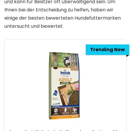
und kann für Besitzer oft überwältigend sein. Um
Ihnen bei der Entscheidung zu helfen, haben wir
einige der besten bewerteten Hundefuttermarken
untersucht und bewertet.
Trending Now