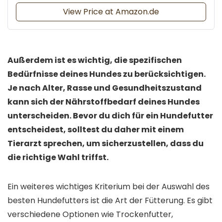
View Price at Amazon.de
Außerdem ist es wichtig, die spezifischen
Bedürfnisse deines Hundes zu berücksichtigen.
Je nach Alter, Rasse und Gesundheitszustand
kann sich der Nährstoffbedarf deines Hundes
unterscheiden. Bevor du dich für ein Hundefutter
entscheidest, solltest du daher mit einem
Tierarzt sprechen, um sicherzustellen, dass du
die richtige Wahl triffst.
Ein weiteres wichtiges Kriterium bei der Auswahl des
besten Hundefutters ist die Art der Fütterung. Es gibt
verschiedene Optionen wie Trockenfutter,