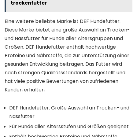
trockenfutter
Eine weitere beliebte Marke ist DEF Hundefutter.
Diese Marke bietet eine große Auswahl an Trocken-
und Nassfutter für Hunde aller Altersgruppen und
Größen. DEF Hundefutter enthält hochwertige
Proteine und Nährstoffe, die zur Unterstützung einer
gesunden Entwicklung beitragen. Das Futter wird
nach strengen Qualitätsstandards hergestellt und
hat viele positive Bewertungen von zufriedenen
Kunden erhalten.
DEF Hundefutter: Große Auswahl an Trocken- und
Nassfutter
Für Hunde aller Altersstufen und Größen geeignet
Enthält hochwertige Proteine und Nährstoffe