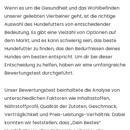
Wenn es um die Gesundheit und das Wohlbefinden
unserer geliebten Vierbeiner geht, ist die richtige
Auswahl des Hundefutters von entscheidender
Bedeutung. Es gibt eine Vielzahl von Optionen auf
dem Markt, und es kann schwierig sein, das beste
Hundefutter zu finden, das den Bedürfnissen deines
Hundes am besten entspricht. Um dir bei dieser
Entscheidung zu helfen, haben wir eine umfangreiche
Bewertungstest durchgeführt.
Unser Bewertungstest beinhaltete die Analyse von
unterschiedlichen Faktoren wie Inhaltsstoffen,
Nährstoffprofil, Qualität der Zutaten, Geschmack,
Verträglichkeit und Preis-Leistungs-Verhältnis. Dabei
konnten wir feststellen, dass „Dein Bestes“