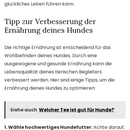
glückliches Leben führen kann.
Tipp zur Verbesserung der
Ernährung deines Hundes
Die richtige Ernährung ist entscheidend für das
Wohlbefinden deines Hundes. Durch eine
ausgewogene und gesunde Ernährung kann die
Lebensqualität deines tierischen Begleiters
verbessert werden. Hier sind einige Tipps, um die
Ernährung deines Hundes zu optimieren:
Siehe auch
Welcher Tee ist gut für Hunde?
1. Wähle hochwertiges Hundefutter:
Achte darauf,