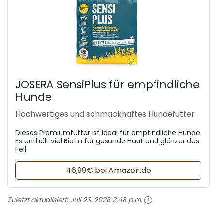
JOSERA SensiPlus für empfindliche
Hunde
Hochwertiges und schmackhaftes Hundefutter
Dieses Premiumfutter ist ideal für empfindliche Hunde.
Es enthält viel Biotin für gesunde Haut und glänzendes
Fell.
46,99€ bei Amazon.de
Zuletzt aktualisiert:
Juli 23, 2026 2:48 p.m.