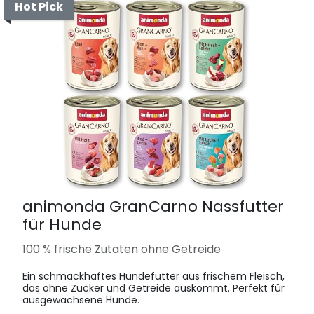
Hot Pick
animonda GranCarno Nassfutter
für Hunde
100 % frische Zutaten ohne Getreide
Ein schmackhaftes Hundefutter aus frischem Fleisch,
das ohne Zucker und Getreide auskommt. Perfekt für
ausgewachsene Hunde.