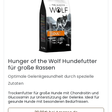
Hunger of the Wolf Hundefutter
für große Rassen
Optimale Gelenkgesundheit durch spezielle
Zutaten
Trockenfutter für große Hunde mit Chondroitin und
Glucosamin zur Unterstützung der Gelenke. Ideal für
gesunde Hunde mit besonderen Bedürfnissen.