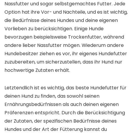
Nassfutter und sogar selbstgemachtes Futter. Jede
Option hat ihre Vor- und Nachteile, und es ist wichtig,
die Bedürfnisse deines Hundes und deine eigenen
Vorlieben zu berücksichtigen. Einige Hunde
bevorzugen beispielsweise Trockenfutter, während
andere lieber Nassfutter mögen. Wiederum andere
Hundebesitzer ziehen es vor, ihr eigenes Hundefutter
zuzubereiten, um sicherzustellen, dass ihr Hund nur
hochwertige Zutaten erhält.
Letztendlich ist es wichtig, das beste Hundefutter für
deinen Hund zu finden, das sowohl seinen
Ernährungsbedürfnissen als auch deinen eigenen
Präferenzen entspricht. Durch die Berücksichtigung
der Zutaten, der spezifischen Bedürfnisse deines
Hundes und der Art der Fütterung kannst du