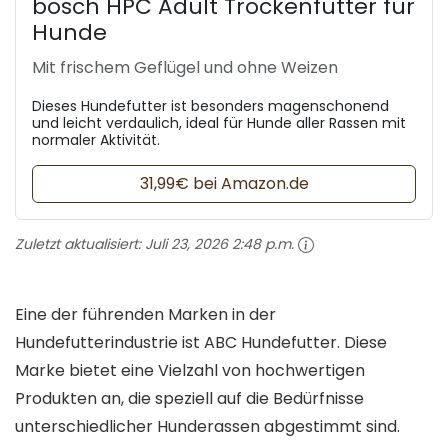
bosch HPC Adult Trockenfutter für
Hunde
Mit frischem Geflügel und ohne Weizen
Dieses Hundefutter ist besonders magenschonend
und leicht verdaulich, ideal für Hunde aller Rassen mit
normaler Aktivität.
31,99€ bei Amazon.de
Zuletzt aktualisiert:
Juli 23, 2026 2:48 p.m.
Eine der führenden Marken in der
Hundefutterindustrie ist ABC Hundefutter. Diese
Marke bietet eine Vielzahl von hochwertigen
Produkten an, die speziell auf die Bedürfnisse
unterschiedlicher Hunderassen abgestimmt sind.