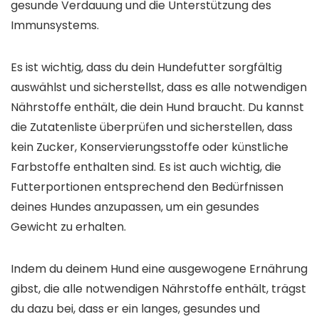
gesunde Verdauung und die Unterstützung des
Immunsystems.
Es ist wichtig, dass du dein Hundefutter sorgfältig
auswählst und sicherstellst, dass es alle notwendigen
Nährstoffe enthält, die dein Hund braucht. Du kannst
die Zutatenliste überprüfen und sicherstellen, dass
kein Zucker, Konservierungsstoffe oder künstliche
Farbstoffe enthalten sind. Es ist auch wichtig, die
Futterportionen entsprechend den Bedürfnissen
deines Hundes anzupassen, um ein gesundes
Gewicht zu erhalten.
Indem du deinem Hund eine ausgewogene Ernährung
gibst, die alle notwendigen Nährstoffe enthält, trägst
du dazu bei, dass er ein langes, gesundes und