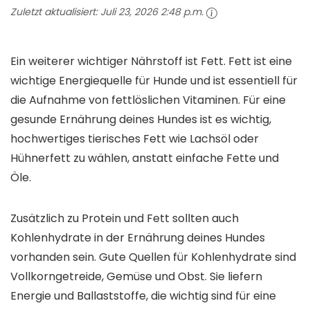
Zuletzt aktualisiert:
Juli 23, 2026 2:48 p.m.
Ein weiterer wichtiger Nährstoff ist Fett. Fett ist eine
wichtige Energiequelle für Hunde und ist essentiell für
die Aufnahme von fettlöslichen Vitaminen. Für eine
gesunde Ernährung deines Hundes ist es wichtig,
hochwertiges tierisches Fett wie Lachsöl oder
Hühnerfett zu wählen, anstatt einfache Fette und
Öle.
Zusätzlich zu Protein und Fett sollten auch
Kohlenhydrate in der Ernährung deines Hundes
vorhanden sein. Gute Quellen für Kohlenhydrate sind
Vollkorngetreide, Gemüse und Obst. Sie liefern
Energie und Ballaststoffe, die wichtig sind für eine