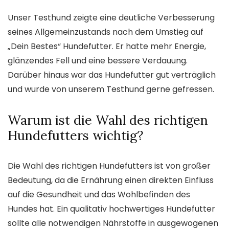
Unser Testhund zeigte eine deutliche Verbesserung
seines Allgemeinzustands nach dem Umstieg auf
„Dein Bestes“ Hundefutter. Er hatte mehr Energie,
glänzendes Fell und eine bessere Verdauung.
Darüber hinaus war das Hundefutter gut verträglich
und wurde von unserem Testhund gerne gefressen.
Warum ist die Wahl des richtigen
Hundefutters wichtig?
Die Wahl des richtigen Hundefutters ist von großer
Bedeutung, da die Ernährung einen direkten Einfluss
auf die Gesundheit und das Wohlbefinden des
Hundes hat. Ein qualitativ hochwertiges Hundefutter
sollte alle notwendigen Nährstoffe in ausgewogenen