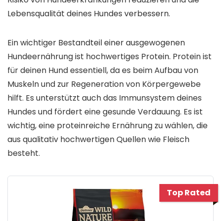
Lebensqualität deines Hundes verbessern.
Ein wichtiger Bestandteil einer ausgewogenen
Hundeernährung ist hochwertiges Protein. Protein ist
für deinen Hund essentiell, da es beim Aufbau von
Muskeln und zur Regeneration von Körpergewebe
hilft. Es unterstützt auch das Immunsystem deines
Hundes und fördert eine gesunde Verdauung. Es ist
wichtig, eine proteinreiche Ernährung zu wählen, die
aus qualitativ hochwertigen Quellen wie Fleisch
besteht.
Top Rated