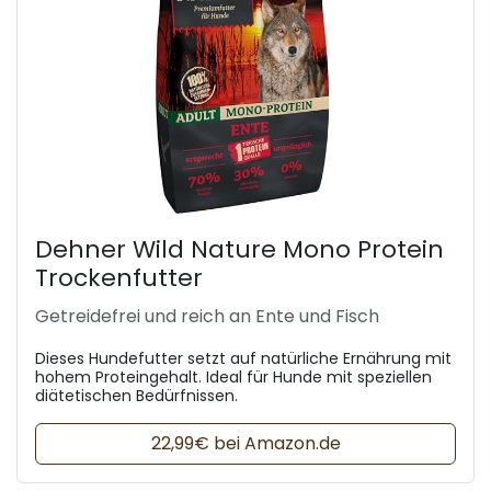
Dehner Wild Nature Mono Protein
Trockenfutter
Getreidefrei und reich an Ente und Fisch
Dieses Hundefutter setzt auf natürliche Ernährung mit
hohem Proteingehalt. Ideal für Hunde mit speziellen
diätetischen Bedürfnissen.
22,99€ bei Amazon.de