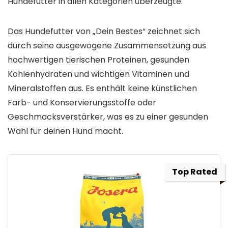
Hundefutter in allen Kategorien überzeugte.
Das Hundefutter von „Dein Bestes“ zeichnet sich
durch seine ausgewogene Zusammensetzung aus
hochwertigen tierischen Proteinen, gesunden
Kohlenhydraten und wichtigen Vitaminen und
Mineralstoffen aus. Es enthält keine künstlichen
Farb- und Konservierungsstoffe oder
Geschmacksverstärker, was es zu einer gesunden
Wahl für deinen Hund macht.
Top Rated