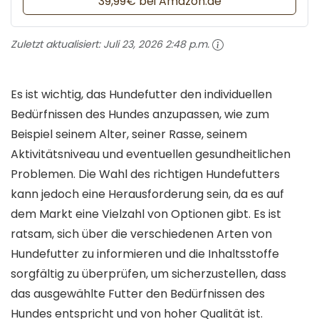
39,99€ bei Amazon.de
Zuletzt aktualisiert:
Juli 23, 2026 2:48 p.m.
Es ist wichtig, das Hundefutter den individuellen
Bedürfnissen des Hundes anzupassen, wie zum
Beispiel seinem Alter, seiner Rasse, seinem
Aktivitätsniveau und eventuellen gesundheitlichen
Problemen. Die Wahl des richtigen Hundefutters
kann jedoch eine Herausforderung sein, da es auf
dem Markt eine Vielzahl von Optionen gibt. Es ist
ratsam, sich über die verschiedenen Arten von
Hundefutter zu informieren und die Inhaltsstoffe
sorgfältig zu überprüfen, um sicherzustellen, dass
das ausgewählte Futter den Bedürfnissen des
Hundes entspricht und von hoher Qualität ist.