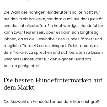
Die Wahl des richtigen Hundefutters sollte nicht nur
auf den Preis basieren, sondern auch auf der Qualität
und den Inhaltsstoffen. Ein hochwertiges Hundefutter
kann zwar teurer sein, aber es kann sich langfristig
lohnen, da es die Gesundheit des Hundes fördert und
mögliche Tierarztkosten einspart. Es ist ratsam, mit
dem Tierarzt zu sprechen und sich beraten zu lassen,
welches Hundefutter für den eigenen Hund am
besten geeignet ist.
Die besten Hundefuttermarken auf
dem Markt
Die Auswahl an Hundefutter auf dem Markt ist groß