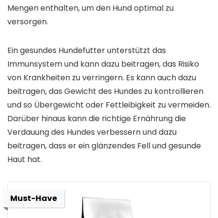
Mengen enthalten, um den Hund optimal zu
versorgen.
Ein gesundes Hundefutter unterstützt das
Immunsystem und kann dazu beitragen, das Risiko
von Krankheiten zu verringern. Es kann auch dazu
beitragen, das Gewicht des Hundes zu kontrollieren
und so Übergewicht oder Fettleibigkeit zu vermeiden.
Darüber hinaus kann die richtige Ernährung die
Verdauung des Hundes verbessern und dazu
beitragen, dass er ein glänzendes Fell und gesunde
Haut hat.
Must-Have