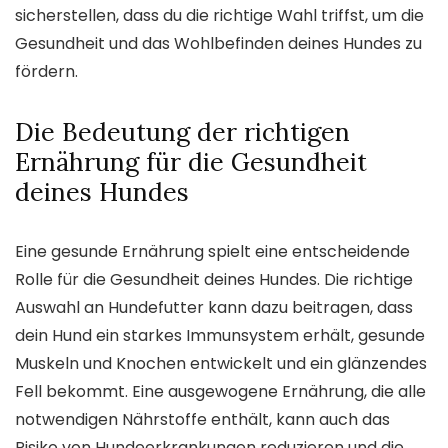
sicherstellen, dass du die richtige Wahl triffst, um die
Gesundheit und das Wohlbefinden deines Hundes zu
fördern.
Die Bedeutung der richtigen
Ernährung für die Gesundheit
deines Hundes
Eine gesunde Ernährung spielt eine entscheidende
Rolle für die Gesundheit deines Hundes. Die richtige
Auswahl an Hundefutter kann dazu beitragen, dass
dein Hund ein starkes Immunsystem erhält, gesunde
Muskeln und Knochen entwickelt und ein glänzendes
Fell bekommt. Eine ausgewogene Ernährung, die alle
notwendigen Nährstoffe enthält, kann auch das
Risiko von Hundeerkrankungen reduzieren und die