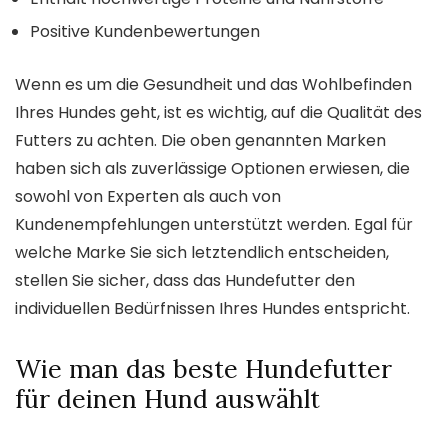
Positive Kundenbewertungen
Wenn es um die Gesundheit und das Wohlbefinden
Ihres Hundes geht, ist es wichtig, auf die Qualität des
Futters zu achten. Die oben genannten Marken
haben sich als zuverlässige Optionen erwiesen, die
sowohl von Experten als auch von
Kundenempfehlungen unterstützt werden. Egal für
welche Marke Sie sich letztendlich entscheiden,
stellen Sie sicher, dass das Hundefutter den
individuellen Bedürfnissen Ihres Hundes entspricht.
Wie man das beste Hundefutter
für deinen Hund auswählt