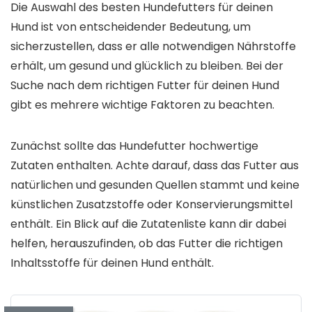
Die Auswahl des besten Hundefutters für deinen
Hund ist von entscheidender Bedeutung, um
sicherzustellen, dass er alle notwendigen Nährstoffe
erhält, um gesund und glücklich zu bleiben. Bei der
Suche nach dem richtigen Futter für deinen Hund
gibt es mehrere wichtige Faktoren zu beachten.
Zunächst sollte das Hundefutter hochwertige
Zutaten enthalten. Achte darauf, dass das Futter aus
natürlichen und gesunden Quellen stammt und keine
künstlichen Zusatzstoffe oder Konservierungsmittel
enthält. Ein Blick auf die Zutatenliste kann dir dabei
helfen, herauszufinden, ob das Futter die richtigen
Inhaltsstoffe für deinen Hund enthält.