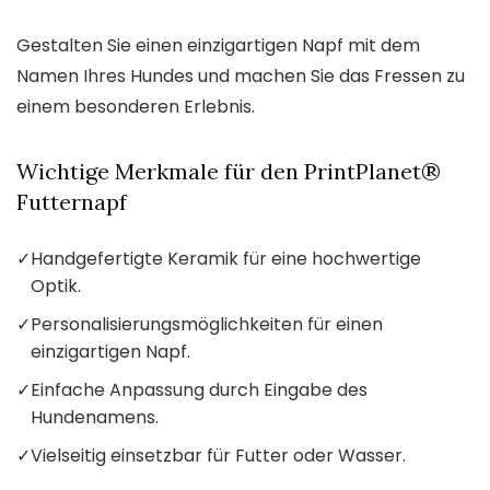
Gestalten Sie einen einzigartigen Napf mit dem
Namen Ihres Hundes und machen Sie das Fressen zu
einem besonderen Erlebnis.
Wichtige Merkmale für den PrintPlanet®
Futternapf
✓
Handgefertigte Keramik für eine hochwertige
Optik.
✓
Personalisierungsmöglichkeiten für einen
einzigartigen Napf.
✓
Einfache Anpassung durch Eingabe des
Hundenamens.
✓
Vielseitig einsetzbar für Futter oder Wasser.