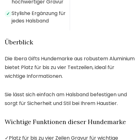
hochwertiger Gravur
Stylishe Ergänzung für
✓
jedes Halsband
Überblick
Die Ibera Gifts Hundemarke aus robustem Aluminium
bietet Platz für bis zu vier Textzeilen, ideal für
wichtige Informationen.
Sie lässt sich einfach am Halsband befestigen und
sorgt für Sicherheit und Stil bei Ihrem Haustier.
Wichtige Funktionen dieser Hundemarke
✓
Platz für bis zu vier Zeilen Gravur für wichtige