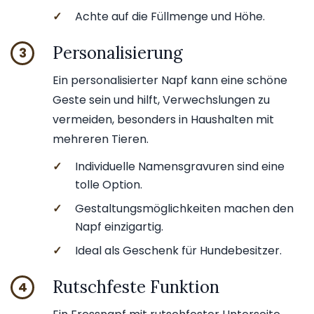
✓
Achte auf die Füllmenge und Höhe.
Personalisierung
3
Ein personalisierter Napf kann eine schöne
Geste sein und hilft, Verwechslungen zu
vermeiden, besonders in Haushalten mit
mehreren Tieren.
✓
Individuelle Namensgravuren sind eine
tolle Option.
✓
Gestaltungsmöglichkeiten machen den
Napf einzigartig.
✓
Ideal als Geschenk für Hundebesitzer.
Rutschfeste Funktion
4