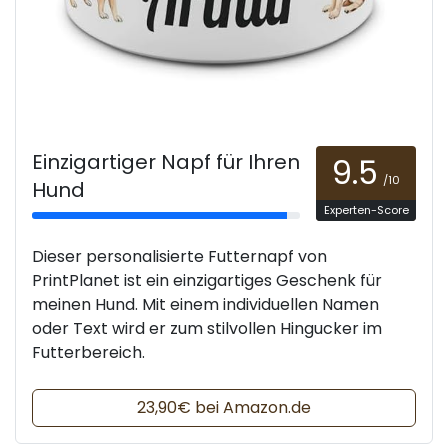
Einzigartiger Napf für Ihren
9.5
/10
Hund
Experten-Score
Dieser personalisierte Futternapf von
PrintPlanet ist ein einzigartiges Geschenk für
meinen Hund. Mit einem individuellen Namen
oder Text wird er zum stilvollen Hingucker im
Futterbereich.
23,90€ bei Amazon.de