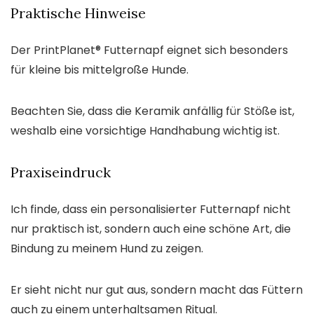
Praktische Hinweise
Der PrintPlanet® Futternapf eignet sich besonders
für kleine bis mittelgroße Hunde.
Beachten Sie, dass die Keramik anfällig für Stöße ist,
weshalb eine vorsichtige Handhabung wichtig ist.
Praxiseindruck
Ich finde, dass ein personalisierter Futternapf nicht
nur praktisch ist, sondern auch eine schöne Art, die
Bindung zu meinem Hund zu zeigen.
Er sieht nicht nur gut aus, sondern macht das Füttern
auch zu einem unterhaltsamen Ritual.