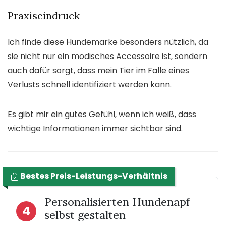
Praxiseindruck
Ich finde diese Hundemarke besonders nützlich, da
sie nicht nur ein modisches Accessoire ist, sondern
auch dafür sorgt, dass mein Tier im Falle eines
Verlusts schnell identifiziert werden kann.
Es gibt mir ein gutes Gefühl, wenn ich weiß, dass
wichtige Informationen immer sichtbar sind.
Bestes Preis-Leistungs-Verhältnis
Personalisierten Hundenapf
4
selbst gestalten