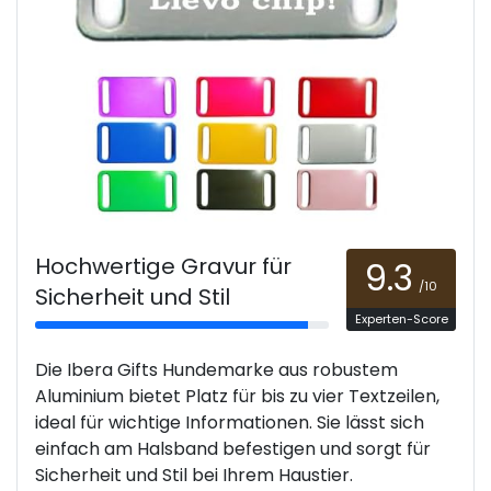
Hochwertige Gravur für
9.3
/10
Sicherheit und Stil
Experten-Score
Die Ibera Gifts Hundemarke aus robustem
Aluminium bietet Platz für bis zu vier Textzeilen,
ideal für wichtige Informationen. Sie lässt sich
einfach am Halsband befestigen und sorgt für
Sicherheit und Stil bei Ihrem Haustier.