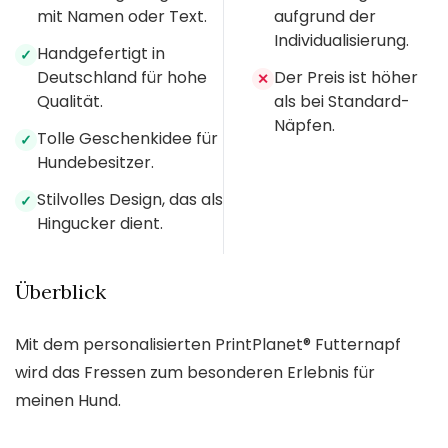
mit Namen oder Text.
aufgrund der
Individualisierung.
Handgefertigt in
✓
Deutschland für hohe
Der Preis ist höher
✕
Qualität.
als bei Standard-
Näpfen.
Tolle Geschenkidee für
✓
Hundebesitzer.
Stilvolles Design, das als
✓
Hingucker dient.
Überblick
Mit dem personalisierten PrintPlanet® Futternapf
wird das Fressen zum besonderen Erlebnis für
meinen Hund.