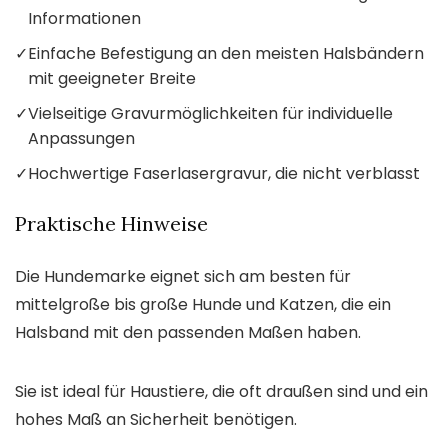
Informationen
✓
Einfache Befestigung an den meisten Halsbändern
mit geeigneter Breite
✓
Vielseitige Gravurmöglichkeiten für individuelle
Anpassungen
✓
Hochwertige Faserlasergravur, die nicht verblasst
Praktische Hinweise
Die Hundemarke eignet sich am besten für
mittelgroße bis große Hunde und Katzen, die ein
Halsband mit den passenden Maßen haben.
Sie ist ideal für Haustiere, die oft draußen sind und ein
hohes Maß an Sicherheit benötigen.