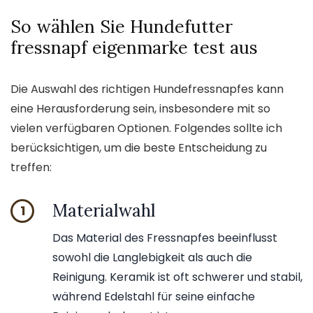
So wählen Sie Hundefutter
fressnapf eigenmarke test aus
Die Auswahl des richtigen Hundefressnapfes kann
eine Herausforderung sein, insbesondere mit so
vielen verfügbaren Optionen. Folgendes sollte ich
berücksichtigen, um die beste Entscheidung zu
treffen:
Materialwahl
1
Das Material des Fressnapfes beeinflusst
sowohl die Langlebigkeit als auch die
Reinigung. Keramik ist oft schwerer und stabil,
während Edelstahl für seine einfache