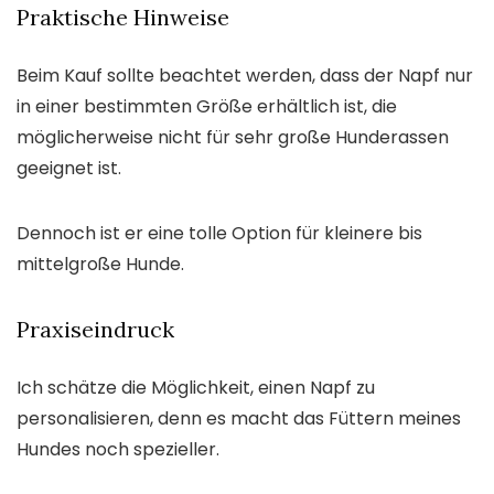
Praktische Hinweise
Beim Kauf sollte beachtet werden, dass der Napf nur
in einer bestimmten Größe erhältlich ist, die
möglicherweise nicht für sehr große Hunderassen
geeignet ist.
Dennoch ist er eine tolle Option für kleinere bis
mittelgroße Hunde.
Praxiseindruck
Ich schätze die Möglichkeit, einen Napf zu
personalisieren, denn es macht das Füttern meines
Hundes noch spezieller.