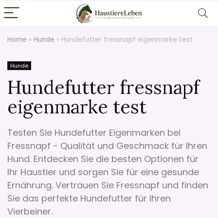
Home
»
Hunde
»
Hundefutter fressnapf eigenmarke test
Hunde
Hundefutter fressnapf
eigenmarke test
Testen Sie Hundefutter Eigenmarken bei
Fressnapf - Qualität und Geschmack für Ihren
Hund. Entdecken Sie die besten Optionen für
Ihr Haustier und sorgen Sie für eine gesunde
Ernährung. Vertrauen Sie Fressnapf und finden
Sie das perfekte Hundefutter für Ihren
Vierbeiner.