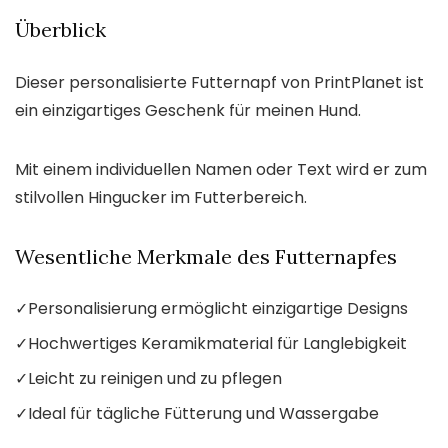
Überblick
Dieser personalisierte Futternapf von PrintPlanet ist
ein einzigartiges Geschenk für meinen Hund.
Mit einem individuellen Namen oder Text wird er zum
stilvollen Hingucker im Futterbereich.
Wesentliche Merkmale des Futternapfes
✓
Personalisierung ermöglicht einzigartige Designs
✓
Hochwertiges Keramikmaterial für Langlebigkeit
✓
Leicht zu reinigen und zu pflegen
✓
Ideal für tägliche Fütterung und Wassergabe