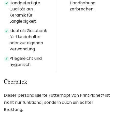
Handgefertigte
Handhabung
✓
Qualität aus
zerbrechen.
Keramik für
Langlebigkeit.
Ideal als Geschenk
✓
für Hundehalter
oder zur eigenen
Verwendung.
Pflegeleicht und
✓
hygienisch.
Überblick
Dieser personalisierte Futternapf von PrintPlanet® ist
nicht nur funktional, sondern auch ein echter
Blickfang.