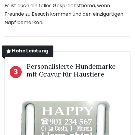
Es ist auch ein tolles Gesprächsthema, wenn
Freunde zu Besuch kommen und den einzigartigen
Napf bemerken.
Hohe Leistung
Personalisierte Hundemarke
3
mit Gravur für Haustiere