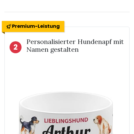
Premium-Leistung
Personalisierter Hundenapf mit
2
Namen gestalten