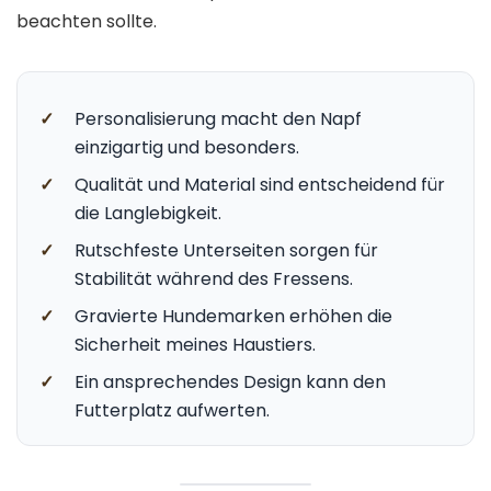
beachten sollte.
✓
Personalisierung macht den Napf
einzigartig und besonders.
✓
Qualität und Material sind entscheidend für
die Langlebigkeit.
✓
Rutschfeste Unterseiten sorgen für
Stabilität während des Fressens.
✓
Gravierte Hundemarken erhöhen die
Sicherheit meines Haustiers.
✓
Ein ansprechendes Design kann den
Futterplatz aufwerten.