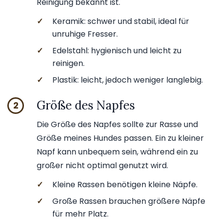
Reinigung bekannt ist.
✓
Keramik: schwer und stabil, ideal für
unruhige Fresser.
✓
Edelstahl: hygienisch und leicht zu
reinigen.
✓
Plastik: leicht, jedoch weniger langlebig.
Größe des Napfes
2
Die Größe des Napfes sollte zur Rasse und
Größe meines Hundes passen. Ein zu kleiner
Napf kann unbequem sein, während ein zu
großer nicht optimal genutzt wird.
✓
Kleine Rassen benötigen kleine Näpfe.
✓
Große Rassen brauchen größere Näpfe
für mehr Platz.