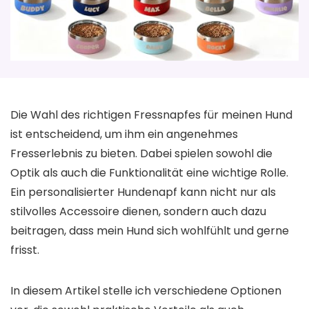
Die Wahl des richtigen Fressnapfes für meinen Hund
ist entscheidend, um ihm ein angenehmes
Fresserlebnis zu bieten. Dabei spielen sowohl die
Optik als auch die Funktionalität eine wichtige Rolle.
Ein personalisierter Hundenapf kann nicht nur als
stilvolles Accessoire dienen, sondern auch dazu
beitragen, dass mein Hund sich wohlfühlt und gerne
frisst.
In diesem Artikel stelle ich verschiedene Optionen