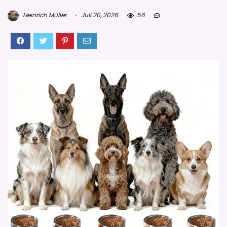
Heinrich Müller
Juli 20, 2026
56