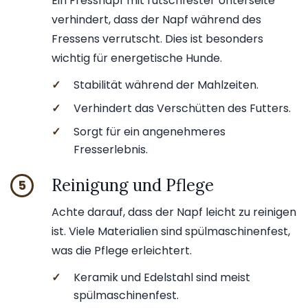
Ein Fressnapf mit rutschfester Unterseite
verhindert, dass der Napf während des
Fressens verrutscht. Dies ist besonders
wichtig für energetische Hunde.
✓
Stabilität während der Mahlzeiten.
✓
Verhindert das Verschütten des Futters.
✓
Sorgt für ein angenehmeres
Fresserlebnis.
Reinigung und Pflege
5
Achte darauf, dass der Napf leicht zu reinigen
ist. Viele Materialien sind spülmaschinenfest,
was die Pflege erleichtert.
✓
Keramik und Edelstahl sind meist
spülmaschinenfest.