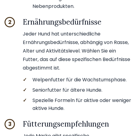
Nebenprodukten.
Ernährungsbedürfnisse
2
Jeder Hund hat unterschiedliche
Ernährungsbedürfnisse, abhängig von Rasse,
Alter und Aktivitätslevel. Wählen Sie ein
Futter, das auf diese spezifischen Bedürfnisse
abgestimmt ist.
✓
Welpenfutter für die Wachstumsphase.
✓
Seniorfutter für ältere Hunde.
✓
Spezielle Formeln für aktive oder weniger
aktive Hunde.
Fütterungsempfehlungen
3
Jede Marke gibt spezifische