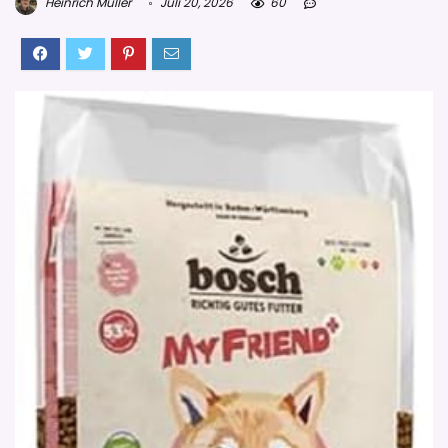
Heinrich Müller
Juli 20, 2026
60