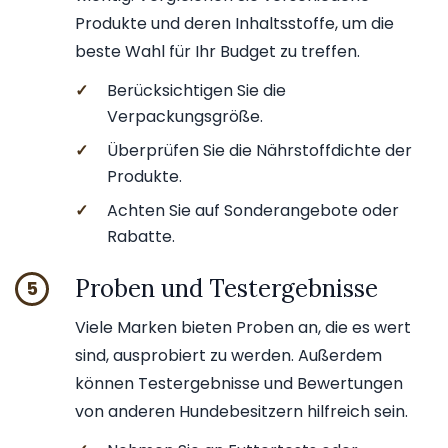
Produkte und deren Inhaltsstoffe, um die
beste Wahl für Ihr Budget zu treffen.
✓
Berücksichtigen Sie die
Verpackungsgröße.
✓
Überprüfen Sie die Nährstoffdichte der
Produkte.
✓
Achten Sie auf Sonderangebote oder
Rabatte.
Proben und Testergebnisse
5
Viele Marken bieten Proben an, die es wert
sind, ausprobiert zu werden. Außerdem
können Testergebnisse und Bewertungen
von anderen Hundebesitzern hilfreich sein.