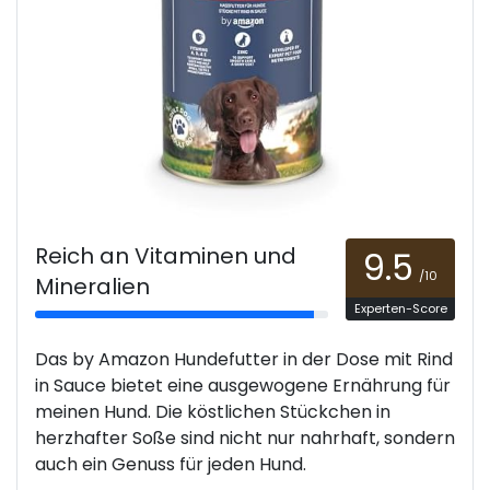
Reich an Vitaminen und
9.5
/10
Mineralien
Experten-Score
Das by Amazon Hundefutter in der Dose mit Rind
in Sauce bietet eine ausgewogene Ernährung für
meinen Hund. Die köstlichen Stückchen in
herzhafter Soße sind nicht nur nahrhaft, sondern
auch ein Genuss für jeden Hund.