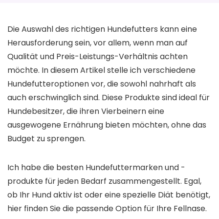
Die Auswahl des richtigen Hundefutters kann eine
Herausforderung sein, vor allem, wenn man auf
Qualität und Preis-Leistungs-Verhältnis achten
möchte. In diesem Artikel stelle ich verschiedene
Hundefutteroptionen vor, die sowohl nahrhaft als
auch erschwinglich sind. Diese Produkte sind ideal für
Hundebesitzer, die ihren Vierbeinern eine
ausgewogene Ernährung bieten möchten, ohne das
Budget zu sprengen.
Ich habe die besten Hundefuttermarken und -
produkte für jeden Bedarf zusammengestellt. Egal,
ob Ihr Hund aktiv ist oder eine spezielle Diät benötigt,
hier finden Sie die passende Option für Ihre Fellnase.