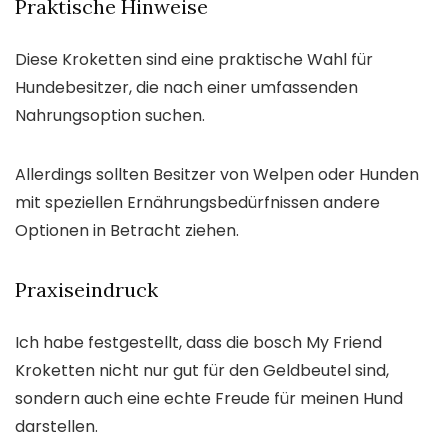
Praktische Hinweise
Diese Kroketten sind eine praktische Wahl für
Hundebesitzer, die nach einer umfassenden
Nahrungsoption suchen.
Allerdings sollten Besitzer von Welpen oder Hunden
mit speziellen Ernährungsbedürfnissen andere
Optionen in Betracht ziehen.
Praxiseindruck
Ich habe festgestellt, dass die bosch My Friend
Kroketten nicht nur gut für den Geldbeutel sind,
sondern auch eine echte Freude für meinen Hund
darstellen.