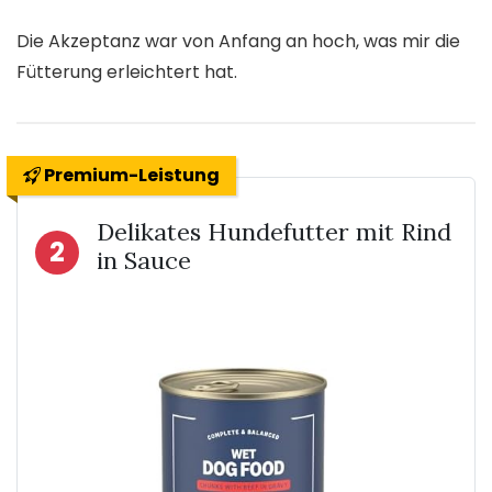
Die Akzeptanz war von Anfang an hoch, was mir die
Fütterung erleichtert hat.
Premium-Leistung
Delikates Hundefutter mit Rind
2
in Sauce