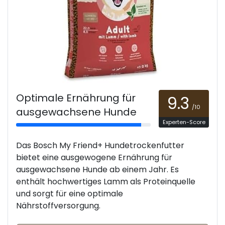
Optimale Ernährung für
9.3
/10
ausgewachsene Hunde
Experten-Score
Das Bosch My Friend+ Hundetrockenfutter
bietet eine ausgewogene Ernährung für
ausgewachsene Hunde ab einem Jahr. Es
enthält hochwertiges Lamm als Proteinquelle
und sorgt für eine optimale
Nährstoffversorgung.