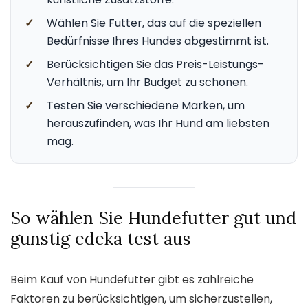
✓
Wählen Sie Futter, das auf die speziellen
Bedürfnisse Ihres Hundes abgestimmt ist.
✓
Berücksichtigen Sie das Preis-Leistungs-
Verhältnis, um Ihr Budget zu schonen.
✓
Testen Sie verschiedene Marken, um
herauszufinden, was Ihr Hund am liebsten
mag.
So wählen Sie Hundefutter gut und
gunstig edeka test aus
Beim Kauf von Hundefutter gibt es zahlreiche
Faktoren zu berücksichtigen, um sicherzustellen,