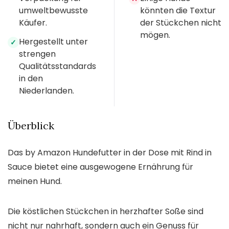
umweltbewusste
könnten die Textur
Käufer.
der Stückchen nicht
mögen.
Hergestellt unter
✓
strengen
Qualitätsstandards
in den
Niederlanden.
Überblick
Das by Amazon Hundefutter in der Dose mit Rind in
Sauce bietet eine ausgewogene Ernährung für
meinen Hund.
Die köstlichen Stückchen in herzhafter Soße sind
nicht nur nahrhaft, sondern auch ein Genuss für