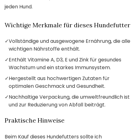
jeden Hund.
Wichtige Merkmale für dieses Hundefutter
✓
Vollständige und ausgewogene Ernährung, die alle
wichtigen Nährstoffe enthält.
✓
Enthält Vitamine A, D3, E und Zink für gesundes
Wachstum und ein starkes Immunsystem.
✓
Hergestellt aus hochwertigen Zutaten für
optimalen Geschmack und Gesundheit.
✓
Nachhaltige Verpackung, die umweltfreundlich ist
und zur Reduzierung von Abfall beiträgt.
Praktische Hinweise
Beim Kauf dieses Hundefutters sollte ich