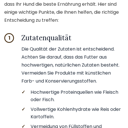
dass Ihr Hund die beste Ernährung erhält. Hier sind
einige wichtige Punkte, die Ihnen helfen, die richtige
Entscheidung zu treffen:
Zutatenqualität
1
Die Qualität der Zutaten ist entscheidend.
Achten Sie darauf, dass das Futter aus
hochwertigen, natürlichen Zutaten besteht.
Vermeiden Sie Produkte mit künstlichen
Farb- und Konservierungsstoffen.
✓
Hochwertige Proteinquellen wie Fleisch
oder Fisch.
✓
Vollwertige Kohlenhydrate wie Reis oder
Kartoffeln.
✓
Vermeidung von Füllstoffen und