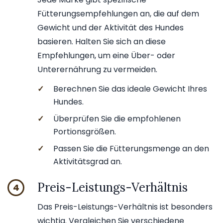
Fütterungsempfehlungen an, die auf dem
Gewicht und der Aktivität des Hundes
basieren. Halten Sie sich an diese
Empfehlungen, um eine Über- oder
Unterernährung zu vermeiden.
✓
Berechnen Sie das ideale Gewicht Ihres
Hundes.
✓
Überprüfen Sie die empfohlenen
Portionsgrößen.
✓
Passen Sie die Fütterungsmenge an den
Aktivitätsgrad an.
Preis-Leistungs-Verhältnis
4
Das Preis-Leistungs-Verhältnis ist besonders
wichtig. Vergleichen Sie verschiedene