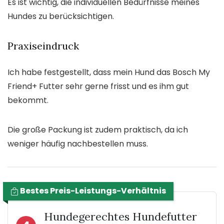
Es ist wichtig, die individuellen Bedürfnisse meines
Hundes zu berücksichtigen.
Praxiseindruck
Ich habe festgestellt, dass mein Hund das Bosch My
Friend+ Futter sehr gerne frisst und es ihm gut
bekommt.
Die große Packung ist zudem praktisch, da ich
weniger häufig nachbestellen muss.
Bestes Preis-Leistungs-Verhältnis
Hundegerechtes Hundefutter