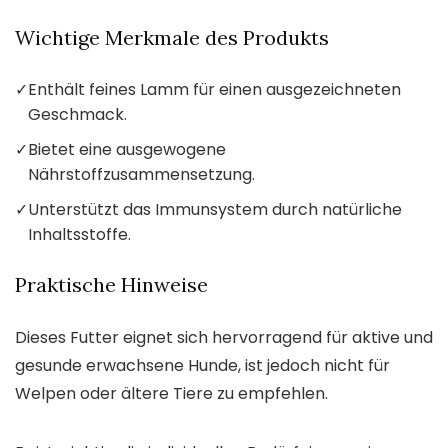
Wichtige Merkmale des Produkts
✓
Enthält feines Lamm für einen ausgezeichneten
Geschmack.
✓
Bietet eine ausgewogene
Nährstoffzusammensetzung.
✓
Unterstützt das Immunsystem durch natürliche
Inhaltsstoffe.
Praktische Hinweise
Dieses Futter eignet sich hervorragend für aktive und
gesunde erwachsene Hunde, ist jedoch nicht für
Welpen oder ältere Tiere zu empfehlen.