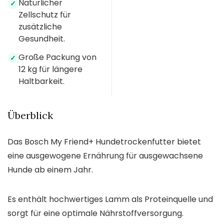
Natürlicher
✓
Zellschutz für
zusätzliche
Gesundheit.
Große Packung von
✓
12 kg für längere
Haltbarkeit.
Überblick
Das Bosch My Friend+ Hundetrockenfutter bietet
eine ausgewogene Ernährung für ausgewachsene
Hunde ab einem Jahr.
Es enthält hochwertiges Lamm als Proteinquelle und
sorgt für eine optimale Nährstoffversorgung.