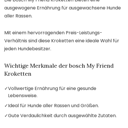
ausgewogene Ernährung für ausgewachsene Hunde
aller Rassen.
Mit einem hervorragenden Preis-Leistungs-
Verhältnis sind diese Kroketten eine ideale Wahl für
jeden Hundebesitzer.
Wichtige Merkmale der bosch My Friend
Kroketten
✓
Vollwertige Ernährung für eine gesunde
Lebensweise.
✓
Ideal für Hunde aller Rassen und Größen.
✓
Gute Verdaulichkeit durch ausgewählte Zutaten.