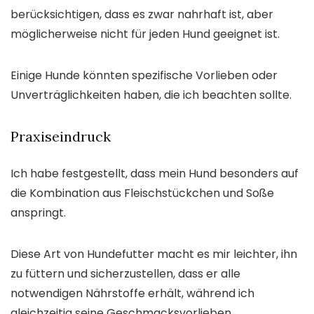
berücksichtigen, dass es zwar nahrhaft ist, aber
möglicherweise nicht für jeden Hund geeignet ist.
Einige Hunde könnten spezifische Vorlieben oder
Unverträglichkeiten haben, die ich beachten sollte.
Praxiseindruck
Ich habe festgestellt, dass mein Hund besonders auf
die Kombination aus Fleischstückchen und Soße
anspringt.
Diese Art von Hundefutter macht es mir leichter, ihn
zu füttern und sicherzustellen, dass er alle
notwendigen Nährstoffe erhält, während ich
gleichzeitig seine Geschmacksvorlieben