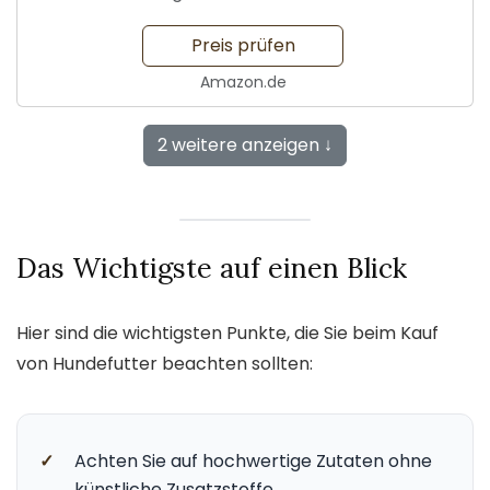
Preis prüfen
Amazon.de
2 weitere anzeigen ↓
Das Wichtigste auf einen Blick
Hier sind die wichtigsten Punkte, die Sie beim Kauf
von Hundefutter beachten sollten:
✓
Achten Sie auf hochwertige Zutaten ohne
künstliche Zusatzstoffe.