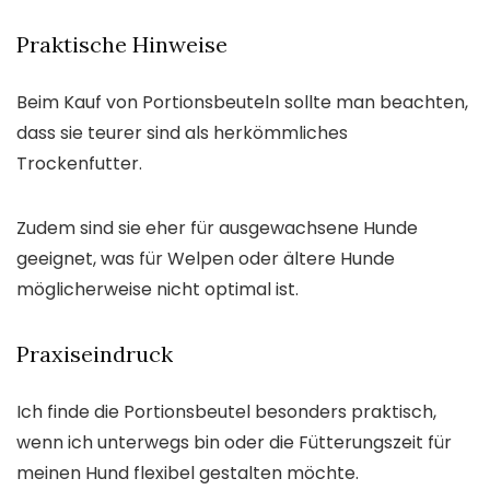
Praktische Hinweise
Beim Kauf von Portionsbeuteln sollte man beachten,
dass sie teurer sind als herkömmliches
Trockenfutter.
Zudem sind sie eher für ausgewachsene Hunde
geeignet, was für Welpen oder ältere Hunde
möglicherweise nicht optimal ist.
Praxiseindruck
Ich finde die Portionsbeutel besonders praktisch,
wenn ich unterwegs bin oder die Fütterungszeit für
meinen Hund flexibel gestalten möchte.