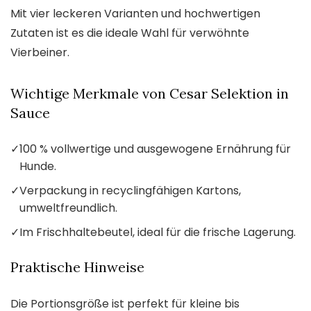
Mit vier leckeren Varianten und hochwertigen
Zutaten ist es die ideale Wahl für verwöhnte
Vierbeiner.
Wichtige Merkmale von Cesar Selektion in
Sauce
✓
100 % vollwertige und ausgewogene Ernährung für
Hunde.
✓
Verpackung in recyclingfähigen Kartons,
umweltfreundlich.
✓
Im Frischhaltebeutel, ideal für die frische Lagerung.
Praktische Hinweise
Die Portionsgröße ist perfekt für kleine bis