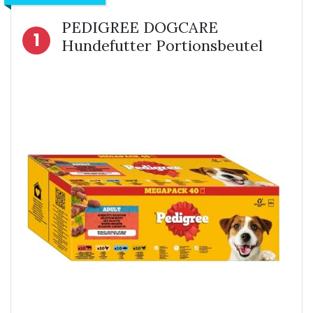
PEDIGREE DOGCARE
1
Hundefutter Portionsbeutel