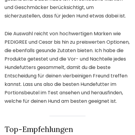
und Geschmäcker berücksichtigt, um
sicherzustellen, dass für jeden Hund etwas dabei ist.
Die Auswahl reicht von hochwertigen Marken wie
PEDIGREE und Cesar bis hin zu preiswerten Optionen,
die ebenfalls gesunde Zutaten bieten. Ich habe die
Produkte getestet und die Vor- und Nachteile jedes
Hundefutters gesammelt, damit du die beste
Entscheidung für deinen vierbeinigen Freund treffen
kannst. Lass uns also die besten Hundefutter im
Portionsbeutel im Test ansehen und herausfinden,
welche für deinen Hund am besten geeignet ist.
Top-Empfehlungen