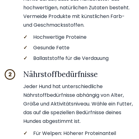
hochwertigen, natürlichen Zutaten besteht.
Vermeide Produkte mit künstlichen Farb-
und Geschmacksstoffen.
✓
Hochwertige Proteine
✓
Gesunde Fette
✓
Ballaststoffe für die Verdauung
Nährstoffbedürfnisse
2
Jeder Hund hat unterschiedliche
Nährstoffbedürfnisse abhängig von Alter,
Größe und Aktivitätsniveau. Wähle ein Futter,
das auf die speziellen Bedürfnisse deines
Hundes abgestimmt ist.
✓
Für Welpen: Höherer Proteinanteil