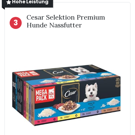
Hohe Leistung
Cesar Selektion Premium
3
Hunde Nassfutter