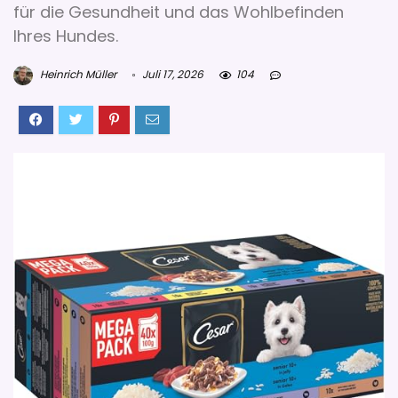
für die Gesundheit und das Wohlbefinden
Ihres Hundes.
Heinrich Müller
Juli 17, 2026
104