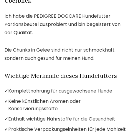
Überblick
Ich habe die PEDIGREE DOGCARE Hundefutter
Portionsbeutel ausprobiert und bin begeistert von
der Qualität.
Die Chunks in Gelee sind nicht nur schmackhaft,
sondern auch gesund für meinen Hund.
Wichtige Merkmale dieses Hundefutters
✓
Komplettnahrung für ausgewachsene Hunde
✓
Keine künstlichen Aromen oder
Konservierungsstoffe
✓
Enthält wichtige Nährstoffe für die Gesundheit
✓
Praktische Verpackungseinheiten für jede Mahlzeit