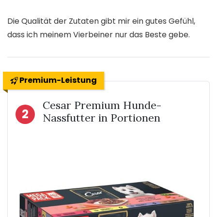
Die Qualität der Zutaten gibt mir ein gutes Gefühl,
dass ich meinem Vierbeiner nur das Beste gebe.
Premium-Leistung
Cesar Premium Hunde-
2
Nassfutter in Portionen