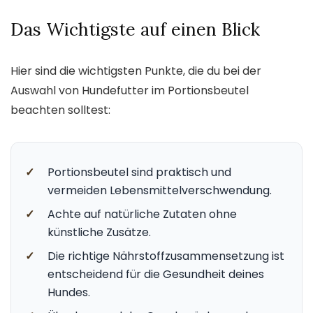
Das Wichtigste auf einen Blick
Hier sind die wichtigsten Punkte, die du bei der
Auswahl von Hundefutter im Portionsbeutel
beachten solltest:
✓
Portionsbeutel sind praktisch und
vermeiden Lebensmittelverschwendung.
✓
Achte auf natürliche Zutaten ohne
künstliche Zusätze.
✓
Die richtige Nährstoffzusammensetzung ist
entscheidend für die Gesundheit deines
Hundes.