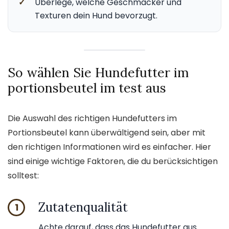
✓
Überlege, welche Geschmäcker und
Texturen dein Hund bevorzugt.
So wählen Sie Hundefutter im
portionsbeutel im test aus
Die Auswahl des richtigen Hundefutters im
Portionsbeutel kann überwältigend sein, aber mit
den richtigen Informationen wird es einfacher. Hier
sind einige wichtige Faktoren, die du berücksichtigen
solltest:
Zutatenqualität
1
Achte darauf, dass das Hundefutter aus