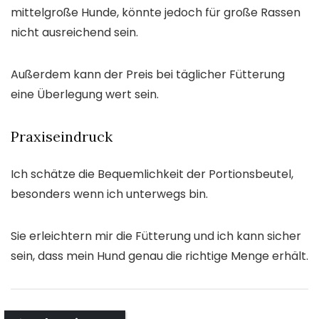
mittelgroße Hunde, könnte jedoch für große Rassen
nicht ausreichend sein.
Außerdem kann der Preis bei täglicher Fütterung
eine Überlegung wert sein.
Praxiseindruck
Ich schätze die Bequemlichkeit der Portionsbeutel,
besonders wenn ich unterwegs bin.
Sie erleichtern mir die Fütterung und ich kann sicher
sein, dass mein Hund genau die richtige Menge erhält.