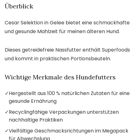
Überblick
Cesar Selektion in Gelee bietet eine schmackhafte
und gesunde Mahlzeit für meinen älteren Hund.
Dieses getreidefreie Nassfutter enthält Superfoods
und kommt in praktischen Portionsbeuteln.
Wichtige Merkmale des Hundefutters
✓
Hergestellt aus 100 % natürlichen Zutaten für eine
gesunde Ernährung
✓
Recyclingfähige Verpackungen unterstützen
nachhaltige Praktiken
✓
Vielfältige Geschmacksrichtungen im Megapack
für Abwechslung