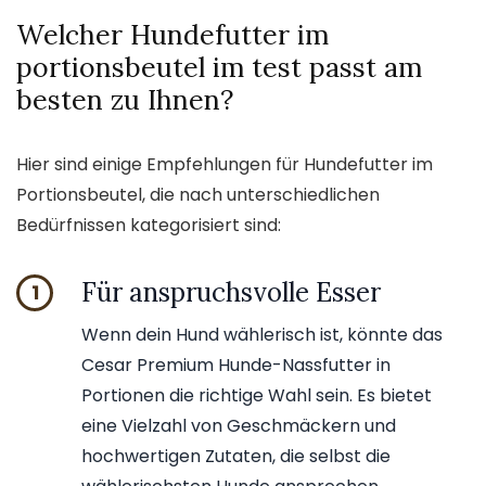
Welcher Hundefutter im
portionsbeutel im test passt am
besten zu Ihnen?
Hier sind einige Empfehlungen für Hundefutter im
Portionsbeutel, die nach unterschiedlichen
Bedürfnissen kategorisiert sind:
Für anspruchsvolle Esser
1
Wenn dein Hund wählerisch ist, könnte das
Cesar Premium Hunde-Nassfutter in
Portionen die richtige Wahl sein. Es bietet
eine Vielzahl von Geschmäckern und
hochwertigen Zutaten, die selbst die