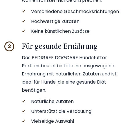
wählerischsten Hunde ansprechen.
✓
Verschiedene Geschmacksrichtungen
✓
Hochwertige Zutaten
✓
Keine künstlichen Zusätze
Für gesunde Ernährung
2
Das PEDIGREE DOGCARE Hundefutter
Portionsbeutel bietet eine ausgewogene
Ernährung mit natürlichen Zutaten und ist
ideal für Hunde, die eine gesunde Diät
benötigen.
✓
Natürliche Zutaten
✓
Unterstützt die Verdauung
✓
Vielseitige Auswahl