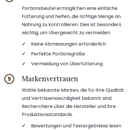
Portionsbeutel ermöglichen eine einfache
Fütterung und helfen, die richtige Menge an
Nahrung zu kontrollieren. Dies ist besonders
wichtig, um Übergewicht zu vermeiden.
✓
Keine Abmessungen erforderlich
✓
Perfekte Portionsgröße
✓
Vermeidung von Überfütterung
Markenvertrauen
5
Wähle bekannte Marken, die für ihre Qualität
und Vertrauenswürdigkeit bekannt sind.
Recherchiere über die Hersteller und ihre
Produktionsstandards.
✓
Bewertungen und Testergebnisse lesen