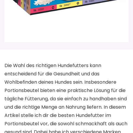
Die Wahl des richtigen Hundefutters kann
entscheidend für die Gesundheit und das
Wohlbefinden deines Hundes sein. Insbesondere
Portionsbeutel bieten eine praktische Lösung für die
tägliche Fütterung, da sie einfach zu handhaben sind
und die richtige Menge an Nahrung liefern. In diesem
Artikel stelle ich dir die besten Hundefutter im
Portionsbeutel vor, die sowohl schmackhaft als auch
gesund sind. Dabei habe ich verschiedene Marken