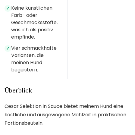
Keine künstlichen
✓
Farb- oder
Geschmacksstoffe,
was ich als positiv
empfinde.
Vier schmackhafte
✓
Varianten, die
meinen Hund
begeistern.
Überblick
Cesar Selektion in Sauce bietet meinem Hund eine
köstliche und ausgewogene Mahlzeit in praktischen
Portionsbeuteln.