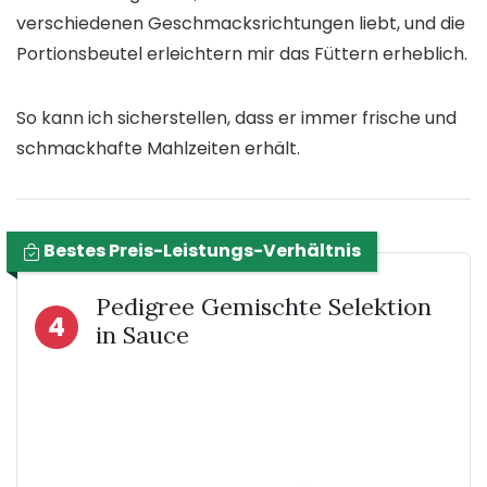
verschiedenen Geschmacksrichtungen liebt, und die
Portionsbeutel erleichtern mir das Füttern erheblich.
So kann ich sicherstellen, dass er immer frische und
schmackhafte Mahlzeiten erhält.
Bestes Preis-Leistungs-Verhältnis
Pedigree Gemischte Selektion
4
in Sauce