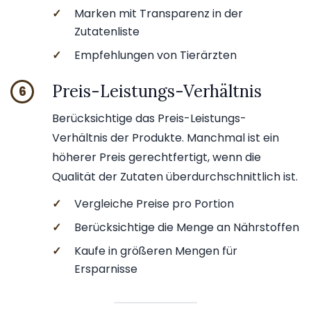
✓
Marken mit Transparenz in der
Zutatenliste
✓
Empfehlungen von Tierärzten
Preis-Leistungs-Verhältnis
6
Berücksichtige das Preis-Leistungs-
Verhältnis der Produkte. Manchmal ist ein
höherer Preis gerechtfertigt, wenn die
Qualität der Zutaten überdurchschnittlich ist.
✓
Vergleiche Preise pro Portion
✓
Berücksichtige die Menge an Nährstoffen
✓
Kaufe in größeren Mengen für
Ersparnisse