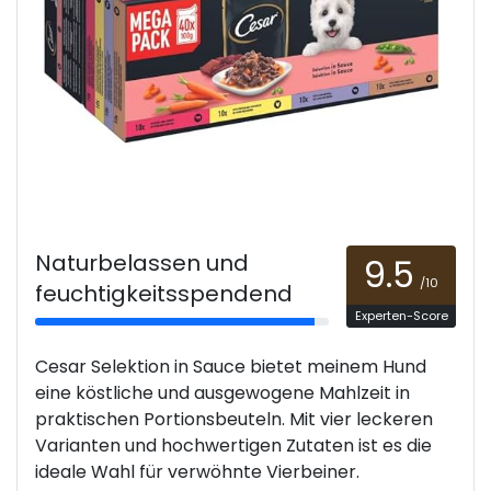
Naturbelassen und
9.5
/10
feuchtigkeitsspendend
Experten-Score
Cesar Selektion in Sauce bietet meinem Hund
eine köstliche und ausgewogene Mahlzeit in
praktischen Portionsbeuteln. Mit vier leckeren
Varianten und hochwertigen Zutaten ist es die
ideale Wahl für verwöhnte Vierbeiner.