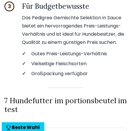
Für Budgetbewusste
3
Das Pedigree Gemischte Selektion in Sauce
bietet ein hervorragendes Preis-Leistungs-
Verhältnis und ist ideal für Hundebesitzer, die
Qualität zu einem günstigen Preis suchen.
✓
Gutes Preis-Leistungs-Verhältnis
✓
Vielseitige Fleischsorten
✓
Großpackung verfügbar
7 Hundefutter im portionsbeutel im
test
Beste Wahl