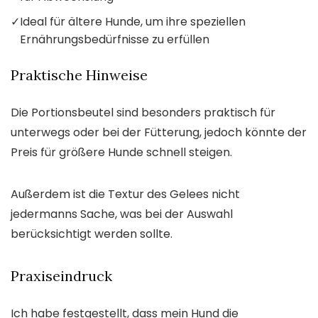
✓
Ideal für ältere Hunde, um ihre speziellen
Ernährungsbedürfnisse zu erfüllen
Praktische Hinweise
Die Portionsbeutel sind besonders praktisch für
unterwegs oder bei der Fütterung, jedoch könnte der
Preis für größere Hunde schnell steigen.
Außerdem ist die Textur des Gelees nicht
jedermanns Sache, was bei der Auswahl
berücksichtigt werden sollte.
Praxiseindruck
Ich habe festgestellt, dass mein Hund die