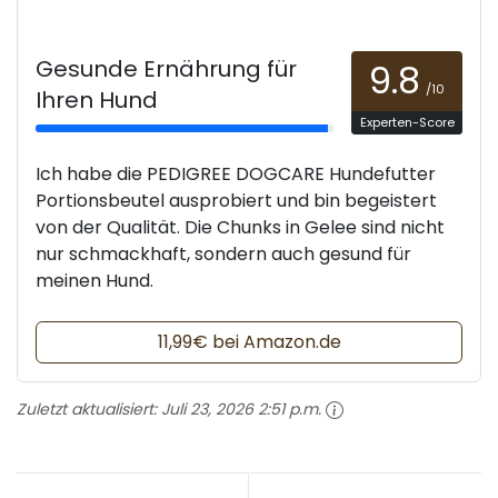
Gesunde Ernährung für
9.8
/10
Ihren Hund
Experten-Score
Ich habe die PEDIGREE DOGCARE Hundefutter
Portionsbeutel ausprobiert und bin begeistert
von der Qualität. Die Chunks in Gelee sind nicht
nur schmackhaft, sondern auch gesund für
meinen Hund.
11,99€ bei Amazon.de
Zuletzt aktualisiert:
Juli 23, 2026 2:51 p.m.