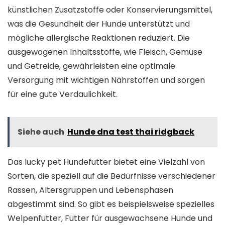
künstlichen Zusatzstoffe oder Konservierungsmittel,
was die Gesundheit der Hunde unterstützt und
mögliche allergische Reaktionen reduziert. Die
ausgewogenen Inhaltsstoffe, wie Fleisch, Gemüse
und Getreide, gewährleisten eine optimale
Versorgung mit wichtigen Nährstoffen und sorgen
für eine gute Verdaulichkeit.
Siehe auch
Hunde dna test thai ridgback
Das lucky pet Hundefutter bietet eine Vielzahl von
Sorten, die speziell auf die Bedürfnisse verschiedener
Rassen, Altersgruppen und Lebensphasen
abgestimmt sind. So gibt es beispielsweise spezielles
Welpenfutter, Futter für ausgewachsene Hunde und