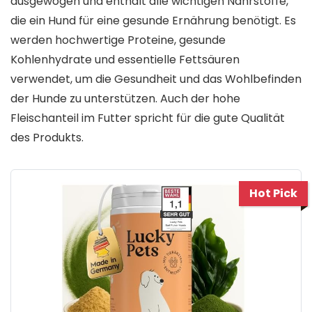
ausgewogen und enthält alle wichtigen Nährstoffe,
die ein Hund für eine gesunde Ernährung benötigt. Es
werden hochwertige Proteine, gesunde
Kohlenhydrate und essentielle Fettsäuren
verwendet, um die Gesundheit und das Wohlbefinden
der Hunde zu unterstützen. Auch der hohe
Fleischanteil im Futter spricht für die gute Qualität
des Produkts.
Hot Pick