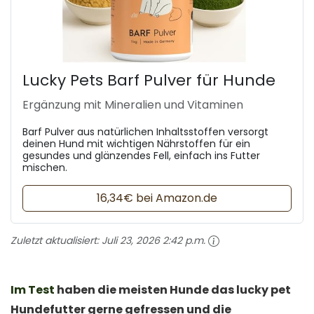
Lucky Pets Barf Pulver für Hunde
Ergänzung mit Mineralien und Vitaminen
Barf Pulver aus natürlichen Inhaltsstoffen versorgt
deinen Hund mit wichtigen Nährstoffen für ein
gesundes und glänzendes Fell, einfach ins Futter
mischen.
16,34€ bei Amazon.de
Zuletzt aktualisiert:
Juli 23, 2026 2:42 p.m.
Im Test
haben die meisten Hunde das lucky pet
Hundefutter gerne gefressen und die