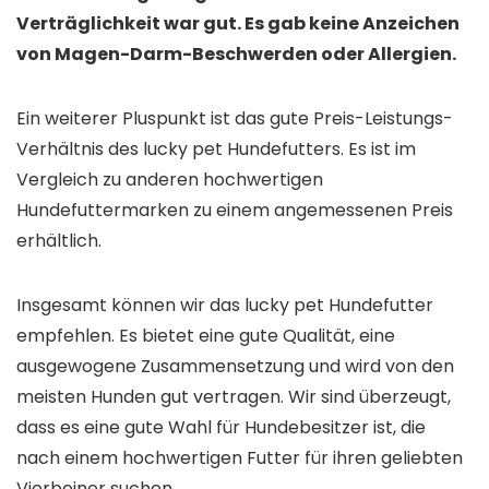
Verträglichkeit war gut. Es gab keine Anzeichen
von Magen-Darm-Beschwerden oder Allergien.
Ein weiterer Pluspunkt ist das gute Preis-Leistungs-
Verhältnis des lucky pet Hundefutters. Es ist im
Vergleich zu anderen hochwertigen
Hundefuttermarken zu einem angemessenen Preis
erhältlich.
Insgesamt können wir das lucky pet Hundefutter
empfehlen. Es bietet eine gute Qualität, eine
ausgewogene Zusammensetzung und wird von den
meisten Hunden gut vertragen. Wir sind überzeugt,
dass es eine gute Wahl für Hundebesitzer ist, die
nach einem hochwertigen Futter für ihren geliebten
Vierbeiner suchen.