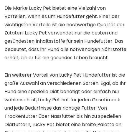
Die Marke Lucky Pet bietet eine Vielzahl von
Vorteilen, wenn es um Hundefutter geht. Einer der
wichtigsten Vorteile ist die hochwertige Qualität der
Zutaten. Lucky Pet verwendet nur die besten und
gesündesten Inhaltsstoffe für sein Hundefutter. Das
bedeutet, dass Ihr Hund alle notwendigen Nährstoffe
erhält, die er für ein gesundes Leben braucht.
Ein weiterer Vorteil von Lucky Pet Hundefutter ist die
große Auswahl an verschiedenen Sorten. Egal, ob Ihr
Hund eine spezielle Diät benötigt oder einfach nur
wählerisch ist, Lucky Pet hat für jeden Geschmack
und jede Bedürfnisse das richtige Futter. Von
Trockenfutter über Nassfutter bis hin zu speziellen
Diätfuttern, Lucky Pet bietet eine breite Palette an