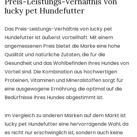
Preis-Leistungs-Verhältnis von
lucky pet Hundefutter
Das Preis-Leistungs-Verhältnis von lucky pet
Hundefutter ist äußerst vorteilhaft. Mit einem
angemessenen Preis bietet die Marke eine hohe
Qualität und natürliche Zutaten, die für die
Gesundheit und das Wohlbefinden Ihres Hundes von
Vorteil sind. Die Kombination aus hochwertigen
Proteinen, Vitaminen und Mineralstoffen sorgt für
eine ausgewogene Ernährung, die optimal auf die
Bedürfnisse Ihres Hundes abgestimmt ist.
Im Vergleich zu anderen Marken auf dem Markt ist
lucky pet Hundefutter eine hervorragende Wahl, da
es nicht nur erschwinglich ist, sondern auch keine