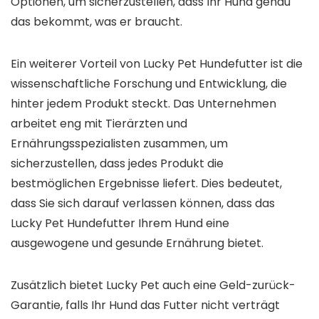
Optionen, um sicherzustellen, dass Ihr Hund genau
das bekommt, was er braucht.
Ein weiterer Vorteil von Lucky Pet Hundefutter ist die
wissenschaftliche Forschung und Entwicklung, die
hinter jedem Produkt steckt. Das Unternehmen
arbeitet eng mit Tierärzten und
Ernährungsspezialisten zusammen, um
sicherzustellen, dass jedes Produkt die
bestmöglichen Ergebnisse liefert. Dies bedeutet,
dass Sie sich darauf verlassen können, dass das
Lucky Pet Hundefutter Ihrem Hund eine
ausgewogene und gesunde Ernährung bietet.
Zusätzlich bietet Lucky Pet auch eine Geld-zurück-
Garantie, falls Ihr Hund das Futter nicht verträgt