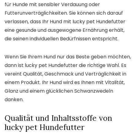
für Hunde mit sensibler Verdauung oder
Futterunverträglichkeiten. Sie können sich darauf
verlassen, dass Ihr Hund mit lucky pet Hundefutter
eine gesunde und ausgewogene Ernährung erhält,
die seinen individuellen Bedürfnissen entspricht.
Wenn Sie Ihrem Hund nur das Beste geben möchten,
dann ist lucky pet Hundefutter die richtige Wahl. Es
vereint Qualität, Geschmack und Verträglichkeit in
einem Produkt. Ihr Hund wird es Ihnen mit Vitalität,
Glanz und einem glücklichen Schwanzwedeln
danken.
Qualität und Inhaltsstoffe von
lucky pet Hundefutter