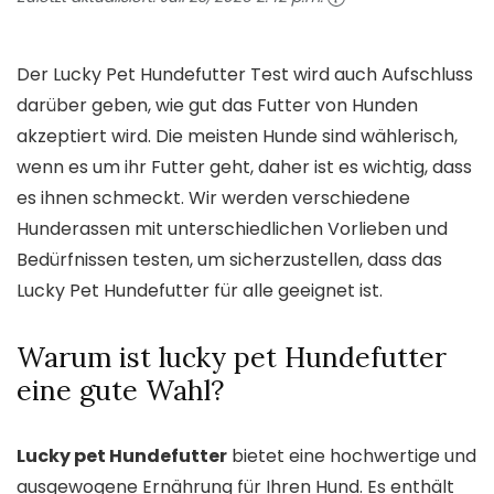
Der Lucky Pet Hundefutter Test wird auch Aufschluss
darüber geben, wie gut das Futter von Hunden
akzeptiert wird. Die meisten Hunde sind wählerisch,
wenn es um ihr Futter geht, daher ist es wichtig, dass
es ihnen schmeckt. Wir werden verschiedene
Hunderassen mit unterschiedlichen Vorlieben und
Bedürfnissen testen, um sicherzustellen, dass das
Lucky Pet Hundefutter für alle geeignet ist.
Warum ist lucky pet Hundefutter
eine gute Wahl?
Lucky pet Hundefutter
bietet eine hochwertige und
ausgewogene Ernährung für Ihren Hund. Es enthält