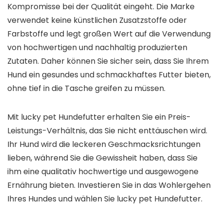
Kompromisse bei der Qualität eingeht. Die Marke
verwendet keine künstlichen Zusatzstoffe oder
Farbstoffe und legt großen Wert auf die Verwendung
von hochwertigen und nachhaltig produzierten
Zutaten. Daher können Sie sicher sein, dass Sie Ihrem
Hund ein gesundes und schmackhaftes Futter bieten,
ohne tief in die Tasche greifen zu müssen.
Mit lucky pet Hundefutter erhalten Sie ein Preis-
Leistungs-Verhältnis, das Sie nicht enttäuschen wird.
Ihr Hund wird die leckeren Geschmacksrichtungen
lieben, während Sie die Gewissheit haben, dass Sie
ihm eine qualitativ hochwertige und ausgewogene
Ernährung bieten. Investieren Sie in das Wohlergehen
Ihres Hundes und wählen Sie lucky pet Hundefutter.