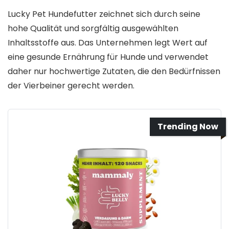
Lucky Pet Hundefutter zeichnet sich durch seine
hohe Qualität und sorgfältig ausgewählten
Inhaltsstoffe aus. Das Unternehmen legt Wert auf
eine gesunde Ernährung für Hunde und verwendet
daher nur hochwertige Zutaten, die den Bedürfnissen
der Vierbeiner gerecht werden.
Trending Now