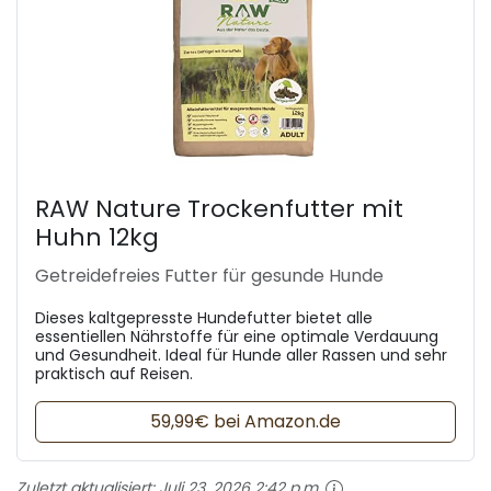
RAW Nature Trockenfutter mit
Huhn 12kg
Getreidefreies Futter für gesunde Hunde
Dieses kaltgepresste Hundefutter bietet alle
essentiellen Nährstoffe für eine optimale Verdauung
und Gesundheit. Ideal für Hunde aller Rassen und sehr
praktisch auf Reisen.
59,99€ bei Amazon.de
Zuletzt aktualisiert:
Juli 23, 2026 2:42 p.m.