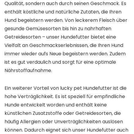
Qualität, sondern auch durch seinen Geschmack. Es
enthält köstliche und natürliche Zutaten, die Ihren
Hund begeistern werden. Von leckerem Fleisch über
gesunde Gemüsesorten bis hin zu nahrhaften
Getreidesorten – unser Hundefutter bietet eine
Vielfalt an Geschmackserlebnissen, die Ihren Hund
immer wieder aufs Neue begeistern werden. Zudem
ist es gut verdaulich und sorgt für eine optimale
Nährstoffaufnahme.
Ein weiterer Vorteil von lucky pet Hundefutter ist die
hohe Verträglichkeit. Es ist speziell für empfindliche
Hunde entwickelt worden und enthält keine
künstlichen Zusatzstoffe oder Getreidesorten, die
häufig Allergien oder Unverträglichkeiten auslösen
können. Dadurch eignet sich unser Hundefutter auch