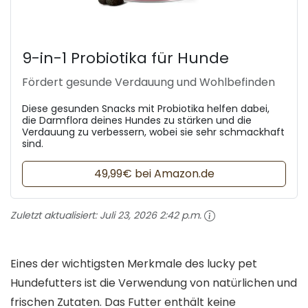
9-in-1 Probiotika für Hunde
Fördert gesunde Verdauung und Wohlbefinden
Diese gesunden Snacks mit Probiotika helfen dabei,
die Darmflora deines Hundes zu stärken und die
Verdauung zu verbessern, wobei sie sehr schmackhaft
sind.
49,99€ bei Amazon.de
Zuletzt aktualisiert:
Juli 23, 2026 2:42 p.m.
Eines der wichtigsten Merkmale des lucky pet
Hundefutters ist die Verwendung von natürlichen und
frischen Zutaten. Das Futter enthält keine