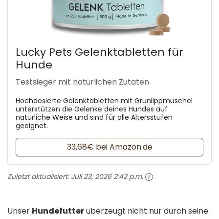
Lucky Pets Gelenktabletten für
Hunde
Testsieger mit natürlichen Zutaten
Hochdosierte Gelenktabletten mit Grünlippmuschel
unterstützen die Gelenke deines Hundes auf
natürliche Weise und sind für alle Altersstufen
geeignet.
33,68€ bei Amazon.de
Zuletzt aktualisiert:
Juli 23, 2026 2:42 p.m.
Unser
Hundefutter
überzeugt nicht nur durch seine