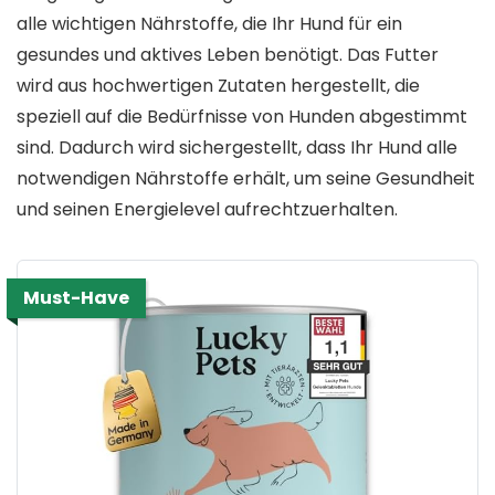
alle wichtigen Nährstoffe, die Ihr Hund für ein
gesundes und aktives Leben benötigt. Das Futter
wird aus hochwertigen Zutaten hergestellt, die
speziell auf die Bedürfnisse von Hunden abgestimmt
sind. Dadurch wird sichergestellt, dass Ihr Hund alle
notwendigen Nährstoffe erhält, um seine Gesundheit
und seinen Energielevel aufrechtzuerhalten.
Must-Have