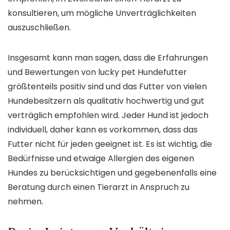
konsultieren, um mögliche Unverträglichkeiten
auszuschließen.
Insgesamt kann man sagen, dass die Erfahrungen
und Bewertungen von lucky pet Hundefutter
größtenteils positiv sind und das Futter von vielen
Hundebesitzern als qualitativ hochwertig und gut
verträglich empfohlen wird. Jeder Hund ist jedoch
individuell, daher kann es vorkommen, dass das
Futter nicht für jeden geeignet ist. Es ist wichtig, die
Bedürfnisse und etwaige Allergien des eigenen
Hundes zu berücksichtigen und gegebenenfalls eine
Beratung durch einen Tierarzt in Anspruch zu
nehmen.