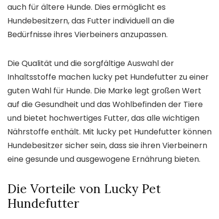
auch für ältere Hunde. Dies ermöglicht es
Hundebesitzern, das Futter individuell an die
Bedürfnisse ihres Vierbeiners anzupassen.
Die Qualität und die sorgfältige Auswahl der
Inhaltsstoffe machen lucky pet Hundefutter zu einer
guten Wahl für Hunde. Die Marke legt großen Wert
auf die Gesundheit und das Wohlbefinden der Tiere
und bietet hochwertiges Futter, das alle wichtigen
Nährstoffe enthält. Mit lucky pet Hundefutter können
Hundebesitzer sicher sein, dass sie ihren Vierbeinern
eine gesunde und ausgewogene Ernährung bieten.
Die Vorteile von Lucky Pet
Hundefutter