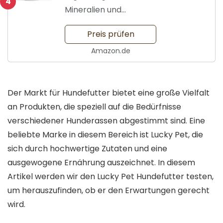
4
Mineralien und
Vitaminen
Preis prüfen
Amazon.de
Der Markt für Hundefutter bietet eine große Vielfalt
an Produkten, die speziell auf die Bedürfnisse
verschiedener Hunderassen abgestimmt sind. Eine
beliebte Marke in diesem Bereich ist Lucky Pet, die
sich durch hochwertige Zutaten und eine
ausgewogene Ernährung auszeichnet. In diesem
Artikel werden wir den Lucky Pet Hundefutter testen,
um herauszufinden, ob er den Erwartungen gerecht
wird.