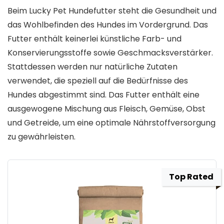
Beim Lucky Pet Hundefutter steht die Gesundheit und
das Wohlbefinden des Hundes im Vordergrund. Das
Futter enthält keinerlei künstliche Farb- und
Konservierungsstoffe sowie Geschmacksverstärker.
Stattdessen werden nur natürliche Zutaten
verwendet, die speziell auf die Bedürfnisse des
Hundes abgestimmt sind. Das Futter enthält eine
ausgewogene Mischung aus Fleisch, Gemüse, Obst
und Getreide, um eine optimale Nährstoffversorgung
zu gewährleisten.
Top Rated