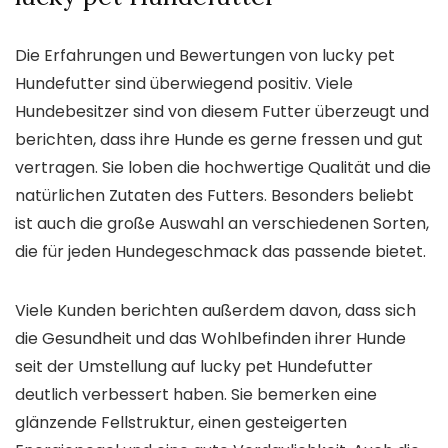
Die Erfahrungen und Bewertungen von lucky pet
Hundefutter sind überwiegend positiv. Viele
Hundebesitzer sind von diesem Futter überzeugt und
berichten, dass ihre Hunde es gerne fressen und gut
vertragen. Sie loben die hochwertige Qualität und die
natürlichen Zutaten des Futters. Besonders beliebt
ist auch die große Auswahl an verschiedenen Sorten,
die für jeden Hundegeschmack das passende bietet.
Viele Kunden berichten außerdem davon, dass sich
die Gesundheit und das Wohlbefinden ihrer Hunde
seit der Umstellung auf lucky pet Hundefutter
deutlich verbessert haben. Sie bemerken eine
glänzende Fellstruktur, einen gesteigerten