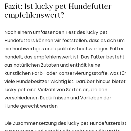
Fazit: Ist lucky pet Hundefutter
empfehlenswert?
Nach einem umfassenden Test des lucky pet
Hundefutters können wir feststellen, dass es sich um
ein hochwertiges und qualitativ hochwertiges Futter
handelt, das empfehlenswert ist. Das Futter besteht
aus natürlichen Zutaten und enthält keine
künstlichen Farb- oder Konservierungsstoffe, was für
viele Hundebesitzer wichtig ist. Darüber hinaus bietet
lucky pet eine Vielzahl von Sorten an, die den
verschiedenen Bedürfnissen und Vorlieben der
Hunde gerecht werden.
Die Zusammensetzung des lucky pet Hundefutters ist