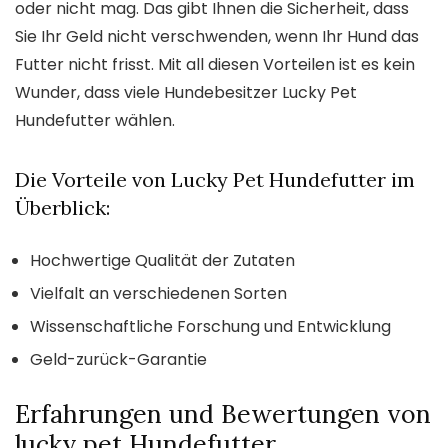
oder nicht mag. Das gibt Ihnen die Sicherheit, dass
Sie Ihr Geld nicht verschwenden, wenn Ihr Hund das
Futter nicht frisst. Mit all diesen Vorteilen ist es kein
Wunder, dass viele Hundebesitzer Lucky Pet
Hundefutter wählen.
Die Vorteile von Lucky Pet Hundefutter im
Überblick:
Hochwertige Qualität der Zutaten
Vielfalt an verschiedenen Sorten
Wissenschaftliche Forschung und Entwicklung
Geld-zurück-Garantie
Erfahrungen und Bewertungen von
lucky pet Hundefutter