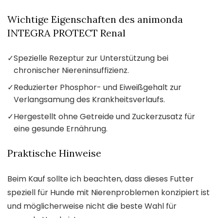
Wichtige Eigenschaften des animonda
INTEGRA PROTECT Renal
✓
Spezielle Rezeptur zur Unterstützung bei
chronischer Niereninsuffizienz.
✓
Reduzierter Phosphor- und Eiweißgehalt zur
Verlangsamung des Krankheitsverlaufs.
✓
Hergestellt ohne Getreide und Zuckerzusatz für
eine gesunde Ernährung.
Praktische Hinweise
Beim Kauf sollte ich beachten, dass dieses Futter
speziell für Hunde mit Nierenproblemen konzipiert ist
und möglicherweise nicht die beste Wahl für