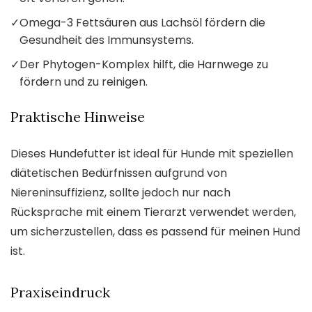
✓
Omega-3 Fettsäuren aus Lachsöl fördern die
Gesundheit des Immunsystems.
✓
Der Phytogen-Komplex hilft, die Harnwege zu
fördern und zu reinigen.
Praktische Hinweise
Dieses Hundefutter ist ideal für Hunde mit speziellen
diätetischen Bedürfnissen aufgrund von
Niereninsuffizienz, sollte jedoch nur nach
Rücksprache mit einem Tierarzt verwendet werden,
um sicherzustellen, dass es passend für meinen Hund
ist.
Praxiseindruck