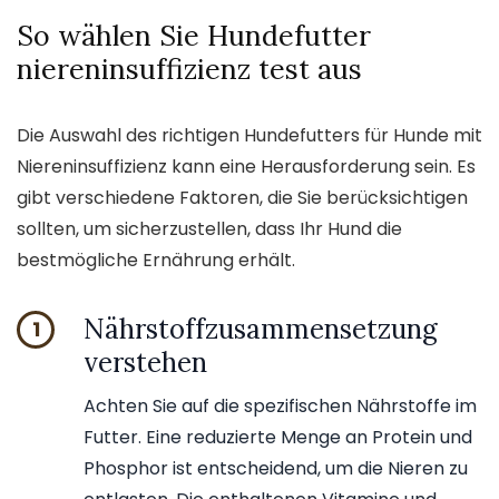
So wählen Sie Hundefutter
niereninsuffizienz test aus
Die Auswahl des richtigen Hundefutters für Hunde mit
Niereninsuffizienz kann eine Herausforderung sein. Es
gibt verschiedene Faktoren, die Sie berücksichtigen
sollten, um sicherzustellen, dass Ihr Hund die
bestmögliche Ernährung erhält.
Nährstoffzusammensetzung
1
verstehen
Achten Sie auf die spezifischen Nährstoffe im
Futter. Eine reduzierte Menge an Protein und
Phosphor ist entscheidend, um die Nieren zu