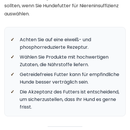
sollten, wenn Sie Hundefutter für Niereninsuffizienz
auswählen.
✓
Achten Sie auf eine eiweiß- und
phosphorreduzierte Rezeptur.
✓
Wählen Sie Produkte mit hochwertigen
Zutaten, die Nährstoffe liefern.
✓
Getreidefreies Futter kann für empfindliche
Hunde besser verträglich sein.
✓
Die Akzeptanz des Futters ist entscheidend,
um sicherzustellen, dass Ihr Hund es gerne
frisst.