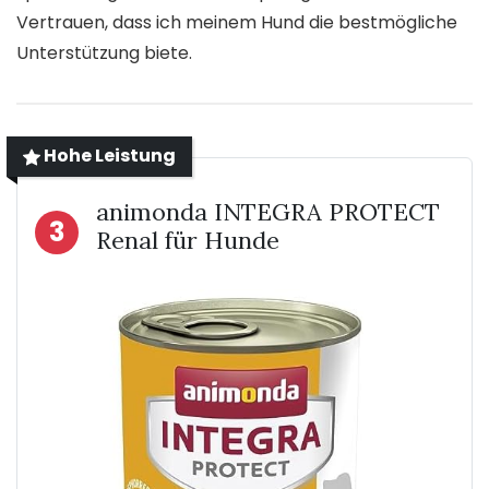
Vertrauen, dass ich meinem Hund die bestmögliche
Unterstützung biete.
Hohe Leistung
animonda INTEGRA PROTECT
3
Renal für Hunde