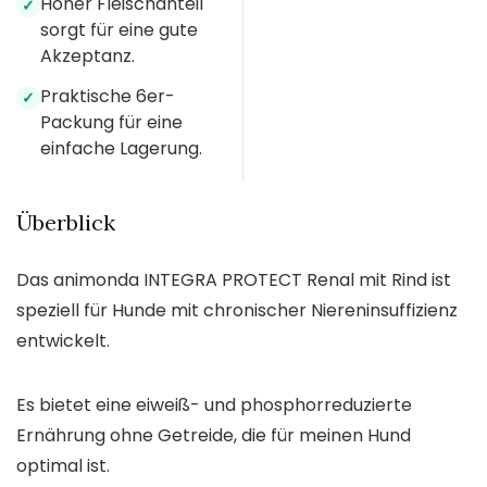
Hoher Fleischanteil
✓
sorgt für eine gute
Akzeptanz.
Praktische 6er-
✓
Packung für eine
einfache Lagerung.
Überblick
Das animonda INTEGRA PROTECT Renal mit Rind ist
speziell für Hunde mit chronischer Niereninsuffizienz
entwickelt.
Es bietet eine eiweiß- und phosphorreduzierte
Ernährung ohne Getreide, die für meinen Hund
optimal ist.