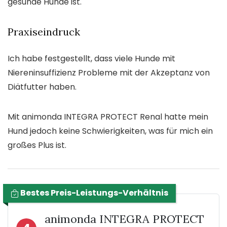
gesunde Hunde ist.
Praxiseindruck
Ich habe festgestellt, dass viele Hunde mit
Niereninsuffizienz Probleme mit der Akzeptanz von
Diätfutter haben.
Mit animonda INTEGRA PROTECT Renal hatte mein
Hund jedoch keine Schwierigkeiten, was für mich ein
großes Plus ist.
Bestes Preis-Leistungs-Verhältnis
animonda INTEGRA PROTECT