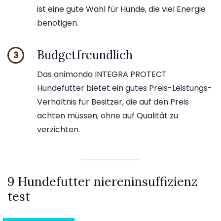
ist eine gute Wahl für Hunde, die viel Energie
benötigen.
Budgetfreundlich
3
Das animonda INTEGRA PROTECT
Hundefutter bietet ein gutes Preis-Leistungs-
Verhältnis für Besitzer, die auf den Preis
achten müssen, ohne auf Qualität zu
verzichten.
9 Hundefutter niereninsuffizienz
test