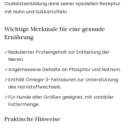
Oxalatsteinbildung dank seiner speziellen Rezeptur
mit Huhn und Süßkartoffeln.
Wichtige Merkmale für eine gesunde
Ernährung
✓
Reduzierter Proteingehalt zur Entlastung der
Nieren.
✓
Angemessene Gehalte an Phosphor und Natrium.
✓
Enthält Omega-3-Fettsäuren zur Unterstützung
des Harnstoffwechsels.
✓
Für Hunde aller Größen geeignet, mit variabler
Futtermenge.
Praktische Hinweise