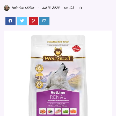
Heinrich Müller
Juli 16, 2026
103