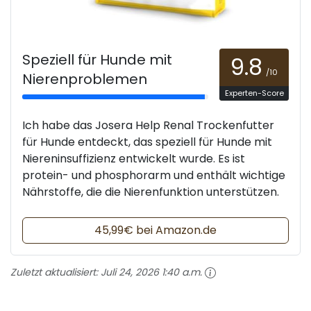
Speziell für Hunde mit
9.8
/10
Nierenproblemen
Experten-Score
Ich habe das Josera Help Renal Trockenfutter
für Hunde entdeckt, das speziell für Hunde mit
Niereninsuffizienz entwickelt wurde. Es ist
protein- und phosphorarm und enthält wichtige
Nährstoffe, die die Nierenfunktion unterstützen.
45,99€ bei Amazon.de
Zuletzt aktualisiert:
Juli 24, 2026 1:40 a.m.