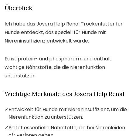
Überblick
Ich habe das Josera Help Renal Trockenfutter für
Hunde entdeckt, das speziell für Hunde mit
Niereninsuffizienz entwickelt wurde.
Es ist protein- und phosphorarm und enthält
wichtige Nährstoffe, die die Nierenfunktion
unterstützen.
Wichtige Merkmale des Josera Help Renal
✓
Entwickelt für Hunde mit Niereninsuffizienz, um die
Nierenfunktion zu unterstützen.
✓
Bietet essentielle Nährstoffe, die bei Nierenleiden
oft verloren gehen.