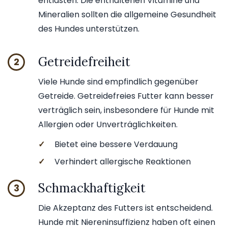
entlasten. Die enthaltenen Vitamine und
Mineralien sollten die allgemeine Gesundheit
des Hundes unterstützen.
Getreidefreiheit
2
Viele Hunde sind empfindlich gegenüber
Getreide. Getreidefreies Futter kann besser
verträglich sein, insbesondere für Hunde mit
Allergien oder Unverträglichkeiten.
✓
Bietet eine bessere Verdauung
✓
Verhindert allergische Reaktionen
Schmackhaftigkeit
3
Die Akzeptanz des Futters ist entscheidend.
Hunde mit Niereninsuffizienz haben oft einen