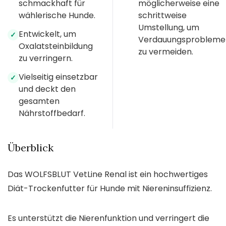
schmackhaft für
möglicherweise eine
wählerische Hunde.
schrittweise
Umstellung, um
Entwickelt, um
✓
Verdauungsprobleme
Oxalatsteinbildung
zu vermeiden.
zu verringern.
Vielseitig einsetzbar
✓
und deckt den
gesamten
Nährstoffbedarf.
Überblick
Das WOLFSBLUT VetLine Renal ist ein hochwertiges
Diät-Trockenfutter für Hunde mit Niereninsuffizienz.
Es unterstützt die Nierenfunktion und verringert die