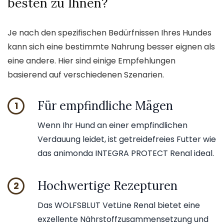
besten zu Ihnen?
Je nach den spezifischen Bedürfnissen Ihres Hundes
kann sich eine bestimmte Nahrung besser eignen als
eine andere. Hier sind einige Empfehlungen
basierend auf verschiedenen Szenarien.
Für empfindliche Mägen
1
Wenn Ihr Hund an einer empfindlichen
Verdauung leidet, ist getreidefreies Futter wie
das animonda INTEGRA PROTECT Renal ideal.
Hochwertige Rezepturen
2
Das WOLFSBLUT VetLine Renal bietet eine
exzellente Nährstoffzusammensetzung und