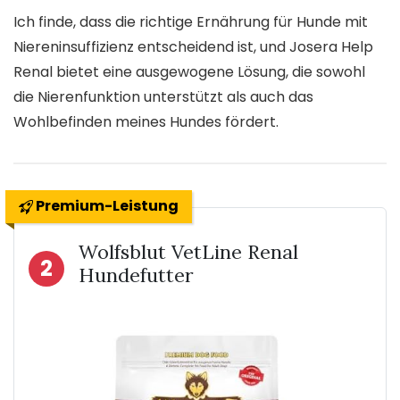
Ich finde, dass die richtige Ernährung für Hunde mit
Niereninsuffizienz entscheidend ist, und Josera Help
Renal bietet eine ausgewogene Lösung, die sowohl
die Nierenfunktion unterstützt als auch das
Wohlbefinden meines Hundes fördert.
Premium-Leistung
Wolfsblut VetLine Renal
2
Hundefutter