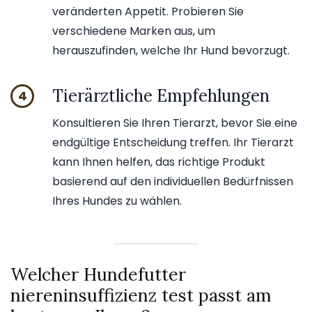
veränderten Appetit. Probieren Sie
verschiedene Marken aus, um
herauszufinden, welche Ihr Hund bevorzugt.
Tierärztliche Empfehlungen
4
Konsultieren Sie Ihren Tierarzt, bevor Sie eine
endgültige Entscheidung treffen. Ihr Tierarzt
kann Ihnen helfen, das richtige Produkt
basierend auf den individuellen Bedürfnissen
Ihres Hundes zu wählen.
Welcher Hundefutter
niereninsuffizienz test passt am