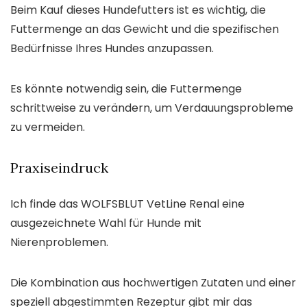
Beim Kauf dieses Hundefutters ist es wichtig, die
Futtermenge an das Gewicht und die spezifischen
Bedürfnisse Ihres Hundes anzupassen.
Es könnte notwendig sein, die Futtermenge
schrittweise zu verändern, um Verdauungsprobleme
zu vermeiden.
Praxiseindruck
Ich finde das WOLFSBLUT VetLine Renal eine
ausgezeichnete Wahl für Hunde mit
Nierenproblemen.
Die Kombination aus hochwertigen Zutaten und einer
speziell abgestimmten Rezeptur gibt mir das