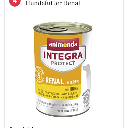
4
Hundefutter Renal