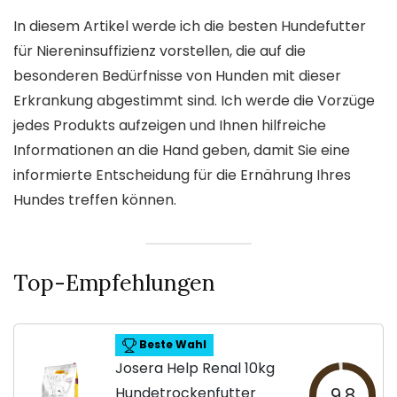
In diesem Artikel werde ich die besten Hundefutter
für Niereninsuffizienz vorstellen, die auf die
besonderen Bedürfnisse von Hunden mit dieser
Erkrankung abgestimmt sind. Ich werde die Vorzüge
jedes Produkts aufzeigen und Ihnen hilfreiche
Informationen an die Hand geben, damit Sie eine
informierte Entscheidung für die Ernährung Ihres
Hundes treffen können.
Top-Empfehlungen
Beste Wahl
Josera Help Renal 10kg
Hundetrockenfutter
9.8