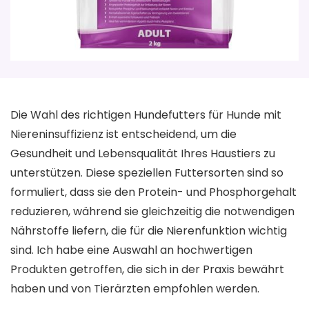
Die Wahl des richtigen Hundefutters für Hunde mit
Niereninsuffizienz ist entscheidend, um die
Gesundheit und Lebensqualität Ihres Haustiers zu
unterstützen. Diese speziellen Futtersorten sind so
formuliert, dass sie den Protein- und Phosphorgehalt
reduzieren, während sie gleichzeitig die notwendigen
Nährstoffe liefern, die für die Nierenfunktion wichtig
sind. Ich habe eine Auswahl an hochwertigen
Produkten getroffen, die sich in der Praxis bewährt
haben und von Tierärzten empfohlen werden.