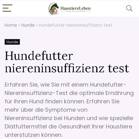
Home
»
Hunde
»
Hundefutter niereninsuffizienz test
Hunde
Hundefutter
niereninsuffizienz test
Erfahren Sie, wie Sie mit einem Hundefutter-
Niereninsuffizienz-Test die optimale Ernährung
für Ihren Hund finden können. Erfahren Sie
mehr über die Symptome von
Niereninsuffizienz bei Hunden und wie spezielle
Diätfuttermittel die Gesundheit Ihrer Haustiere
unterstützen können.