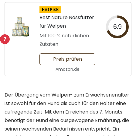
Hot Pick
Best Nature Nassfutter
für Welpen
6.9
Mit 100 % natürlichen
7
Zutaten
Preis prüfen
Amazon.de
Der Übergang vom Welpen- zum Erwachsenenalter
ist sowohl für den Hund als auch für den Halter eine
aufregende Zeit. Mit dem Erreichen des 7. Monats
benötigt der Hund eine ausgewogene Ernährung, die
seinen wachsenden Bedürfnissen entspricht. Ein