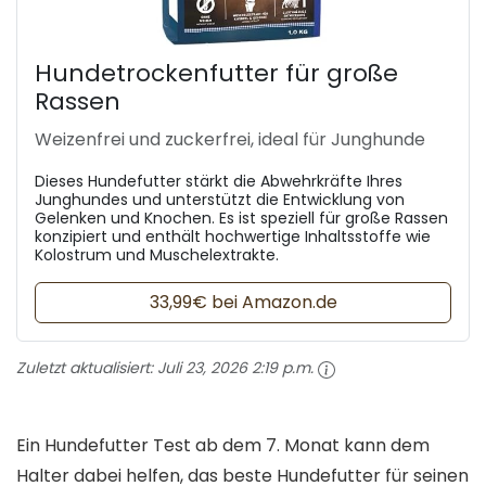
Hundetrockenfutter für große
Rassen
Weizenfrei und zuckerfrei, ideal für Junghunde
Dieses Hundefutter stärkt die Abwehrkräfte Ihres
Junghundes und unterstützt die Entwicklung von
Gelenken und Knochen. Es ist speziell für große Rassen
konzipiert und enthält hochwertige Inhaltsstoffe wie
Kolostrum und Muschelextrakte.
33,99€ bei Amazon.de
Zuletzt aktualisiert:
Juli 23, 2026 2:19 p.m.
Ein Hundefutter Test ab dem 7. Monat kann dem
Halter dabei helfen, das beste Hundefutter für seinen