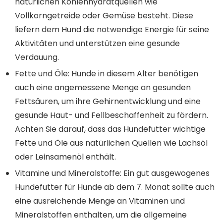
natürlichen Kohlenhydratquellen wie
Vollkorngetreide oder Gemüse besteht. Diese
liefern dem Hund die notwendige Energie für seine
Aktivitäten und unterstützen eine gesunde
Verdauung.
Fette und Öle: Hunde in diesem Alter benötigen
auch eine angemessene Menge an gesunden
Fettsäuren, um ihre Gehirnentwicklung und eine
gesunde Haut- und Fellbeschaffenheit zu fördern.
Achten Sie darauf, dass das Hundefutter wichtige
Fette und Öle aus natürlichen Quellen wie Lachsöl
oder Leinsamenöl enthält.
Vitamine und Mineralstoffe: Ein gut ausgewogenes
Hundefutter für Hunde ab dem 7. Monat sollte auch
eine ausreichende Menge an Vitaminen und
Mineralstoffen enthalten, um die allgemeine