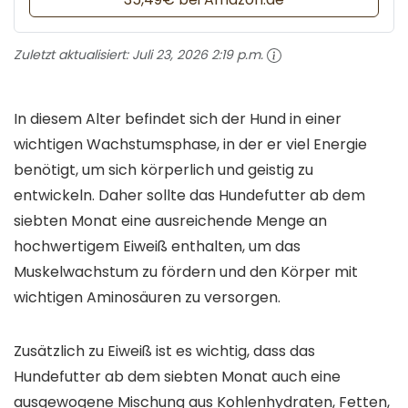
Zuletzt aktualisiert:
Juli 23, 2026 2:19 p.m.
In diesem Alter befindet sich der Hund in einer
wichtigen Wachstumsphase, in der er viel Energie
benötigt, um sich körperlich und geistig zu
entwickeln. Daher sollte das Hundefutter ab dem
siebten Monat eine ausreichende Menge an
hochwertigem Eiweiß enthalten, um das
Muskelwachstum zu fördern und den Körper mit
wichtigen Aminosäuren zu versorgen.
Zusätzlich zu Eiweiß ist es wichtig, dass das
Hundefutter ab dem siebten Monat auch eine
ausgewogene Mischung aus Kohlenhydraten, Fetten,