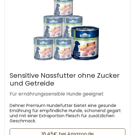
Sensitive Nassfutter ohne Zucker
und Getreide
Für ernährungssensible Hunde geeignet
Dehner Premium Hundefutter bietet eine gesunde
Ernährung für empfindliche Hunde, schonend gegart
und mit einer Extraportion Fleisch für zusätzlichen
Geschmack.
16,45€ bei Amazon.de