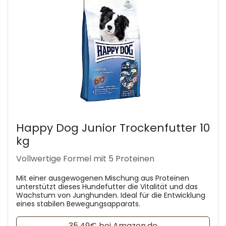
Happy Dog Junior Trockenfutter 10
kg
Vollwertige Formel mit 5 Proteinen
Mit einer ausgewogenen Mischung aus Proteinen
unterstützt dieses Hundefutter die Vitalität und das
Wachstum von Junghunden. Ideal für die Entwicklung
eines stabilen Bewegungsapparats.
35,49€ bei Amazon.de