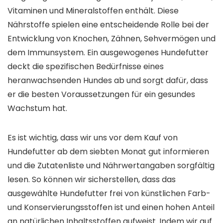
Vitaminen und Mineralstoffen enthält. Diese
Nährstoffe spielen eine entscheidende Rolle bei der
Entwicklung von Knochen, Zähnen, Sehvermögen und
dem Immunsystem. Ein ausgewogenes Hundefutter
deckt die spezifischen Bedürfnisse eines
heranwachsenden Hundes ab und sorgt dafür, dass
er die besten Voraussetzungen für ein gesundes
Wachstum hat.
Es ist wichtig, dass wir uns vor dem Kauf von
Hundefutter ab dem siebten Monat gut informieren
und die Zutatenliste und Nährwertangaben sorgfältig
lesen. So können wir sicherstellen, dass das
ausgewählte Hundefutter frei von künstlichen Farb-
und Konservierungsstoffen ist und einen hohen Anteil
an natürlichen Inhaltsstoffen aufweist. Indem wir auf