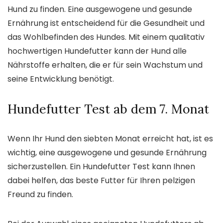
Hund zu finden. Eine ausgewogene und gesunde
Ernährung ist entscheidend für die Gesundheit und
das Wohlbefinden des Hundes. Mit einem qualitativ
hochwertigen Hundefutter kann der Hund alle
Nährstoffe erhalten, die er für sein Wachstum und
seine Entwicklung benötigt.
Hundefutter Test ab dem 7. Monat
Wenn Ihr Hund den siebten Monat erreicht hat, ist es
wichtig, eine ausgewogene und gesunde Ernährung
sicherzustellen. Ein Hundefutter Test kann Ihnen
dabei helfen, das beste Futter für Ihren pelzigen
Freund zu finden.