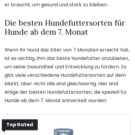
er braucht, um gesund und stark zu bleiben.
Die besten Hundefuttersorten für
Hunde ab dem 7. Monat
Wenn Ihr Hund das Alter von 7 Monaten erreicht hat,
ist es wichtig, ihm das beste Hundefutter anzubieten,
um seine Gesundheit und Entwicklung zu fördern. Es
gibt viele verschiedene Hundefuttersorten auf dem
Markt, aber nicht alle sind gleichwertig. Hier sind
einige der besten Hundefuttersorten, die speziell für
Hunde ab dem 7. Monat entwickelt wurden:
Top Rated