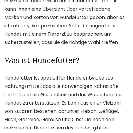
individuelle Bedürfnisse hat. Ein
Hundefutter Test
kann Ihnen eine Übersicht über verschiedene
Marken und Sorten von Hundefutter geben, aber es
ist ratsam, die spezifischen Anforderungen Ihres
Hundes mit einem Tierarzt zu besprechen, um
sicherzustellen, dass Sie die richtige Wahl treffen.
Was ist Hundefutter?
Hundefutter ist speziell für Hunde entwickeltes
Nahrungsmittel, das alle notwendigen Nährstoffe
enthält, um die Gesundheit und das Wachstum des
Hundes zu unterstützen. Es kann aus einer Vielzahl
von Zutaten bestehen, darunter Fleisch, Geflügel,
Fisch, Getreide, Gemüse und Obst. Je nach den
individuellen Bedürfnissen des Hundes gibt es