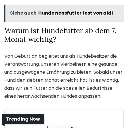
Siehe auch
Hunde nassfutter test von aldi
Warum ist Hundefutter ab dem 7.
Monat wichtig?
Von Geburt an begleitet uns als Hundebesitzer die
Verantwortung, unseren Vierbeinern eine gesunde
und ausgewogene Ernährung zu bieten. Sobald unser
Hund den siebten Monat erreicht hat, ist es wichtig,
dass wir sein Futter an die speziellen Bedürfnisse
eines heranwachsenden Hundes anpassen.
Trending Now