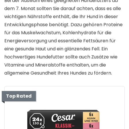
Bei der Auswahl eines geeigneten Hundefutters ab
dem 7. Monat sollten Sie darauf achten, dass es alle
wichtigen Nährstoffe enthält, die Ihr Hund in dieser
Entwicklungsphase benötigt. Dazu gehören Proteine
für das Muskelwachstum, Kohlenhydrate für die
Energieversorgung und essentielle Fettsäuren für
eine gesunde Haut und ein glänzendes Fell. Ein
hochwertiges Hundefutter sollte auch Zusätze wie
Vitamine und Mineralstoffe enthalten, um die
allgemeine Gesundheit Ihres Hundes zu fördern.
Top Rated