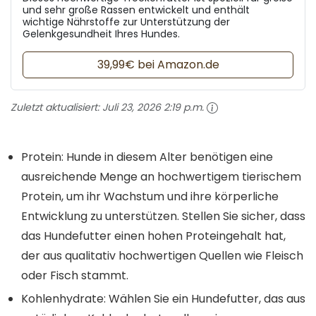
und sehr große Rassen entwickelt und enthält
wichtige Nährstoffe zur Unterstützung der
Gelenkgesundheit Ihres Hundes.
39,99€ bei Amazon.de
Zuletzt aktualisiert:
Juli 23, 2026 2:19 p.m.
Protein: Hunde in diesem Alter benötigen eine
ausreichende Menge an hochwertigem tierischem
Protein, um ihr Wachstum und ihre körperliche
Entwicklung zu unterstützen. Stellen Sie sicher, dass
das Hundefutter einen hohen Proteingehalt hat,
der aus qualitativ hochwertigen Quellen wie Fleisch
oder Fisch stammt.
Kohlenhydrate: Wählen Sie ein Hundefutter, das aus