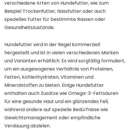
verschiedene Arten von Hundefutter, wie zum
Beispiel Trockenfutter, Nassfutter oder auch
spezielles Futter für bestimmte Rassen oder
Gesundheitszustände.
Hundefutter wird in der Regel kommerziell
hergestellt und ist in vielen verschiedenen Marken
und Varianten erhältlich. Es wird sorgfältig formuliert,
um ein ausgewogenes Verhältnis von Proteinen,
Fetten, Kohlenhydraten, Vitaminen und
Mineralstoffen zu bieten. Einige Hundefutter
enthalten auch Zusätze wie Omega-3-Fettsäuren
für eine gesunde Haut und ein glänzendes Fell,
während andere auf spezielle Bedürfnisse wie
Gewichtsmanagement oder empfindliche
Verdauung abzielen.