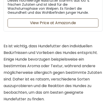
Dieses hochwertige Nassfutter stammt aus 100 %
frischen Zutaten und ist ideal für die
Wachstumsphase von Welpen. Es fördert die
Gesundheit und das Wohlbefinden junger Hunde.
View Price at Amazon.de
Es ist wichtig, dass Hundefutter den individuellen
Bedürfnissen und Vorlieben des Hundes entspricht.
Einige Hunde bevorzugen beispielsweise ein
bestimmtes Aroma oder Textur, während andere
möglicherweise allergisch gegen bestimmte Zutaten
sind. Daher ist es ratsam, verschiedene Sorten
auszuprobieren und die Reaktion des Hundes zu
beobachten, um das am besten geeignete
Hundefutter zu finden.