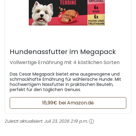
Hundenassfutter im Megapack
Vollwertige Ernährung mit 4 köstlichen Sorten
Das Cesar Megapack bietet eine ausgewogene und
schmackhafte Ernährung für wählerische Hunde. Mit
hochwertigem Nassfutter in praktischen Beuteln,
perfekt für den täglichen Genuss.
16,99€ bei Amazon.de
Zuletzt aktualisiert:
Juli 23, 2026 2:19 p.m.