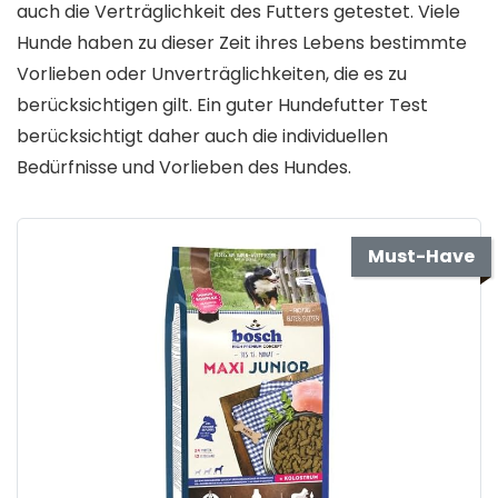
auch die Verträglichkeit des Futters getestet. Viele
Hunde haben zu dieser Zeit ihres Lebens bestimmte
Vorlieben oder Unverträglichkeiten, die es zu
berücksichtigen gilt. Ein guter Hundefutter Test
berücksichtigt daher auch die individuellen
Bedürfnisse und Vorlieben des Hundes.
Must-Have