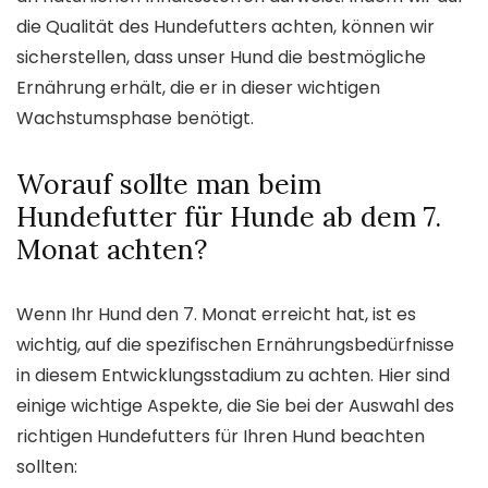
die Qualität des Hundefutters achten, können wir
sicherstellen, dass unser Hund die bestmögliche
Ernährung erhält, die er in dieser wichtigen
Wachstumsphase benötigt.
Worauf sollte man beim
Hundefutter für Hunde ab dem 7.
Monat achten?
Wenn Ihr Hund den 7. Monat erreicht hat, ist es
wichtig, auf die spezifischen Ernährungsbedürfnisse
in diesem Entwicklungsstadium zu achten. Hier sind
einige wichtige Aspekte, die Sie bei der Auswahl des
richtigen Hundefutters für Ihren Hund beachten
sollten: