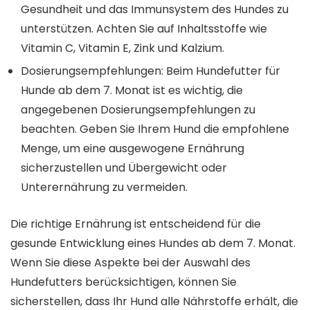
Gesundheit und das Immunsystem des Hundes zu
unterstützen. Achten Sie auf Inhaltsstoffe wie
Vitamin C, Vitamin E, Zink und Kalzium.
Dosierungsempfehlungen: Beim Hundefutter für
Hunde ab dem 7. Monat ist es wichtig, die
angegebenen Dosierungsempfehlungen zu
beachten. Geben Sie Ihrem Hund die empfohlene
Menge, um eine ausgewogene Ernährung
sicherzustellen und Übergewicht oder
Unterernährung zu vermeiden.
Die richtige Ernährung ist entscheidend für die
gesunde Entwicklung eines Hundes ab dem 7. Monat.
Wenn Sie diese Aspekte bei der Auswahl des
Hundefutters berücksichtigen, können Sie
sicherstellen, dass Ihr Hund alle Nährstoffe erhält, die