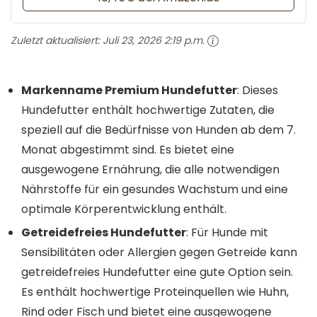
Zuletzt aktualisiert:
Juli 23, 2026 2:19 p.m.
Markenname Premium Hundefutter
: Dieses
Hundefutter enthält hochwertige Zutaten, die
speziell auf die Bedürfnisse von Hunden ab dem 7.
Monat abgestimmt sind. Es bietet eine
ausgewogene Ernährung, die alle notwendigen
Nährstoffe für ein gesundes Wachstum und eine
optimale Körperentwicklung enthält.
Getreidefreies Hundefutter
: Für Hunde mit
Sensibilitäten oder Allergien gegen Getreide kann
getreidefreies Hundefutter eine gute Option sein.
Es enthält hochwertige Proteinquellen wie Huhn,
Rind oder Fisch und bietet eine ausgewogene