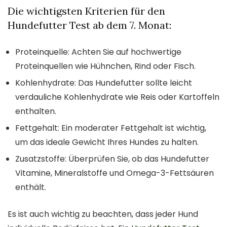
Die wichtigsten Kriterien für den
Hundefutter Test ab dem 7. Monat:
Proteinquelle: Achten Sie auf hochwertige
Proteinquellen wie Hühnchen, Rind oder Fisch.
Kohlenhydrate: Das Hundefutter sollte leicht
verdauliche Kohlenhydrate wie Reis oder Kartoffeln
enthalten.
Fettgehalt: Ein moderater Fettgehalt ist wichtig,
um das ideale Gewicht Ihres Hundes zu halten.
Zusatzstoffe: Überprüfen Sie, ob das Hundefutter
Vitamine, Mineralstoffe und Omega-3-Fettsäuren
enthält.
Es ist auch wichtig zu beachten, dass jeder Hund