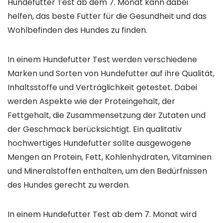
Hundefutter Test ab dem 7. Monat kann dabei
helfen, das beste Futter für die Gesundheit und das
Wohlbefinden des Hundes zu finden.
In einem Hundefutter Test werden verschiedene
Marken und Sorten von Hundefutter auf ihre Qualität,
Inhaltsstoffe und Verträglichkeit getestet. Dabei
werden Aspekte wie der Proteingehalt, der
Fettgehalt, die Zusammensetzung der Zutaten und
der Geschmack berücksichtigt. Ein qualitativ
hochwertiges Hundefutter sollte ausgewogene
Mengen an Protein, Fett, Kohlenhydraten, Vitaminen
und Mineralstoffen enthalten, um den Bedürfnissen
des Hundes gerecht zu werden.
In einem Hundefutter Test ab dem 7. Monat wird