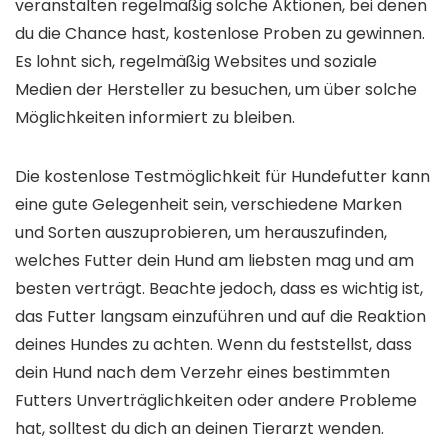
veranstalten regelmäßig solche Aktionen, bei denen
du die Chance hast, kostenlose Proben zu gewinnen.
Es lohnt sich, regelmäßig Websites und soziale
Medien der Hersteller zu besuchen, um über solche
Möglichkeiten informiert zu bleiben.
Die kostenlose Testmöglichkeit für Hundefutter kann
eine gute Gelegenheit sein, verschiedene Marken
und Sorten auszuprobieren, um herauszufinden,
welches Futter dein Hund am liebsten mag und am
besten verträgt. Beachte jedoch, dass es wichtig ist,
das Futter langsam einzuführen und auf die Reaktion
deines Hundes zu achten. Wenn du feststellst, dass
dein Hund nach dem Verzehr eines bestimmten
Futters Unverträglichkeiten oder andere Probleme
hat, solltest du dich an deinen Tierarzt wenden.