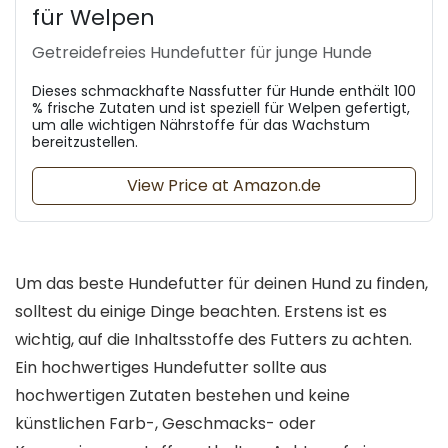
für Welpen
Getreidefreies Hundefutter für junge Hunde
Dieses schmackhafte Nassfutter für Hunde enthält 100
% frische Zutaten und ist speziell für Welpen gefertigt,
um alle wichtigen Nährstoffe für das Wachstum
bereitzustellen.
View Price at Amazon.de
Um das beste Hundefutter für deinen Hund zu finden,
solltest du einige Dinge beachten. Erstens ist es
wichtig, auf die Inhaltsstoffe des Futters zu achten.
Ein hochwertiges Hundefutter sollte aus
hochwertigen Zutaten bestehen und keine
künstlichen Farb-, Geschmacks- oder