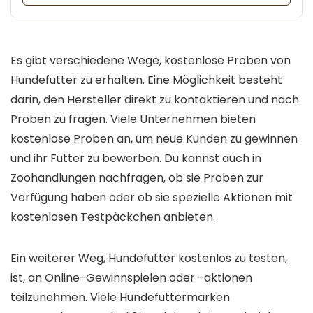
Es gibt verschiedene Wege, kostenlose Proben von
Hundefutter zu erhalten. Eine Möglichkeit besteht
darin, den Hersteller direkt zu kontaktieren und nach
Proben zu fragen. Viele Unternehmen bieten
kostenlose Proben an, um neue Kunden zu gewinnen
und ihr Futter zu bewerben. Du kannst auch in
Zoohandlungen nachfragen, ob sie Proben zur
Verfügung haben oder ob sie spezielle Aktionen mit
kostenlosen Testpäckchen anbieten.
Ein weiterer Weg, Hundefutter kostenlos zu testen,
ist, an Online-Gewinnspielen oder -aktionen
teilzunehmen. Viele Hundefuttermarken