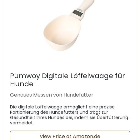
Pumwoy Digitale Löffelwaage für
Hunde
Genaues Messen von Hundefutter
Die digitale Löffelwaage ermöglicht eine präzise
Portionierung des Hundefutters und trägt zur
Gesundheit Ihres Hundes bei, indem sie Überfütterung
vermeidet.
View Price at Amazon.de