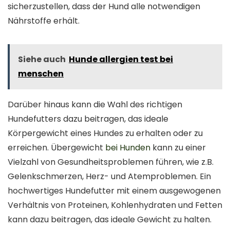
sicherzustellen, dass der Hund alle notwendigen
Nährstoffe erhält.
Siehe auch
Hunde allergien test bei
menschen
Darüber hinaus kann die Wahl des richtigen
Hundefutters dazu beitragen, das ideale
Körpergewicht eines Hundes zu erhalten oder zu
erreichen. Übergewicht
bei Hunden
kann zu einer
Vielzahl von Gesundheitsproblemen führen, wie z.B.
Gelenkschmerzen, Herz- und Atemproblemen. Ein
hochwertiges Hundefutter mit einem ausgewogenen
Verhältnis von Proteinen, Kohlenhydraten und Fetten
kann dazu beitragen, das ideale Gewicht zu halten.