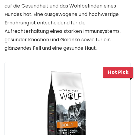
auf die Gesundheit und das Wohlbefinden eines
Hundes hat. Eine ausgewogene und hochwertige
Ernährung ist entscheidend für die
Aufrechterhaltung eines starken Immunsystems,
gesunder Knochen und Gelenke sowie für ein
glänzendes Fell und eine gesunde Haut.
Hot Pick