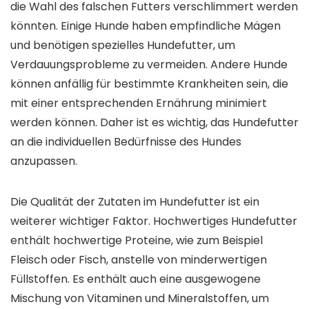
die Wahl des falschen Futters verschlimmert werden
könnten. Einige Hunde haben empfindliche Mägen
und benötigen spezielles Hundefutter, um
Verdauungsprobleme zu vermeiden. Andere Hunde
können anfällig für bestimmte Krankheiten sein, die
mit einer entsprechenden Ernährung minimiert
werden können. Daher ist es wichtig, das Hundefutter
an die individuellen Bedürfnisse des Hundes
anzupassen.
Die Qualität der Zutaten im Hundefutter ist ein
weiterer wichtiger Faktor. Hochwertiges Hundefutter
enthält hochwertige Proteine, wie zum Beispiel
Fleisch oder Fisch, anstelle von minderwertigen
Füllstoffen. Es enthält auch eine ausgewogene
Mischung von Vitaminen und Mineralstoffen, um