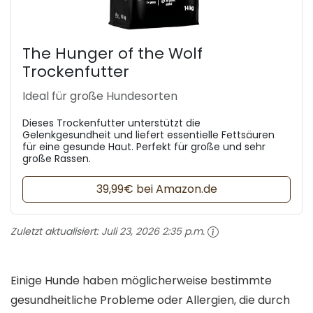
The Hunger of the Wolf
Trockenfutter
Ideal für große Hundesorten
Dieses Trockenfutter unterstützt die
Gelenkgesundheit und liefert essentielle Fettsäuren
für eine gesunde Haut. Perfekt für große und sehr
große Rassen.
39,99€ bei Amazon.de
Zuletzt aktualisiert:
Juli 23, 2026 2:35 p.m.
Einige Hunde haben möglicherweise bestimmte
gesundheitliche Probleme oder Allergien, die durch