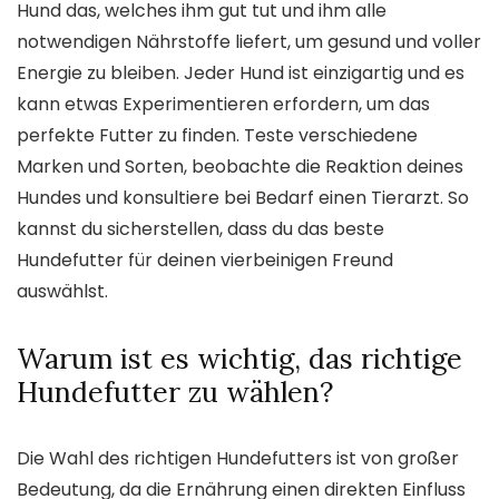
Hund das, welches ihm gut tut und ihm alle
notwendigen Nährstoffe liefert, um gesund und voller
Energie zu bleiben. Jeder Hund ist einzigartig und es
kann etwas Experimentieren erfordern, um das
perfekte Futter zu finden. Teste verschiedene
Marken und Sorten, beobachte die Reaktion deines
Hundes und konsultiere bei Bedarf einen Tierarzt. So
kannst du sicherstellen, dass du das beste
Hundefutter für deinen vierbeinigen Freund
auswählst.
Warum ist es wichtig, das richtige
Hundefutter zu wählen?
Die Wahl des richtigen Hundefutters ist von großer
Bedeutung, da die Ernährung einen direkten Einfluss