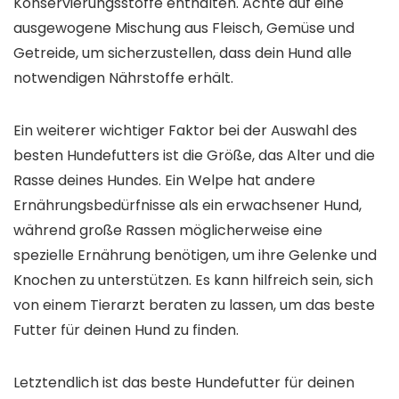
Konservierungsstoffe enthalten. Achte auf eine
ausgewogene Mischung aus Fleisch, Gemüse und
Getreide, um sicherzustellen, dass dein Hund alle
notwendigen Nährstoffe erhält.
Ein weiterer wichtiger Faktor bei der Auswahl des
besten Hundefutters ist die Größe, das Alter und die
Rasse deines Hundes. Ein Welpe hat andere
Ernährungsbedürfnisse als ein erwachsener Hund,
während große Rassen möglicherweise eine
spezielle Ernährung benötigen, um ihre Gelenke und
Knochen zu unterstützen. Es kann hilfreich sein, sich
von einem Tierarzt beraten zu lassen, um das beste
Futter für deinen Hund zu finden.
Letztendlich ist das beste Hundefutter für deinen