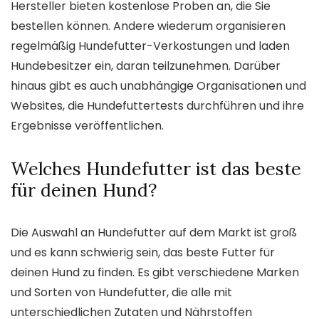
Hersteller bieten kostenlose Proben an, die Sie
bestellen können. Andere wiederum organisieren
regelmäßig Hundefutter-Verkostungen und laden
Hundebesitzer ein, daran teilzunehmen. Darüber
hinaus gibt es auch unabhängige Organisationen und
Websites, die Hundefuttertests durchführen und ihre
Ergebnisse veröffentlichen.
Welches Hundefutter ist das beste
für deinen Hund?
Die Auswahl an Hundefutter auf dem Markt ist groß
und es kann schwierig sein, das beste Futter für
deinen Hund zu finden. Es gibt verschiedene Marken
und Sorten von Hundefutter, die alle mit
unterschiedlichen Zutaten und Nährstoffen