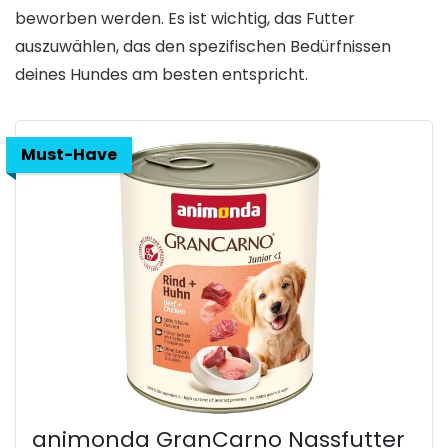
beworben werden. Es ist wichtig, das Futter
auszuwählen, das den spezifischen Bedürfnissen
deines Hundes am besten entspricht.
Must-Have
animonda GranCarno Nassfutter