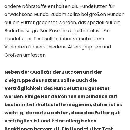
andere Nährstoffe enthalten als Hundefutter für
erwachsene Hunde. Zudem sollte bei großen Hunden
auf ein Futter geachtet werden, das speziell auf die
Bedürfnisse großer Rassen abgestimmt ist. Ein
Hundefutter Test sollte daher verschiedene
Varianten für verschiedene Altersgruppen und
Größen umfassen.
Neben der Qualität der Zutaten und der
Zielgruppe des Futters sollte auch die
Verträglichkeit des Hundefutters getestet
werden. Einige Hunde können empfindlich auf
bestimmte Inhaltsstoffe reagieren, daher ist es
wichtig, darauf zu achten, dass das Futter gut
verträglich ist und keine allergischen
Reaktionen hervorruft. Ein Hundefutter Test