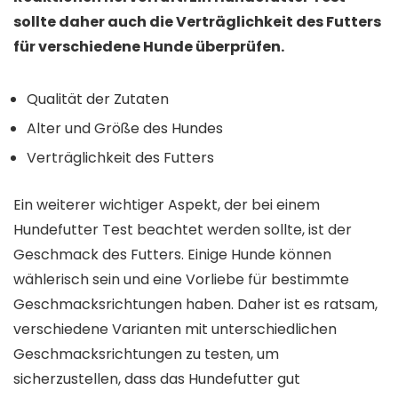
sollte daher auch die Verträglichkeit des Futters
für verschiedene Hunde überprüfen.
Qualität der Zutaten
Alter und Größe des Hundes
Verträglichkeit des Futters
Ein weiterer wichtiger Aspekt, der bei einem
Hundefutter Test beachtet werden sollte, ist der
Geschmack des Futters. Einige Hunde können
wählerisch sein und eine Vorliebe für bestimmte
Geschmacksrichtungen haben. Daher ist es ratsam,
verschiedene Varianten mit unterschiedlichen
Geschmacksrichtungen zu testen, um
sicherzustellen, dass das Hundefutter gut