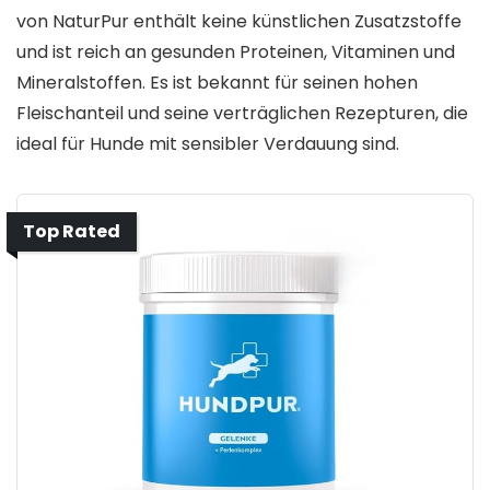
von NaturPur enthält keine künstlichen Zusatzstoffe
und ist reich an gesunden Proteinen, Vitaminen und
Mineralstoffen. Es ist bekannt für seinen hohen
Fleischanteil und seine verträglichen Rezepturen, die
ideal für Hunde mit sensibler Verdauung sind.
Top Rated