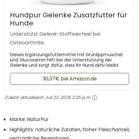
Hundpur Gelenke Zusatzfutter für
Hunde
Unterstützt Gelenk-Stoffwechsel bei
Osteoarthritis
Dieses Ergänzungsfuttermittel mit Grünlippmuschel
und Glucosamin hilft bei der Unterstützung der
Gelenke und sorgt dafür, dass Ihr Hund aktiv bleibt.
30,37€ bei Amazon.de
Zuletzt aktualisiert:
Juli 23, 2026 2:35 p.m.
Marke: NaturPur
Highlights: natürliche Zutaten, hoher Fleischanteil,
verträgliche Rezepturen