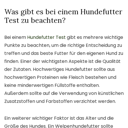
Was gibt es bei einem Hundefutter
Test zu beachten?
Bei einem
Hundefutter Test
gibt es mehrere wichtige
Punkte zu beachten, um die richtige Entscheidung zu
treffen und das beste Futter für den eigenen Hund zu
finden. Einer der wichtigsten Aspekte ist die Qualität
der Zutaten. Hochwertiges Hundefutter sollte aus
hochwertigen Proteinen wie Fleisch bestehen und
keine minderwertigen Füllstoffe enthalten.
Außerdem sollte auf die Verwendung von künstlichen
Zusatzstoffen und Farbstoffen verzichtet werden.
Ein weiterer wichtiger Faktor ist das Alter und die
Größe des Hundes. Ein Welpenhundefutter sollte