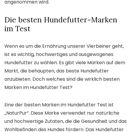
angenommen wird.
Die besten Hundefutter-Marken
im Test
Wenn es um die Ernährung unserer Vierbeiner geht,
ist es wichtig, hochwertiges und ausgewogenes
Hundefutter zu wählen. Es gibt viele Marken auf dem
Markt, die behaupten, das beste Hundefutter
anzubieten. Doch welches sind die wirklich besten
Marken im Hundefutter Test?
Eine der besten Marken im Hundefutter Test ist
„NaturPur“. Diese Marke verwendet nur natürliche
und hochwertige Zutaten, die die Gesundheit und das
Wohlbefinden des Hundes fördern. Das Hundefutter