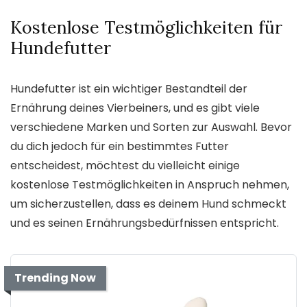
Kostenlose Testmöglichkeiten für
Hundefutter
Hundefutter ist ein wichtiger Bestandteil der
Ernährung deines Vierbeiners, und es gibt viele
verschiedene Marken und Sorten zur Auswahl. Bevor
du dich jedoch für ein bestimmtes Futter
entscheidest, möchtest du vielleicht einige
kostenlose Testmöglichkeiten in Anspruch nehmen,
um sicherzustellen, dass es deinem Hund schmeckt
und es seinen Ernährungsbedürfnissen entspricht.
Trending Now