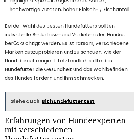
Highlights: speziell abgestimmte Sorten,
hochwertige Zutaten, hoher Fleisch- / Fischanteil
Bei der Wahl des besten Hundefutters sollten
individuelle Bedürfnisse und Vorlieben des Hundes
berücksichtigt werden. Es ist ratsam, verschiedene
Marken auszuprobieren und zu schauen, wie der
Hund darauf reagiert. Letztendlich sollte das
Hundefutter die Gesundheit und das Wohlbefinden
des Hundes fördern und ihm schmecken.
Siehe auch
Bit hundefutter test
Erfahrungen von Hundeexperten
mit verschiedenen
Hundefuttersorten