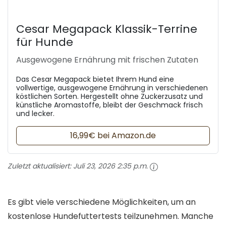
Cesar Megapack Klassik-Terrine
für Hunde
Ausgewogene Ernährung mit frischen Zutaten
Das Cesar Megapack bietet Ihrem Hund eine
vollwertige, ausgewogene Ernährung in verschiedenen
köstlichen Sorten. Hergestellt ohne Zuckerzusatz und
künstliche Aromastoffe, bleibt der Geschmack frisch
und lecker.
16,99€ bei Amazon.de
Zuletzt aktualisiert:
Juli 23, 2026 2:35 p.m.
Es gibt viele verschiedene Möglichkeiten, um an
kostenlose Hundefuttertests teilzunehmen. Manche