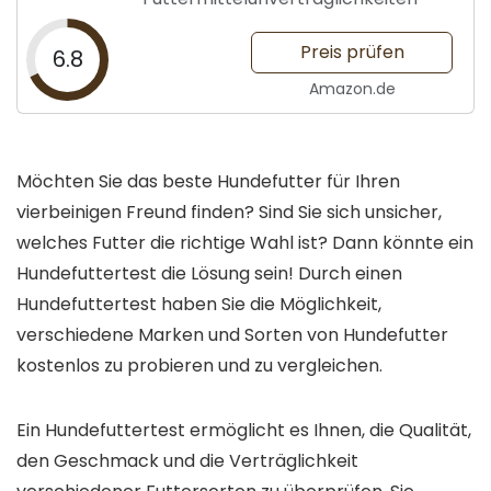
Preis prüfen
6.8
Amazon.de
Möchten Sie das beste Hundefutter für Ihren
vierbeinigen Freund finden? Sind Sie sich unsicher,
welches Futter die richtige Wahl ist? Dann könnte ein
Hundefuttertest die Lösung sein! Durch einen
Hundefuttertest haben Sie die Möglichkeit,
verschiedene Marken und Sorten von Hundefutter
kostenlos zu probieren und zu vergleichen.
Ein Hundefuttertest ermöglicht es Ihnen, die Qualität,
den Geschmack und die Verträglichkeit