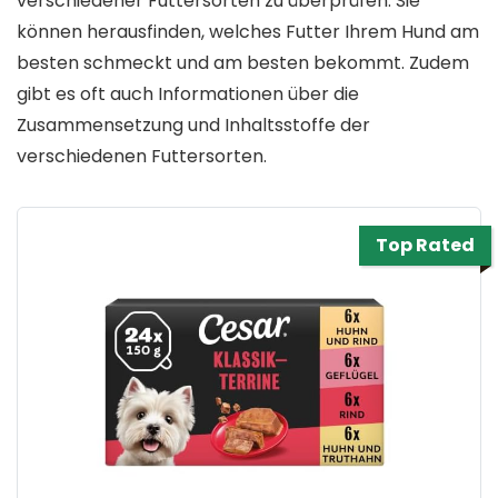
verschiedener Futtersorten zu überprüfen. Sie
können herausfinden, welches Futter Ihrem Hund am
besten schmeckt und am besten bekommt. Zudem
gibt es oft auch Informationen über die
Zusammensetzung und Inhaltsstoffe der
verschiedenen Futtersorten.
Top Rated