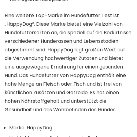
Eine weitere Top-Marke im Hundefutter Test ist
„HappyDog“. Diese Marke bietet eine Vielzahl von
Hundefuttersorten an, die speziell auf die Bedürfnisse
verschiedener Hunderassen und Lebensstadien
abgestimmt sind. HappyDog legt großen Wert auf
die Verwendung hochwertiger Zutaten und bietet
eine ausgewogene Ernährung für einen gesunden
Hund. Das Hundefutter von HappyDog enthält eine
hohe Menge an Fleisch oder Fisch und ist frei von
künstlichen Zusätzen und Getreide. Es hat einen
hohen Nährstoffgehalt und unterstützt die
Gesundheit und das Wohlbefinden des Hundes.
Marke: HappyDog