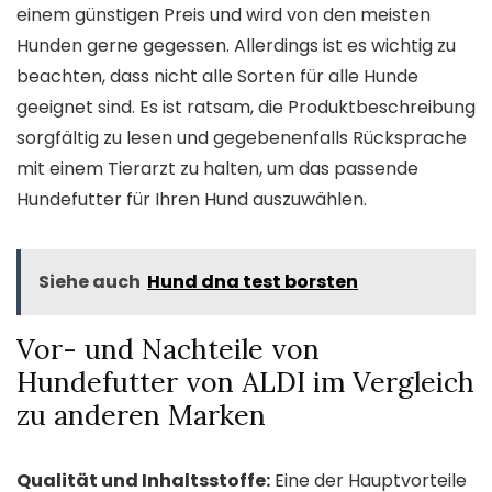
einem günstigen Preis und wird von den meisten
Hunden gerne gegessen. Allerdings ist es wichtig zu
beachten, dass nicht alle Sorten für alle Hunde
geeignet sind. Es ist ratsam, die Produktbeschreibung
sorgfältig zu lesen und gegebenenfalls Rücksprache
mit einem Tierarzt zu halten, um das passende
Hundefutter für Ihren Hund auszuwählen.
Siehe auch
Hund dna test borsten
Vor- und Nachteile von
Hundefutter von ALDI im Vergleich
zu anderen Marken
Qualität und Inhaltsstoffe:
Eine der Hauptvorteile