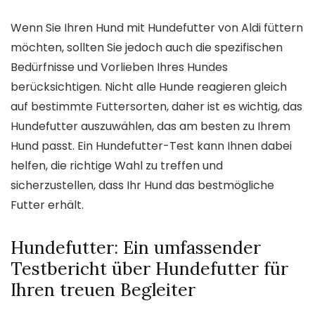
Wenn Sie Ihren Hund mit Hundefutter von Aldi füttern
möchten, sollten Sie jedoch auch die spezifischen
Bedürfnisse und Vorlieben Ihres Hundes
berücksichtigen. Nicht alle Hunde reagieren gleich
auf bestimmte Futtersorten, daher ist es wichtig, das
Hundefutter auszuwählen, das am besten zu Ihrem
Hund passt. Ein Hundefutter-Test kann Ihnen dabei
helfen, die richtige Wahl zu treffen und
sicherzustellen, dass Ihr Hund das bestmögliche
Futter erhält.
Hundefutter: Ein umfassender
Testbericht über Hundefutter für
Ihren treuen Begleiter