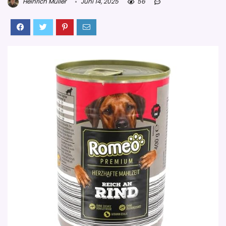
Heinrich Müller
Juni 14, 2025
56