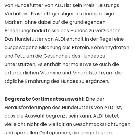
von Hundefutter von ALDI ist sein Preis-Leistungs-
Verhältnis. Es ist oft günstiger als hochpreisige
Marken, ohne dabei auf die grundlegenden
Ernährungsbedürfnisse des Hundes zu verzichten.
Das Hundefutter von ALDI enthält in der Regel eine
ausgewogene Mischung aus Protein, Kohlenhydraten
und Fett, um die Gesundheit des Hundes zu
unterstützen. Es enthält normalerweise auch die
erforderlichen Vitamine und Mineralstoffe, um die
tägliche Ernährung des Hundes zu ergänzen.
Begrenzte Sortimentsauswahl:
Eine der
Herausforderungen des Hundefutters von ALDI ist,
dass die Auswahl begrenzt sein kann. ALDI bietet
vielleicht nicht die Vielfalt an Geschmacksrichtungen
und speziellen Diätoptionen, die einige teurere