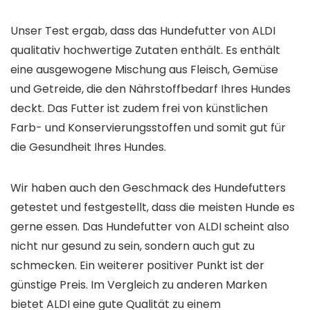
Unser Test ergab, dass das Hundefutter von ALDI
qualitativ hochwertige Zutaten enthält. Es enthält
eine ausgewogene Mischung aus Fleisch, Gemüse
und Getreide, die den Nährstoffbedarf Ihres Hundes
deckt. Das Futter ist zudem frei von künstlichen
Farb- und Konservierungsstoffen und somit gut für
die Gesundheit Ihres Hundes.
Wir haben auch den Geschmack des Hundefutters
getestet und festgestellt, dass die meisten Hunde es
gerne essen. Das Hundefutter von ALDI scheint also
nicht nur gesund zu sein, sondern auch gut zu
schmecken. Ein weiterer positiver Punkt ist der
günstige Preis. Im Vergleich zu anderen Marken
bietet ALDI eine gute Qualität zu einem