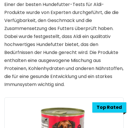
Einer der besten Hundefutter-Tests für Aldi-
Produkte wurde von Experten durchgeführt, die die
Verfügbarkeit, den Geschmack und die
Zusammensetzung des Futters überprüft haben.
Dabei wurde festgestellt, dass Aldi ein qualitativ
hochwertiges Hundefutter bietet, das den
Bedürfnissen der Hunde gerecht wird. Die Produkte
enthalten eine ausgewogene Mischung aus
Proteinen, Kohlenhydraten und anderen Nährstoffen,
die für eine gesunde Entwicklung und ein starkes
Immunsystem wichtig sind.
Top Rated