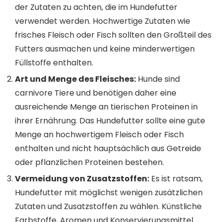
der Zutaten zu achten, die im Hundefutter
verwendet werden. Hochwertige Zutaten wie
frisches Fleisch oder Fisch sollten den Großteil des
Futters ausmachen und keine minderwertigen
Füllstoffe enthalten.
Art und Menge des Fleisches:
Hunde sind
carnivore Tiere und benötigen daher eine
ausreichende Menge an tierischen Proteinen in
ihrer Ernährung. Das Hundefutter sollte eine gute
Menge an hochwertigem Fleisch oder Fisch
enthalten und nicht hauptsächlich aus Getreide
oder pflanzlichen Proteinen bestehen.
Vermeidung von Zusatzstoffen:
Es ist ratsam,
Hundefutter mit möglichst wenigen zusätzlichen
Zutaten und Zusatzstoffen zu wählen. Künstliche
Farbstoffe, Aromen und Konservierungsmittel