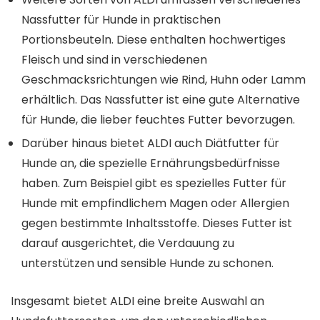
Nassfutter für Hunde in praktischen
Portionsbeuteln. Diese enthalten hochwertiges
Fleisch und sind in verschiedenen
Geschmacksrichtungen wie Rind, Huhn oder Lamm
erhältlich. Das Nassfutter ist eine gute Alternative
für Hunde, die lieber feuchtes Futter bevorzugen.
Darüber hinaus bietet ALDI auch Diätfutter für
Hunde an, die spezielle Ernährungsbedürfnisse
haben. Zum Beispiel gibt es spezielles Futter für
Hunde mit empfindlichem Magen oder Allergien
gegen bestimmte Inhaltsstoffe. Dieses Futter ist
darauf ausgerichtet, die Verdauung zu
unterstützen und sensible Hunde zu schonen.
Insgesamt bietet ALDI eine breite Auswahl an