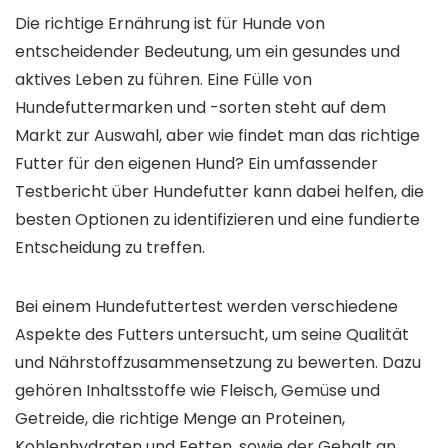
Die richtige Ernährung ist für Hunde von
entscheidender Bedeutung, um ein gesundes und
aktives Leben zu führen. Eine Fülle von
Hundefuttermarken und -sorten steht auf dem
Markt zur Auswahl, aber wie findet man das richtige
Futter für den eigenen Hund? Ein umfassender
Testbericht über Hundefutter kann dabei helfen, die
besten Optionen zu identifizieren und eine fundierte
Entscheidung zu treffen.
Bei einem Hundefuttertest werden verschiedene
Aspekte des Futters untersucht, um seine Qualität
und Nährstoffzusammensetzung zu bewerten. Dazu
gehören Inhaltsstoffe wie Fleisch, Gemüse und
Getreide, die richtige Menge an Proteinen,
Kohlenhydraten und Fetten, sowie der Gehalt an