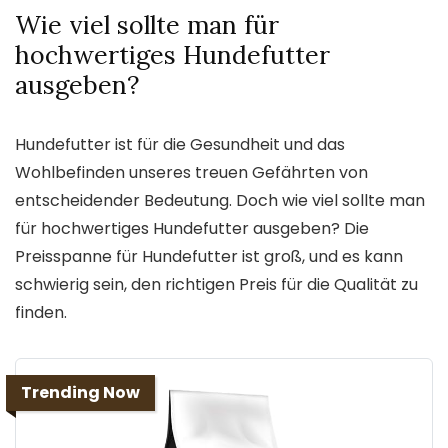
Wie viel sollte man für
hochwertiges Hundefutter
ausgeben?
Hundefutter ist für die Gesundheit und das
Wohlbefinden unseres treuen Gefährten von
entscheidender Bedeutung. Doch wie viel sollte man
für hochwertiges Hundefutter ausgeben? Die
Preisspanne für Hundefutter ist groß, und es kann
schwierig sein, den richtigen Preis für die Qualität zu
finden.
Trending Now