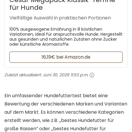
für Hunde
Vielfältige Auswahl in praktischen Portionen
100% ausgewogene Ernährung in 8 köstlichen
Variationen, ideal für anspruchsvolle Hunde. Hergestellt
aus gesunden und natürlichen Zutaten ohne Zucker
oder künstliche Aromastoffe.
16,19€ bei Amazon.de
Zuletzt aktualisiert:
Juni 30, 2026 11:53 p.m.
Ein umfassender Hundefuttertest bietet eine
Bewertung der verschiedenen Marken und Varianten
auf dem Markt. Es können verschiedene Kategorien
erstellt werden, wie z.B. „bestes Hundefutter für
große Rassen“ oder „bestes Hundefutter für