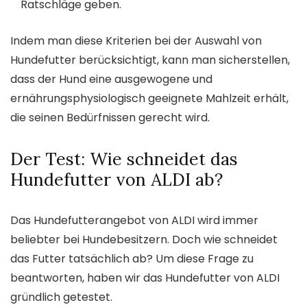
Ratschläge geben.
Indem man diese Kriterien bei der Auswahl von
Hundefutter berücksichtigt, kann man sicherstellen,
dass der Hund eine ausgewogene und
ernährungsphysiologisch geeignete Mahlzeit erhält,
die seinen Bedürfnissen gerecht wird.
Der Test: Wie schneidet das
Hundefutter von ALDI ab?
Das Hundefutterangebot von ALDI wird immer
beliebter bei Hundebesitzern. Doch wie schneidet
das Futter tatsächlich ab? Um diese Frage zu
beantworten, haben wir das Hundefutter von ALDI
gründlich getestet.