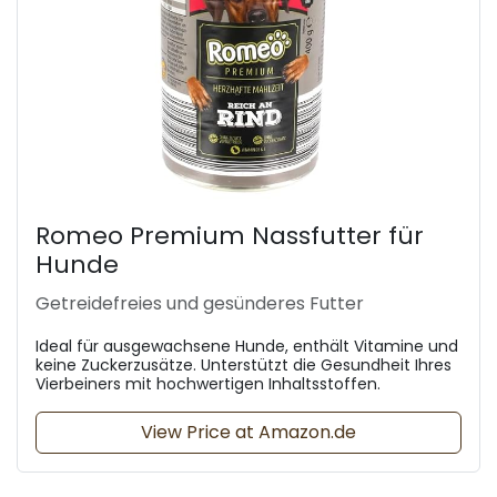
Romeo Premium Nassfutter für
Hunde
Getreidefreies und gesünderes Futter
Ideal für ausgewachsene Hunde, enthält Vitamine und
keine Zuckerzusätze. Unterstützt die Gesundheit Ihres
Vierbeiners mit hochwertigen Inhaltsstoffen.
View Price at Amazon.de