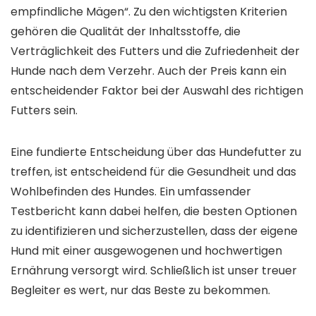
empfindliche Mägen“. Zu den wichtigsten Kriterien
gehören die Qualität der Inhaltsstoffe, die
Verträglichkeit des Futters und die Zufriedenheit der
Hunde nach dem Verzehr. Auch der Preis kann ein
entscheidender Faktor bei der Auswahl des richtigen
Futters sein.
Eine fundierte Entscheidung über das Hundefutter zu
treffen, ist entscheidend für die Gesundheit und das
Wohlbefinden des Hundes. Ein umfassender
Testbericht kann dabei helfen, die besten Optionen
zu identifizieren und sicherzustellen, dass der eigene
Hund mit einer ausgewogenen und hochwertigen
Ernährung versorgt wird. Schließlich ist unser treuer
Begleiter es wert, nur das Beste zu bekommen.