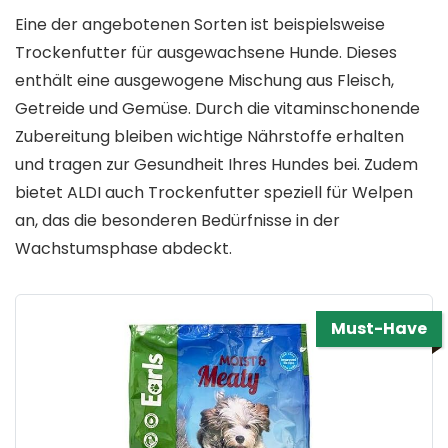
Eine der angebotenen Sorten ist beispielsweise
Trockenfutter für ausgewachsene Hunde. Dieses
enthält eine ausgewogene Mischung aus Fleisch,
Getreide und Gemüse. Durch die vitaminschonende
Zubereitung bleiben wichtige Nährstoffe erhalten
und tragen zur Gesundheit Ihres Hundes bei. Zudem
bietet ALDI auch Trockenfutter speziell für Welpen
an, das die besonderen Bedürfnisse in der
Wachstumsphase abdeckt.
Must-Have