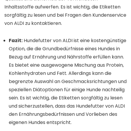
Inhaltsstoffe aufwerfen. Es ist wichtig, die Etiketten
sorgfältig zu lesen und bei Fragen den Kundenservice
von ALDI zu kontaktieren.
Fazit:
Hundefutter von ALDI ist eine kostengünstige
Option, die die Grundbedürfnisse eines Hundes in
Bezug auf Ernährung und Nährstoffe erfüllen kann.
Es bietet eine ausgewogene Mischung aus Protein,
Kohlenhydraten und Fett. Allerdings kann die
begrenzte Auswahl an Geschmacksrichtungen und
speziellen Diätoptionen für einige Hunde nachteilig
sein. Es ist wichtig, die Etiketten sorgfältig zu lesen
und sicherzustellen, dass das Hundefutter von ALDI
den Ernährungsbedürfnissen und Vorlieben des
eigenen Hundes entspricht.