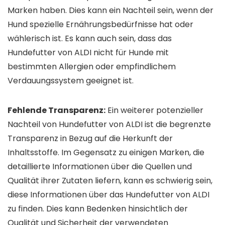
Marken haben. Dies kann ein Nachteil sein, wenn der
Hund spezielle Ernährungsbedürfnisse hat oder
wählerisch ist. Es kann auch sein, dass das
Hundefutter von ALDI nicht für Hunde mit
bestimmten Allergien oder empfindlichem
Verdauungssystem geeignet ist.
Fehlende Transparenz:
Ein weiterer potenzieller
Nachteil von Hundefutter von ALDI ist die begrenzte
Transparenz in Bezug auf die Herkunft der
Inhaltsstoffe. Im Gegensatz zu einigen Marken, die
detaillierte Informationen über die Quellen und
Qualität ihrer Zutaten liefern, kann es schwierig sein,
diese Informationen über das Hundefutter von ALDI
zu finden. Dies kann Bedenken hinsichtlich der
Qualität und Sicherheit der verwendeten