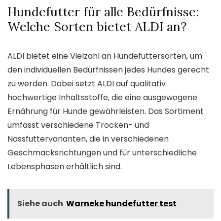
Hundefutter für alle Bedürfnisse:
Welche Sorten bietet ALDI an?
ALDI bietet eine Vielzahl an Hundefuttersorten, um
den individuellen Bedürfnissen jedes Hundes gerecht
zu werden. Dabei setzt ALDI auf qualitativ
hochwertige Inhaltsstoffe, die eine ausgewogene
Ernährung für Hunde gewährleisten. Das Sortiment
umfasst verschiedene Trocken- und
Nassfuttervarianten, die in verschiedenen
Geschmacksrichtungen und für unterschiedliche
Lebensphasen erhältlich sind.
Siehe auch
Warneke hundefutter test