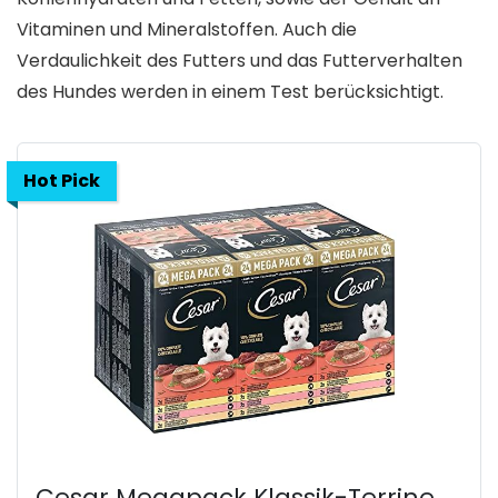
Vitaminen und Mineralstoffen. Auch die
Verdaulichkeit des Futters und das Futterverhalten
des Hundes werden in einem Test berücksichtigt.
Hot Pick
Cesar Megapack Klassik-Terrine