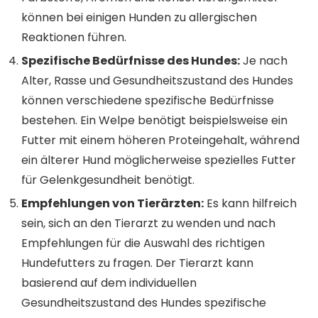
können bei einigen Hunden zu allergischen
Reaktionen führen.
Spezifische Bedürfnisse des Hundes:
Je nach
Alter, Rasse und Gesundheitszustand des Hundes
können verschiedene spezifische Bedürfnisse
bestehen. Ein Welpe benötigt beispielsweise ein
Futter mit einem höheren Proteingehalt, während
ein älterer Hund möglicherweise spezielles Futter
für Gelenkgesundheit benötigt.
Empfehlungen von Tierärzten:
Es kann hilfreich
sein, sich an den Tierarzt zu wenden und nach
Empfehlungen für die Auswahl des richtigen
Hundefutters zu fragen. Der Tierarzt kann
basierend auf dem individuellen
Gesundheitszustand des Hundes spezifische