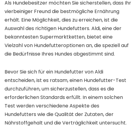
Als Hundebesitzer möchten Sie sicherstellen, dass Ihr
vierbeiniger Freund die bestmögliche Ernährung
erhält. Eine Möglichkeit, dies zu erreichen, ist die
Auswahl des richtigen Hundefutters. Aldi, eine der
bekanntesten Supermarktketten, bietet eine
Vielzahl von Hundefutteroptionen an, die speziell auf
die Bedürfnisse Ihres Hundes abgestimmt sind.
Bevor Sie sich für ein Hundefutter von Aldi
entscheiden, ist es ratsam, einen Hundefutter-Test
durchzuführen, um sicherzustellen, dass es die
erforderlichen Standards erfüllt. In einem solchen
Test werden verschiedene Aspekte des
Hundefutters wie die Qualität der Zutaten, der
Nährstoffgehalt und die Verträglichkeit untersucht.