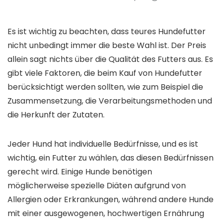
Es ist wichtig zu beachten, dass teures Hundefutter
nicht unbedingt immer die beste Wahl ist. Der Preis
allein sagt nichts über die Qualität des Futters aus. Es
gibt viele Faktoren, die beim Kauf von Hundefutter
berücksichtigt werden sollten, wie zum Beispiel die
Zusammensetzung, die Verarbeitungsmethoden und
die Herkunft der Zutaten.
Jeder Hund hat individuelle Bedürfnisse, und es ist
wichtig, ein Futter zu wählen, das diesen Bedürfnissen
gerecht wird. Einige Hunde benötigen
möglicherweise spezielle Diäten aufgrund von
Allergien oder Erkrankungen, während andere Hunde
mit einer ausgewogenen, hochwertigen Ernährung