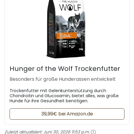
Hunger of the Wolf Trockenfutter
Besonders für große Hunderassen entwickelt
Trockenfutter mit Gelenkunterstützung durch
Chondroitin und Glucosamin, bietet alles, was große
Hunde für ihre Gesundheit benötigen.
39,99€ bei Amazon.de
Zuletzt aktualisiert:
Juni 30, 2026 11:53 p.m.