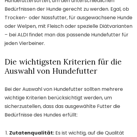
Hundefuttersorten, um den unterschiedlichen
Bedürfnissen der Hunde gerecht zu werden. Egal, ob
Trocken- oder Nassfutter, für ausgewachsene Hunde
oder Welpen, mit Fleisch oder spezielle Diätvarianten
– bei ALDI findet man das passende Hundefutter für
jeden Vierbeiner.
Die wichtigsten Kriterien für die
Auswahl von Hundefutter
Bei der Auswahl von Hundefutter sollten mehrere
wichtige Kriterien berücksichtigt werden, um
sicherzustellen, dass das ausgewählte Futter die
Bedürfnisse des Hundes erfüllt:
Zutatenqualität:
Es ist wichtig, auf die Qualität