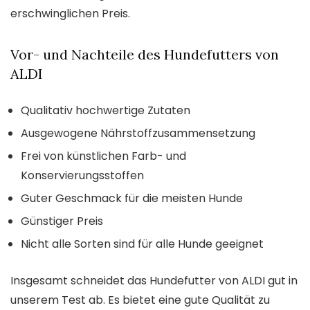
erschwinglichen Preis.
Vor- und Nachteile des Hundefutters von
ALDI
Qualitativ hochwertige Zutaten
Ausgewogene Nährstoffzusammensetzung
Frei von künstlichen Farb- und
Konservierungsstoffen
Guter Geschmack für die meisten Hunde
Günstiger Preis
Nicht alle Sorten sind für alle Hunde geeignet
Insgesamt schneidet das Hundefutter von ALDI gut in
unserem Test ab. Es bietet eine gute Qualität zu