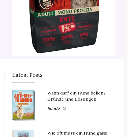
Latest Posts
Wann darf ein Hund bellen?
Gründe und Lösungen
Hunde
Wie oft muss ein Hund gassi