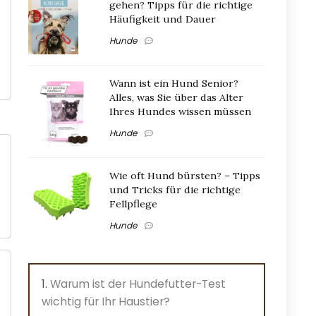
gehen? Tipps für die richtige
Häufigkeit und Dauer
Hunde
Wann ist ein Hund Senior?
Alles, was Sie über das Alter
Ihres Hundes wissen müssen
Hunde
Wie oft Hund bürsten? – Tipps
und Tricks für die richtige
Fellpflege
Hunde
Warum ist der Hundefutter-Test
wichtig für Ihr Haustier?