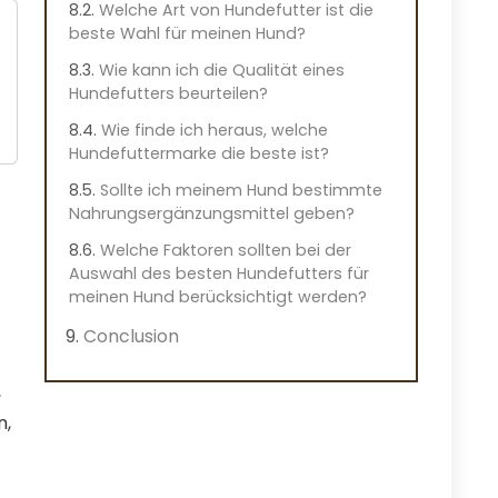
Welche Art von Hundefutter ist die
beste Wahl für meinen Hund?
Wie kann ich die Qualität eines
Hundefutters beurteilen?
Wie finde ich heraus, welche
Hundefuttermarke die beste ist?
Sollte ich meinem Hund bestimmte
Nahrungsergänzungsmittel geben?
Welche Faktoren sollten bei der
Auswahl des besten Hundefutters für
meinen Hund berücksichtigt werden?
Conclusion
,
n,