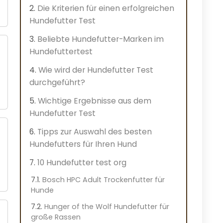
Die Kriterien für einen erfolgreichen
Hundefutter Test
Beliebte Hundefutter-Marken im
Hundefuttertest
Wie wird der Hundefutter Test
durchgeführt?
Wichtige Ergebnisse aus dem
Hundefutter Test
Tipps zur Auswahl des besten
Hundefutters für Ihren Hund
10 Hundefutter test org
Bosch HPC Adult Trockenfutter für
Hunde
Hunger of the Wolf Hundefutter für
große Rassen