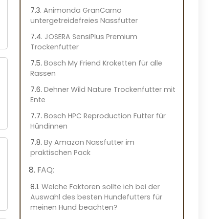
Animonda GranCarno
untergetreidefreies Nassfutter
JOSERA SensiPlus Premium
Trockenfutter
Bosch My Friend Kroketten für alle
Rassen
Dehner Wild Nature Trockenfutter mit
Ente
Bosch HPC Reproduction Futter für
Hündinnen
By Amazon Nassfutter im
praktischen Pack
FAQ:
Welche Faktoren sollte ich bei der
Auswahl des besten Hundefutters für
meinen Hund beachten?