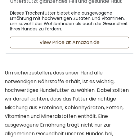
Unterstützt glänzendes Fell und gesunde Haut
Dieses Trockenfutter bietet eine ausgewogene
Ernährung mit hochwertigen Zutaten und Vitaminen,
um sowohl das Wohlbefinden als auch die Gesundheit
Ihres Hundes zu fördern.
View Price at Amazon.de
Um sicherzustellen, dass unser Hund alle
notwendigen Nährstoffe erhält, ist es wichtig,
hochwertiges Hundefutter zu wählen. Dabei sollten
wir darauf achten, dass das Futter die richtige
Mischung aus Proteinen, Kohlenhydraten, Fetten,
Vitaminen und Mineralstoffen enthält. Eine
ausgewogene Ernährung trägt nicht nur zur
allgemeinen Gesundheit unseres Hundes bei,