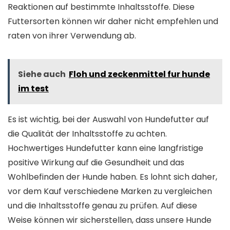
Reaktionen auf bestimmte Inhaltsstoffe. Diese
Futtersorten können wir daher nicht empfehlen und
raten von ihrer Verwendung ab.
Siehe auch
Floh und zeckenmittel fur hunde
im test
Es ist wichtig, bei der Auswahl von Hundefutter auf
die Qualität der Inhaltsstoffe zu achten.
Hochwertiges Hundefutter kann eine langfristige
positive Wirkung auf die Gesundheit und das
Wohlbefinden der Hunde haben. Es lohnt sich daher,
vor dem Kauf verschiedene Marken zu vergleichen
und die Inhaltsstoffe genau zu prüfen. Auf diese
Weise können wir sicherstellen, dass unsere Hunde