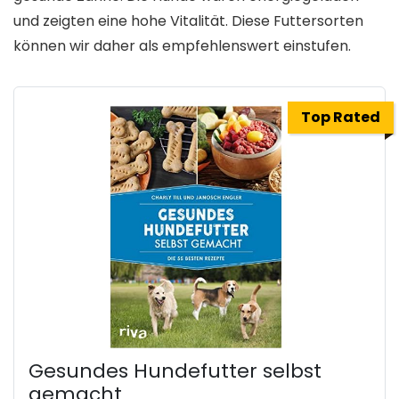
und zeigten eine hohe Vitalität. Diese Futtersorten
können wir daher als empfehlenswert einstufen.
Top Rated
Gesundes Hundefutter selbst
gemacht