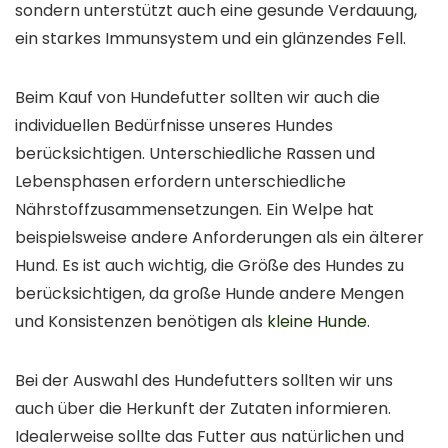
sondern unterstützt auch eine gesunde Verdauung,
ein starkes Immunsystem und ein glänzendes Fell.
Beim Kauf von Hundefutter sollten wir auch die
individuellen Bedürfnisse unseres Hundes
berücksichtigen. Unterschiedliche Rassen und
Lebensphasen erfordern unterschiedliche
Nährstoffzusammensetzungen. Ein Welpe hat
beispielsweise andere Anforderungen als ein älterer
Hund. Es ist auch wichtig, die Größe des Hundes zu
berücksichtigen, da große Hunde andere Mengen
und Konsistenzen benötigen als
kleine Hunde
.
Bei der Auswahl des Hundefutters sollten wir uns
auch über die Herkunft der Zutaten informieren.
Idealerweise sollte das Futter aus natürlichen und