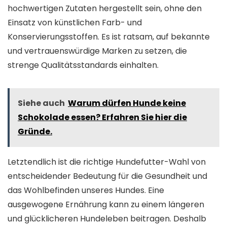
hochwertigen Zutaten hergestellt sein, ohne den
Einsatz von künstlichen Farb- und
Konservierungsstoffen. Es ist ratsam, auf bekannte
und vertrauenswürdige Marken zu setzen, die
strenge Qualitätsstandards einhalten.
Siehe auch
Warum dürfen Hunde keine
Schokolade essen? Erfahren Sie hier die
Gründe.
Letztendlich ist die richtige Hundefutter-Wahl von
entscheidender Bedeutung für die Gesundheit und
das Wohlbefinden unseres Hundes. Eine
ausgewogene Ernährung kann zu einem längeren
und glücklicheren Hundeleben beitragen. Deshalb