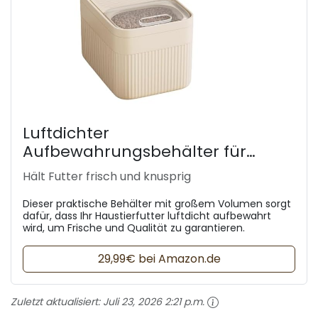
Luftdichter
Aufbewahrungsbehälter für
Tierfutter
Hält Futter frisch und knusprig
Dieser praktische Behälter mit großem Volumen sorgt
dafür, dass Ihr Haustierfutter luftdicht aufbewahrt
wird, um Frische und Qualität zu garantieren.
29,99€ bei Amazon.de
Zuletzt aktualisiert:
Juli 23, 2026 2:21 p.m.