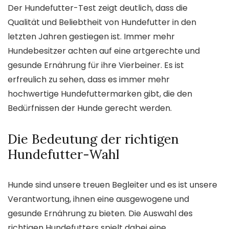
Der Hundefutter-Test zeigt deutlich, dass die
Qualität und Beliebtheit von Hundefutter in den
letzten Jahren gestiegen ist. Immer mehr
Hundebesitzer achten auf eine artgerechte und
gesunde Ernährung für ihre Vierbeiner. Es ist
erfreulich zu sehen, dass es immer mehr
hochwertige Hundefuttermarken gibt, die den
Bedürfnissen der Hunde gerecht werden.
Die Bedeutung der richtigen
Hundefutter-Wahl
Hunde sind unsere treuen Begleiter und es ist unsere
Verantwortung, ihnen eine ausgewogene und
gesunde Ernährung zu bieten. Die Auswahl des
richtigen Hundefutters spielt dabei eine