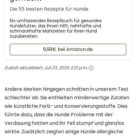
Die 55 besten Rezepte für Hunde
Ein umfassendes Rezeptbuch für gesundes
Hundefutter, das Ihnen hilft, nahrhafte und
schmackhafte Mahlzeiten für Ihren Hund
zuzubereiten.
9,99€ bei Amazon.de
Zuletzt aktualisiert:
Juli 23, 2026 2:21 p.m.
Andere Marken hingegen schnitten in unserem Test
schlechter ab. Sie enthielten minderwertige Zutaten
wie künstliche Farb- und Konservierungsstoffe. Dies
führte dazu, dass die Hunde Probleme mit der
Verdauung hatten und ihr Fell stumpf und glanzlos
wirkte. Zusätzlich zeigten einige Hunde allergische