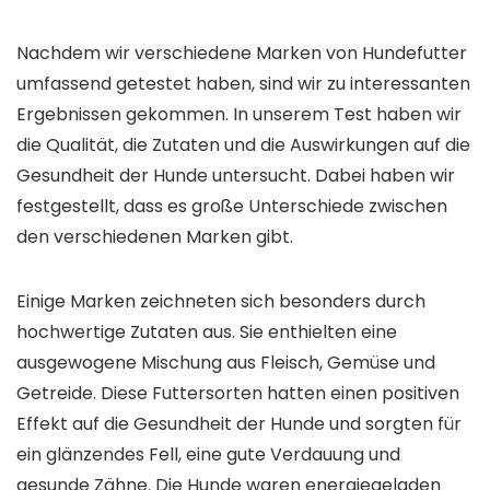
Nachdem wir verschiedene Marken von Hundefutter
umfassend getestet haben, sind wir zu interessanten
Ergebnissen gekommen. In unserem Test haben wir
die Qualität, die Zutaten und die Auswirkungen auf die
Gesundheit der Hunde untersucht. Dabei haben wir
festgestellt, dass es große Unterschiede zwischen
den verschiedenen Marken gibt.
Einige Marken zeichneten sich besonders durch
hochwertige Zutaten aus. Sie enthielten eine
ausgewogene Mischung aus Fleisch, Gemüse und
Getreide. Diese Futtersorten hatten einen positiven
Effekt auf die Gesundheit der Hunde und sorgten für
ein glänzendes Fell, eine gute Verdauung und
gesunde Zähne. Die Hunde waren energiegeladen