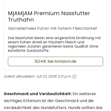
MjAMjAM Premium Nassfutter
Truthahn
Getreidefreies Futter mit hohem Fleischanteil
Das Nassfutter bietet eine artgerechte Ernährung mit
einem hohen Anteil an frischem Fleisch und
regionalen Zutaten garantieren beste Qualität ohne
künstliche Zusatzstoffe.
10,14€ bei Amazon.de
Zuletzt aktualisiert:
Juli 23, 2026 2:21 p.m.
Geschmack und Verdaulichkeit:
Ein weiteres
wichtiges Kriterium ist der Geschmack und die
Verdaulichkeit des Hundefutters. Hunde sollten das