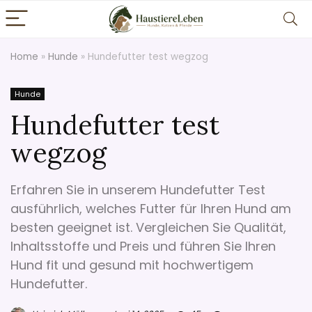
Home
»
Hunde
»
Hundefutter test wegzog
Hunde
Hundefutter test
wegzog
Erfahren Sie in unserem Hundefutter Test
ausführlich, welches Futter für Ihren Hund am
besten geeignet ist. Vergleichen Sie Qualität,
Inhaltsstoffe und Preis und führen Sie Ihren
Hund fit und gesund mit hochwertigem
Hundefutter.