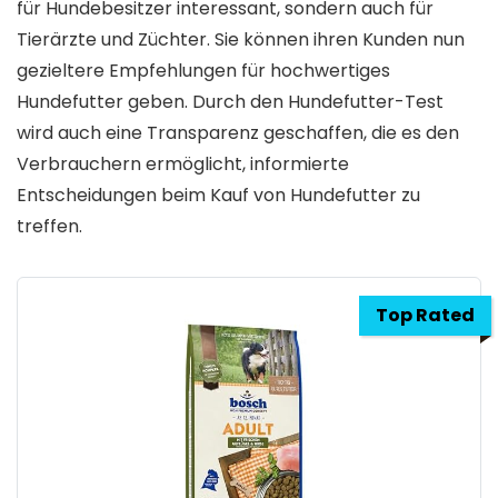
für Hundebesitzer interessant, sondern auch für
Tierärzte und Züchter. Sie können ihren Kunden nun
gezieltere Empfehlungen für hochwertiges
Hundefutter geben. Durch den Hundefutter-Test
wird auch eine Transparenz geschaffen, die es den
Verbrauchern ermöglicht, informierte
Entscheidungen beim Kauf von Hundefutter zu
treffen.
Top Rated