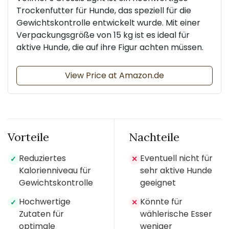
Trockenfutter für Hunde, das speziell für die
Gewichtskontrolle entwickelt wurde. Mit einer
Verpackungsgröße von 15 kg ist es ideal für
aktive Hunde, die auf ihre Figur achten müssen.
View Price at Amazon.de
Vorteile
Nachteile
Reduziertes
Eventuell nicht für
✓
✕
Kalorienniveau für
sehr aktive Hunde
Gewichtskontrolle
geeignet
Hochwertige
Könnte für
✓
✕
Zutaten für
wählerische Esser
optimale
weniger