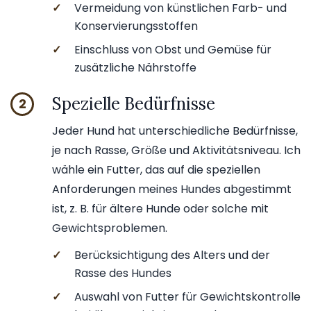
✓
Vermeidung von künstlichen Farb- und
Konservierungsstoffen
✓
Einschluss von Obst und Gemüse für
zusätzliche Nährstoffe
Spezielle Bedürfnisse
2
Jeder Hund hat unterschiedliche Bedürfnisse,
je nach Rasse, Größe und Aktivitätsniveau. Ich
wähle ein Futter, das auf die speziellen
Anforderungen meines Hundes abgestimmt
ist, z. B. für ältere Hunde oder solche mit
Gewichtsproblemen.
✓
Berücksichtigung des Alters und der
Rasse des Hundes
✓
Auswahl von Futter für Gewichtskontrolle