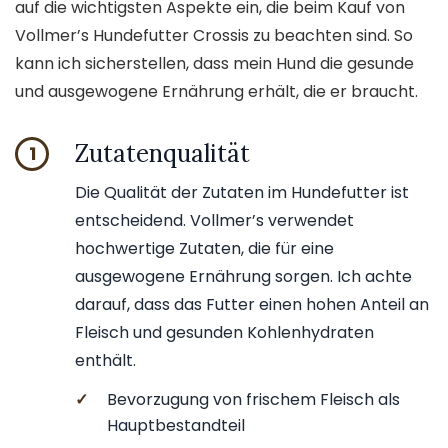
auf die wichtigsten Aspekte ein, die beim Kauf von
Vollmer’s Hundefutter Crossis zu beachten sind. So
kann ich sicherstellen, dass mein Hund die gesunde
und ausgewogene Ernährung erhält, die er braucht.
Zutatenqualität
1
Die Qualität der Zutaten im Hundefutter ist
entscheidend. Vollmer’s verwendet
hochwertige Zutaten, die für eine
ausgewogene Ernährung sorgen. Ich achte
darauf, dass das Futter einen hohen Anteil an
Fleisch und gesunden Kohlenhydraten
enthält.
✓
Bevorzugung von frischem Fleisch als
Hauptbestandteil