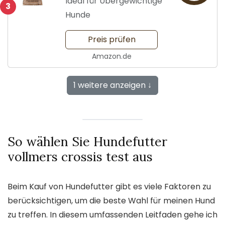
Ideal für Übergewichtige
3
Hunde
Preis prüfen
Amazon.de
1 weitere anzeigen ↓
So wählen Sie Hundefutter
vollmers crossis test aus
Beim Kauf von Hundefutter gibt es viele Faktoren zu
berücksichtigen, um die beste Wahl für meinen Hund
zu treffen. In diesem umfassenden Leitfaden gehe ich