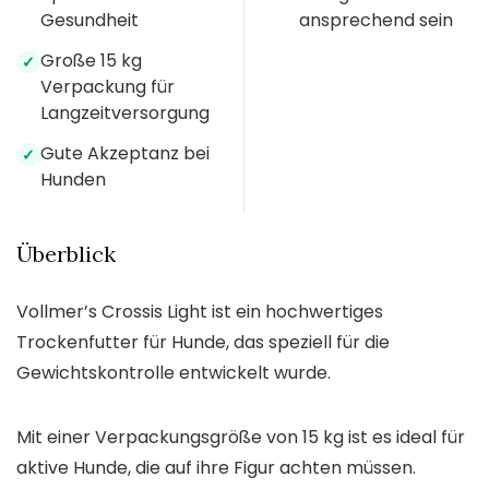
Gesundheit
ansprechend sein
Große 15 kg
✓
Verpackung für
Langzeitversorgung
Gute Akzeptanz bei
✓
Hunden
Überblick
Vollmer’s Crossis Light ist ein hochwertiges
Trockenfutter für Hunde, das speziell für die
Gewichtskontrolle entwickelt wurde.
Mit einer Verpackungsgröße von 15 kg ist es ideal für
aktive Hunde, die auf ihre Figur achten müssen.