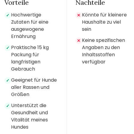
Vorteile
Nachteile
Hochwertige
Könnte für kleinere
✓
✕
Zutaten für eine
Haushalte zu viel
ausgewogene
sein
Ernährung
Keine spezifischen
✕
Praktische 15 kg
Angaben zu den
✓
Packung für
Inhaltsstoffen
langfristigen
verfügbar
Gebrauch
Geeignet für Hunde
✓
aller Rassen und
Größen
Unterstützt die
✓
Gesundheit und
Vitalität meines
Hundes