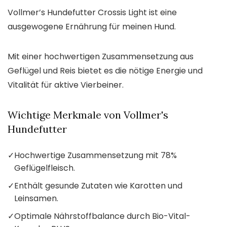
Vollmer’s Hundefutter Crossis Light ist eine
ausgewogene Ernährung für meinen Hund.
Mit einer hochwertigen Zusammensetzung aus
Geflügel und Reis bietet es die nötige Energie und
Vitalität für aktive Vierbeiner.
Wichtige Merkmale von Vollmer's
Hundefutter
✓
Hochwertige Zusammensetzung mit 78%
Geflügelfleisch.
✓
Enthält gesunde Zutaten wie Karotten und
Leinsamen.
✓
Optimale Nährstoffbalance durch Bio-Vital-