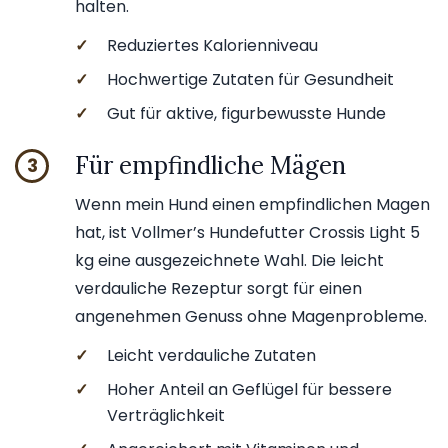
halten.
✓
Reduziertes Kalorienniveau
✓
Hochwertige Zutaten für Gesundheit
✓
Gut für aktive, figurbewusste Hunde
Für empfindliche Mägen
3
Wenn mein Hund einen empfindlichen Magen
hat, ist Vollmer’s Hundefutter Crossis Light 5
kg eine ausgezeichnete Wahl. Die leicht
verdauliche Rezeptur sorgt für einen
angenehmen Genuss ohne Magenprobleme.
✓
Leicht verdauliche Zutaten
✓
Hoher Anteil an Geflügel für bessere
Verträglichkeit