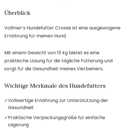
Überblick
Vollmer’s Hundefutter Crossis ist eine ausgewogene
Ernährung für meinen Hund.
Mit einem Gewicht von 15 kg bietet es eine
praktische Lösung für die tägliche Fütterung und
sorgt für die Gesundheit meines Vierbeiners.
Wichtige Merkmale des Hundefutters
✓
Vollwertige Ernährung zur Unterstützung der
Gesundheit
✓
Praktische Verpackungsgröße für einfache
Lagerung