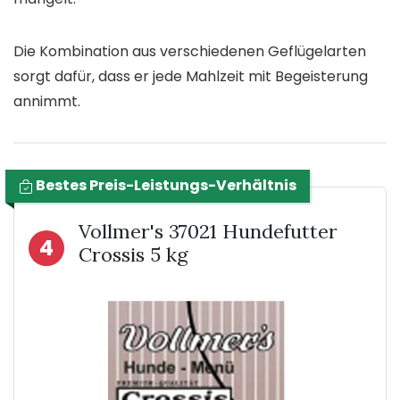
Die Kombination aus verschiedenen Geflügelarten
sorgt dafür, dass er jede Mahlzeit mit Begeisterung
annimmt.
Bestes Preis-Leistungs-Verhältnis
Vollmer's 37021 Hundefutter
4
Crossis 5 kg