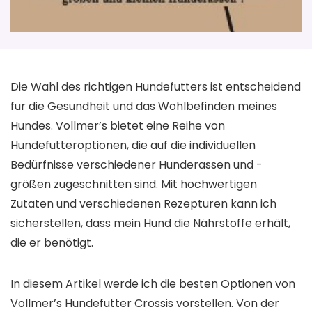
Die Wahl des richtigen Hundefutters ist entscheidend
für die Gesundheit und das Wohlbefinden meines
Hundes. Vollmer’s bietet eine Reihe von
Hundefutteroptionen, die auf die individuellen
Bedürfnisse verschiedener Hunderassen und -
größen zugeschnitten sind. Mit hochwertigen
Zutaten und verschiedenen Rezepturen kann ich
sicherstellen, dass mein Hund die Nährstoffe erhält,
die er benötigt.
In diesem Artikel werde ich die besten Optionen von
Vollmer’s Hundefutter Crossis vorstellen. Von der