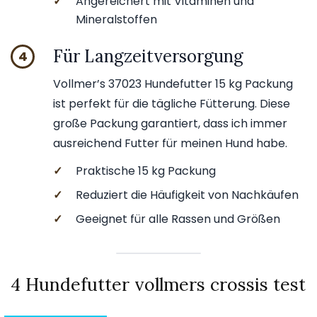
✓
Angereichert mit Vitaminen und
Mineralstoffen
Für Langzeitversorgung
4
Vollmer’s 37023 Hundefutter 15 kg Packung
ist perfekt für die tägliche Fütterung. Diese
große Packung garantiert, dass ich immer
ausreichend Futter für meinen Hund habe.
✓
Praktische 15 kg Packung
✓
Reduziert die Häufigkeit von Nachkäufen
✓
Geeignet für alle Rassen und Größen
4 Hundefutter vollmers crossis test