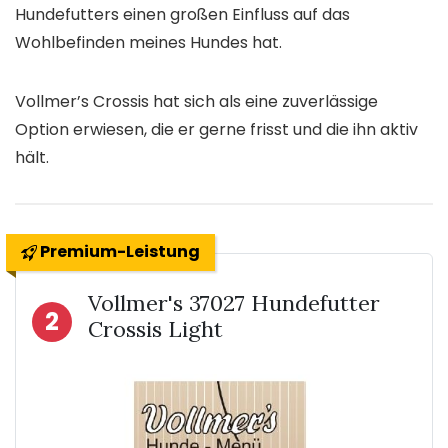
Hundefutters einen großen Einfluss auf das
Wohlbefinden meines Hundes hat.
Vollmer’s Crossis hat sich als eine zuverlässige
Option erwiesen, die er gerne frisst und die ihn aktiv
hält.
Premium-Leistung
Vollmer's 37027 Hundefutter
2
Crossis Light