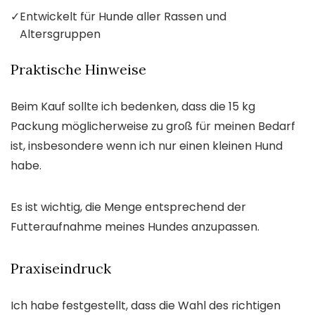
✓
Entwickelt für Hunde aller Rassen und
Altersgruppen
Praktische Hinweise
Beim Kauf sollte ich bedenken, dass die 15 kg
Packung möglicherweise zu groß für meinen Bedarf
ist, insbesondere wenn ich nur einen kleinen Hund
habe.
Es ist wichtig, die Menge entsprechend der
Futteraufnahme meines Hundes anzupassen.
Praxiseindruck
Ich habe festgestellt, dass die Wahl des richtigen