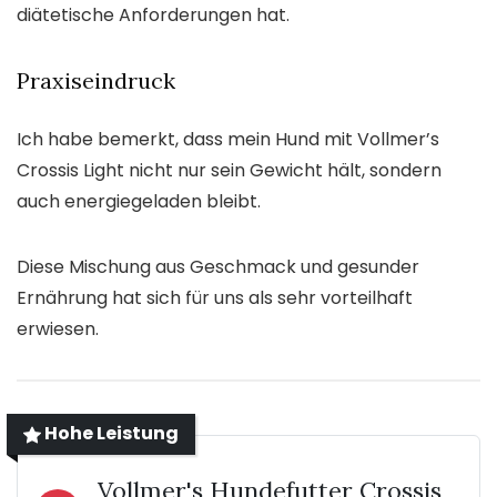
diätetische Anforderungen hat.
Praxiseindruck
Ich habe bemerkt, dass mein Hund mit Vollmer’s
Crossis Light nicht nur sein Gewicht hält, sondern
auch energiegeladen bleibt.
Diese Mischung aus Geschmack und gesunder
Ernährung hat sich für uns als sehr vorteilhaft
erwiesen.
Hohe Leistung
Vollmer's Hundefutter Crossis