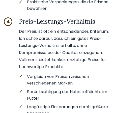
✓
Praktische Verpackungen, die die Frische
bewahren
Preis-Leistungs-Verhältnis
4
Der Preis ist oft ein entscheidendes Kriterium.
Ich achte darauf, dass ich ein gutes Preis-
Leistungs-Verhältnis erhalte, ohne
Kompromisse bei der Qualität einzugehen.
Vollmer’s bietet konkurrenzfähige Preise für
hochwertige Produkte.
✓
Vergleich von Preisen zwischen
verschiedenen Marken
✓
Berücksichtigung der Nährstoffdichte im
Futter
✓
Langfristige Einsparungen durch größere