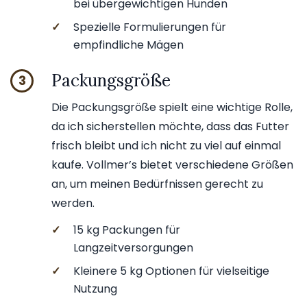
bei übergewichtigen Hunden
✓
Spezielle Formulierungen für
empfindliche Mägen
Packungsgröße
3
Die Packungsgröße spielt eine wichtige Rolle,
da ich sicherstellen möchte, dass das Futter
frisch bleibt und ich nicht zu viel auf einmal
kaufe. Vollmer’s bietet verschiedene Größen
an, um meinen Bedürfnissen gerecht zu
werden.
✓
15 kg Packungen für
Langzeitversorgungen
✓
Kleinere 5 kg Optionen für vielseitige
Nutzung