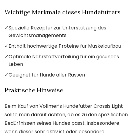
Wichtige Merkmale dieses Hundefutters
✓
Spezielle Rezeptur zur Unterstützung des
Gewichtsmanagements
✓
Enthält hochwertige Proteine für Muskelaufbau
✓
Optimale Nährstoffverteilung für ein gesundes
Leben
✓
Geeignet für Hunde aller Rassen
Praktische Hinweise
Beim Kauf von Vollmer’s Hundefutter Crossis Light
sollte man darauf achten, ob es zu den spezifischen
Bedürfnissen seines Hundes passt, insbesondere
wenn dieser sehr aktiv ist oder besondere