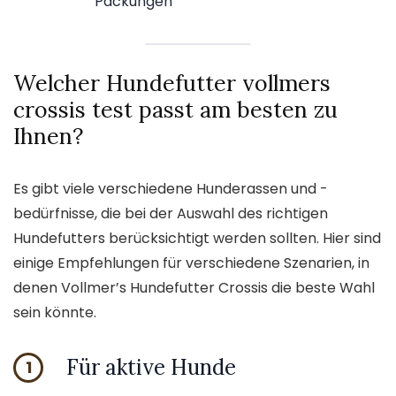
Packungen
Welcher Hundefutter vollmers
crossis test passt am besten zu
Ihnen?
Es gibt viele verschiedene Hunderassen und -
bedürfnisse, die bei der Auswahl des richtigen
Hundefutters berücksichtigt werden sollten. Hier sind
einige Empfehlungen für verschiedene Szenarien, in
denen Vollmer’s Hundefutter Crossis die beste Wahl
sein könnte.
Für aktive Hunde
1