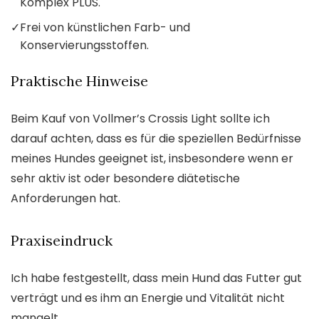
Komplex PLUS.
✓
Frei von künstlichen Farb- und
Konservierungsstoffen.
Praktische Hinweise
Beim Kauf von Vollmer’s Crossis Light sollte ich
darauf achten, dass es für die speziellen Bedürfnisse
meines Hundes geeignet ist, insbesondere wenn er
sehr aktiv ist oder besondere diätetische
Anforderungen hat.
Praxiseindruck
Ich habe festgestellt, dass mein Hund das Futter gut
verträgt und es ihm an Energie und Vitalität nicht
mangelt.