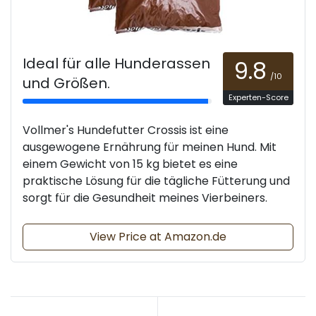
Ideal für alle Hunderassen
9.8
/10
und Größen.
Experten-Score
Vollmer's Hundefutter Crossis ist eine
ausgewogene Ernährung für meinen Hund. Mit
einem Gewicht von 15 kg bietet es eine
praktische Lösung für die tägliche Fütterung und
sorgt für die Gesundheit meines Vierbeiners.
View Price at Amazon.de