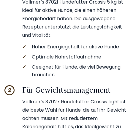
Vollmer’s 37021 Hundefutter Crossis 5 kg ist
ideal für aktive Hunde, die einen höheren
Energiebedarf haben. Die ausgewogene
Rezeptur unterstützt die Leistungsfähigkeit
und Vitalität.
✓
Hoher Energiegehalt für aktive Hunde
✓
Optimale Nährstoffaufnahme
✓
Geeignet für Hunde, die viel Bewegung
brauchen
Für Gewichtsmanagement
2
Vollmer’s 37027 Hundefutter Crossis Light ist
die beste Wahl für Hunde, die auf ihr Gewicht
achten müssen. Mit reduziertem
Kaloriengehalt hilft es, das Idealgewicht zu