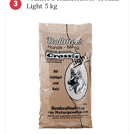
3
Light 5 kg