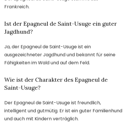
Frankreich.
Ist der Epagneul de Saint-Usuge ein guter
Jagdhund?
Ja, der Epagneul de Saint-Usuge ist ein
ausgezeichneter Jagdhund und bekannt für seine
Fähigkeiten im Wald und auf dem Feld.
Wie ist der Charakter des Epagneul de
Saint-Usuge?
Der Epagneul de Saint-Usuge ist freundlich,
intelligent und gutmütig. Er ist ein guter Familienhund
und auch mit Kindern verträglich.