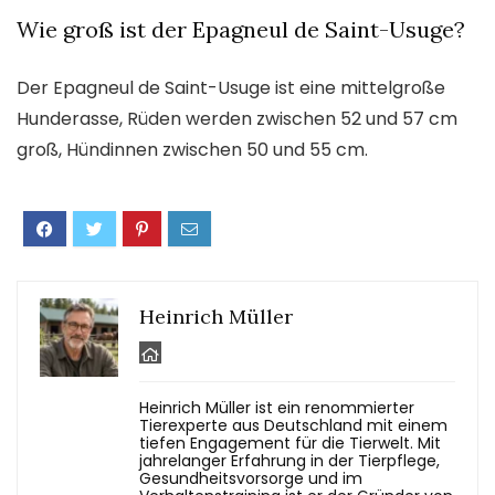
Wie groß ist der Epagneul de Saint-Usuge?
Der Epagneul de Saint-Usuge ist eine mittelgroße
Hunderasse, Rüden werden zwischen 52 und 57 cm
groß, Hündinnen zwischen 50 und 55 cm.
Heinrich Müller
Heinrich Müller ist ein renommierter
Tierexperte aus Deutschland mit einem
tiefen Engagement für die Tierwelt. Mit
jahrelanger Erfahrung in der Tierpflege,
Gesundheitsvorsorge und im