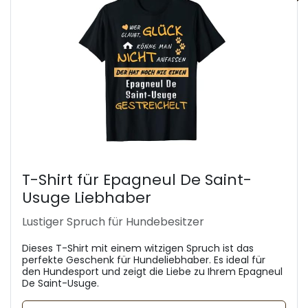
T-Shirt für Epagneul De Saint-
Usuge Liebhaber
Lustiger Spruch für Hundebesitzer
Dieses T-Shirt mit einem witzigen Spruch ist das
perfekte Geschenk für Hundeliebhaber. Es ideal für
den Hundesport und zeigt die Liebe zu Ihrem Epagneul
De Saint-Usuge.