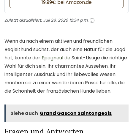
19,99€ bei Amazon.de
Zuletzt aktualisiert:
Juli 28, 2026 12:34 p.m.
Wenn du nach einem aktiven und freundlichen
Begleithund suchst, der auch eine Natur für die Jagd
hat, könnte der
Epagneul de
Saint-Usuge die richtige
Wahl für dich sein. Ihr charmantes Aussehen, ihr
intelligenter Ausdruck und ihr liebevolles Wesen
machen sie zu einer wunderbaren Rasse für alle, die
die Schönheit der französischen Hunde lieben.
Siehe auch
Grand Gascon Saintongeois
Fragen und Antworten