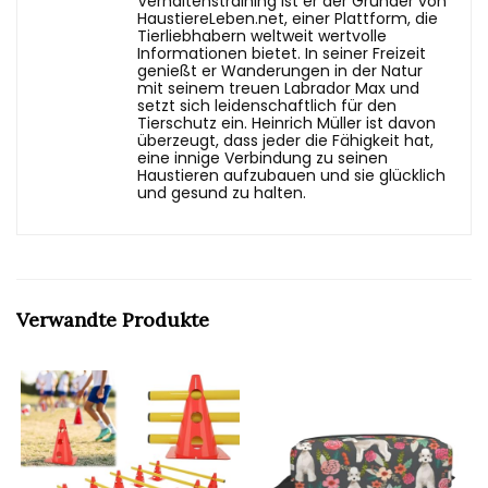
Verhaltenstraining ist er der Gründer von
HaustiereLeben.net, einer Plattform, die
Tierliebhabern weltweit wertvolle
Informationen bietet. In seiner Freizeit
genießt er Wanderungen in der Natur
mit seinem treuen Labrador Max und
setzt sich leidenschaftlich für den
Tierschutz ein. Heinrich Müller ist davon
überzeugt, dass jeder die Fähigkeit hat,
eine innige Verbindung zu seinen
Haustieren aufzubauen und sie glücklich
und gesund zu halten.
Verwandte Produkte