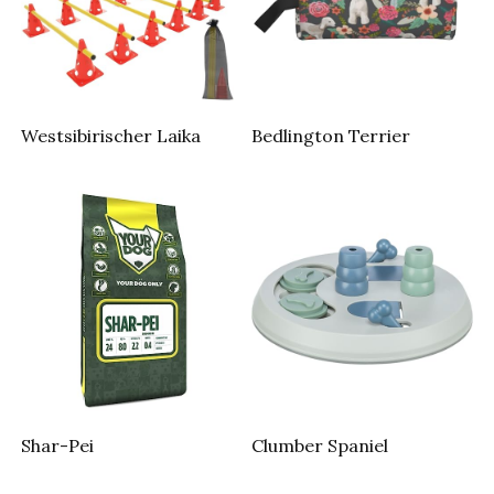
Westsibirischer Laika
Bedlington Terrier
Shar-Pei
Clumber Spaniel