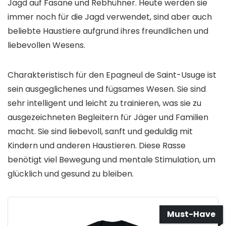
Jagd auf Fasane und Rebhühner. Heute werden sie
immer noch für die Jagd verwendet, sind aber auch
beliebte Haustiere aufgrund ihres freundlichen und
liebevollen Wesens.
Charakteristisch für den Epagneul de Saint-Usuge ist
sein ausgeglichenes und fügsames Wesen. Sie sind
sehr intelligent und leicht zu trainieren, was sie zu
ausgezeichneten Begleitern für Jäger und Familien
macht. Sie sind liebevoll, sanft und geduldig mit
Kindern und anderen Haustieren. Diese Rasse
benötigt viel Bewegung und mentale Stimulation, um
glücklich und gesund zu bleiben.
Must-Have