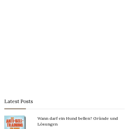
Latest Posts
Wann darf ein Hund bellen? Gründe und
Lösungen