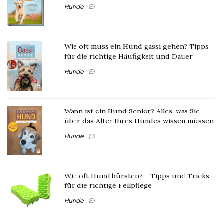
Hunde
Wie oft muss ein Hund gassi gehen? Tipps
für die richtige Häufigkeit und Dauer
Hunde
Wann ist ein Hund Senior? Alles, was Sie
über das Alter Ihres Hundes wissen müssen
Hunde
Wie oft Hund bürsten? – Tipps und Tricks
für die richtige Fellpflege
Hunde