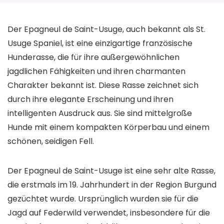
Der Epagneul de Saint-Usuge, auch bekannt als St.
Usuge Spaniel, ist eine einzigartige französische
Hunderasse, die für ihre außergewöhnlichen
jagdlichen Fähigkeiten und ihren charmanten
Charakter bekannt ist. Diese Rasse zeichnet sich
durch ihre elegante Erscheinung und ihren
intelligenten Ausdruck aus. Sie sind mittelgroße
Hunde mit einem kompakten Körperbau und einem
schönen, seidigen Fell.
Der Epagneul de Saint-Usuge ist eine sehr alte Rasse,
die erstmals im 19. Jahrhundert in der Region Burgund
gezüchtet wurde. Ursprünglich wurden sie für die
Jagd auf Federwild verwendet, insbesondere für die