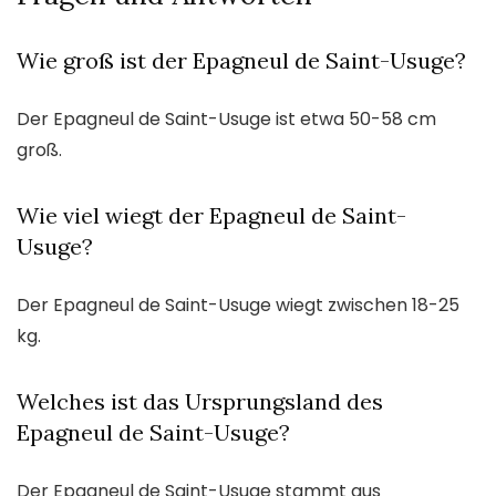
Wie groß ist der Epagneul de Saint-Usuge?
Der Epagneul de Saint-Usuge ist etwa 50-58 cm
groß.
Wie viel wiegt der Epagneul de Saint-
Usuge?
Der Epagneul de Saint-Usuge wiegt zwischen 18-25
kg.
Welches ist das Ursprungsland des
Epagneul de Saint-Usuge?
Der Epagneul de Saint-Usuge stammt aus