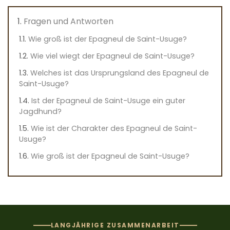
Fragen und Antworten
Wie groß ist der Epagneul de Saint-Usuge?
Wie viel wiegt der Epagneul de Saint-Usuge?
Welches ist das Ursprungsland des Epagneul de
Saint-Usuge?
Ist der Epagneul de Saint-Usuge ein guter
Jagdhund?
Wie ist der Charakter des Epagneul de Saint-
Usuge?
Wie groß ist der Epagneul de Saint-Usuge?
LANGJÄHRIGE ZUSAMMENARBEIT