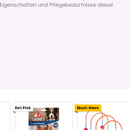
 Eigenschaften und Pflegebedürfnisse dieser
Hot Pick
Must-Have