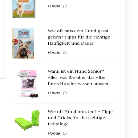
Hunde
Wie oft muss ein Hund gassi
gehen? Tipps für die richtige
Häufigkeit und Dauer
Hunde
Wann ist ein Hund Senior?
Alles, was Sie über das Alter
Ihres Hundes wissen müssen
Hunde
Wie oft Hund bürsten? – Tipps
und Tricks für die richtige
Fellpflege
Hunde