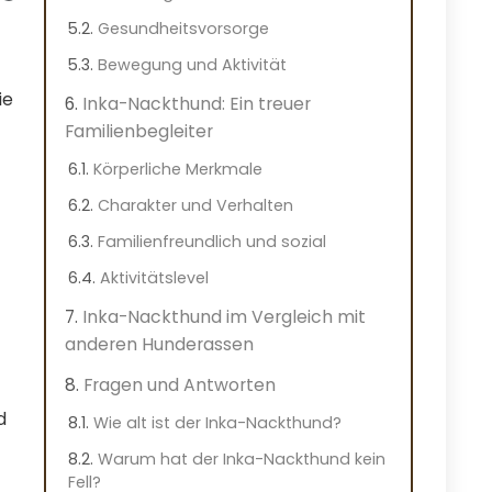
Gesundheitsvorsorge
Bewegung und Aktivität
ie
Inka-Nackthund: Ein treuer
Familienbegleiter
Körperliche Merkmale
Charakter und Verhalten
Familienfreundlich und sozial
Aktivitätslevel
Inka-Nackthund im Vergleich mit
anderen Hunderassen
Fragen und Antworten
d
Wie alt ist der Inka-Nackthund?
Warum hat der Inka-Nackthund kein
Fell?