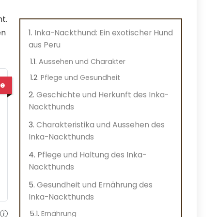
t.
en
Inka-Nackthund: Ein exotischer Hund
aus Peru
Aussehen und Charakter
Pflege und Gesundheit
e
Geschichte und Herkunft des Inka-
Nackthunds
Charakteristika und Aussehen des
Inka-Nackthunds
Pflege und Haltung des Inka-
Nackthunds
Gesundheit und Ernährung des
Inka-Nackthunds
Ernährung