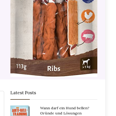
Latest Posts
Wann darf ein Hund bellen?
Gründe und Lösungen