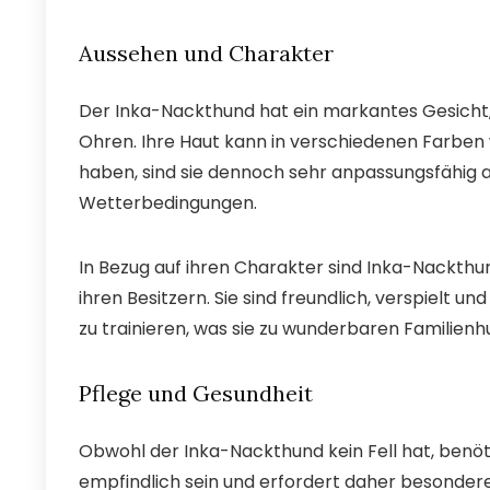
Aussehen und Charakter
Der Inka-Nackthund hat ein markantes Gesich
Ohren. Ihre Haut kann in verschiedenen Farben 
haben, sind sie dennoch sehr anpassungsfähig
Wetterbedingungen.
In Bezug auf ihren Charakter sind Inka-Nackthun
ihren Besitzern. Sie sind freundlich, verspielt un
zu trainieren, was sie zu wunderbaren Familien
Pflege und Gesundheit
Obwohl der Inka-Nackthund kein Fell hat, benö
empfindlich sein und erfordert daher besonde