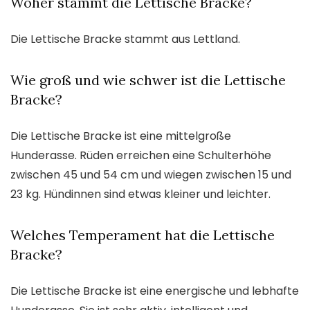
Woher stammt die Lettische Bracke?
Die Lettische Bracke stammt aus Lettland.
Wie groß und wie schwer ist die Lettische
Bracke?
Die Lettische Bracke ist eine mittelgroße
Hunderasse. Rüden erreichen eine Schulterhöhe
zwischen 45 und 54 cm und wiegen zwischen 15 und
23 kg. Hündinnen sind etwas kleiner und leichter.
Welches Temperament hat die Lettische
Bracke?
Die Lettische Bracke ist eine energische und lebhafte