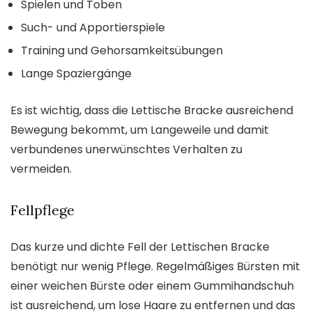
Spielen und Toben
Such- und Apportierspiele
Training und Gehorsamkeitsübungen
Lange Spaziergänge
Es ist wichtig, dass die Lettische Bracke ausreichend
Bewegung bekommt, um Langeweile und damit
verbundenes unerwünschtes Verhalten zu
vermeiden.
Fellpflege
Das kurze und dichte Fell der Lettischen Bracke
benötigt nur wenig Pflege. Regelmäßiges Bürsten mit
einer weichen Bürste oder einem Gummihandschuh
ist ausreichend, um lose Haare zu entfernen und das