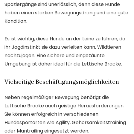
Spaziergänge sind unerlässlich, denn diese Hunde
haben einen starken Bewegungsdrang und eine gute
Kondition.
Es ist wichtig, diese Hunde an der Leine zu führen, da
ihr Jagdinstinkt sie dazu verleiten kann, Wildtieren
nachzujagen. Eine sichere und eingezäunte
Umgebung ist daher ideal für die Lettische Bracke.
Vielseitige Beschäftigungsmöglichkeiten
Neben regelmäßiger Bewegung benötigt die
Lettische Bracke auch geistige Herausforderungen.
Sie können erfolgreich in verschiedenen
Hundesportarten wie Agility, Gehorsamkeitstraining
oder Mantrailing eingesetzt werden.