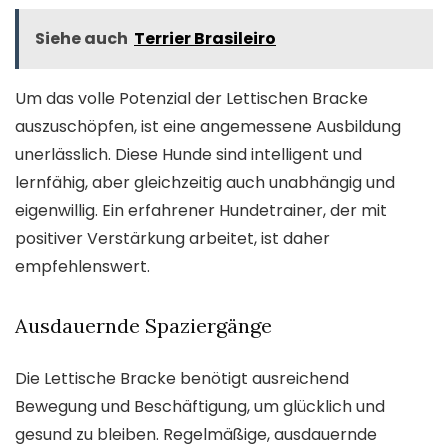
Siehe auch
Terrier Brasileiro
Um das volle Potenzial der Lettischen Bracke
auszuschöpfen, ist eine angemessene Ausbildung
unerlässlich. Diese Hunde sind intelligent und
lernfähig, aber gleichzeitig auch unabhängig und
eigenwillig. Ein erfahrener Hundetrainer, der mit
positiver Verstärkung arbeitet, ist daher
empfehlenswert.
Ausdauernde Spaziergänge
Die Lettische Bracke benötigt ausreichend
Bewegung und Beschäftigung, um glücklich und
gesund zu bleiben. Regelmäßige, ausdauernde