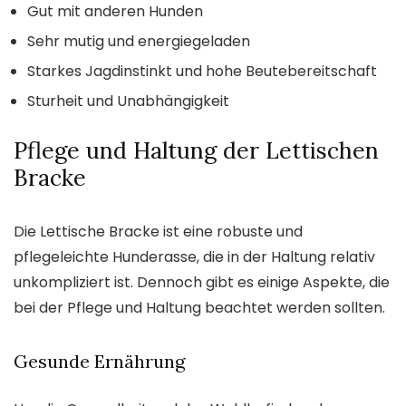
Gut mit anderen Hunden
Sehr mutig und energiegeladen
Starkes Jagdinstinkt und hohe Beutebereitschaft
Sturheit und Unabhängigkeit
Pflege und Haltung der Lettischen
Bracke
Die Lettische Bracke ist eine robuste und
pflegeleichte Hunderasse, die in der Haltung relativ
unkompliziert ist. Dennoch gibt es einige Aspekte, die
bei der Pflege und Haltung beachtet werden sollten.
Gesunde Ernährung