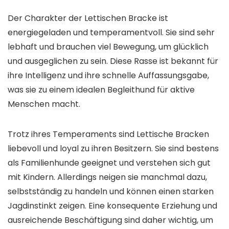
Der Charakter der Lettischen Bracke ist
energiegeladen und temperamentvoll. Sie sind sehr
lebhaft und brauchen viel Bewegung, um glücklich
und ausgeglichen zu sein. Diese Rasse ist bekannt für
ihre Intelligenz und ihre schnelle Auffassungsgabe,
was sie zu einem idealen Begleithund für aktive
Menschen macht.
Trotz ihres Temperaments sind Lettische Bracken
liebevoll und loyal zu ihren Besitzern. Sie sind bestens
als Familienhunde geeignet und verstehen sich gut
mit Kindern. Allerdings neigen sie manchmal dazu,
selbstständig zu handeln und können einen starken
Jagdinstinkt zeigen. Eine konsequente Erziehung und
ausreichende Beschäftigung sind daher wichtig, um