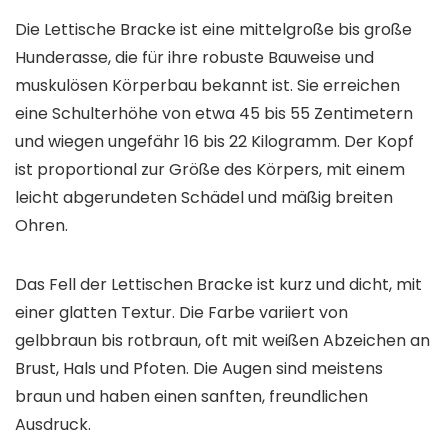
Die Lettische Bracke ist eine mittelgroße bis große
Hunderasse, die für ihre robuste Bauweise und
muskulösen Körperbau bekannt ist. Sie erreichen
eine Schulterhöhe von etwa 45 bis 55 Zentimetern
und wiegen ungefähr 16 bis 22 Kilogramm. Der Kopf
ist proportional zur Größe des Körpers, mit einem
leicht abgerundeten Schädel und mäßig breiten
Ohren.
Das Fell der Lettischen Bracke ist kurz und dicht, mit
einer glatten Textur. Die Farbe variiert von
gelbbraun bis rotbraun, oft mit weißen Abzeichen an
Brust, Hals und Pfoten. Die Augen sind meistens
braun und haben einen sanften, freundlichen
Ausdruck.