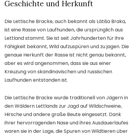
Geschichte und Herkunft
Die Lettische Bracke, auch bekannt als Lätiša Braka,
ist eine Rasse von Laufhunden, die ursprünglich aus
Lettland stammt. Sie ist seit Jahrhunderten für ihre
Fähigkeit bekannt, Wild aufzuspüren und zu jagen. Die
genaue Herkunft der Rasse ist nicht genau bekannt,
aber es wird angenommen, dass sie aus einer
Kreuzung von skandinavischen und russischen
Laufhunden entstanden ist.
Die Lettische Bracke wurde traditionell von Jägern in
den Wäldern Lettlands zur Jagd auf Wildschweine,
Hirsche und andere große Beute eingesetzt. Dank
ihrer hervorragenden Nase und ihres Ausdauerlaufes
waren sie in der Lage, die Spuren von Wildtieren über