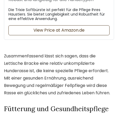
Die Trixie Softbürste ist perfekt für die Pflege Ihres
Haustiers. Sie bietet Langlebigkeit und Robustheit für
eine effektive Anwendung.
View Price at Amazon.de
Zusammenfassend lässt sich sagen, dass die
Lettische Bracke eine relativ unkomplizierte
Hunderasse ist, die keine spezielle Pflege erfordert.
Mit einer gesunden Ernährung, ausreichend
Bewegung und regelmäßiger Fellpflege wird diese
Rasse ein glückliches und zufriedenes Leben führen.
Fütterung und Gesundheitspflege