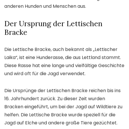
anderen Hunden und Menschen aus.
Der Ursprung der Lettischen
Bracke
Die Lettische Bracke, auch bekannt als „Lettischer
Laika“, ist eine Hunderasse, die aus Lettland stammt.
Diese Rasse hat eine lange und vielfältige Geschichte
und wird oft für die Jagd verwendet.
Die Ursprünge der Lettischen Bracke reichen bis ins
16. Jahrhundert zurück. Zu dieser Zeit wurden
Bracken eingeführt, um bei der Jagd auf Wildtiere zu
helfen. Die Lettische Bracke wurde speziell für die
Jagd auf Elche und andere große Tiere gezüchtet.