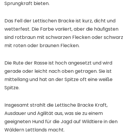
Sprungkraft bieten.
Das Fell der Lettischen Bracke ist kurz, dicht und
wetterfest. Die Farbe variiert, aber die häufigsten
sind rotbraun mit schwarzen Flecken oder schwarz
mit roten oder braunen Flecken.
Die Rute der Rasse ist hoch angesetzt und wird
gerade oder leicht nach oben getragen. Sie ist
mittellang und hat an der Spitze oft eine weiße
Spitze.
Insgesamt strahlt die Lettische Bracke Kraft,
Ausdauer und Agilität aus, was sie zu einem
geeigneten Hund für die Jagd auf Wildtiere in den
Wäldern Lettlands macht.