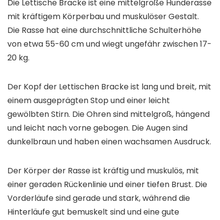
Die Lettische Bracke ist eine mittelgroße Hunderasse
mit kräftigem Körperbau und muskulöser Gestalt.
Die Rasse hat eine durchschnittliche Schulterhöhe
von etwa 55-60 cm und wiegt ungefähr zwischen 17-
20 kg.
Der Kopf der Lettischen Bracke ist lang und breit, mit
einem ausgeprägten Stop und einer leicht
gewölbten Stirn. Die Ohren sind mittelgroß, hängend
und leicht nach vorne gebogen. Die Augen sind
dunkelbraun und haben einen wachsamen Ausdruck.
Der Körper der Rasse ist kräftig und muskulös, mit
einer geraden Rückenlinie und einer tiefen Brust. Die
Vorderläufe sind gerade und stark, während die
Hinterläufe gut bemuskelt sind und eine gute