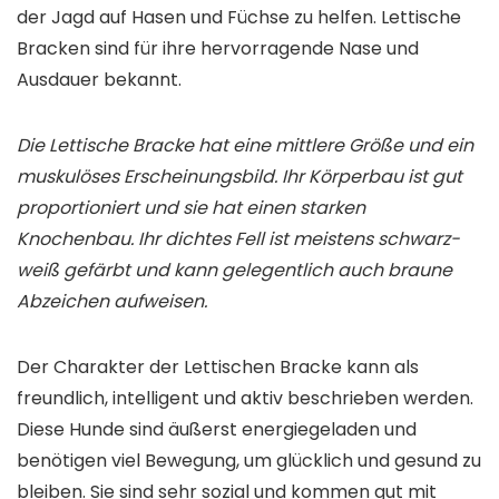
der Jagd auf Hasen und Füchse zu helfen. Lettische
Bracken sind für ihre hervorragende Nase und
Ausdauer bekannt.
Die Lettische Bracke hat eine mittlere Größe und ein
muskulöses Erscheinungsbild. Ihr Körperbau ist gut
proportioniert und sie hat einen starken
Knochenbau. Ihr dichtes Fell ist meistens schwarz-
weiß gefärbt und kann gelegentlich auch braune
Abzeichen aufweisen.
Der Charakter der Lettischen Bracke kann als
freundlich, intelligent und aktiv beschrieben werden.
Diese Hunde sind äußerst energiegeladen und
benötigen viel Bewegung, um glücklich und gesund zu
bleiben. Sie sind sehr sozial und kommen gut mit