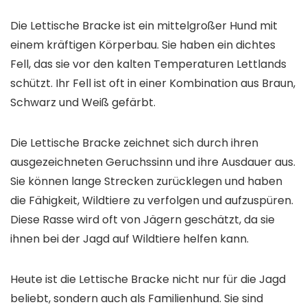
Die Lettische Bracke ist ein mittelgroßer Hund mit
einem kräftigen Körperbau. Sie haben ein dichtes
Fell, das sie vor den kalten Temperaturen Lettlands
schützt. Ihr Fell ist oft in einer Kombination aus Braun,
Schwarz und Weiß gefärbt.
Die Lettische Bracke zeichnet sich durch ihren
ausgezeichneten Geruchssinn und ihre Ausdauer aus.
Sie können lange Strecken zurücklegen und haben
die Fähigkeit, Wildtiere zu verfolgen und aufzuspüren.
Diese Rasse wird oft von Jägern geschätzt, da sie
ihnen bei der Jagd auf Wildtiere helfen kann.
Heute ist die Lettische Bracke nicht nur für die Jagd
beliebt, sondern auch als Familienhund. Sie sind