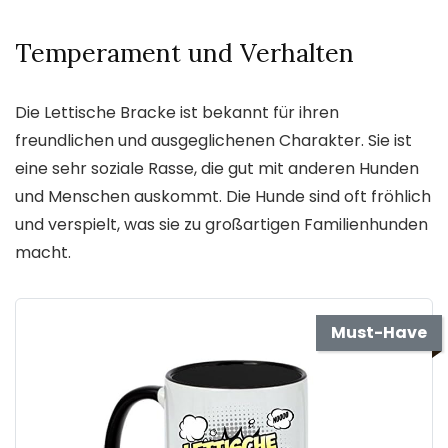
Temperament und Verhalten
Die Lettische Bracke ist bekannt für ihren
freundlichen und ausgeglichenen Charakter. Sie ist
eine sehr soziale Rasse, die gut mit anderen Hunden
und Menschen auskommt. Die Hunde sind oft fröhlich
und verspielt, was sie zu großartigen Familienhunden
macht.
Must-Have