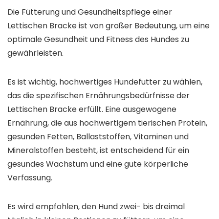
Die Fütterung und Gesundheitspflege einer
Lettischen Bracke ist von großer Bedeutung, um eine
optimale Gesundheit und Fitness des Hundes zu
gewährleisten.
Es ist wichtig, hochwertiges Hundefutter zu wählen,
das die spezifischen Ernährungsbedürfnisse der
Lettischen Bracke erfüllt. Eine ausgewogene
Ernährung, die aus hochwertigem tierischen Protein,
gesunden Fetten, Ballaststoffen, Vitaminen und
Mineralstoffen besteht, ist entscheidend für ein
gesundes Wachstum und eine gute körperliche
Verfassung.
Es wird empfohlen, den Hund zwei- bis dreimal