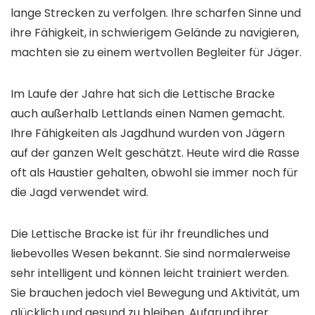
lange Strecken zu verfolgen. Ihre scharfen Sinne und
ihre Fähigkeit, in schwierigem Gelände zu navigieren,
machten sie zu einem wertvollen Begleiter für Jäger.
Im Laufe der Jahre hat sich die Lettische Bracke
auch außerhalb Lettlands einen Namen gemacht.
Ihre Fähigkeiten als Jagdhund wurden von Jägern
auf der ganzen Welt geschätzt. Heute wird die Rasse
oft als Haustier gehalten, obwohl sie immer noch für
die Jagd verwendet wird.
Die Lettische Bracke ist für ihr freundliches und
liebevolles Wesen bekannt. Sie sind normalerweise
sehr intelligent und können leicht trainiert werden.
Sie brauchen jedoch viel Bewegung und Aktivität, um
glücklich und gesund zu bleiben. Aufgrund ihrer