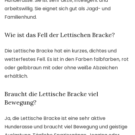
Hunderasse. Sie ist sehr aktiv, intelligent und
arbeitswillig. Sie eignet sich gut als Jagd- und
Familienhund.
Wie ist das Fell der Lettischen Bracke?
Die Lettische Bracke hat ein kurzes, dichtes und
wetterfestes Fell. Es ist in den Farben falbfarben, rot
oder gelbbraun mit oder ohne weiße Abzeichen
erhältlich.
Braucht die Lettische Bracke viel
Bewegung?
Ja, die Lettische Bracke ist eine sehr aktive
Hunderasse und braucht viel Bewegung und geistige