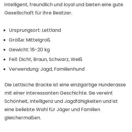
intelligent, freundlich und loyal und bieten eine gute
Gesellschaft für ihre Besitzer.
Ursprungsort: Lettland
Größe: Mittelgroß
Gewicht: 16-20 kg
Fell: Dicht, Braun, Schwarz, Weiß
Verwendung: Jagd, Familienhund
Die Lettische Bracke ist eine einzigartige Hunderasse
mit einer interessanten Geschichte. Sie vereint
Schönheit, Intelligenz und Jagdfähigkeiten und ist
eine beliebte Wahl für Jäger und Familien
gleichermaßen.