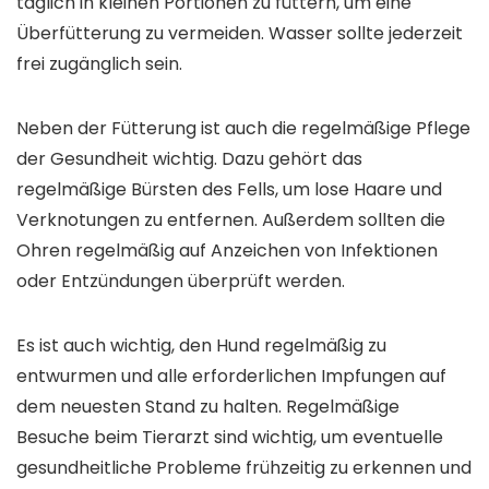
täglich in kleinen Portionen zu füttern, um eine
Überfütterung zu vermeiden. Wasser sollte jederzeit
frei zugänglich sein.
Neben der Fütterung ist auch die regelmäßige Pflege
der Gesundheit wichtig. Dazu gehört das
regelmäßige Bürsten des Fells, um lose Haare und
Verknotungen zu entfernen. Außerdem sollten die
Ohren regelmäßig auf Anzeichen von Infektionen
oder Entzündungen überprüft werden.
Es ist auch wichtig, den Hund regelmäßig zu
entwurmen und alle erforderlichen Impfungen auf
dem neuesten Stand zu halten. Regelmäßige
Besuche beim Tierarzt sind wichtig, um eventuelle
gesundheitliche Probleme frühzeitig zu erkennen und