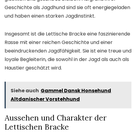
Geschichte als Jagdhund sind sie oft energiegeladen
und haben einen starken Jagdinstinkt.
Insgesamt ist die Lettische Bracke eine faszinierende
Rasse mit einer reichen Geschichte und einer
beeindruckenden Jagdfähigkeit. Sie ist eine treue und
loyale Begleiterin, die sowohl in der Jagd als auch als
Haustier geschätzt wird.
Siehe auch
Gammel Dansk Honsehund
Altdanischer Vorstehhund
Aussehen und Charakter der
Lettischen Bracke