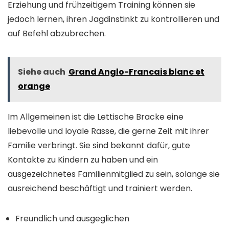
Erziehung und frühzeitigem Training können sie
jedoch lernen, ihren Jagdinstinkt zu kontrollieren und
auf Befehl abzubrechen.
Siehe auch
Grand Anglo-Francais blanc et
orange
Im Allgemeinen ist die Lettische Bracke eine
liebevolle und loyale Rasse, die gerne Zeit mit ihrer
Familie verbringt. Sie sind bekannt dafür, gute
Kontakte zu Kindern zu haben und ein
ausgezeichnetes Familienmitglied zu sein, solange sie
ausreichend beschäftigt und trainiert werden.
Freundlich und ausgeglichen