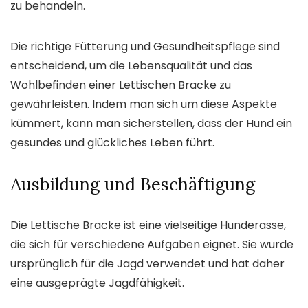
zu behandeln.
Die richtige Fütterung und Gesundheitspflege sind
entscheidend, um die Lebensqualität und das
Wohlbefinden einer Lettischen Bracke zu
gewährleisten. Indem man sich um diese Aspekte
kümmert, kann man sicherstellen, dass der Hund ein
gesundes und glückliches Leben führt.
Ausbildung und Beschäftigung
Die Lettische Bracke ist eine vielseitige Hunderasse,
die sich für verschiedene Aufgaben eignet. Sie wurde
ursprünglich für die Jagd verwendet und hat daher
eine ausgeprägte Jagdfähigkeit.