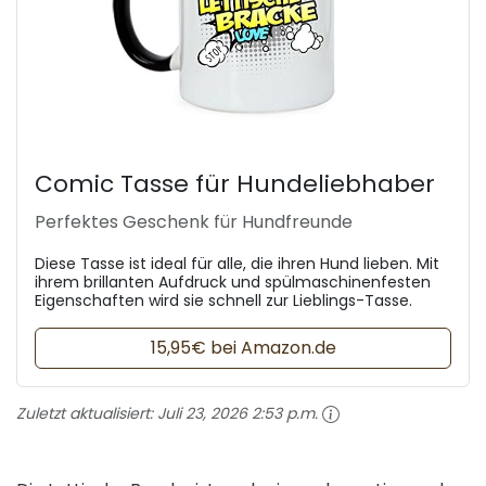
Comic Tasse für Hundeliebhaber
Perfektes Geschenk für Hundfreunde
Diese Tasse ist ideal für alle, die ihren Hund lieben. Mit
ihrem brillanten Aufdruck und spülmaschinenfesten
Eigenschaften wird sie schnell zur Lieblings-Tasse.
15,95€ bei Amazon.de
Zuletzt aktualisiert:
Juli 23, 2026 2:53 p.m.