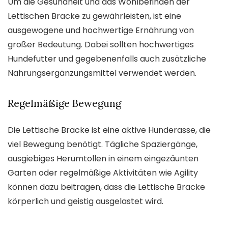
Um die Gesundheit und das Wohlbefinden der
Lettischen Bracke zu gewährleisten, ist eine
ausgewogene und hochwertige Ernährung von
großer Bedeutung. Dabei sollten hochwertiges
Hundefutter und gegebenenfalls auch zusätzliche
Nahrungsergänzungsmittel verwendet werden.
Regelmäßige Bewegung
Die Lettische Bracke ist eine aktive Hunderasse, die
viel Bewegung benötigt. Tägliche Spaziergänge,
ausgiebiges Herumtollen in einem eingezäunten
Garten oder regelmäßige Aktivitäten wie Agility
können dazu beitragen, dass die Lettische Bracke
körperlich und geistig ausgelastet wird.