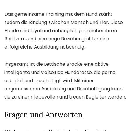
Das gemeinsame Training mit dem Hund stärkt
zudem die Bindung zwischen Mensch und Tier. Diese
Hunde sind loyal und anhänglich gegenüber ihren
Besitzern, und eine enge Beziehung ist für eine
erfolgreiche Ausbildung notwendig.
Insgesamt ist die Lettische Bracke eine aktive,
intelligente und vielseitige Hunderasse, die gerne
arbeitet und beschäftigt wird. Mit einer
angemessenen Ausbildung und Beschäftigung kann
sie zu einem liebevollen und treuen Begleiter werden.
Fragen und Antworten