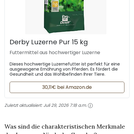
Derby Luzerne Pur 15 kg
Futtermittel aus hochwertiger Luzerne
Dieses hochwertige Luzernefutter ist perfekt für eine
ausgewogene Ernährung von Pferden. Es fördert die
Gesundheit und das Wohlbefinden Ihrer Tiere.
30,11€ bei Amazon.de
Zuletzt aktualisiert:
Juli 29, 2026 7:18 a.m.
Was sind die charakteristischen Merkmale