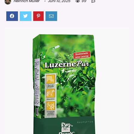
Heinrich Müller
Juni 10, 2025
99