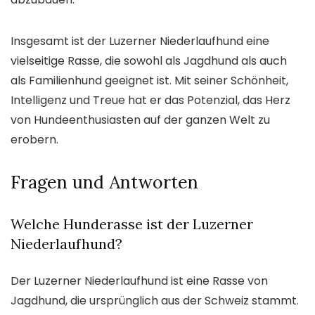
Insgesamt ist der Luzerner Niederlaufhund eine
vielseitige Rasse, die sowohl als Jagdhund als auch
als Familienhund geeignet ist. Mit seiner Schönheit,
Intelligenz und Treue hat er das Potenzial, das Herz
von Hundeenthusiasten auf der ganzen Welt zu
erobern.
Fragen und Antworten
Welche Hunderasse ist der Luzerner
Niederlaufhund?
Der Luzerner Niederlaufhund ist eine Rasse von
Jagdhund, die ursprünglich aus der Schweiz stammt.