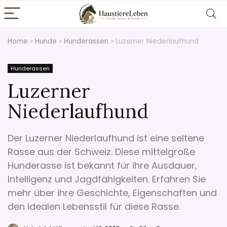
Home
»
Hunde
»
Hunderassen
»
Luzerner Niederlaufhund
Hunderassen
Luzerner
Niederlaufhund
Der Luzerner Niederlaufhund ist eine seltene
Rasse aus der Schweiz. Diese mittelgroße
Hunderasse ist bekannt für ihre Ausdauer,
Intelligenz und Jagdfähigkeiten. Erfahren Sie
mehr über ihre Geschichte, Eigenschaften und
den idealen Lebensstil für diese Rasse.