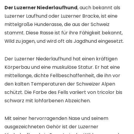
Der Luzerner Niederlaufhund
, auch bekannt als
Luzerner Laufhund oder Luzerner Bracke, ist eine
mittelgroße Hunderasse, die aus der Schweiz
stammt. Diese Rasse ist für ihre Fähigkeit bekannt,
Wild zu jagen, und wird oft als Jagdhund eingesetzt.
Der Luzerner Niederlaufhund hat einen kräftigen
Körperbau und eine muskulöse Statur. Er hat eine
mittellange, dichte Fellbeschaffenheit, die ihn vor
den kalten Temperaturen der Schweizer Alpen
schützt. Die Farbe des Fells variiert von tricolor bis
schwarz mit lohfarbenen Abzeichen.
Mit seiner hervorragenden Nase und seinem
ausgezeichneten Gehör ist der Luzerner