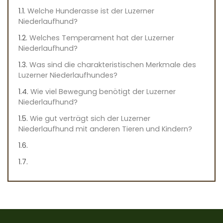
Welche Hunderasse ist der Luzerner
Niederlaufhund?
Welches Temperament hat der Luzerner
Niederlaufhund?
Was sind die charakteristischen Merkmale des
Luzerner Niederlaufhundes?
Wie viel Bewegung benötigt der Luzerner
Niederlaufhund?
Wie gut verträgt sich der Luzerner
Niederlaufhund mit anderen Tieren und Kindern?