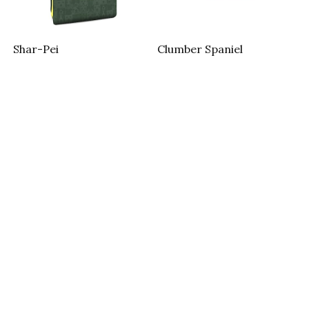
Shar-Pei
Clumber Spaniel