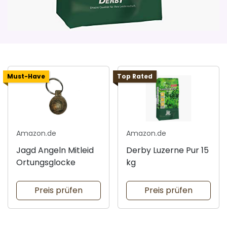
Must-Have
Top Rated
Amazon.de
Amazon.de
Jagd Angeln Mitleid
Derby Luzerne Pur 15
Ortungsglocke
kg
Preis prüfen
Preis prüfen