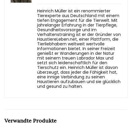
Heinrich Müller ist ein renommierter
Tierexperte aus Deutschland mit einem
tiefen Engagement für die Tierwelt. Mit
jahrelanger Erfahrung in der Tierpflege,
Gesundheitsvorsorge und im
Verhaltenstraining ist er der Gründer von
HaustiereLeben.net, einer Plattform, die
Tierliebhabern weltweit wertvolle
Informationen bietet. In seiner Freizeit
genießt er Wanderungen in der Natur
mit seinem treuen Labrador Max und
setzt sich leidenschaftlich für den
Tierschutz ein. Heinrich Müller ist davon
überzeugt, dass jeder die Fähigkeit hat,
eine innige Verbindung zu seinen
Haustieren aufzubauen und sie glücklich
und gesund zu halten.
Verwandte Produkte