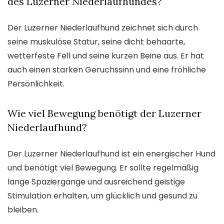
des Luzerner Niederlaufhundes?
Der Luzerner Niederlaufhund zeichnet sich durch
seine muskulöse Statur, seine dicht behaarte,
wetterfeste Fell und seine kurzen Beine aus. Er hat
auch einen starken Geruchssinn und eine fröhliche
Persönlichkeit.
Wie viel Bewegung benötigt der Luzerner
Niederlaufhund?
Der Luzerner Niederlaufhund ist ein energischer Hund
und benötigt viel Bewegung. Er sollte regelmäßig
lange Spaziergänge und ausreichend geistige
Stimulation erhalten, um glücklich und gesund zu
bleiben.