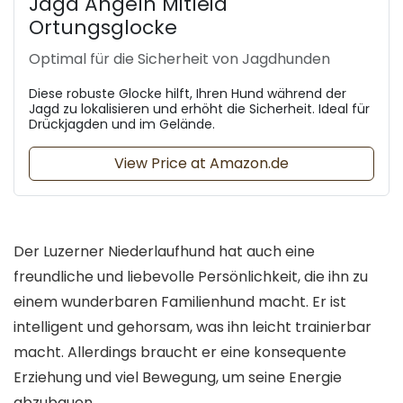
Jagd Angeln Mitleid
Ortungsglocke
Optimal für die Sicherheit von Jagdhunden
Diese robuste Glocke hilft, Ihren Hund während der
Jagd zu lokalisieren und erhöht die Sicherheit. Ideal für
Drückjagden und im Gelände.
View Price at Amazon.de
Der Luzerner Niederlaufhund hat auch eine
freundliche und liebevolle Persönlichkeit, die ihn zu
einem wunderbaren Familienhund macht. Er ist
intelligent und gehorsam, was ihn leicht trainierbar
macht. Allerdings braucht er eine konsequente
Erziehung und viel Bewegung, um seine Energie
abzubauen.