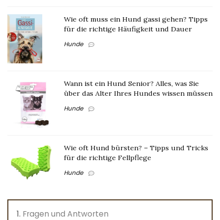
Wie oft muss ein Hund gassi gehen? Tipps
für die richtige Häufigkeit und Dauer
Hunde
Wann ist ein Hund Senior? Alles, was Sie
über das Alter Ihres Hundes wissen müssen
Hunde
Wie oft Hund bürsten? – Tipps und Tricks
für die richtige Fellpflege
Hunde
Fragen und Antworten