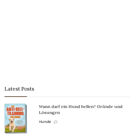
Latest Posts
Wann darf ein Hund bellen? Gründe und
Lösungen
Hunde