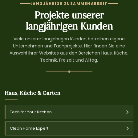
LANGJÄHRIGE ZUSAMMENARBEIT
Projekte unserer
langjährigen Kunden
Viele unserer langjährigen Kunden betreiben eigene
Unternehmen und Fachprojekte. Hier finden Sie eine
Auswahl ihrer Websites aus den Bereichen Haus, Küche,
Technik, Freizeit und Alltag.
Haus, Küche & Garten
Tech for Your Kitchen
Clean Home Expert