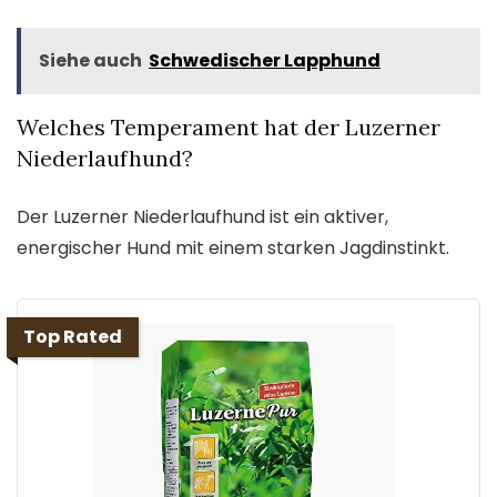
Siehe auch
Schwedischer Lapphund
Welches Temperament hat der Luzerner
Niederlaufhund?
Der Luzerner Niederlaufhund ist ein aktiver,
energischer Hund mit einem starken Jagdinstinkt.
Top Rated