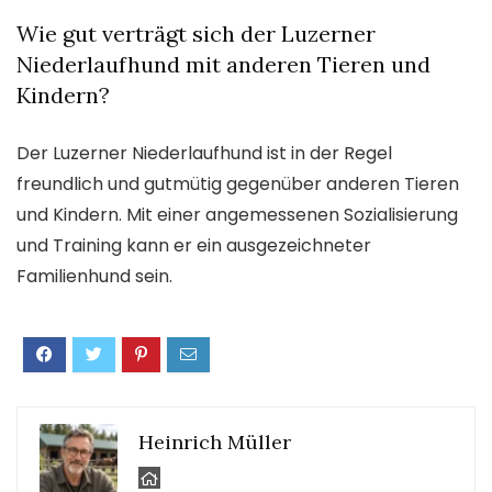
Wie gut verträgt sich der Luzerner
Niederlaufhund mit anderen Tieren und
Kindern?
Der Luzerner Niederlaufhund ist in der Regel
freundlich und gutmütig gegenüber anderen Tieren
und Kindern. Mit einer angemessenen Sozialisierung
und Training kann er ein ausgezeichneter
Familienhund sein.
Heinrich Müller