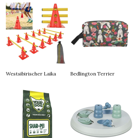
Westsibirischer Laika
Bedlington Terrier