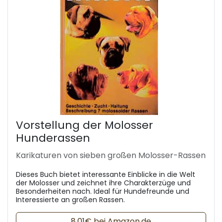
Vorstellung der Molosser
Hunderassen
Karikaturen von sieben großen Molosser-Rassen
Dieses Buch bietet interessante Einblicke in die Welt
der Molosser und zeichnet ihre Charakterzüge und
Besonderheiten nach. Ideal für Hundefreunde und
Interessierte an großen Rassen.
8,01€ bei Amazon.de