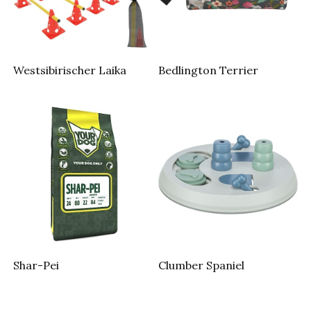
Westsibirischer Laika
Bedlington Terrier
Shar-Pei
Clumber Spaniel