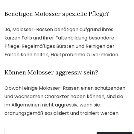
Benötigen Molosser spezielle Pflege?
Ja, Molosser-Rassen benötigen aufgrund ihres
kurzen Fells und ihrer Faltenbildung besondere
Pflege. Regelmäßiges Bürsten und Reinigen der
Falten kann helfen, Hautprobleme zu vermeiden.
Können Molosser aggressiv sein?
Obwohl einige Molosser-Rassen einen schützenden
und wachsamen Charakter haben können, sind sie
im Allgemeinen nicht aggressiv, wenn sie
ordnungsgemäß sozialisiert und trainiert werden.