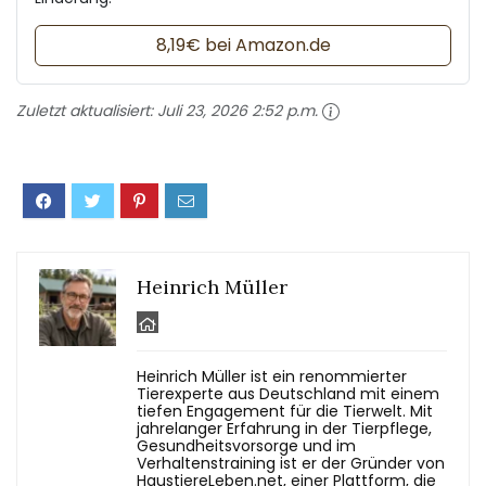
8,19€ bei Amazon.de
Zuletzt aktualisiert:
Juli 23, 2026 2:52 p.m.
Heinrich Müller
Heinrich Müller ist ein renommierter
Tierexperte aus Deutschland mit einem
tiefen Engagement für die Tierwelt. Mit
jahrelanger Erfahrung in der Tierpflege,
Gesundheitsvorsorge und im
Verhaltenstraining ist er der Gründer von
HaustiereLeben.net, einer Plattform, die