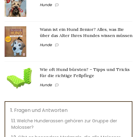
Hunde
Wann ist ein Hund Senior? Alles, was Sie
über das Alter Ihres Hundes wissen müssen
Hunde
Wie oft Hund bürsten? – Tipps und Tricks
für die richtige Fellpflege
Hunde
Fragen und Antworten
Welche Hunderassen gehören zur Gruppe der
Molosser?