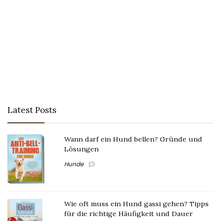
Latest Posts
Wann darf ein Hund bellen? Gründe und
Lösungen
Hunde
Wie oft muss ein Hund gassi gehen? Tipps
für die richtige Häufigkeit und Dauer