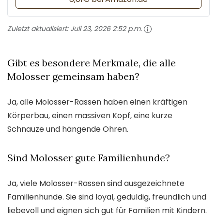
Zuletzt aktualisiert:
Juli 23, 2026 2:52 p.m.
Gibt es besondere Merkmale, die alle
Molosser gemeinsam haben?
Ja, alle Molosser-Rassen haben einen kräftigen
Körperbau, einen massiven Kopf, eine kurze
Schnauze und hängende Ohren.
Sind Molosser gute Familienhunde?
Ja, viele Molosser-Rassen sind ausgezeichnete
Familienhunde. Sie sind loyal, geduldig, freundlich und
liebevoll und eignen sich gut für Familien mit Kindern.