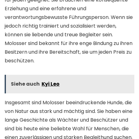
Erziehung und eine erfahrene und
verantwortungsbewusste Führungsperson. Wenn sie
jedoch richtig trainiert und sozialisiert werden,
können sie liebende und treue Begleiter sein.
Molosser sind bekannt für ihre enge Bindung zu ihren
Besitzern und ihre Bereitschaft, sie um jeden Preis zu
beschützen.
Siehe auch
Kyi Leo
Insgesamt sind Molosser beeindruckende Hunde, die
von Natur aus stark und mächtig sind. Sie haben eine
lange Geschichte als Wächter und Beschützer und
sind bis heute eine beliebte Wahl für Menschen, die
einen zuverlässigen und starken Begleithund suchen.