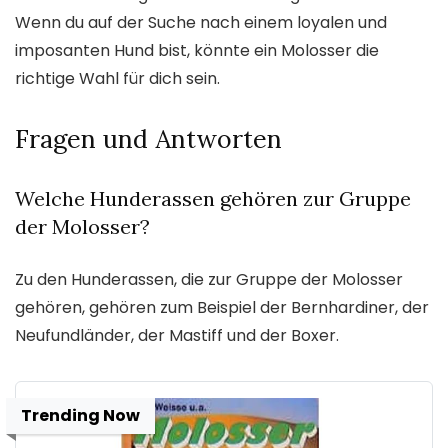
Wenn du auf der Suche nach einem loyalen und
imposanten Hund bist, könnte ein Molosser die
richtige Wahl für dich sein.
Fragen und Antworten
Welche Hunderassen gehören zur Gruppe
der Molosser?
Zu den Hunderassen, die zur Gruppe der Molosser
gehören, gehören zum Beispiel der Bernhardiner, der
Neufundländer, der Mastiff und der Boxer.
Trending Now