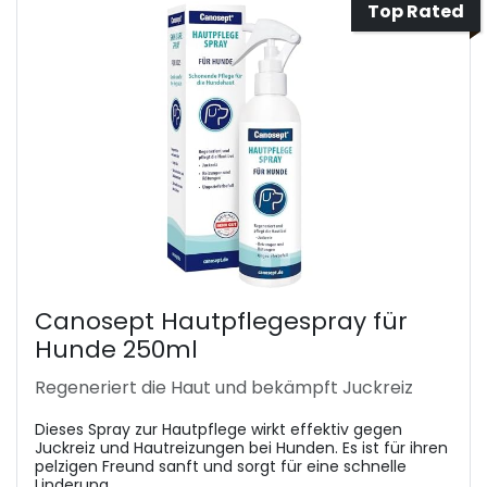
Top Rated
Canosept Hautpflegespray für
Hunde 250ml
Regeneriert die Haut und bekämpft Juckreiz
Dieses Spray zur Hautpflege wirkt effektiv gegen
Juckreiz und Hautreizungen bei Hunden. Es ist für ihren
pelzigen Freund sanft und sorgt für eine schnelle
Linderung.