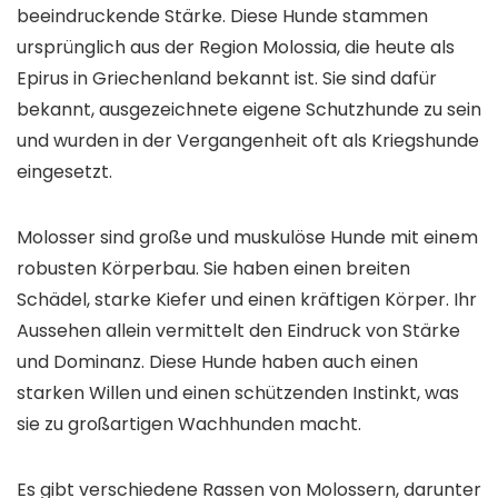
beeindruckende Stärke. Diese Hunde stammen
ursprünglich aus der Region Molossia, die heute als
Epirus in Griechenland bekannt ist. Sie sind dafür
bekannt, ausgezeichnete eigene Schutzhunde zu sein
und wurden in der Vergangenheit oft als Kriegshunde
eingesetzt.
Molosser sind große und muskulöse Hunde mit einem
robusten Körperbau. Sie haben einen breiten
Schädel, starke Kiefer und einen kräftigen Körper. Ihr
Aussehen allein vermittelt den Eindruck von Stärke
und Dominanz. Diese Hunde haben auch einen
starken Willen und einen schützenden Instinkt, was
sie zu großartigen Wachhunden macht.
Es gibt verschiedene Rassen von Molossern, darunter