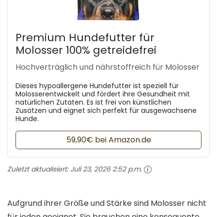
Premium Hundefutter für
Molosser 100% getreidefrei
Hochverträglich und nährstoffreich für Molosser
Dieses hypoallergene Hundefutter ist speziell für
Molosserentwickelt und fördert ihre Gesundheit mit
natürlichen Zutaten. Es ist frei von künstlichen
Zusätzen und eignet sich perfekt für ausgewachsene
Hunde.
59,90€ bei Amazon.de
Zuletzt aktualisiert:
Juli 23, 2026 2:52 p.m.
Aufgrund ihrer Größe und Stärke sind Molosser nicht
für jeden geeignet. Sie brauchen eine konsequente