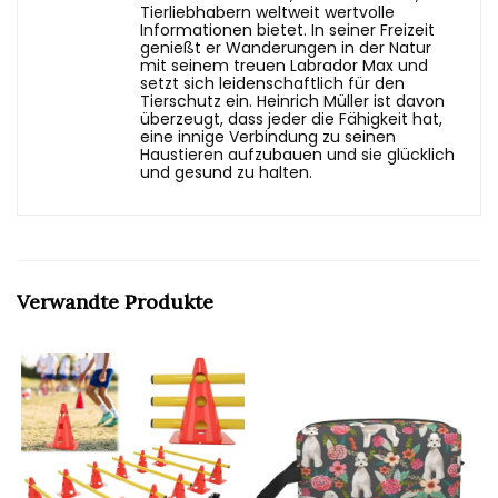
Tierliebhabern weltweit wertvolle
Informationen bietet. In seiner Freizeit
genießt er Wanderungen in der Natur
mit seinem treuen Labrador Max und
setzt sich leidenschaftlich für den
Tierschutz ein. Heinrich Müller ist davon
überzeugt, dass jeder die Fähigkeit hat,
eine innige Verbindung zu seinen
Haustieren aufzubauen und sie glücklich
und gesund zu halten.
Verwandte Produkte