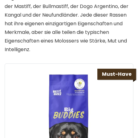
der Mastiff, der Bullmastiff, der Dogo Argentino, der
Kangal und der Neufundländer. Jede dieser Rassen
hat ihre eigenen einzigartigen Eigenschaften und
Merkmale, aber sie alle teilen die typischen
Eigenschaften eines Molossers wie Stärke, Mut und
Intelligenz.
Must-Have