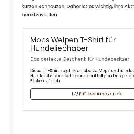
kurzen Schnauzen. Daher ist es wichtig, ihre A
bereitzustellen.
Mops Welpen T-Shirt für
Hundeliebhaber
Das perfekte Geschenk für Hundebesitzer
Dieses T-Shirt zeigt Ihre Liebe zu Mops und ist idea
Hundeliebhaber. Mit seinem auffälligen Design zie
Blicke auf sich.
17,99€ bei Amazon.de