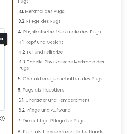
Pugs
g
Merkmal des Pugs:
Pflege des Pugs:
Physikalische Merkmale des Pugs
e
Kopf und Gesicht
Fell und Fellfarbe
Tabelle: Physikalische Merkmale des
Pugs
Charaktereigenschaften des Pugs
Pugs als Haustiere
Charakter und Temperament
Pflege und Aufwand
Die richtige Pflege für Pugs
Pugs als familienfreundliche Hunde