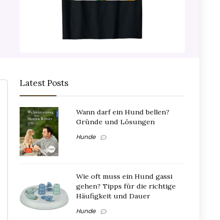
Latest Posts
Wann darf ein Hund bellen?
Gründe und Lösungen
Hunde
Wie oft muss ein Hund gassi
gehen? Tipps für die richtige
Häufigkeit und Dauer
Hunde