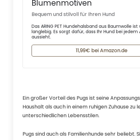
Blumenmotiven
Bequem und stilvoll für Ihren Hund
Das ARING PET Hundehalsband aus Baumwolle ist
langlebig. Es sorgt dafür, dass Ihr Hund bei jedem
aussieht.
11,99€ bei Amazon.de
Ein großer Vorteil des Pugs ist seine Anpassungsf
Haushalt als auch in einem ruhigen Zuhause zu le
unterschiedlichen Lebensstilen.
Pugs sind auch als Familienhunde sehr beliebt. Si