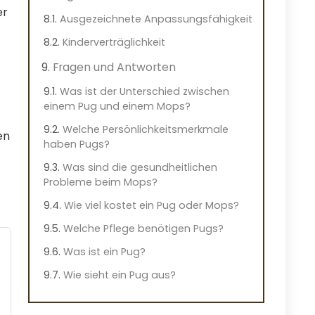
er
Ausgezeichnete Anpassungsfähigkeit
Kinderverträglichkeit
Fragen und Antworten
Was ist der Unterschied zwischen
einem Pug und einem Mops?
Welche Persönlichkeitsmerkmale
en
haben Pugs?
Was sind die gesundheitlichen
Probleme beim Mops?
Wie viel kostet ein Pug oder Mops?
Welche Pflege benötigen Pugs?
Was ist ein Pug?
Wie sieht ein Pug aus?