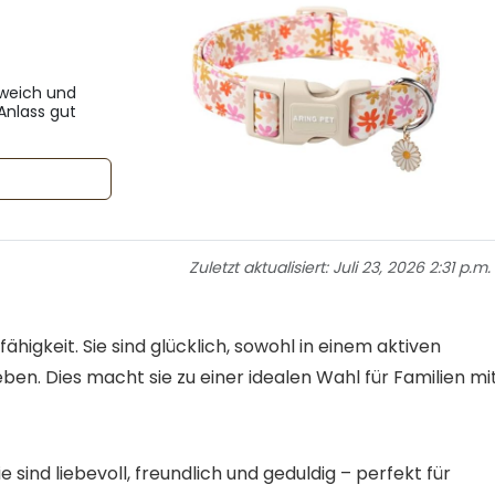
 weich und
 Anlass gut
Zuletzt aktualisiert:
Juli 23, 2026 2:31 p.m.
ähigkeit. Sie sind glücklich, sowohl in einem aktiven
ben. Dies macht sie zu einer idealen Wahl für Familien mi
e sind liebevoll, freundlich und geduldig – perfekt für