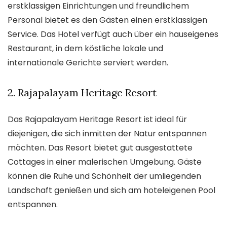
erstklassigen Einrichtungen und freundlichem
Personal bietet es den Gästen einen erstklassigen
Service. Das Hotel verfügt auch über ein hauseigenes
Restaurant, in dem köstliche lokale und
internationale Gerichte serviert werden.
2. Rajapalayam Heritage Resort
Das Rajapalayam Heritage Resort ist ideal für
diejenigen, die sich inmitten der Natur entspannen
möchten. Das Resort bietet gut ausgestattete
Cottages in einer malerischen Umgebung. Gäste
können die Ruhe und Schönheit der umliegenden
Landschaft genießen und sich am hoteleigenen Pool
entspannen.