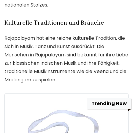
nationalen Stolzes.
Kulturelle Traditionen und Bräuche
Rajapalayam hat eine reiche kulturelle Tradition, die
sich in Musik, Tanz und Kunst ausdrückt. Die
Menschen in Rajapalayam sind bekannt für ihre Liebe
zur klassischen indischen Musik und ihre Fähigkeit,
traditionelle Musikinstrumente wie die Veena und die
Mridangam zu spielen.
Trending Now