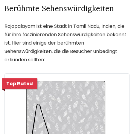
Berühmte Sehenswürdigkeiten
Rajapalayam ist eine Stadt in Tamil Nadu, Indien, die
für ihre faszinierenden Sehenswürdigkeiten bekannt
ist. Hier sind einige der berühmten
Sehenswürdigkeiten, die die Besucher unbedingt
erkunden sollten:
Top Rated