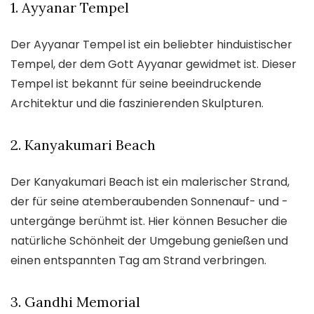
1. Ayyanar Tempel
Der Ayyanar Tempel ist ein beliebter hinduistischer
Tempel, der dem Gott Ayyanar gewidmet ist. Dieser
Tempel ist bekannt für seine beeindruckende
Architektur und die faszinierenden Skulpturen.
2. Kanyakumari Beach
Der Kanyakumari Beach ist ein malerischer Strand,
der für seine atemberaubenden Sonnenauf- und -
untergänge berühmt ist. Hier können Besucher die
natürliche Schönheit der Umgebung genießen und
einen entspannten Tag am Strand verbringen.
3. Gandhi Memorial