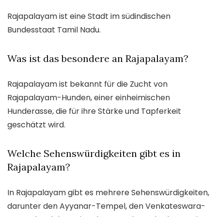
Rajapalayam ist eine Stadt im südindischen
Bundesstaat Tamil Nadu.
Was ist das besondere an Rajapalayam?
Rajapalayam ist bekannt für die Zucht von
Rajapalayam-Hunden, einer einheimischen
Hunderasse, die für ihre Stärke und Tapferkeit
geschätzt wird.
Welche Sehenswürdigkeiten gibt es in
Rajapalayam?
In Rajapalayam gibt es mehrere Sehenswürdigkeiten,
darunter den Ayyanar-Tempel, den Venkateswara-