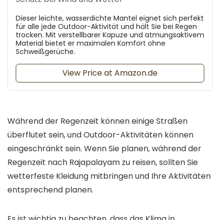
Dieser leichte, wasserdichte Mantel eignet sich perfekt
für alle jede Outdoor-Aktivität und hält Sie bei Regen
trocken. Mit verstellbarer Kapuze und atmungsaktivem
Material bietet er maximalen Komfort ohne
Schweißgerüche.
View Price at Amazon.de
Während der Regenzeit können einige Straßen
überflutet sein, und Outdoor-Aktivitäten können
eingeschränkt sein. Wenn Sie planen, während der
Regenzeit nach Rajapalayam zu reisen, sollten Sie
wetterfeste Kleidung mitbringen und Ihre Aktivitäten
entsprechend planen.
Es ist wichtig zu beachten, dass das Klima in