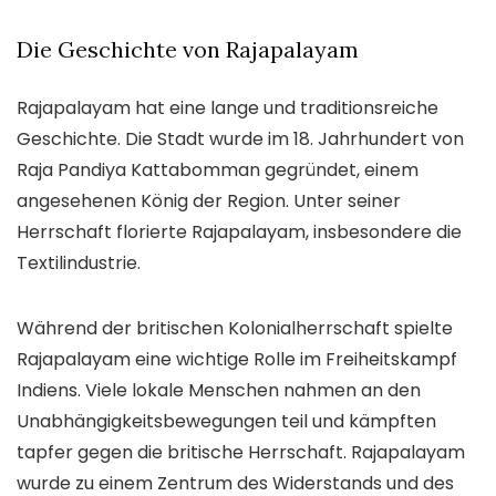
Die Geschichte von Rajapalayam
Rajapalayam hat eine lange und traditionsreiche
Geschichte. Die Stadt wurde im 18. Jahrhundert von
Raja Pandiya Kattabomman gegründet, einem
angesehenen König der Region. Unter seiner
Herrschaft florierte Rajapalayam, insbesondere die
Textilindustrie.
Während der britischen Kolonialherrschaft spielte
Rajapalayam eine wichtige Rolle im Freiheitskampf
Indiens. Viele lokale Menschen nahmen an den
Unabhängigkeitsbewegungen teil und kämpften
tapfer gegen die britische Herrschaft. Rajapalayam
wurde zu einem Zentrum des Widerstands und des