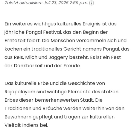
Zuletzt aktualisiert:
Juli 23, 2026 2:59 p.m.
Ein weiteres wichtiges kulturelles Ereignis ist das
jährliche Pongal Festival, das den Beginn der
Erntezeit feiert. Die Menschen versammeln sich und
kochen ein traditionelles Gericht namens Pongal, das
aus Reis, Milch und Jaggery besteht. Es ist ein Fest
der Dankbarkeit und der Freude.
Das kulturelle Erbe und die Geschichte von
Rajapalayam sind wichtige Elemente des stolzen
Erbes dieser bemerkenswerten Stadt. Die
Traditionen und Bräuche werden weiterhin von den
Bewohnern gepflegt und tragen zur kulturellen
Vielfalt Indiens bei.