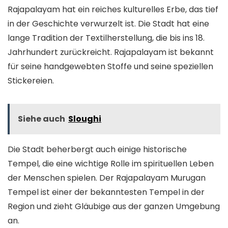
Rajapalayam hat ein reiches kulturelles Erbe, das tief
in der Geschichte verwurzelt ist. Die Stadt hat eine
lange Tradition der Textilherstellung, die bis ins 18.
Jahrhundert zurückreicht. Rajapalayam ist bekannt
für seine handgewebten Stoffe und seine speziellen
Stickereien.
Siehe auch
Sloughi
Die Stadt beherbergt auch einige historische
Tempel, die eine wichtige Rolle im spirituellen Leben
der Menschen spielen. Der Rajapalayam Murugan
Tempel ist einer der bekanntesten Tempel in der
Region und zieht Gläubige aus der ganzen Umgebung
an.