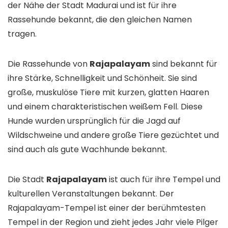
der Nähe der Stadt Madurai und ist für ihre
Rassehunde bekannt, die den gleichen Namen
tragen.
Die Rassehunde von
Rajapalayam
sind bekannt für
ihre Stärke, Schnelligkeit und Schönheit. Sie sind
große, muskulöse Tiere mit kurzen, glatten Haaren
und einem charakteristischen weißem Fell. Diese
Hunde wurden ursprünglich für die Jagd auf
Wildschweine und andere große Tiere gezüchtet und
sind auch als gute Wachhunde bekannt.
Die Stadt
Rajapalayam
ist auch für ihre Tempel und
kulturellen Veranstaltungen bekannt. Der
Rajapalayam-Tempel ist einer der berühmtesten
Tempel in der Region und zieht jedes Jahr viele Pilger