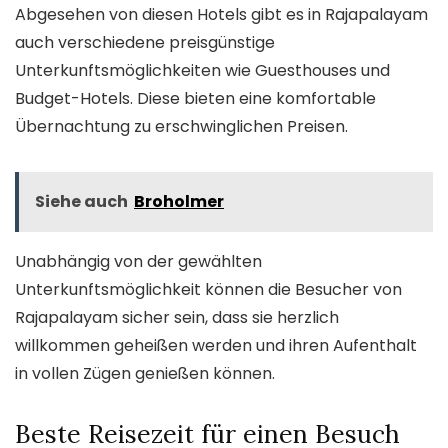
Abgesehen von diesen Hotels gibt es in Rajapalayam
auch verschiedene preisgünstige
Unterkunftsmöglichkeiten wie Guesthouses und
Budget-Hotels. Diese bieten eine komfortable
Übernachtung zu erschwinglichen Preisen.
Siehe auch
Broholmer
Unabhängig von der gewählten
Unterkunftsmöglichkeit können die Besucher von
Rajapalayam sicher sein, dass sie herzlich
willkommen geheißen werden und ihren Aufenthalt
in vollen Zügen genießen können.
Beste Reisezeit für einen Besuch