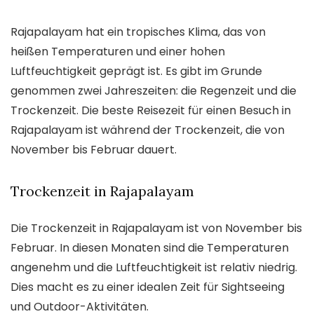
Rajapalayam hat ein tropisches Klima, das von
heißen Temperaturen und einer hohen
Luftfeuchtigkeit geprägt ist. Es gibt im Grunde
genommen zwei Jahreszeiten: die Regenzeit und die
Trockenzeit. Die beste Reisezeit für einen Besuch in
Rajapalayam ist während der Trockenzeit, die von
November bis Februar dauert.
Trockenzeit in Rajapalayam
Die Trockenzeit in Rajapalayam ist von November bis
Februar. In diesen Monaten sind die Temperaturen
angenehm und die Luftfeuchtigkeit ist relativ niedrig.
Dies macht es zu einer idealen Zeit für Sightseeing
und Outdoor-Aktivitäten.