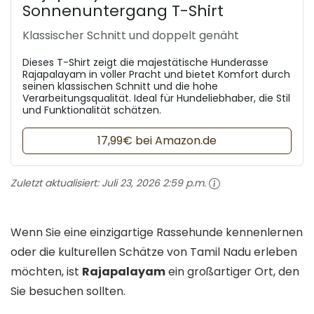
Sonnenuntergang T-Shirt
Klassischer Schnitt und doppelt genäht
Dieses T-Shirt zeigt die majestätische Hunderasse
Rajapalayam in voller Pracht und bietet Komfort durch
seinen klassischen Schnitt und die hohe
Verarbeitungsqualität. Ideal für Hundeliebhaber, die Stil
und Funktionalität schätzen.
17,99€ bei Amazon.de
Zuletzt aktualisiert:
Juli 23, 2026 2:59 p.m.
Wenn Sie eine einzigartige Rassehunde kennenlernen
oder die kulturellen Schätze von Tamil Nadu erleben
möchten, ist
Rajapalayam
ein großartiger Ort, den
Sie besuchen sollten.