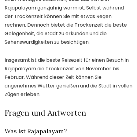
Rajapalayam ganzjährig warm ist. Selbst während
der Trockenzeit können Sie mit etwas Regen
rechnen. Dennoch bietet die Trockenzeit die beste
Gelegenheit, die Stadt zu erkunden und die
Sehenswürdigkeiten zu besichtigen.
Insgesamt ist die beste Reisezeit für einen Besuch in
Rajapalayam die Trockenzeit von November bis
Februar. Während dieser Zeit können Sie
angenehmes Wetter genießen und die Stadt in vollen
Zügen erleben.
Fragen und Antworten
Was ist Rajapalayam?