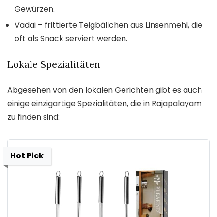
Gewürzen.
Vadai – frittierte Teigbällchen aus Linsenmehl, die
oft als Snack serviert werden.
Lokale Spezialitäten
Abgesehen von den lokalen Gerichten gibt es auch
einige einzigartige Spezialitäten, die in Rajapalayam
zu finden sind:
Hot Pick