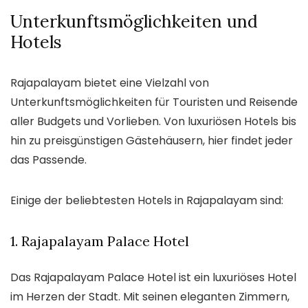
Unterkunftsmöglichkeiten und
Hotels
Rajapalayam bietet eine Vielzahl von
Unterkunftsmöglichkeiten für Touristen und Reisende
aller Budgets und Vorlieben. Von luxuriösen Hotels bis
hin zu preisgünstigen Gästehäusern, hier findet jeder
das Passende.
Einige der beliebtesten Hotels in Rajapalayam sind:
1. Rajapalayam Palace Hotel
Das Rajapalayam Palace Hotel ist ein luxuriöses Hotel
im Herzen der Stadt. Mit seinen eleganten Zimmern,