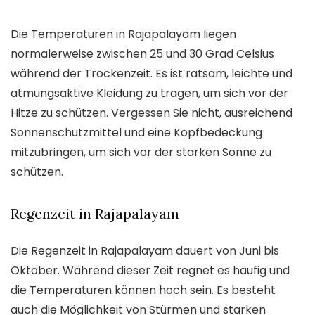
Die Temperaturen in Rajapalayam liegen
normalerweise zwischen 25 und 30 Grad Celsius
während der Trockenzeit. Es ist ratsam, leichte und
atmungsaktive Kleidung zu tragen, um sich vor der
Hitze zu schützen. Vergessen Sie nicht, ausreichend
Sonnenschutzmittel und eine Kopfbedeckung
mitzubringen, um sich vor der starken Sonne zu
schützen.
Regenzeit in Rajapalayam
Die Regenzeit in Rajapalayam dauert von Juni bis
Oktober. Während dieser Zeit regnet es häufig und
die Temperaturen können hoch sein. Es besteht
auch die Möglichkeit von Stürmen und starken