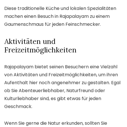
Diese traditionelle Küche und lokalen Spezialitäten
machen einen Besuch in Rajapalayam zu einem
Gaumenschmaus für jeden Feinschmecker.
Aktivitäten und
Freizeitmöglichkeiten
Rajapalayam bietet seinen Besuchern eine Vielzahl
von Aktivitäten und Freizeitmöglichkeiten, um ihren
Aufenthalt hier noch angenehmer zu gestalten. Egal
ob Sie Abenteuerliebhaber, Naturfreund oder
Kulturliebhaber sind, es gibt etwas für jeden
Geschmack.
Wenn Sie gerne die Natur erkunden, sollten Sie