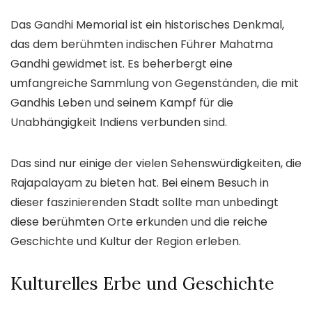
Das Gandhi Memorial ist ein historisches Denkmal,
das dem berühmten indischen Führer Mahatma
Gandhi gewidmet ist. Es beherbergt eine
umfangreiche Sammlung von Gegenständen, die mit
Gandhis Leben und seinem Kampf für die
Unabhängigkeit Indiens verbunden sind.
Das sind nur einige der vielen Sehenswürdigkeiten, die
Rajapalayam zu bieten hat. Bei einem Besuch in
dieser faszinierenden Stadt sollte man unbedingt
diese berühmten Orte erkunden und die reiche
Geschichte und Kultur der Region erleben.
Kulturelles Erbe und Geschichte