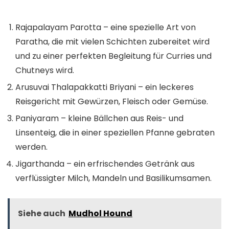
Rajapalayam Parotta – eine spezielle Art von
Paratha, die mit vielen Schichten zubereitet wird
und zu einer perfekten Begleitung für Curries und
Chutneys wird.
Arusuvai Thalapakkatti Briyani – ein leckeres
Reisgericht mit Gewürzen, Fleisch oder Gemüse.
Paniyaram – kleine Bällchen aus Reis- und
Linsenteig, die in einer speziellen Pfanne gebraten
werden.
Jigarthanda – ein erfrischendes Getränk aus
verflüssigter Milch, Mandeln und Basilikumsamen.
Siehe auch
Mudhol Hound