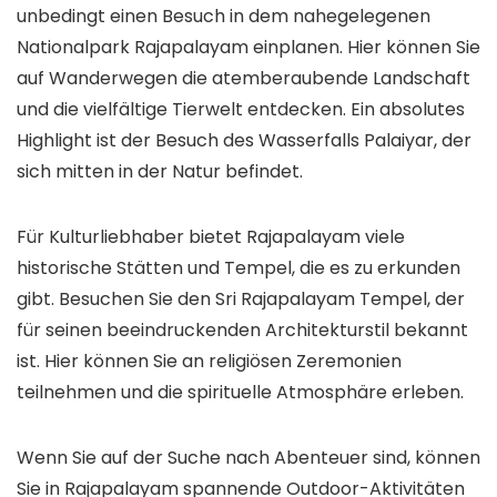
unbedingt einen Besuch in dem nahegelegenen
Nationalpark Rajapalayam einplanen. Hier können Sie
auf Wanderwegen die atemberaubende Landschaft
und die vielfältige Tierwelt entdecken. Ein absolutes
Highlight ist der Besuch des Wasserfalls Palaiyar, der
sich mitten in der Natur befindet.
Für Kulturliebhaber bietet Rajapalayam viele
historische Stätten und Tempel, die es zu erkunden
gibt. Besuchen Sie den Sri Rajapalayam Tempel, der
für seinen beeindruckenden Architekturstil bekannt
ist. Hier können Sie an religiösen Zeremonien
teilnehmen und die spirituelle Atmosphäre erleben.
Wenn Sie auf der Suche nach Abenteuer sind, können
Sie in Rajapalayam spannende Outdoor-Aktivitäten