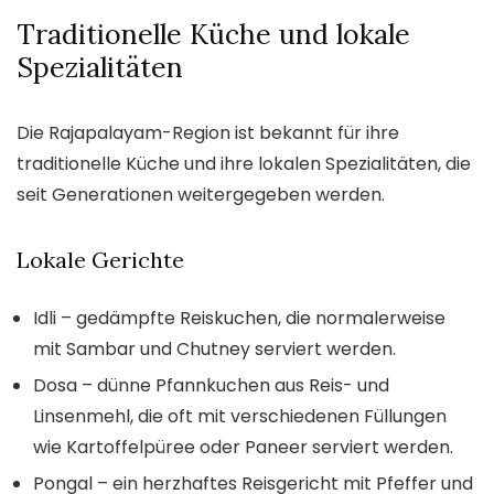
Traditionelle Küche und lokale
Spezialitäten
Die Rajapalayam-Region ist bekannt für ihre
traditionelle Küche und ihre lokalen Spezialitäten, die
seit Generationen weitergegeben werden.
Lokale Gerichte
Idli – gedämpfte Reiskuchen, die normalerweise
mit Sambar und Chutney serviert werden.
Dosa – dünne Pfannkuchen aus Reis- und
Linsenmehl, die oft mit verschiedenen Füllungen
wie Kartoffelpüree oder Paneer serviert werden.
Pongal – ein herzhaftes Reisgericht mit Pfeffer und