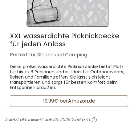
XXL wasserdichte Picknickdecke
für jeden Anlass
Perfekt für Strand und Camping
Diese große, wasserdichte Picknickdecke bietet Platz
für bis zu 6 Personen und ist ideal für Outdoorevents,
Reisen und Familientreffen. Sie lässt sich leicht
transportieren und sorgt für besten Komfort beim
Entspannen draußen.
19,99€ bei Amazon.de
Zuletzt aktualisiert:
Juli 23, 2026 2:59 p.m.