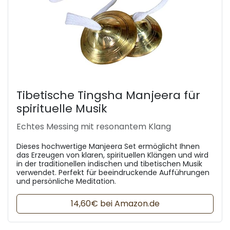
Tibetische Tingsha Manjeera für
spirituelle Musik
Echtes Messing mit resonantem Klang
Dieses hochwertige Manjeera Set ermöglicht Ihnen
das Erzeugen von klaren, spirituellen Klängen und wird
in der traditionellen indischen und tibetischen Musik
verwendet. Perfekt für beeindruckende Aufführungen
und persönliche Meditation.
14,60€ bei Amazon.de