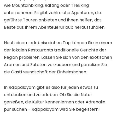
wie Mountainbiking, Rafting oder Trekking
unternehmen. Es gibt zahlreiche Agenturen, die
geführte Touren anbieten und Ihnen helfen, das
Beste aus Ihrem Abenteuerurlaub herauszuholen.
Nach einem erlebnisreichen Tag können Sie in einem
der lokalen Restaurants traditionelle Gerichte der
Region probieren. Lassen Sie sich von den exotischen
Aromen und Zutaten verzaubern und genießen Sie
die Gastfreundschaft der Einheimischen.
In Rajapalayam gibt es also für jeden etwas zu
entdecken und zu erleben. Ob Sie die Natur
genießen, die Kultur kennenlernen oder Adrenalin
pur suchen – Rajapalayam wird Sie begeistern!