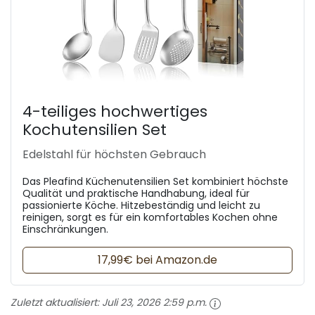
4-teiliges hochwertiges
Kochutensilien Set
Edelstahl für höchsten Gebrauch
Das Pleafind Küchenutensilien Set kombiniert höchste
Qualität und praktische Handhabung, ideal für
passionierte Köche. Hitzebeständig und leicht zu
reinigen, sorgt es für ein komfortables Kochen ohne
Einschränkungen.
17,99€ bei Amazon.de
Zuletzt aktualisiert:
Juli 23, 2026 2:59 p.m.