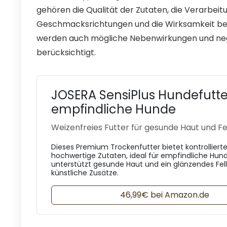
gehören die Qualität der Zutaten, die Verarbei
Geschmacksrichtungen und die Wirksamkeit bei
werden auch mögliche Nebenwirkungen und neg
berücksichtigt.
JOSERA SensiPlus Hundefutte
empfindliche Hunde
Weizenfreies Futter für gesunde Haut und Fe
Dieses Premium Trockenfutter bietet kontrolliert
hochwertige Zutaten, ideal für empfindliche Hund
unterstützt gesunde Haut und ein glänzendes Fell
künstliche Zusätze.
46,99€ bei Amazon.de