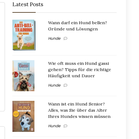
Latest Posts
Wann darf ein Hund bellen?
Gründe und Lösungen
Hunde
Wie oft muss ein Hund gassi
gehen? Tipps für die richtige
Häufigkeit und Dauer
Hunde
Wann ist ein Hund Senior?
Alles, was Sie über das Alter
Ihres Hundes wissen müssen
Hunde