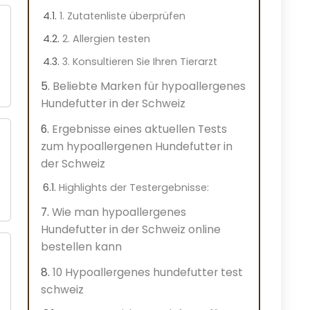
1. Zutatenliste überprüfen
2. Allergien testen
3. Konsultieren Sie Ihren Tierarzt
Beliebte Marken für hypoallergenes
Hundefutter in der Schweiz
Ergebnisse eines aktuellen Tests
zum hypoallergenen Hundefutter in
der Schweiz
Highlights der Testergebnisse:
Wie man hypoallergenes
Hundefutter in der Schweiz online
bestellen kann
10 Hypoallergenes hundefutter test
schweiz