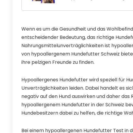
Wenn es um die Gesundheit und das Wohlbefinden
entscheidender Bedeutung, das richtige Hundefu
Nahrungsmittelunverträglichkeiten ist hypoalle
von hypoallergenem Hundefutter Schweiz bietet 
ihre pelzigen Freunde zu finden.
Hypoallergenes Hundefutter wird speziell für Hun
Unverträglichkeiten leiden. Dabei handelt es sic
negativ auf den Hund auswirken und daher das R
hypoallergenem Hundefutter in der Schweiz be
Hundebesitzern dabei zu helfen, die richtige Wah
Bei einem hypoallergenen Hundefutter Test in d