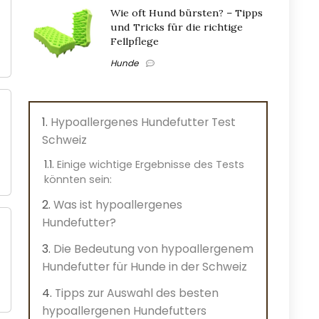
Wie oft Hund bürsten? – Tipps
und Tricks für die richtige
Fellpflege
Hunde
Hypoallergenes Hundefutter Test
Schweiz
Einige wichtige Ergebnisse des Tests
könnten sein:
Was ist hypoallergenes
Hundefutter?
Die Bedeutung von hypoallergenem
Hundefutter für Hunde in der Schweiz
Tipps zur Auswahl des besten
hypoallergenen Hundefutters