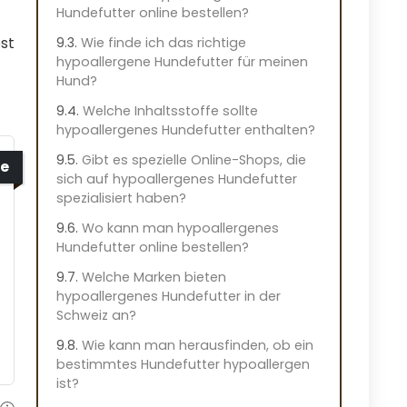
Hundefutter online bestellen?
st
Wie finde ich das richtige
hypoallergene Hundefutter für meinen
Hund?
Welche Inhaltsstoffe sollte
hypoallergenes Hundefutter enthalten?
Gibt es spezielle Online-Shops, die
e
sich auf hypoallergenes Hundefutter
spezialisiert haben?
Wo kann man hypoallergenes
Hundefutter online bestellen?
Welche Marken bieten
hypoallergenes Hundefutter in der
Schweiz an?
Wie kann man herausfinden, ob ein
bestimmtes Hundefutter hypoallergen
ist?