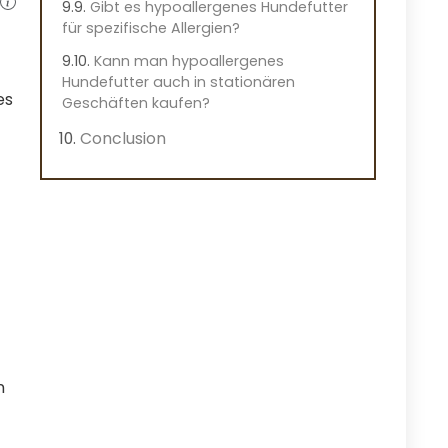
Gibt es hypoallergenes Hundefutter
für spezifische Allergien?
Kann man hypoallergenes
Hundefutter auch in stationären
es
Geschäften kaufen?
Conclusion
n