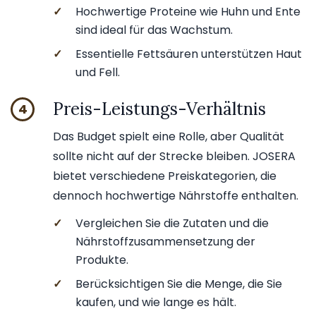
✓
Hochwertige Proteine wie Huhn und Ente
sind ideal für das Wachstum.
✓
Essentielle Fettsäuren unterstützen Haut
und Fell.
Preis-Leistungs-Verhältnis
4
Das Budget spielt eine Rolle, aber Qualität
sollte nicht auf der Strecke bleiben. JOSERA
bietet verschiedene Preiskategorien, die
dennoch hochwertige Nährstoffe enthalten.
✓
Vergleichen Sie die Zutaten und die
Nährstoffzusammensetzung der
Produkte.
✓
Berücksichtigen Sie die Menge, die Sie
kaufen, und wie lange es hält.