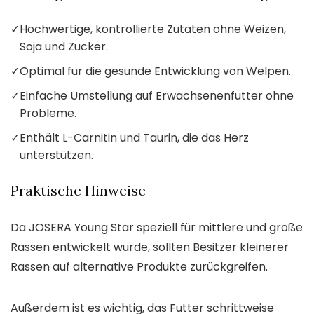
✓
Hochwertige, kontrollierte Zutaten ohne Weizen,
Soja und Zucker.
✓
Optimal für die gesunde Entwicklung von Welpen.
✓
Einfache Umstellung auf Erwachsenenfutter ohne
Probleme.
✓
Enthält L-Carnitin und Taurin, die das Herz
unterstützen.
Praktische Hinweise
Da JOSERA Young Star speziell für mittlere und große
Rassen entwickelt wurde, sollten Besitzer kleinerer
Rassen auf alternative Produkte zurückgreifen.
Außerdem ist es wichtig, das Futter schrittweise