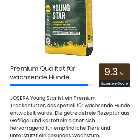
Premium Qualität für
9.3
/10
wachsende Hunde
Experten-Score
JOSERA Young Star ist ein Premium
Trockenfutter, das speziell für wachsende Hunde
entwickelt wurde. Die getreidefreie Rezeptur aus
Geflügel und Kartoffeln eignet sich
hervorragend für empfindliche Tiere und
unterstützt ein gesundes Wachstum.