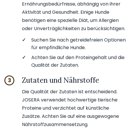
Ernährungsbedürfnisse, abhängig von ihrer
Aktivität und Gesundheit. Einige Hunde
benötigen eine spezielle Diät, um Allergien
oder Unverträglichkeiten zu berücksichtigen.
✓
Suchen Sie nach getreidefreien Optionen
für empfindliche Hunde.
✓
Achten Sie auf den Proteingehalt und die
Qualität der Zutaten.
Zutaten und Nährstoffe
3
Die Qualität der Zutaten ist entscheidend.
JOSERA verwendet hochwertige tierische
Proteine und verzichtet auf künstliche
Zusätze. Achten Sie auf eine ausgewogene
Nährstoffzusammensetzung.