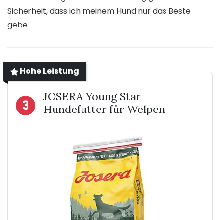
Sicherheit, dass ich meinem Hund nur das Beste
gebe.
Hohe Leistung
JOSERA Young Star
3
Hundefutter für Welpen