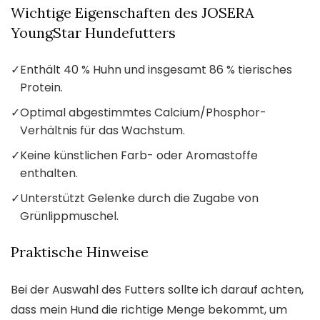
Wichtige Eigenschaften des JOSERA
YoungStar Hundefutters
✓
Enthält 40 % Huhn und insgesamt 86 % tierisches
Protein.
✓
Optimal abgestimmtes Calcium/Phosphor-
Verhältnis für das Wachstum.
✓
Keine künstlichen Farb- oder Aromastoffe
enthalten.
✓
Unterstützt Gelenke durch die Zugabe von
Grünlippmuschel.
Praktische Hinweise
Bei der Auswahl des Futters sollte ich darauf achten,
dass mein Hund die richtige Menge bekommt, um