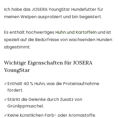
Ich habe das JOSERA YoungStar Hundefutter für
meinen Welpen ausprobiert und bin begeistert.
Es enthält hochwertiges
Huhn und Kartoffeln
und ist
speziell auf die Bedürfnisse von wachsenden Hunden
abgestimmt.
Wichtige Eigenschaften für JOSERA
YoungStar
✓
Enthält 40 % Huhn, was die Proteinaufnahme
fördert.
✓
Stärkt die Gelenke durch Zusatz von
Grünlippmuschel.
✓
Keine künstlichen Farb- oder Aromastoffe.