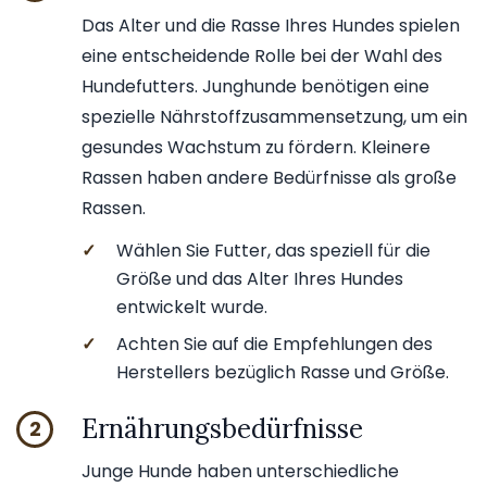
Das Alter und die Rasse Ihres Hundes spielen
eine entscheidende Rolle bei der Wahl des
Hundefutters. Junghunde benötigen eine
spezielle Nährstoffzusammensetzung, um ein
gesundes Wachstum zu fördern. Kleinere
Rassen haben andere Bedürfnisse als große
Rassen.
✓
Wählen Sie Futter, das speziell für die
Größe und das Alter Ihres Hundes
entwickelt wurde.
✓
Achten Sie auf die Empfehlungen des
Herstellers bezüglich Rasse und Größe.
Ernährungsbedürfnisse
2
Junge Hunde haben unterschiedliche