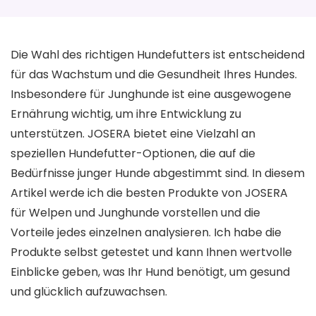
Die Wahl des richtigen Hundefutters ist entscheidend
für das Wachstum und die Gesundheit Ihres Hundes.
Insbesondere für Junghunde ist eine ausgewogene
Ernährung wichtig, um ihre Entwicklung zu
unterstützen. JOSERA bietet eine Vielzahl an
speziellen Hundefutter-Optionen, die auf die
Bedürfnisse junger Hunde abgestimmt sind. In diesem
Artikel werde ich die besten Produkte von JOSERA
für Welpen und Junghunde vorstellen und die
Vorteile jedes einzelnen analysieren. Ich habe die
Produkte selbst getestet und kann Ihnen wertvolle
Einblicke geben, was Ihr Hund benötigt, um gesund
und glücklich aufzuwachsen.