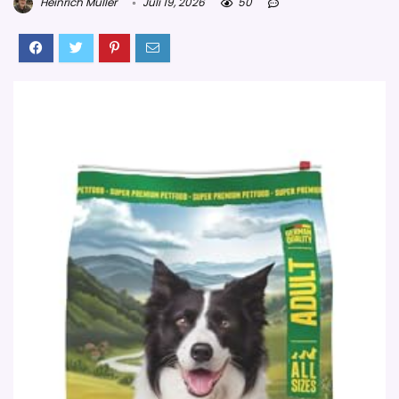
Heinrich Müller
Juli 19, 2026
50