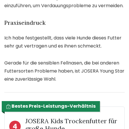
einzuführen, um Verdauungsprobleme zu vermeiden.
Praxiseindruck
Ich habe festgestellt, dass viele Hunde dieses Futter
sehr gut vertragen und es ihnen schmeckt.
Gerade für die sensiblen Fellnasen, die bei anderen
Futtersorten Probleme haben, ist JOSERA Young Star
eine zuverlässige Wahl.
Bestes Preis-Leistungs-Verhältnis
JOSERA Kids Trockenfutter für
4
große Hunde