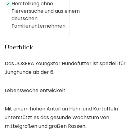
Herstellung ohne
✓
Tierversuche und aus einem
deutschen
Familienunternehmen.
Überblick
Das JOSERA YoungStar Hundefutter ist speziell für
Junghunde ab der 6.
Lebenswoche entwickelt.
Mit einem hohen Anteil an Huhn und Kartoffeln
unterstützt es das gesunde Wachstum von
mittelgroßen und großen Rassen.