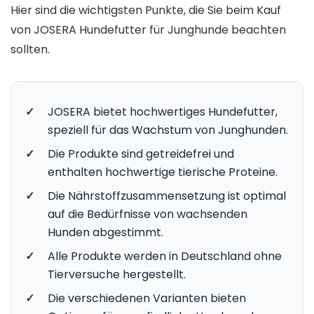
Hier sind die wichtigsten Punkte, die Sie beim Kauf
von JOSERA Hundefutter für Junghunde beachten
sollten.
✓
JOSERA bietet hochwertiges Hundefutter,
speziell für das Wachstum von Junghunden.
✓
Die Produkte sind getreidefrei und
enthalten hochwertige tierische Proteine.
✓
Die Nährstoffzusammensetzung ist optimal
auf die Bedürfnisse von wachsenden
Hunden abgestimmt.
✓
Alle Produkte werden in Deutschland ohne
Tierversuche hergestellt.
✓
Die verschiedenen Varianten bieten