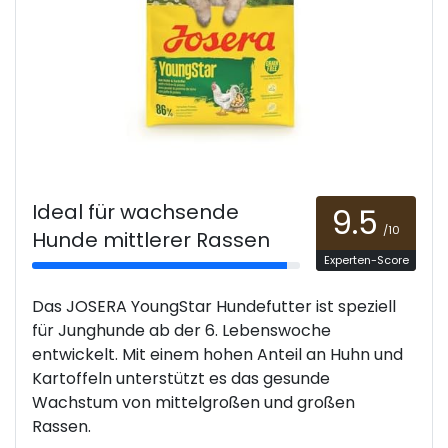
Ideal für wachsende
9.5
/10
Hunde mittlerer Rassen
Experten-Score
Das JOSERA YoungStar Hundefutter ist speziell
für Junghunde ab der 6. Lebenswoche
entwickelt. Mit einem hohen Anteil an Huhn und
Kartoffeln unterstützt es das gesunde
Wachstum von mittelgroßen und großen
Rassen.