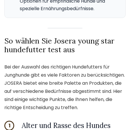
Optionen für empfindliche Hunde und
spezielle Ernährungsbedürfnisse.
So wählen Sie Josera young star
hundefutter test aus
Bei der Auswahl des richtigen Hundefutters für
Junghunde gibt es viele Faktoren zu berücksichtigen.
JOSERA bietet eine breite Palette an Produkten, die
auf verschiedene Bedürfnisse abgestimmt sind. Hier
sind einige wichtige Punkte, die Ihnen helfen, die
richtige Entscheidung zu treffen.
Alter und Rasse des Hundes
1