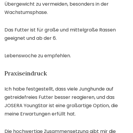
Übergewicht zu vermeiden, besonders in der
Wachstumsphase.
Das Futter ist für große und mittelgroße Rassen
geeignet und ab der 6.
Lebenswoche zu empfehlen.
Praxiseindruck
Ich habe festgestellt, dass viele Junghunde auf
getreidefreies Futter besser reagieren, und das
JOSERA YoungStar ist eine großartige Option, die
meine Erwartungen erfüllt hat.
Die hochwertige Zusammensetzung gibt mir die