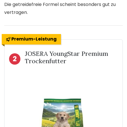
Die getreidefreie Formel scheint besonders gut zu
vertragen.
Premium-Leistung
JOSERA YoungStar Premium
2
Trockenfutter