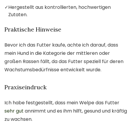
✓
Hergestellt aus kontrollierten, hochwertigen
Zutaten.
Praktische Hinweise
Bevor ich das Futter kaufe, achte ich darauf, dass
mein Hund in die Kategorie der mittleren oder
großen Rassen fällt, da das Futter speziell für deren
Wachstumsbedürfnisse entwickelt wurde.
Praxiseindruck
Ich habe festgestellt, dass mein Welpe das Futter
sehr gut
annimmt und es ihm hilft, gesund und kräftig
zu wachsen.