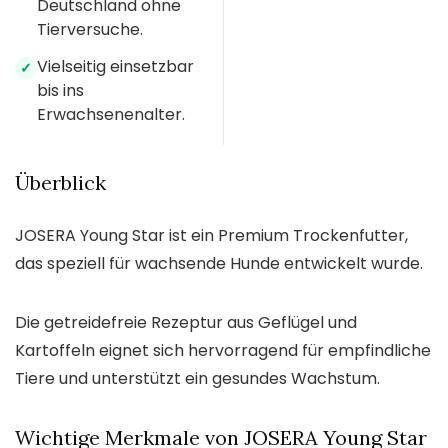
Deutschland ohne
Tierversuche.
Vielseitig einsetzbar
✓
bis ins
Erwachsenenalter.
Überblick
JOSERA Young Star ist ein Premium Trockenfutter,
das speziell für wachsende Hunde entwickelt wurde.
Die getreidefreie Rezeptur aus Geflügel und
Kartoffeln eignet sich hervorragend für empfindliche
Tiere und unterstützt ein gesundes Wachstum.
Wichtige Merkmale von JOSERA Young Star