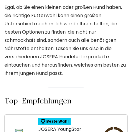
Egal, ob Sie einen kleinen oder großen Hund haben,
die richtige Futterwahl kann einen großen
Unterschied machen. Ich werde Ihnen helfen, die
besten Optionen zu finden, die nicht nur
schmackhaft sind, sondern auch alle benötigten
Nährstoffe enthalten. Lassen Sie uns also in die
verschiedenen JOSERA Hundefutterprodukte
eintauchen und herausfinden, welches am besten zu
Ihrem jungen Hund passt.
Top-Empfehlungen
Beste Wahl
JOSERA YoungStar