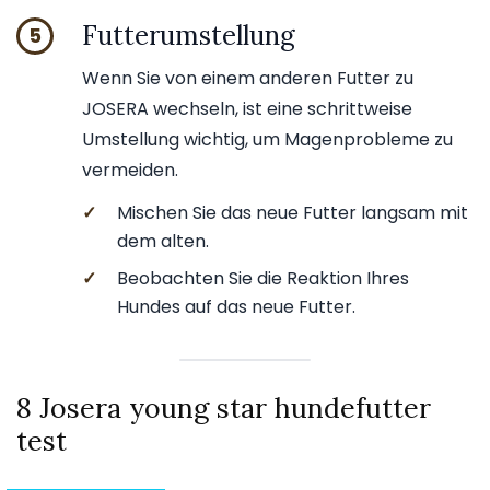
Futterumstellung
5
Wenn Sie von einem anderen Futter zu
JOSERA wechseln, ist eine schrittweise
Umstellung wichtig, um Magenprobleme zu
vermeiden.
✓
Mischen Sie das neue Futter langsam mit
dem alten.
✓
Beobachten Sie die Reaktion Ihres
Hundes auf das neue Futter.
8 Josera young star hundefutter
test