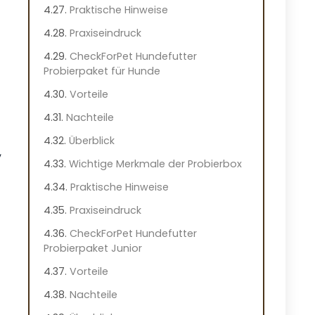
Praktische Hinweise
Praxiseindruck
CheckForPet Hundefutter
Probierpaket für Hunde
Vorteile
Nachteile
Überblick
,
Wichtige Merkmale der Probierbox
Praktische Hinweise
Praxiseindruck
CheckForPet Hundefutter
Probierpaket Junior
Vorteile
Nachteile