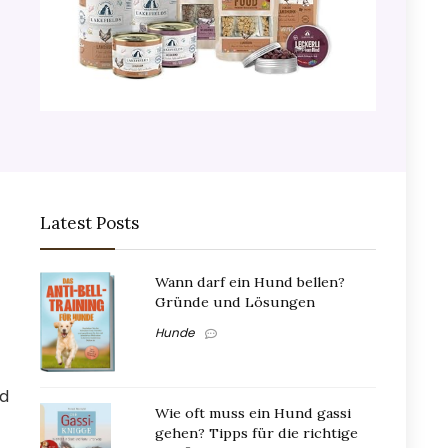
Latest Posts
Wann darf ein Hund bellen?
Gründe und Lösungen
Hunde
nd
Wie oft muss ein Hund gassi
gehen? Tipps für die richtige