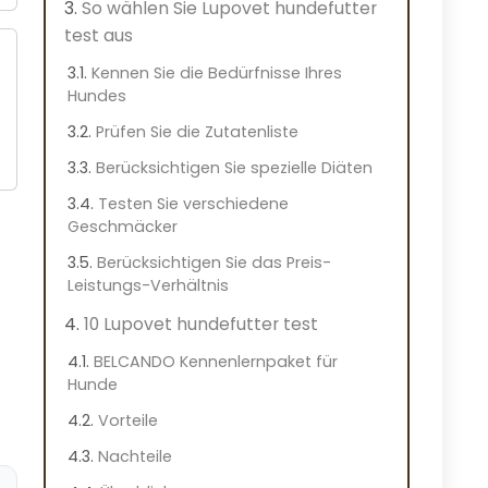
So wählen Sie Lupovet hundefutter
test aus
Kennen Sie die Bedürfnisse Ihres
Hundes
Prüfen Sie die Zutatenliste
Berücksichtigen Sie spezielle Diäten
Testen Sie verschiedene
Geschmäcker
Berücksichtigen Sie das Preis-
Leistungs-Verhältnis
10 Lupovet hundefutter test
BELCANDO Kennenlernpaket für
Hunde
Vorteile
Nachteile