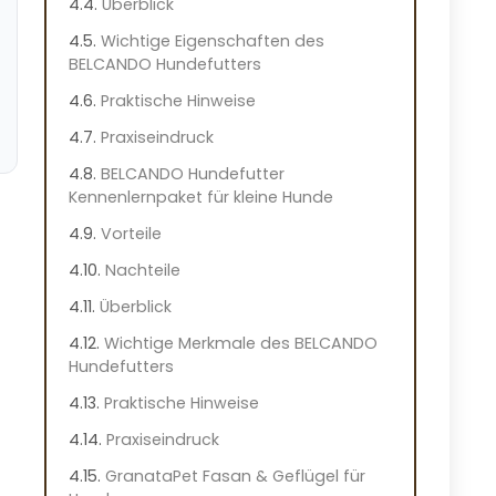
Überblick
Wichtige Eigenschaften des
BELCANDO Hundefutters
Praktische Hinweise
Praxiseindruck
BELCANDO Hundefutter
Kennenlernpaket für kleine Hunde
Vorteile
Nachteile
Überblick
Wichtige Merkmale des BELCANDO
Hundefutters
Praktische Hinweise
Praxiseindruck
GranataPet Fasan & Geflügel für