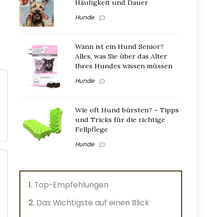
Häufigkeit und Dauer
Hunde
Wann ist ein Hund Senior?
Alles, was Sie über das Alter
Ihres Hundes wissen müssen
Hunde
Wie oft Hund bürsten? – Tipps
und Tricks für die richtige
Fellpflege
Hunde
Top-Empfehlungen
Das Wichtigste auf einen Blick