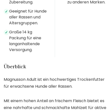
Zubereitung.
zu anderen Marken.
Geeignet für Hunde
✓
aller Rassen und
Altersgruppen.
Große 14 kg
✓
Packung für eine
langanhaltende
Versorgung.
Überblick
Magnusson Adult ist ein hochwertiges Trockenfutter
für erwachsene Hunde aller Rassen.
Mit einem hohen Anteil an frischem Fleisch bietet es
eine nahrhafte und schmackhafte Mahlzeit für aktive