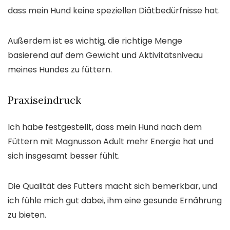
dass mein Hund keine speziellen Diätbedürfnisse hat.
Außerdem ist es wichtig, die richtige Menge
basierend auf dem Gewicht und Aktivitätsniveau
meines Hundes zu füttern.
Praxiseindruck
Ich habe festgestellt, dass mein Hund nach dem
Füttern mit Magnusson Adult mehr Energie hat und
sich insgesamt besser fühlt.
Die Qualität des Futters macht sich bemerkbar, und
ich fühle mich gut dabei, ihm eine gesunde Ernährung
zu bieten.