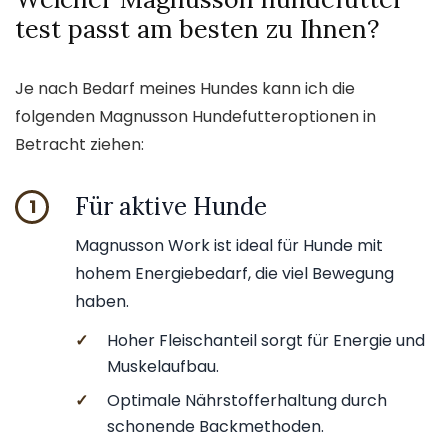
test passt am besten zu Ihnen?
Je nach Bedarf meines Hundes kann ich die
folgenden Magnusson Hundefutteroptionen in
Betracht ziehen:
Für aktive Hunde
1
Magnusson Work ist ideal für Hunde mit
hohem Energiebedarf, die viel Bewegung
haben.
✓
Hoher Fleischanteil sorgt für Energie und
Muskelaufbau.
✓
Optimale Nährstofferhaltung durch
schonende Backmethoden.