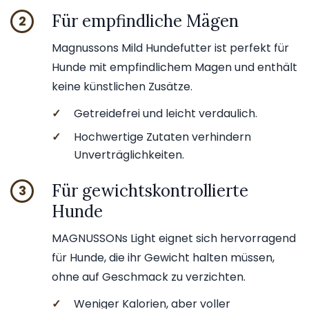
Für empfindliche Mägen
2
Magnussons Mild Hundefutter ist perfekt für
Hunde mit empfindlichem Magen und enthält
keine künstlichen Zusätze.
✓
Getreidefrei und leicht verdaulich.
✓
Hochwertige Zutaten verhindern
Unverträglichkeiten.
Für gewichtskontrollierte
3
Hunde
MAGNUSSONs Light eignet sich hervorragend
für Hunde, die ihr Gewicht halten müssen,
ohne auf Geschmack zu verzichten.
✓
Weniger Kalorien, aber voller