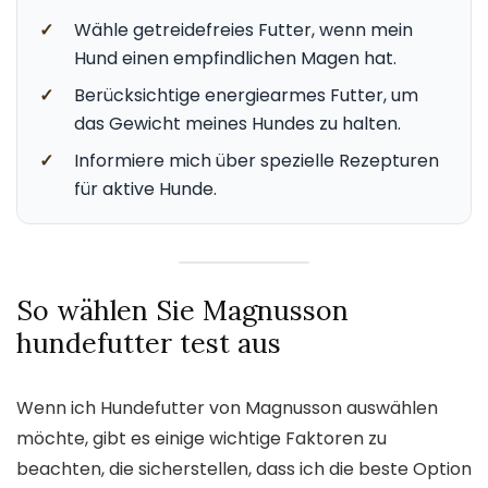
✓
Wähle getreidefreies Futter, wenn mein
Hund einen empfindlichen Magen hat.
✓
Berücksichtige energiearmes Futter, um
das Gewicht meines Hundes zu halten.
✓
Informiere mich über spezielle Rezepturen
für aktive Hunde.
So wählen Sie Magnusson
hundefutter test aus
Wenn ich Hundefutter von Magnusson auswählen
möchte, gibt es einige wichtige Faktoren zu
beachten, die sicherstellen, dass ich die beste Option