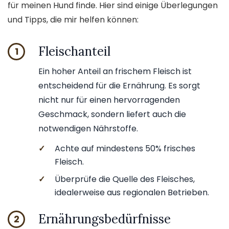
für meinen Hund finde. Hier sind einige Überlegungen
und Tipps, die mir helfen können:
Fleischanteil
1
Ein hoher Anteil an frischem Fleisch ist
entscheidend für die Ernährung. Es sorgt
nicht nur für einen hervorragenden
Geschmack, sondern liefert auch die
notwendigen Nährstoffe.
✓
Achte auf mindestens 50% frisches
Fleisch.
✓
Überprüfe die Quelle des Fleisches,
idealerweise aus regionalen Betrieben.
Ernährungsbedürfnisse
2