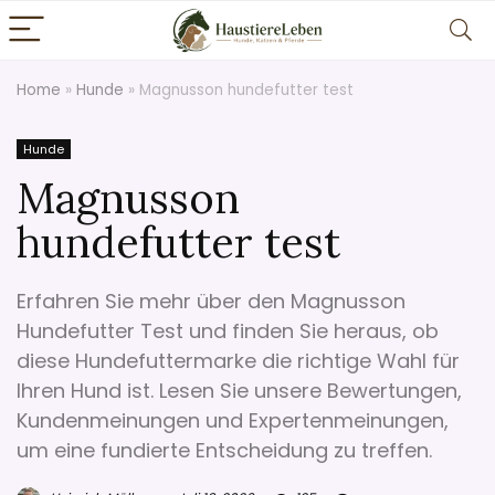
Home
»
Hunde
»
Magnusson hundefutter test
Hunde
Magnusson
hundefutter test
Erfahren Sie mehr über den Magnusson
Hundefutter Test und finden Sie heraus, ob
diese Hundefuttermarke die richtige Wahl für
Ihren Hund ist. Lesen Sie unsere Bewertungen,
Kundenmeinungen und Expertenmeinungen,
um eine fundierte Entscheidung zu treffen.