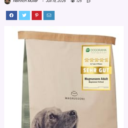
Heinrich Müller
Juli 19, 2026
125