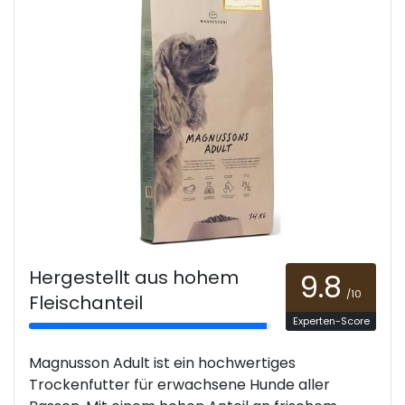
Hergestellt aus hohem
9.8
/10
Fleischanteil
Experten-Score
Magnusson Adult ist ein hochwertiges
Trockenfutter für erwachsene Hunde aller