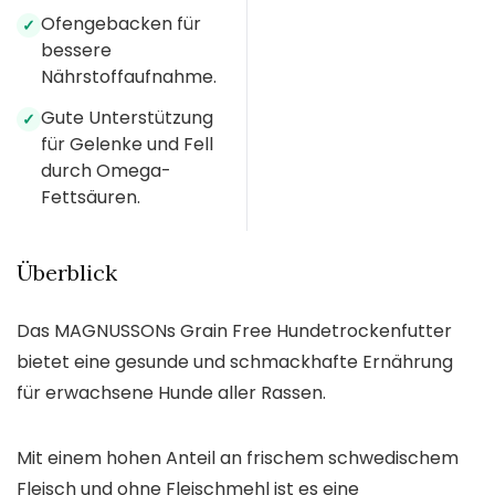
Ofengebacken für
✓
bessere
Nährstoffaufnahme.
Gute Unterstützung
✓
für Gelenke und Fell
durch Omega-
Fettsäuren.
Überblick
Das MAGNUSSONs Grain Free Hundetrockenfutter
bietet eine gesunde und schmackhafte Ernährung
für erwachsene Hunde aller Rassen.
Mit einem hohen Anteil an frischem schwedischem
Fleisch und ohne Fleischmehl ist es eine