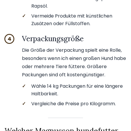
Rapsöl.
✓
Vermeide Produkte mit künstlichen
Zusätzen oder Füllstoffen.
Verpackungsgröße
4
Die Größe der Verpackung spielt eine Rolle,
besonders wenn ich einen großen Hund habe
oder mehrere Tiere füttere. Größere
Packungen sind oft kostengünstiger.
✓
Wähle 14 kg Packungen für eine längere
Haltbarkeit.
✓
Vergleiche die Preise pro Kilogramm.
Welcher Magnusson hundefutter