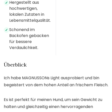
Hergestellt aus
✓
hochwertigen,
lokalen Zutaten in
Lebensmittelqualität.
Schonend im
✓
Backofen gebacken
für bessere
Verdaulichkeit.
Überblick
Ich habe MAGNUSSONs Light ausprobiert und bin
begeistert von dem hohen Anteil an frischem Fleisch.
Es ist perfekt für meinen Hund, um sein Gewicht zu
halten und gleichzeitig einen hervorragenden