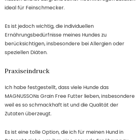
ideal für Feinschmecker.
Es ist jedoch wichtig, die individuellen
Ernährungsbedürfnisse meines Hundes zu
berücksichtigen, insbesondere bei Allergien oder
speziellen Diäten.
Praxiseindruck
Ich habe festgestellt, dass viele Hunde das
MAGNUSSONs Grain Free Futter lieben, insbesondere
weil es so schmackhaft ist und die Qualität der
Zutaten überzeugt.
Es ist eine tolle Option, die ich für meinen Hund in