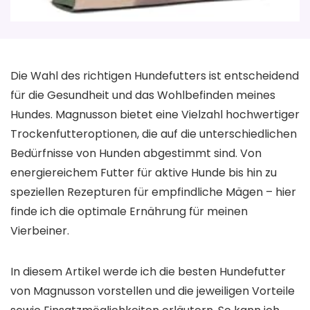
Die Wahl des richtigen Hundefutters ist entscheidend
für die Gesundheit und das Wohlbefinden meines
Hundes. Magnusson bietet eine Vielzahl hochwertiger
Trockenfutteroptionen, die auf die unterschiedlichen
Bedürfnisse von Hunden abgestimmt sind. Von
energiereichem Futter für aktive Hunde bis hin zu
speziellen Rezepturen für empfindliche Mägen – hier
finde ich die optimale Ernährung für meinen
Vierbeiner.
In diesem Artikel werde ich die besten Hundefutter
von Magnusson vorstellen und die jeweiligen Vorteile