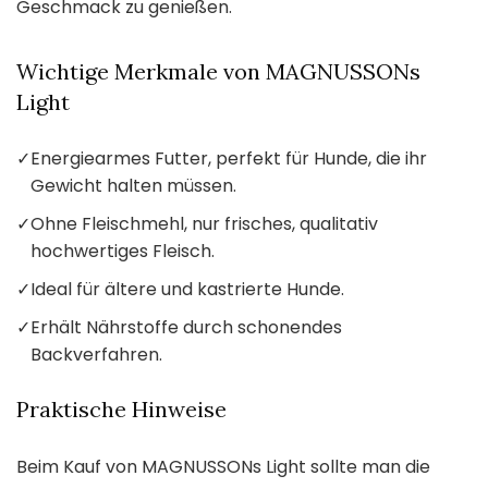
Geschmack zu genießen.
Wichtige Merkmale von MAGNUSSONs
Light
✓
Energiearmes Futter, perfekt für Hunde, die ihr
Gewicht halten müssen.
✓
Ohne Fleischmehl, nur frisches, qualitativ
hochwertiges Fleisch.
✓
Ideal für ältere und kastrierte Hunde.
✓
Erhält Nährstoffe durch schonendes
Backverfahren.
Praktische Hinweise
Beim Kauf von MAGNUSSONs Light sollte man die