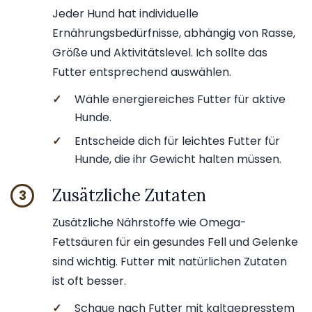
Jeder Hund hat individuelle
Ernährungsbedürfnisse, abhängig von Rasse,
Größe und Aktivitätslevel. Ich sollte das
Futter entsprechend auswählen.
✓
Wähle energiereiches Futter für aktive
Hunde.
✓
Entscheide dich für leichtes Futter für
Hunde, die ihr Gewicht halten müssen.
Zusätzliche Zutaten
3
Zusätzliche Nährstoffe wie Omega-
Fettsäuren für ein gesundes Fell und Gelenke
sind wichtig. Futter mit natürlichen Zutaten
ist oft besser.
✓
Schaue nach Futter mit kaltgepresstem