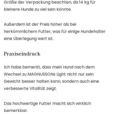
Größe der Verpackung beachten, da 14 kg für
kleinere Hunde zu viel sein könnte.
Außerdem ist der Preis höher als bei
herkömmlichem Futter, was für einige Hundehalter
eine Überlegung wert ist.
Praxiseindruck
Ich habe bemerkt, dass mein Hund nach dem
Wechsel zu MAGNUSSONs Light nicht nur sein
Gewicht besser halten kann, sondern auch eine
verbesserte Vitalität zeigt.
Das hochwertige Futter macht sich wirklich
bemerkbar.