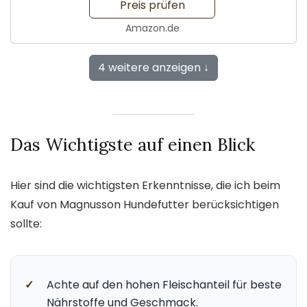
Preis prüfen
Amazon.de
4 weitere anzeigen ↓
Das Wichtigste auf einen Blick
Hier sind die wichtigsten Erkenntnisse, die ich beim
Kauf von Magnusson Hundefutter berücksichtigen
sollte:
✓
Achte auf den hohen Fleischanteil für beste
Nährstoffe und Geschmack.