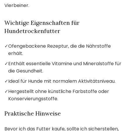
Vierbeiner.
Wichtige Eigenschaften für
Hundetrockenfutter
✓
Ofengebackene Rezeptur, die die Nährstoffe
erhält.
✓
Enthält essentielle Vitamine und Mineralstoffe für
die Gesundheit.
✓
Ideal für Hunde mit normalem Aktivitätsniveau.
✓
Hergestellt ohne künstliche Farbstoffe oder
Konservierungsstoffe.
Praktische Hinweise
Bevor ich das Futter kaufe, sollte ich sicherstellen,