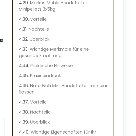
Markus Mühle Hundefutter
Minipellets 3x5kg
Vorteile
Nachteile
Überblick
as
Wichtige Merkmale für eine
gesunde Ernährung
Praktische Hinweise
Praxiseindruck
NaturNah Mini Hundefutter für kleine
Rassen
Vorteile
Nachteile
Überblick
Wichtige Eigenschaften für Ihr