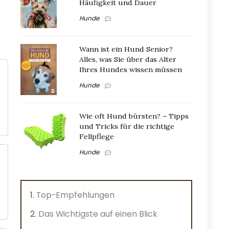
Häufigkeit und Dauer
Hunde
Wann ist ein Hund Senior?
Alles, was Sie über das Alter
Ihres Hundes wissen müssen
Hunde
Wie oft Hund bürsten? – Tipps
und Tricks für die richtige
Fellpflege
Hunde
Top-Empfehlungen
Das Wichtigste auf einen Blick