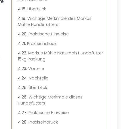
fe
Überblick
Wichtige Merkmale des Markus
Mühle Hundefutters
Praktische Hinweise
Praxiseindruck
Markus Mühle Naturnah Hundefutter
n
15kg Packung
Vorteile
Nachteile
Überblick
Wichtige Merkmale dieses
Hundefutters
Praktische Hinweise
Praxiseindruck