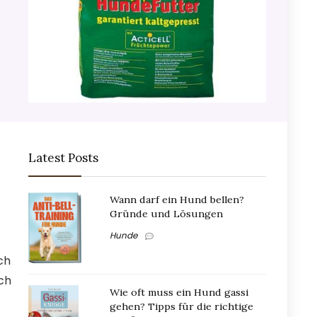
Latest Posts
Wann darf ein Hund bellen?
Gründe und Lösungen
Hunde
ch
ich
Wie oft muss ein Hund gassi
gehen? Tipps für die richtige