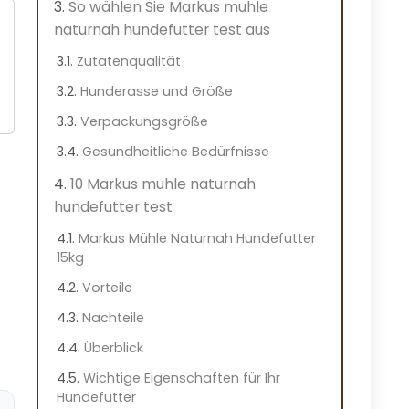
So wählen Sie Markus muhle
naturnah hundefutter test aus
Zutatenqualität
Hunderasse und Größe
Verpackungsgröße
Gesundheitliche Bedürfnisse
10 Markus muhle naturnah
hundefutter test
Markus Mühle Naturnah Hundefutter
15kg
Vorteile
Nachteile
Überblick
Wichtige Eigenschaften für Ihr
Hundefutter