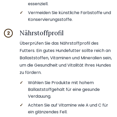
essenziell.
✓
Vermeiden Sie künstliche Farbstoffe und
Konservierungsstoffe.
Nährstoffprofil
2
Überprüfen Sie das Nährstoffprofil des
Futters. Ein gutes Hundefutter sollte reich an
Ballaststoffen, Vitaminen und Mineralien sein,
um die Gesundheit und Vitalität Ihres Hundes
zu fördern.
✓
Wählen Sie Produkte mit hohem
Ballaststoffgehalt für eine gesunde
Verdauung.
✓
Achten Sie auf Vitamine wie A und C für
ein glänzendes Fell.