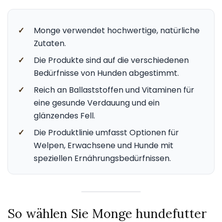
✓
Monge verwendet hochwertige, natürliche
Zutaten.
✓
Die Produkte sind auf die verschiedenen
Bedürfnisse von Hunden abgestimmt.
✓
Reich an Ballaststoffen und Vitaminen für
eine gesunde Verdauung und ein
glänzendes Fell.
✓
Die Produktlinie umfasst Optionen für
Welpen, Erwachsene und Hunde mit
speziellen Ernährungsbedürfnissen.
So wählen Sie Monge hundefutter