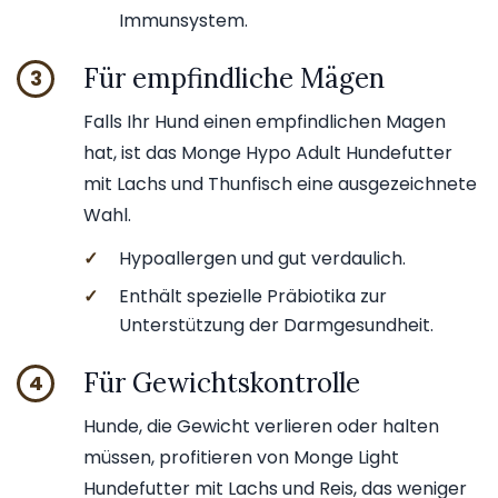
Immunsystem.
Für empfindliche Mägen
3
Falls Ihr Hund einen empfindlichen Magen
hat, ist das Monge Hypo Adult Hundefutter
mit Lachs und Thunfisch eine ausgezeichnete
Wahl.
✓
Hypoallergen und gut verdaulich.
✓
Enthält spezielle Präbiotika zur
Unterstützung der Darmgesundheit.
Für Gewichtskontrolle
4
Hunde, die Gewicht verlieren oder halten
müssen, profitieren von Monge Light
Hundefutter mit Lachs und Reis, das weniger