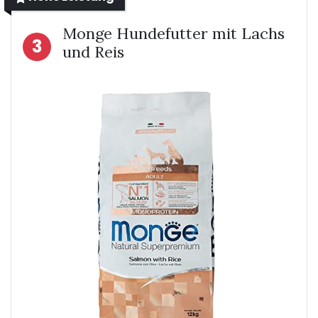
Monge Hundefutter mit Lachs
3
und Reis