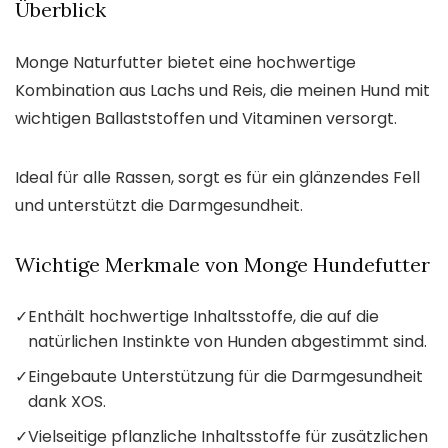
Überblick
Monge Naturfutter bietet eine hochwertige
Kombination aus Lachs und Reis, die meinen Hund mit
wichtigen Ballaststoffen und Vitaminen versorgt.
Ideal für alle Rassen, sorgt es für ein glänzendes Fell
und unterstützt die Darmgesundheit.
Wichtige Merkmale von Monge Hundefutter
✓
Enthält hochwertige Inhaltsstoffe, die auf die
natürlichen Instinkte von Hunden abgestimmt sind.
✓
Eingebaute Unterstützung für die Darmgesundheit
dank XOS.
✓
Vielseitige pflanzliche Inhaltsstoffe für zusätzlichen