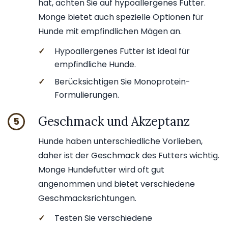
hat, achten Sie auf hypoallergenes Futter.
Monge bietet auch spezielle Optionen für
Hunde mit empfindlichen Mägen an.
✓
Hypoallergenes Futter ist ideal für
empfindliche Hunde.
✓
Berücksichtigen Sie Monoprotein-
Formulierungen.
Geschmack und Akzeptanz
5
Hunde haben unterschiedliche Vorlieben,
daher ist der Geschmack des Futters wichtig.
Monge Hundefutter wird oft gut
angenommen und bietet verschiedene
Geschmacksrichtungen.
✓
Testen Sie verschiedene