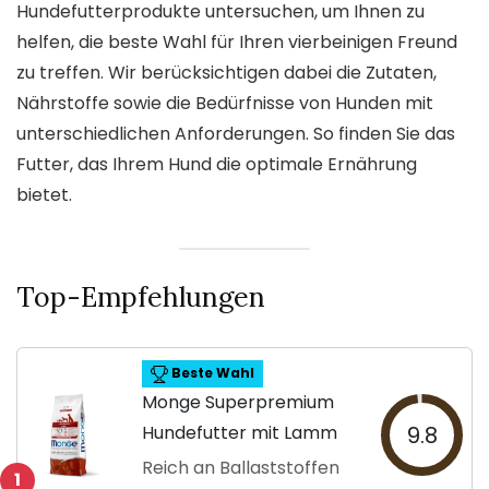
Hundefutterprodukte untersuchen, um Ihnen zu
helfen, die beste Wahl für Ihren vierbeinigen Freund
zu treffen. Wir berücksichtigen dabei die Zutaten,
Nährstoffe sowie die Bedürfnisse von Hunden mit
unterschiedlichen Anforderungen. So finden Sie das
Futter, das Ihrem Hund die optimale Ernährung
bietet.
Top-Empfehlungen
Beste Wahl
Monge Superpremium
Hundefutter mit Lamm
9.8
Reich an Ballaststoffen
1