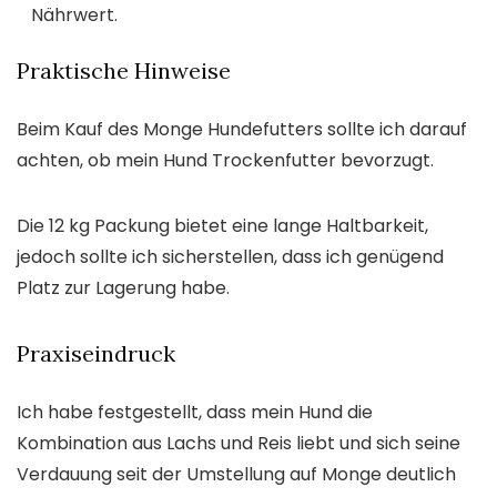
Nährwert.
Praktische Hinweise
Beim Kauf des Monge Hundefutters sollte ich darauf
achten, ob mein Hund Trockenfutter bevorzugt.
Die 12 kg Packung bietet eine lange Haltbarkeit,
jedoch sollte ich sicherstellen, dass ich genügend
Platz zur Lagerung habe.
Praxiseindruck
Ich habe festgestellt, dass mein Hund die
Kombination aus Lachs und Reis liebt und sich seine
Verdauung seit der Umstellung auf Monge deutlich