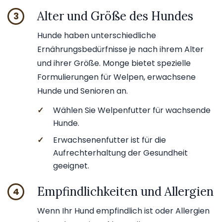
Alter und Größe des Hundes
3
Hunde haben unterschiedliche
Ernährungsbedürfnisse je nach ihrem Alter
und ihrer Größe. Monge bietet spezielle
Formulierungen für Welpen, erwachsene
Hunde und Senioren an.
✓
Wählen Sie Welpenfutter für wachsende
Hunde.
✓
Erwachsenenfutter ist für die
Aufrechterhaltung der Gesundheit
geeignet.
Empfindlichkeiten und Allergien
4
Wenn Ihr Hund empfindlich ist oder Allergien