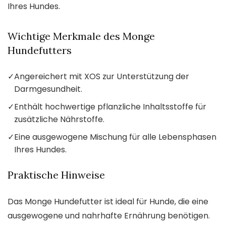
Ihres Hundes.
Wichtige Merkmale des Monge
Hundefutters
✓
Angereichert mit XOS zur Unterstützung der
Darmgesundheit.
✓
Enthält hochwertige pflanzliche Inhaltsstoffe für
zusätzliche Nährstoffe.
✓
Eine ausgewogene Mischung für alle Lebensphasen
Ihres Hundes.
Praktische Hinweise
Das Monge Hundefutter ist ideal für Hunde, die eine
ausgewogene und nahrhafte Ernährung benötigen.