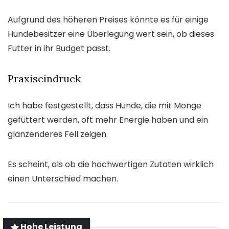
Aufgrund des höheren Preises könnte es für einige
Hundebesitzer eine Überlegung wert sein, ob dieses
Futter in ihr Budget passt.
Praxiseindruck
Ich habe festgestellt, dass Hunde, die mit Monge
gefüttert werden, oft mehr Energie haben und ein
glänzenderes Fell zeigen.
Es scheint, als ob die hochwertigen Zutaten wirklich
einen Unterschied machen.
Hohe Leistung