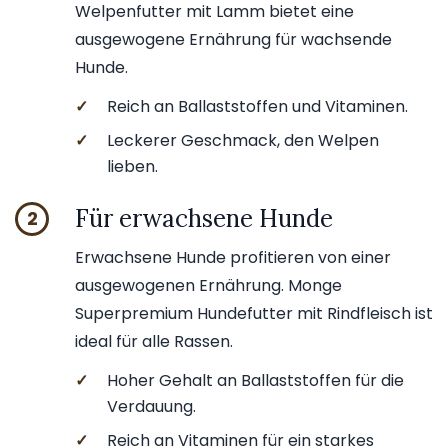
Welpenfutter mit Lamm bietet eine
ausgewogene Ernährung für wachsende
Hunde.
✓
Reich an Ballaststoffen und Vitaminen.
✓
Leckerer Geschmack, den Welpen
lieben.
Für erwachsene Hunde
2
Erwachsene Hunde profitieren von einer
ausgewogenen Ernährung. Monge
Superpremium Hundefutter mit Rindfleisch ist
ideal für alle Rassen.
✓
Hoher Gehalt an Ballaststoffen für die
Verdauung.
✓
Reich an Vitaminen für ein starkes