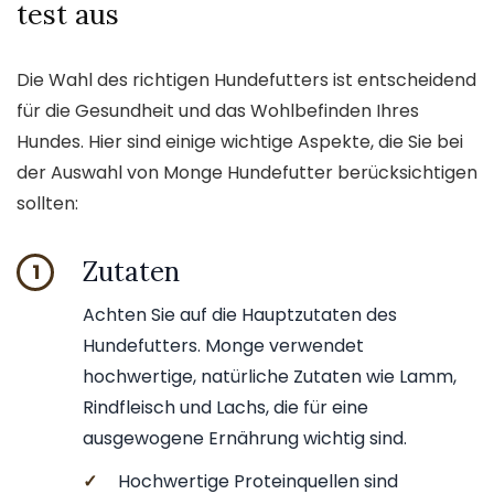
test aus
Die Wahl des richtigen Hundefutters ist entscheidend
für die Gesundheit und das Wohlbefinden Ihres
Hundes. Hier sind einige wichtige Aspekte, die Sie bei
der Auswahl von Monge Hundefutter berücksichtigen
sollten:
Zutaten
1
Achten Sie auf die Hauptzutaten des
Hundefutters. Monge verwendet
hochwertige, natürliche Zutaten wie Lamm,
Rindfleisch und Lachs, die für eine
ausgewogene Ernährung wichtig sind.
✓
Hochwertige Proteinquellen sind