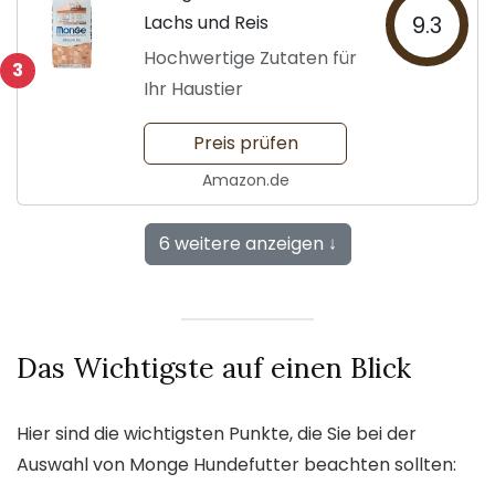
Lachs und Reis
9.3
Hochwertige Zutaten für
3
Ihr Haustier
Preis prüfen
Amazon.de
6 weitere anzeigen ↓
Das Wichtigste auf einen Blick
Hier sind die wichtigsten Punkte, die Sie bei der
Auswahl von Monge Hundefutter beachten sollten: