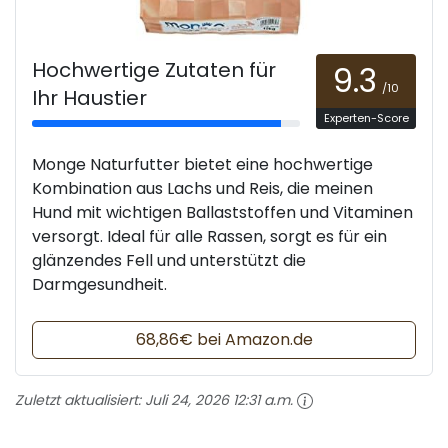
Hochwertige Zutaten für
9.3
/10
Ihr Haustier
Experten-Score
Monge Naturfutter bietet eine hochwertige
Kombination aus Lachs und Reis, die meinen
Hund mit wichtigen Ballaststoffen und Vitaminen
versorgt. Ideal für alle Rassen, sorgt es für ein
glänzendes Fell und unterstützt die
Darmgesundheit.
68,86€ bei Amazon.de
Zuletzt aktualisiert:
Juli 24, 2026 12:31 a.m.