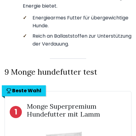
Energie bietet.
✓
Energiearmes Futter für übergewichtige
Hunde.
✓
Reich an Ballaststoffen zur Unterstützung
der Verdauung.
9 Monge hundefutter test
Beste Wahl
Monge Superpremium
1
Hundefutter mit Lamm