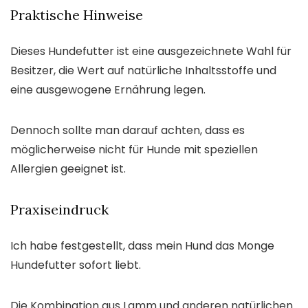
Praktische Hinweise
Dieses Hundefutter ist eine ausgezeichnete Wahl für
Besitzer, die Wert auf natürliche Inhaltsstoffe und
eine ausgewogene Ernährung legen.
Dennoch sollte man darauf achten, dass es
möglicherweise nicht für Hunde mit speziellen
Allergien geeignet ist.
Praxiseindruck
Ich habe festgestellt, dass mein Hund das Monge
Hundefutter sofort liebt.
Die Kombination aus Lamm und anderen natürlichen