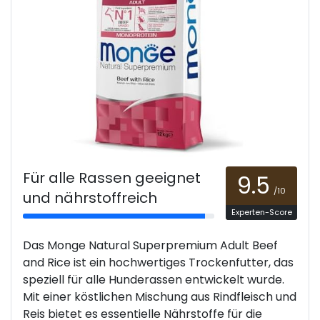
Für alle Rassen geeignet
9.5
/10
und nährstoffreich
Experten-Score
Das Monge Natural Superpremium Adult Beef
and Rice ist ein hochwertiges Trockenfutter, das
speziell für alle Hunderassen entwickelt wurde.
Mit einer köstlichen Mischung aus Rindfleisch und
Reis bietet es essentielle Nährstoffe für die