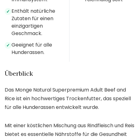
Enthält natürliche
✓
Zutaten für einen
einzigartigen
Geschmack.
Geeignet für alle
✓
Hunderassen.
Überblick
Das Monge Natural Superpremium Adult Beef and
Rice ist ein hochwertiges Trockenfutter, das speziell
für alle Hunderassen entwickelt wurde.
Mit einer köstlichen Mischung aus Rindfleisch und Reis
bietet es essentielle Nährstoffe für die Gesundheit