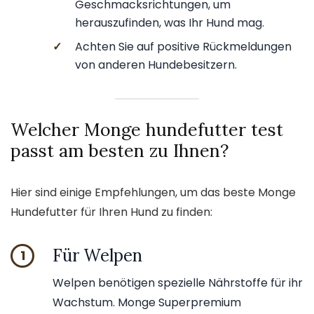
Geschmacksrichtungen, um
herauszufinden, was Ihr Hund mag.
✓
Achten Sie auf positive Rückmeldungen
von anderen Hundebesitzern.
Welcher Monge hundefutter test
passt am besten zu Ihnen?
Hier sind einige Empfehlungen, um das beste Monge
Hundefutter für Ihren Hund zu finden:
Für Welpen
1
Welpen benötigen spezielle Nährstoffe für ihr
Wachstum. Monge Superpremium