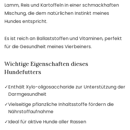
Lamm, Reis und Kartoffeln in einer schmackhaften
Mischung, die dem natürlichen Instinkt meines
Hundes entspricht.
Es ist reich an Ballaststoffen und Vitaminen, perfekt
für die Gesundheit meines Vierbeiners.
Wichtige Eigenschaften dieses
Hundefutters
✓
Enthält Xylo-oligosaccharide zur Unterstützung der
Darmgesundheit
✓
Vielseitige pflanzliche Inhaltsstoffe fördern die
Nährstoffaufnahme
✓
Ideal für aktive Hunde aller Rassen