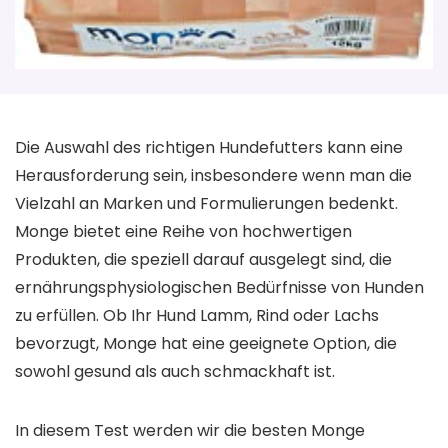
Die Auswahl des richtigen Hundefutters kann eine
Herausforderung sein, insbesondere wenn man die
Vielzahl an Marken und Formulierungen bedenkt.
Monge bietet eine Reihe von hochwertigen
Produkten, die speziell darauf ausgelegt sind, die
ernährungsphysiologischen Bedürfnisse von Hunden
zu erfüllen. Ob Ihr Hund Lamm, Rind oder Lachs
bevorzugt, Monge hat eine geeignete Option, die
sowohl gesund als auch schmackhaft ist.
In diesem Test werden wir die besten Monge