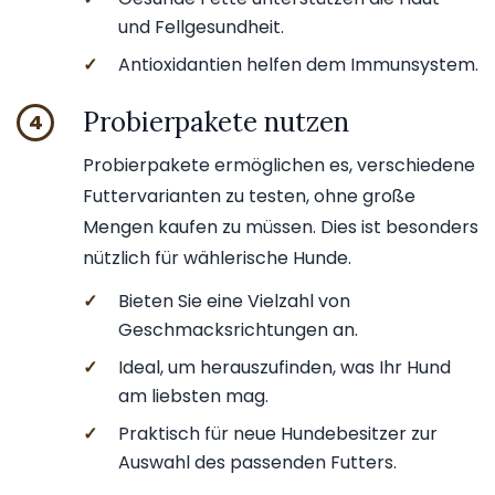
und Fellgesundheit.
✓
Antioxidantien helfen dem Immunsystem.
Probierpakete nutzen
4
Probierpakete ermöglichen es, verschiedene
Futtervarianten zu testen, ohne große
Mengen kaufen zu müssen. Dies ist besonders
nützlich für wählerische Hunde.
✓
Bieten Sie eine Vielzahl von
Geschmacksrichtungen an.
✓
Ideal, um herauszufinden, was Ihr Hund
am liebsten mag.
✓
Praktisch für neue Hundebesitzer zur
Auswahl des passenden Futters.