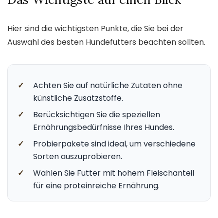
Hier sind die wichtigsten Punkte, die Sie bei der
Auswahl des besten Hundefutters beachten sollten.
✓
Achten Sie auf natürliche Zutaten ohne
künstliche Zusatzstoffe.
✓
Berücksichtigen Sie die speziellen
Ernährungsbedürfnisse Ihres Hundes.
✓
Probierpakete sind ideal, um verschiedene
Sorten auszuprobieren.
✓
Wählen Sie Futter mit hohem Fleischanteil
für eine proteinreiche Ernährung.