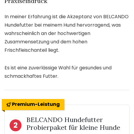
Praxiseindruck
In meiner Erfahrung ist die Akzeptanz von BELCANDO
Hundefutter bei meinem Hund hervorragend, was
wahrscheinlich an der hochwertigen
Zusammensetzung und dem hohen
Frischfleischanteil liegt.
Es ist eine zuverlässige Wahl für gesundes und
schmackhaftes Futter.
Premium-Leistung
BELCANDO Hundefutter
2
Probierpaket für kleine Hunde