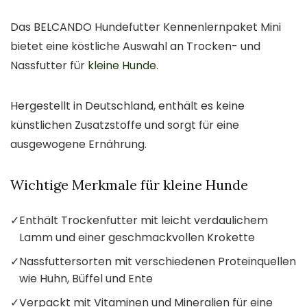
Das BELCANDO Hundefutter Kennenlernpaket Mini
bietet eine köstliche Auswahl an Trocken- und
Nassfutter für
kleine Hunde
.
Hergestellt in Deutschland, enthält es keine
künstlichen Zusatzstoffe und sorgt für eine
ausgewogene Ernährung.
Wichtige Merkmale für kleine Hunde
✓
Enthält Trockenfutter mit leicht verdaulichem
Lamm und einer geschmackvollen Krokette
✓
Nassfuttersorten mit verschiedenen Proteinquellen
wie Huhn, Büffel und Ente
✓
Verpackt mit Vitaminen und Mineralien für eine