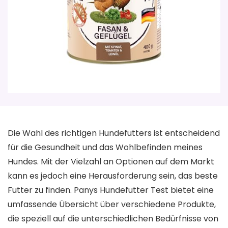
Die Wahl des richtigen Hundefutters ist entscheidend
für die Gesundheit und das Wohlbefinden meines
Hundes. Mit der Vielzahl an Optionen auf dem Markt
kann es jedoch eine Herausforderung sein, das beste
Futter zu finden. Panys Hundefutter Test bietet eine
umfassende Übersicht über verschiedene Produkte,
die speziell auf die unterschiedlichen Bedürfnisse von