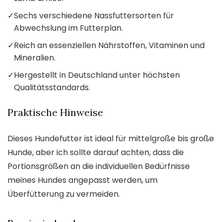
✓
Sechs verschiedene Nassfuttersorten für
Abwechslung im Futterplan.
✓
Reich an essenziellen Nährstoffen, Vitaminen und
Mineralien.
✓
Hergestellt in Deutschland unter höchsten
Qualitätsstandards.
Praktische Hinweise
Dieses Hundefutter ist ideal für mittelgroße bis große
Hunde, aber ich sollte darauf achten, dass die
Portionsgrößen an die individuellen Bedürfnisse
meines Hundes angepasst werden, um
Überfütterung zu vermeiden.