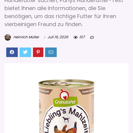
Hundefutter suchen, Panys Hundefutter-Test
bietet Ihnen alle Informationen, die Sie
benötigen, um das richtige Futter für Ihren
vierbeinigen Freund zu finden.
Heinrich Müller
Juli 19, 2026
107