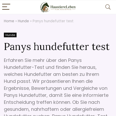
Home
»
Hunde
»
Panys hundefutter test
Hunde
Panys hundefutter test
Erfahren Sie mehr über den Panys
Hundefutter-Test und finden Sie heraus,
welches Hundefutter am besten zu Ihrem
Hund passt. Wir präsentieren Ihnen die
Ergebnisse, Bewertungen und Vergleiche von
Panys Hundefutter, damit Sie eine informierte
Entscheidung treffen können. Ob Sie nach
gesundem, nahrhaftem oder allergiefreiem