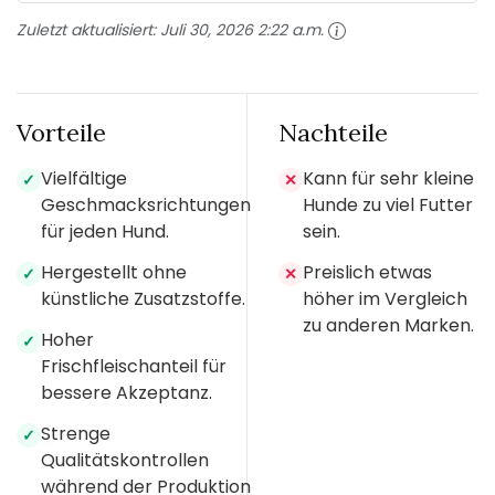
Zuletzt aktualisiert:
Juli 30, 2026 2:22 a.m.
Vorteile
Nachteile
Vielfältige
Kann für sehr kleine
✓
✕
Geschmacksrichtungen
Hunde zu viel Futter
für jeden Hund.
sein.
Hergestellt ohne
Preislich etwas
✓
✕
künstliche Zusatzstoffe.
höher im Vergleich
zu anderen Marken.
Hoher
✓
Frischfleischanteil für
bessere Akzeptanz.
Strenge
✓
Qualitätskontrollen
während der Produktion