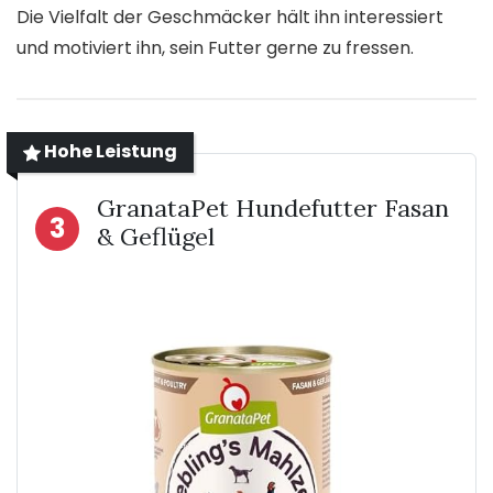
Die Vielfalt der Geschmäcker hält ihn interessiert
und motiviert ihn, sein Futter gerne zu fressen.
Hohe Leistung
GranataPet Hundefutter Fasan
3
& Geflügel