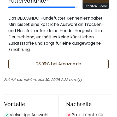
Futtervarianten
Experten-Score
Das BELCANDO Hundefutter Kennenlernpaket
Mini bietet eine köstliche Auswahl an Trocken-
und Nassfutter für kleine Hunde. Hergestellt in
Deutschland, enthält es keine künstlichen
Zusatzstoffe und sorgt für eine ausgewogene
Ernährung.
23,99€ bei Amazon.de
Zuletzt aktualisiert:
Juli 30, 2026 2:22 a.m.
Vorteile
Nachteile
Vielseitige Auswahl
Preis könnte für
✓
✕