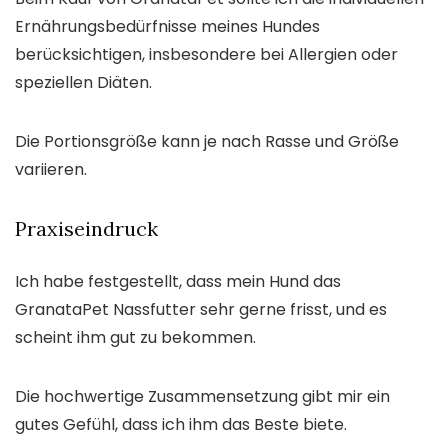
Ernährungsbedürfnisse meines Hundes
berücksichtigen, insbesondere bei Allergien oder
speziellen Diäten.
Die Portionsgröße kann je nach Rasse und Größe
variieren.
Praxiseindruck
Ich habe festgestellt, dass mein Hund das
GranataPet Nassfutter sehr gerne frisst, und es
scheint ihm gut zu bekommen.
Die hochwertige Zusammensetzung gibt mir ein
gutes Gefühl, dass ich ihm das Beste biete.