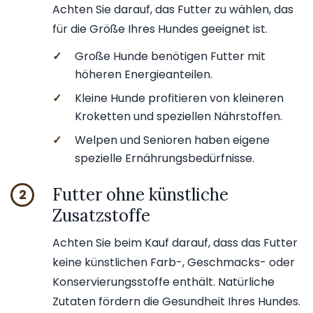
Achten Sie darauf, das Futter zu wählen, das
für die Größe Ihres Hundes geeignet ist.
✓
Große Hunde benötigen Futter mit
höheren Energieanteilen.
✓
Kleine Hunde profitieren von kleineren
Kroketten und speziellen Nährstoffen.
✓
Welpen und Senioren haben eigene
spezielle Ernährungsbedürfnisse.
Futter ohne künstliche
2
Zusatzstoffe
Achten Sie beim Kauf darauf, dass das Futter
keine künstlichen Farb-, Geschmacks- oder
Konservierungsstoffe enthält. Natürliche
Zutaten fördern die Gesundheit Ihres Hundes.