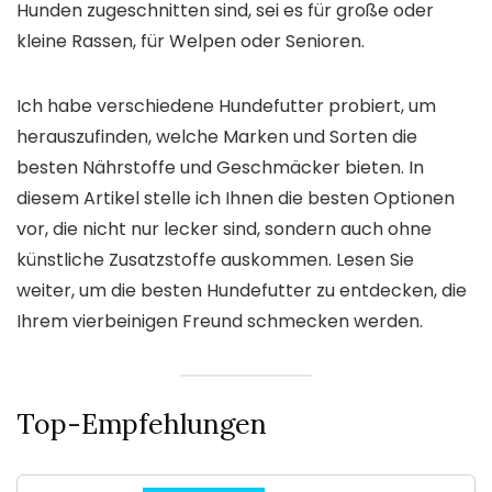
Hunden zugeschnitten sind, sei es für große oder
kleine Rassen, für Welpen oder Senioren.
Ich habe verschiedene Hundefutter probiert, um
herauszufinden, welche Marken und Sorten die
besten Nährstoffe und Geschmäcker bieten. In
diesem Artikel stelle ich Ihnen die besten Optionen
vor, die nicht nur lecker sind, sondern auch ohne
künstliche Zusatzstoffe auskommen. Lesen Sie
weiter, um die besten Hundefutter zu entdecken, die
Ihrem vierbeinigen Freund schmecken werden.
Top-Empfehlungen