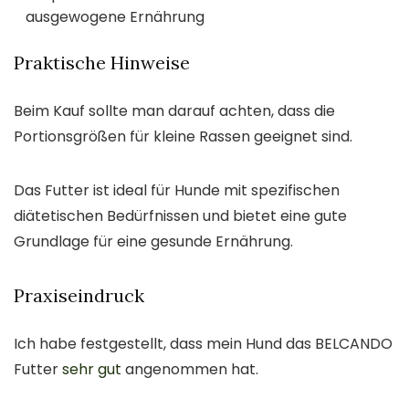
ausgewogene Ernährung
Praktische Hinweise
Beim Kauf sollte man darauf achten, dass die
Portionsgrößen für kleine Rassen geeignet sind.
Das Futter ist ideal für Hunde mit spezifischen
diätetischen Bedürfnissen und bietet eine gute
Grundlage für eine gesunde Ernährung.
Praxiseindruck
Ich habe festgestellt, dass mein Hund das BELCANDO
Futter
sehr gut
angenommen hat.