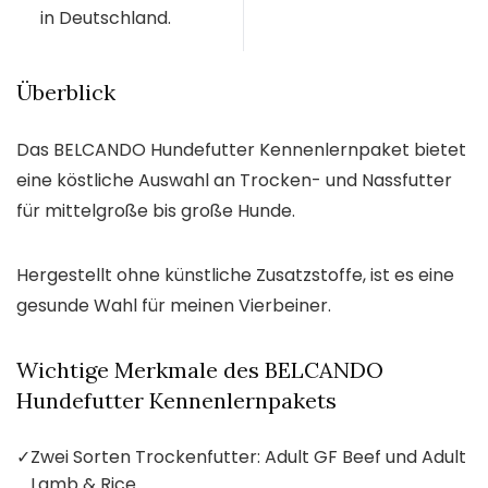
in Deutschland.
Überblick
Das BELCANDO Hundefutter Kennenlernpaket bietet
eine köstliche Auswahl an Trocken- und Nassfutter
für mittelgroße bis große Hunde.
Hergestellt ohne künstliche Zusatzstoffe, ist es eine
gesunde Wahl für meinen Vierbeiner.
Wichtige Merkmale des BELCANDO
Hundefutter Kennenlernpakets
✓
Zwei Sorten Trockenfutter: Adult GF Beef und Adult
Lamb & Rice.