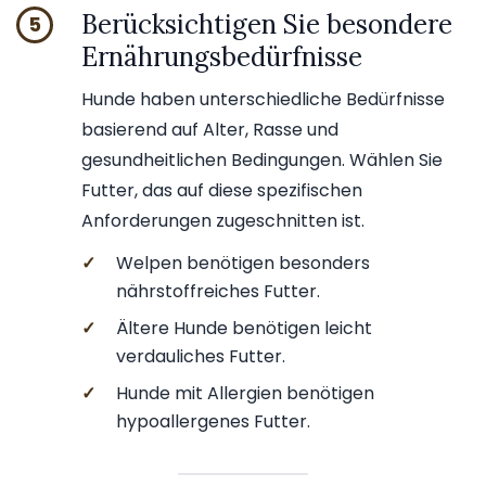
Berücksichtigen Sie besondere
5
Ernährungsbedürfnisse
Hunde haben unterschiedliche Bedürfnisse
basierend auf Alter, Rasse und
gesundheitlichen Bedingungen. Wählen Sie
Futter, das auf diese spezifischen
Anforderungen zugeschnitten ist.
✓
Welpen benötigen besonders
nährstoffreiches Futter.
✓
Ältere Hunde benötigen leicht
verdauliches Futter.
✓
Hunde mit Allergien benötigen
hypoallergenes Futter.