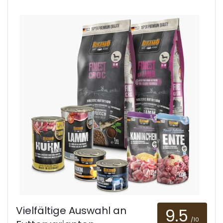
Vielfältige Auswahl an
9.5
/10