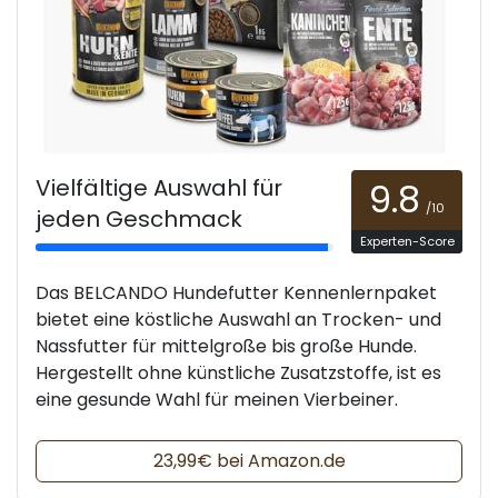
Vielfältige Auswahl für
9.8
/10
jeden Geschmack
Experten-Score
Das BELCANDO Hundefutter Kennenlernpaket
bietet eine köstliche Auswahl an Trocken- und
Nassfutter für mittelgroße bis große Hunde.
Hergestellt ohne künstliche Zusatzstoffe, ist es
eine gesunde Wahl für meinen Vierbeiner.
23,99€ bei Amazon.de