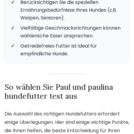
✓
Berücksichtigen Sie die speziellen
Ernährungsbedürfnisse Ihres Hundes (z.B.
Welpen, Senioren).
✓
Vielfältige Geschmacksrichtungen können
wählerische Esser ansprechen.
✓
Getreidefreies Futter ist ideal für
empfindliche Hunde.
So wählen Sie Paul und paulina
hundefutter test aus
Die Auswahl des richtigen Hundefutters erfordert
einige Überlegungen. Hier sind einige wichtige Punkte,
die Ihnen helfen, die beste Entscheidung für Ihren