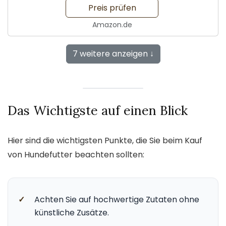
Preis prüfen
Amazon.de
7 weitere anzeigen ↓
Das Wichtigste auf einen Blick
Hier sind die wichtigsten Punkte, die Sie beim Kauf
von Hundefutter beachten sollten:
✓
Achten Sie auf hochwertige Zutaten ohne
künstliche Zusätze.