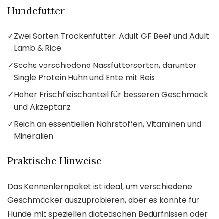
Hundefutter
✓
Zwei Sorten Trockenfutter: Adult GF Beef und Adult
Lamb & Rice
✓
Sechs verschiedene Nassfuttersorten, darunter
Single Protein Huhn und Ente mit Reis
✓
Hoher Frischfleischanteil für besseren Geschmack
und Akzeptanz
✓
Reich an essentiellen Nährstoffen, Vitaminen und
Mineralien
Praktische Hinweise
Das Kennenlernpaket ist ideal, um verschiedene
Geschmäcker auszuprobieren, aber es könnte für
Hunde mit speziellen diätetischen Bedürfnissen oder