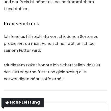
und der Preis ist höher als bei herkömmlichem
Hundefutter.
Praxiseindruck
Ich fand es hilfreich, die verschiedenen Sorten zu
probieren, da mein Hund schnell wählerisch bei
seinem Futter wird.
Mit diesem Paket konnte ich sicherstellen, dass er
das Futter gerne frisst und gleichzeitig alle
notwendigen Nährstoffe erhält.
Hohe Leistung