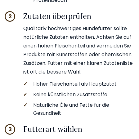
Proteinbedarf
Zutaten überprüfen
2
Qualitativ hochwertiges Hundefutter sollte
natürliche Zutaten enthalten. Achten Sie auf
einen hohen Fleischanteil und vermeiden Sie
Produkte mit Kunststoffen oder chemischen
Zusätzen. Futter mit einer klaren Zutatenliste
ist oft die bessere Wahl.
✓
Hoher Fleischanteil als Hauptzutat
✓
Keine künstlichen Zusatzstoffe
✓
Natürliche Öle und Fette für die
Gesundheit
Futterart wählen
3