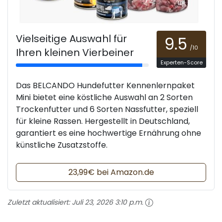
Vielseitige Auswahl für
9.5
/10
Ihren kleinen Vierbeiner
Experten-Score
Das BELCANDO Hundefutter Kennenlernpaket
Mini bietet eine köstliche Auswahl an 2 Sorten
Trockenfutter und 6 Sorten Nassfutter, speziell
für kleine Rassen. Hergestellt in Deutschland,
garantiert es eine hochwertige Ernährung ohne
künstliche Zusatzstoffe.
23,99€ bei Amazon.de
Zuletzt aktualisiert:
Juli 23, 2026 3:10 p.m.