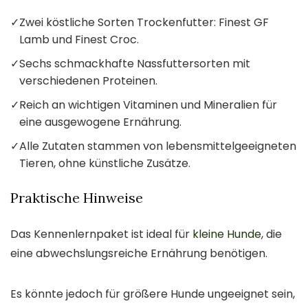
✓
Zwei köstliche Sorten Trockenfutter: Finest GF
Lamb und Finest Croc.
✓
Sechs schmackhafte Nassfuttersorten mit
verschiedenen Proteinen.
✓
Reich an wichtigen Vitaminen und Mineralien für
eine ausgewogene Ernährung.
✓
Alle Zutaten stammen von lebensmittelgeeigneten
Tieren, ohne künstliche Zusätze.
Praktische Hinweise
Das Kennenlernpaket ist ideal für
kleine Hunde
, die
eine abwechslungsreiche Ernährung benötigen.
Es könnte jedoch für größere Hunde ungeeignet sein,