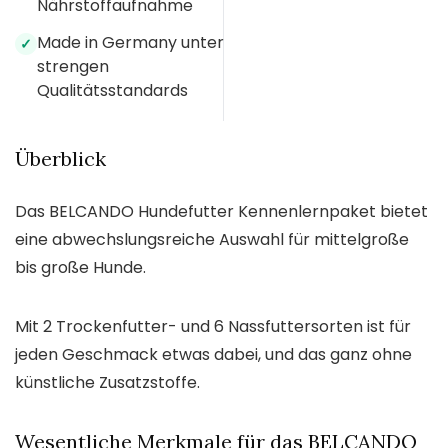
Nährstoffaufnahme
Made in Germany unter
✓
strengen
Qualitätsstandards
Überblick
Das BELCANDO Hundefutter Kennenlernpaket bietet
eine abwechslungsreiche Auswahl für mittelgroße
bis große Hunde.
Mit 2 Trockenfutter- und 6 Nassfuttersorten ist für
jeden Geschmack etwas dabei, und das ganz ohne
künstliche Zusatzstoffe.
Wesentliche Merkmale für das BELCANDO