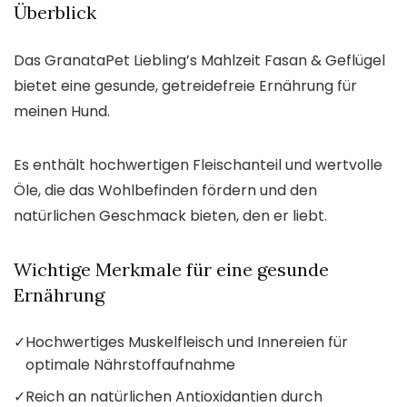
Überblick
Das GranataPet Liebling’s Mahlzeit Fasan & Geflügel
bietet eine gesunde, getreidefreie Ernährung für
meinen Hund.
Es enthält hochwertigen Fleischanteil und wertvolle
Öle, die das Wohlbefinden fördern und den
natürlichen Geschmack bieten, den er liebt.
Wichtige Merkmale für eine gesunde
Ernährung
✓
Hochwertiges Muskelfleisch und Innereien für
optimale Nährstoffaufnahme
✓
Reich an natürlichen Antioxidantien durch