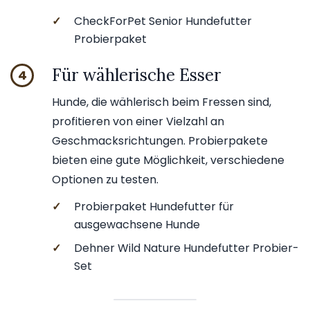
✓
CheckForPet Senior Hundefutter
Probierpaket
Für wählerische Esser
4
Hunde, die wählerisch beim Fressen sind,
profitieren von einer Vielzahl an
Geschmacksrichtungen. Probierpakete
bieten eine gute Möglichkeit, verschiedene
Optionen zu testen.
✓
Probierpaket Hundefutter für
ausgewachsene Hunde
✓
Dehner Wild Nature Hundefutter Probier-
Set