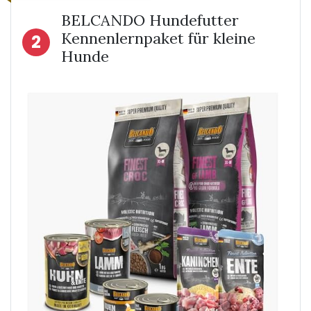
BELCANDO Hundefutter
Kennenlernpaket für kleine
2
Hunde