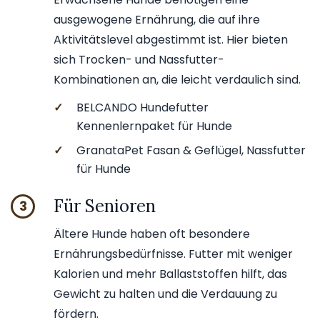
ausgewogene Ernährung, die auf ihre
Aktivitätslevel abgestimmt ist. Hier bieten
sich Trocken- und Nassfutter-
Kombinationen an, die leicht verdaulich sind.
✓
BELCANDO Hundefutter
Kennenlernpaket für Hunde
✓
GranataPet Fasan & Geflügel, Nassfutter
für Hunde
Für Senioren
3
Ältere Hunde haben oft besondere
Ernährungsbedürfnisse. Futter mit weniger
Kalorien und mehr Ballaststoffen hilft, das
Gewicht zu halten und die Verdauung zu
fördern.