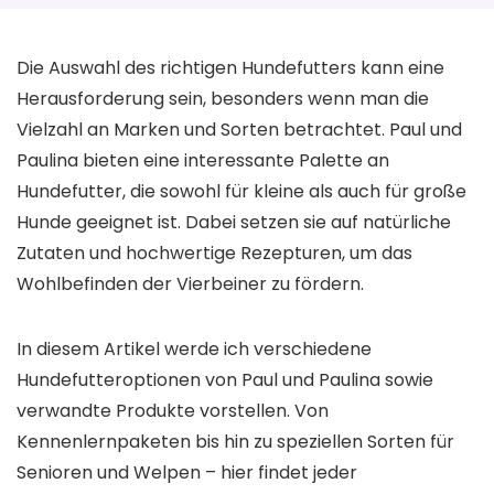
Die Auswahl des richtigen Hundefutters kann eine
Herausforderung sein, besonders wenn man die
Vielzahl an Marken und Sorten betrachtet. Paul und
Paulina bieten eine interessante Palette an
Hundefutter, die sowohl für kleine als auch für große
Hunde geeignet ist. Dabei setzen sie auf natürliche
Zutaten und hochwertige Rezepturen, um das
Wohlbefinden der Vierbeiner zu fördern.
In diesem Artikel werde ich verschiedene
Hundefutteroptionen von Paul und Paulina sowie
verwandte Produkte vorstellen. Von
Kennenlernpaketen bis hin zu speziellen Sorten für
Senioren und Welpen – hier findet jeder