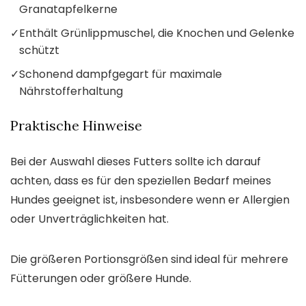
Granatapfelkerne
✓
Enthält Grünlippmuschel, die Knochen und Gelenke
schützt
✓
Schonend dampfgegart für maximale
Nährstofferhaltung
Praktische Hinweise
Bei der Auswahl dieses Futters sollte ich darauf
achten, dass es für den speziellen Bedarf meines
Hundes geeignet ist, insbesondere wenn er Allergien
oder Unverträglichkeiten hat.
Die größeren Portionsgrößen sind ideal für mehrere
Fütterungen oder größere Hunde.