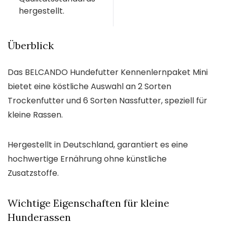
hergestellt.
Überblick
Das BELCANDO Hundefutter Kennenlernpaket Mini
bietet eine köstliche Auswahl an 2 Sorten
Trockenfutter und 6 Sorten Nassfutter, speziell für
kleine Rassen.
Hergestellt in Deutschland, garantiert es eine
hochwertige Ernährung ohne künstliche
Zusatzstoffe.
Wichtige Eigenschaften für kleine
Hunderassen