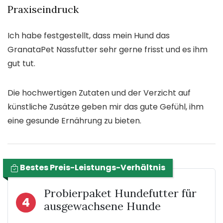
Praxiseindruck
Ich habe festgestellt, dass mein Hund das
GranataPet Nassfutter sehr gerne frisst und es ihm
gut tut.
Die hochwertigen Zutaten und der Verzicht auf
künstliche Zusätze geben mir das gute Gefühl, ihm
eine gesunde Ernährung zu bieten.
Bestes Preis-Leistungs-Verhältnis
Probierpaket Hundefutter für
4
ausgewachsene Hunde