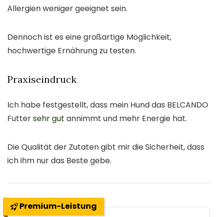
Allergien weniger geeignet sein.
Dennoch ist es eine großartige Möglichkeit,
hochwertige Ernährung zu testen.
Praxiseindruck
Ich habe festgestellt, dass mein Hund das BELCANDO
Futter
sehr gut
annimmt und mehr Energie hat.
Die Qualität der Zutaten gibt mir die Sicherheit, dass
ich ihm nur das Beste gebe.
Premium-Leistung