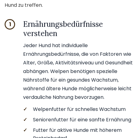
Hund zu treffen.
Ernährungsbedürfnisse
1
verstehen
Jeder Hund hat individuelle
Ernährungsbedürfnisse, die von Faktoren wie
Alter, Größe, Aktivitätsniveau und Gesundheit
abhängen. Welpen benötigen spezielle
Nährstoffe für ein gesundes Wachstum,
während ältere Hunde möglicherweise leicht
verdauliche Nahrung bevorzugen.
✓
Welpenfutter für schnelles Wachstum
✓
Seniorenfutter für eine sanfte Ernährung
✓
Futter für aktive Hunde mit höherem