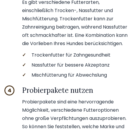
Es gibt verschiedene Futterarten,
einschließlich Trocken-, Nassfutter und
Mischfütterung. Trockenfutter kann zur
Zahnreinigung beitragen, während Nassfutter
oft schmackhafter ist. Eine Kombination kann
die Vorlieben Ihres Hundes berücksichtigen.
✓
Trockenfutter für Zahngesundheit
✓
Nassfutter für bessere Akzeptanz
✓
Mischfütterung für Abwechslung
Probierpakete nutzen
4
Probierpakete sind eine hervorragende
Möglichkeit, verschiedene Futteroptionen
ohne große Verpflichtungen auszuprobieren.
So können Sie feststellen, welche Marke und