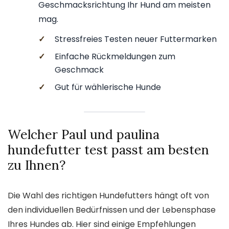
Geschmacksrichtung Ihr Hund am meisten
mag.
✓
Stressfreies Testen neuer Futtermarken
✓
Einfache Rückmeldungen zum
Geschmack
✓
Gut für wählerische Hunde
Welcher Paul und paulina
hundefutter test passt am besten
zu Ihnen?
Die Wahl des richtigen Hundefutters hängt oft von
den individuellen Bedürfnissen und der Lebensphase
Ihres Hundes ab. Hier sind einige Empfehlungen