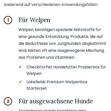
basierend auf verschiedenen Anwendungsfällen.
Für Welpen
1
Welpen benötigen spezielle Nährstoffe für
eine gesunde Entwicklung. Produkte, die auf
die Bedürfnisse von Junghunden abgestimmt
sind, bieten oft eine ausgewogene Mischung
aus Proteinen und Vitaminen.
✓
CheckForPet Hundefutter Probierbox für
Welpen
✓
Lakefields Premium Welpenbox
Starterset
Für ausgewachsene Hunde
2
Erwachsene Hunde benötigen eine