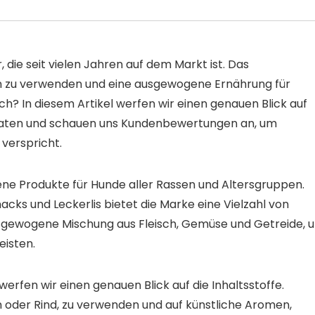
, die seit vielen Jahren auf dem Markt ist. Das
n zu verwenden und eine ausgewogene Ernährung für
ich? In diesem Artikel werfen wir einen genauen Blick auf
Zutaten und schauen uns Kundenbewertungen an, um
 verspricht.
ne Produkte für Hunde aller Rassen und Altersgruppen.
acks und Leckerlis bietet die Marke eine Vielzahl von
usgewogene Mischung aus Fleisch, Gemüse und Getreide, 
isten.
werfen wir einen genauen Blick auf die Inhaltsstoffe.
n oder Rind, zu verwenden und auf künstliche Aromen,