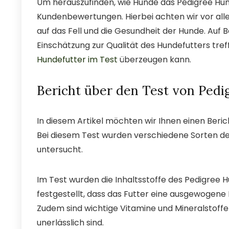
Um herauszufinden, wie Hunde das Pedigree Hun
Kundenbewertungen. Hierbei achten wir vor all
auf das Fell und die Gesundheit der Hunde. Auf B
Einschätzung zur Qualität des Hundefutters tref
Hundefutter im Test
überzeugen kann.
Bericht über den Test von Pedi
In diesem Artikel möchten wir Ihnen einen Beri
Bei diesem Test wurden verschiedene Sorten de
untersucht.
Im Test wurden die Inhaltsstoffe des Pedigree
festgestellt, dass das Futter eine ausgewogene
Zudem sind wichtige Vitamine und Mineralstoffe
unerlässlich sind.