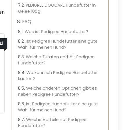
PEDIGREE DOGCARE Hundefutter in
Gelee 100g
en
FAQ:
Was ist Pedigree Hundefutter?
Ist Pedigree Hundefutter eine gute
ed
Wahl für meinen Hund?
Welche Zutaten enthält Pedigree
Hundefutter?
Wo kann ich Pedigree Hundefutter
kaufen?
Welche anderen Optionen gibt es
neben Pedigree Hundefutter?
Ist Pedigree Hundefutter eine gute
Wahl für meinen Hund?
Welche Vorteile hat Pedigree
Hundefutter?