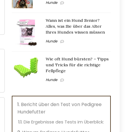
Hunde
Wann ist ein Hund Senior?
Alles, was Sie über das Alter
Ihres Hundes wissen müssen
Hunde
Wie oft Hund bürsten? – Tipps
und Tricks für die richtige
Fellpflege
Hunde
Bericht über den Test von Pedigree
Hundefutter
Die Ergebnisse des Tests im Überblick: