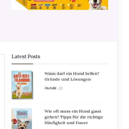
Latest Posts
Wann darf ein Hund bellen?
Gründe und Lösungen
Hunde
Wie oft muss ein Hund gassi
gehen? Tipps für die richtige
Häufigkeit und Dauer