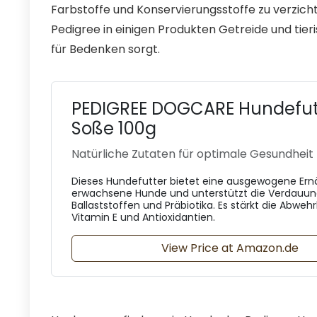
Farbstoffe und Konservierungsstoffe zu verzicht
Pedigree in einigen Produkten Getreide und tie
für Bedenken sorgt.
PEDIGREE DOGCARE Hundefutt
Soße 100g
Natürliche Zutaten für optimale Gesundheit
Dieses Hundefutter bietet eine ausgewogene Ern
erwachsene Hunde und unterstützt die Verdauun
Ballaststoffen und Präbiotika. Es stärkt die Abweh
Vitamin E und Antioxidantien.
View Price at Amazon.de