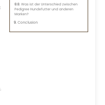
Was ist der Unterschied zwischen
t
Pedigree Hundefutter und anderen
Marken?
Conclusion
.