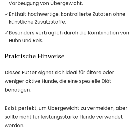
Vorbeugung von Übergewicht.
✓
Enthält hochwertige, kontrollierte Zutaten ohne
künstliche Zusatzstoffe.
✓
Besonders verträglich durch die Kombination von
Huhn und Reis.
Praktische Hinweise
Dieses Futter eignet sich ideal für ältere oder
weniger aktive Hunde, die eine spezielle Diät
benötigen.
Es ist perfekt, um Übergewicht zu vermeiden, aber
sollte nicht für leistungsstarke Hunde verwendet
werden.