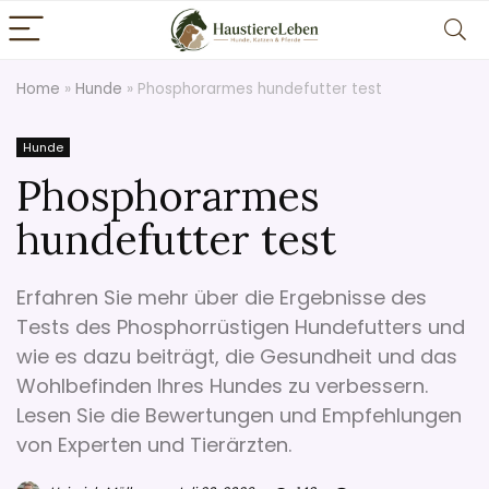
Home
»
Hunde
»
Phosphorarmes hundefutter test
Hunde
Phosphorarmes
hundefutter test
Erfahren Sie mehr über die Ergebnisse des
Tests des Phosphorrüstigen Hundefutters und
wie es dazu beiträgt, die Gesundheit und das
Wohlbefinden Ihres Hundes zu verbessern.
Lesen Sie die Bewertungen und Empfehlungen
von Experten und Tierärzten.