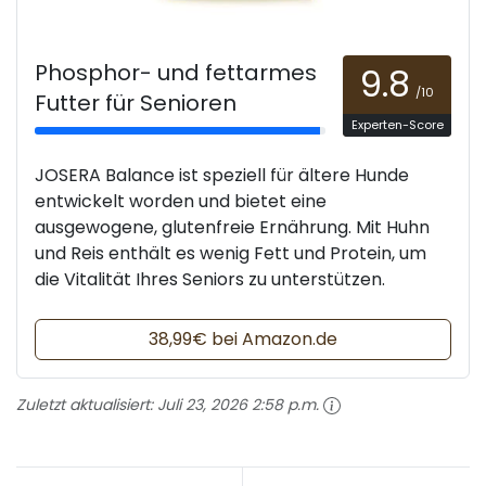
Phosphor- und fettarmes
9.8
/10
Futter für Senioren
Experten-Score
JOSERA Balance ist speziell für ältere Hunde
entwickelt worden und bietet eine
ausgewogene, glutenfreie Ernährung. Mit Huhn
und Reis enthält es wenig Fett und Protein, um
die Vitalität Ihres Seniors zu unterstützen.
38,99€ bei Amazon.de
Zuletzt aktualisiert:
Juli 23, 2026 2:58 p.m.