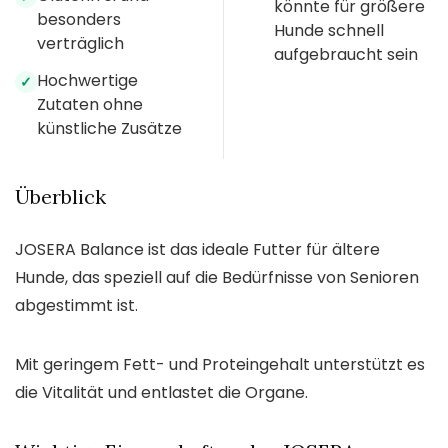
könnte für größere
besonders
Hunde schnell
verträglich
aufgebraucht sein
Hochwertige
✓
Zutaten ohne
künstliche Zusätze
Überblick
JOSERA Balance ist das ideale Futter für ältere
Hunde, das speziell auf die Bedürfnisse von Senioren
abgestimmt ist.
Mit geringem Fett- und Proteingehalt unterstützt es
die Vitalität und entlastet die Organe.