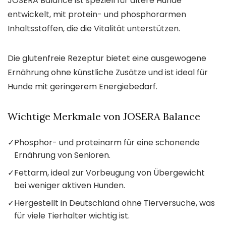
JOSERA Balance ist speziell für ältere Hunde
entwickelt, mit protein- und phosphorarmen
Inhaltsstoffen, die die Vitalität unterstützen.
Die glutenfreie Rezeptur bietet eine ausgewogene
Ernährung ohne künstliche Zusätze und ist ideal für
Hunde mit geringerem Energiebedarf.
Wichtige Merkmale von JOSERA Balance
✓
Phosphor- und proteinarm für eine schonende
Ernährung von Senioren.
✓
Fettarm, ideal zur Vorbeugung von Übergewicht
bei weniger aktiven Hunden.
✓
Hergestellt in Deutschland ohne Tierversuche, was
für viele Tierhalter wichtig ist.