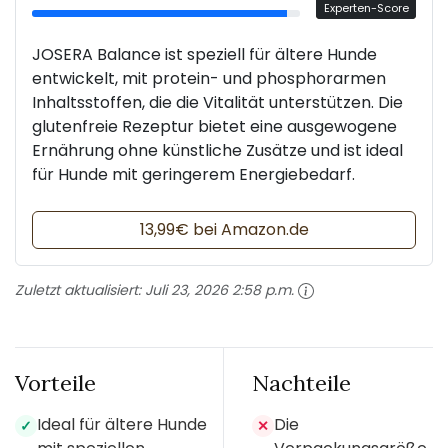
Experten-Score
JOSERA Balance ist speziell für ältere Hunde
entwickelt, mit protein- und phosphorarmen
Inhaltsstoffen, die die Vitalität unterstützen. Die
glutenfreie Rezeptur bietet eine ausgewogene
Ernährung ohne künstliche Zusätze und ist ideal
für Hunde mit geringerem Energiebedarf.
13,99€ bei Amazon.de
Zuletzt aktualisiert:
Juli 23, 2026 2:58 p.m.
Vorteile
Nachteile
Ideal für ältere Hunde
Die
✓
✕