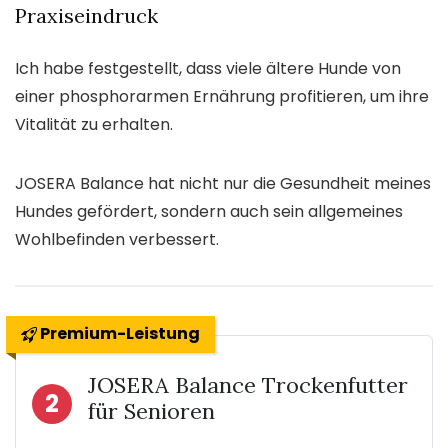
Praxiseindruck
Ich habe festgestellt, dass viele ältere Hunde von
einer phosphorarmen Ernährung profitieren, um ihre
Vitalität zu erhalten.
JOSERA Balance hat nicht nur die Gesundheit meines
Hundes gefördert, sondern auch sein allgemeines
Wohlbefinden verbessert.
Premium-Leistung
JOSERA Balance Trockenfutter
2
für Senioren