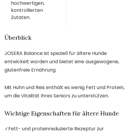
hochwertigen,
kontrollierten
Zutaten.
Überblick
JOSERA Balance ist speziell für ältere Hunde
entwickelt worden und bietet eine ausgewogene,
glutenfreie Ernährung.
Mit Huhn und Reis enthält es wenig Fett und Protein,
um die Vitalität Ihres Seniors zu unterstützen.
Wichtige Eigenschaften für ältere Hunde
✓
Fett- und proteinreduzierte Rezeptur zur