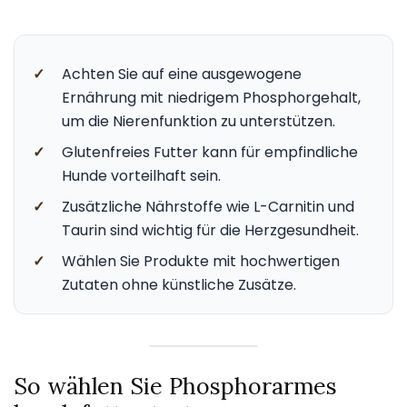
✓
Achten Sie auf eine ausgewogene
Ernährung mit niedrigem Phosphorgehalt,
um die Nierenfunktion zu unterstützen.
✓
Glutenfreies Futter kann für empfindliche
Hunde vorteilhaft sein.
✓
Zusätzliche Nährstoffe wie L-Carnitin und
Taurin sind wichtig für die Herzgesundheit.
✓
Wählen Sie Produkte mit hochwertigen
Zutaten ohne künstliche Zusätze.
So wählen Sie Phosphorarmes