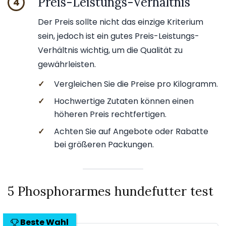
Preis-Leistungs-Verhältnis
4
Der Preis sollte nicht das einzige Kriterium
sein, jedoch ist ein gutes Preis-Leistungs-
Verhältnis wichtig, um die Qualität zu
gewährleisten.
✓
Vergleichen Sie die Preise pro Kilogramm.
✓
Hochwertige Zutaten können einen
höheren Preis rechtfertigen.
✓
Achten Sie auf Angebote oder Rabatte
bei größeren Packungen.
5 Phosphorarmes hundefutter test
Beste Wahl