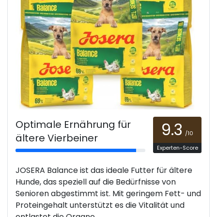
Optimale Ernährung für
9.3
/10
ältere Vierbeiner
Experten-Score
JOSERA Balance ist das ideale Futter für ältere
Hunde, das speziell auf die Bedürfnisse von
Senioren abgestimmt ist. Mit geringem Fett- und
Proteingehalt unterstützt es die Vitalität und
entlastet die Organe.