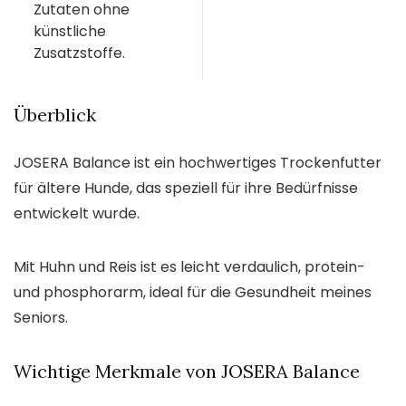
Zutaten ohne
künstliche
Zusatzstoffe.
Überblick
JOSERA Balance ist ein hochwertiges Trockenfutter
für ältere Hunde, das speziell für ihre Bedürfnisse
entwickelt wurde.
Mit Huhn und Reis ist es leicht verdaulich, protein-
und phosphorarm, ideal für die Gesundheit meines
Seniors.
Wichtige Merkmale von JOSERA Balance