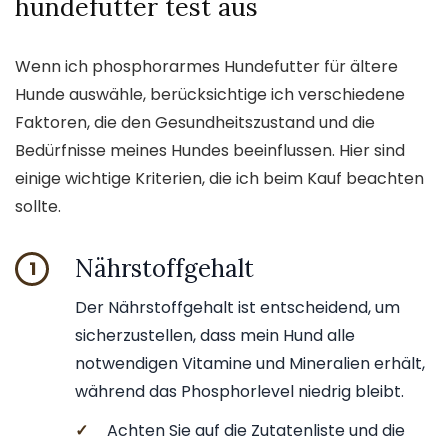
hundefutter test aus
Wenn ich phosphorarmes Hundefutter für ältere
Hunde auswähle, berücksichtige ich verschiedene
Faktoren, die den Gesundheitszustand und die
Bedürfnisse meines Hundes beeinflussen. Hier sind
einige wichtige Kriterien, die ich beim Kauf beachten
sollte.
Nährstoffgehalt
1
Der Nährstoffgehalt ist entscheidend, um
sicherzustellen, dass mein Hund alle
notwendigen Vitamine und Mineralien erhält,
während das Phosphorlevel niedrig bleibt.
✓
Achten Sie auf die Zutatenliste und die