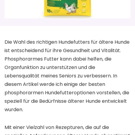
Die Wahl des richtigen Hundefutters für ältere Hunde
ist entscheidend für ihre Gesundheit und Vitalität.
Phosphorarmes Futter kann dabei helfen, die
Organfunktion zu unterstützen und die
Lebensqualität meines Seniors zu verbessern. In
diesem Artikel werde ich einige der besten
phosphorarmen Hundefutteroptionen vorstellen, die
speziell für die Bedürfnisse älterer Hunde entwickelt
wurden.
Mit einer Vielzahl von Rezepturen, die auf die