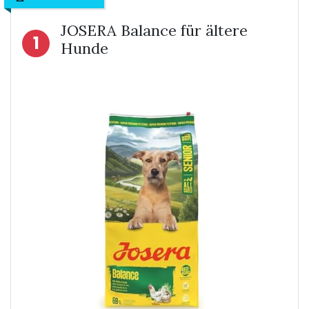
JOSERA Balance für ältere
1
Hunde