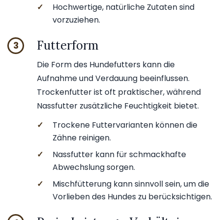
✓
Hochwertige, natürliche Zutaten sind
vorzuziehen.
Futterform
3
Die Form des Hundefutters kann die
Aufnahme und Verdauung beeinflussen.
Trockenfutter ist oft praktischer, während
Nassfutter zusätzliche Feuchtigkeit bietet.
✓
Trockene Futtervarianten können die
Zähne reinigen.
✓
Nassfutter kann für schmackhafte
Abwechslung sorgen.
✓
Mischfütterung kann sinnvoll sein, um die
Vorlieben des Hundes zu berücksichtigen.