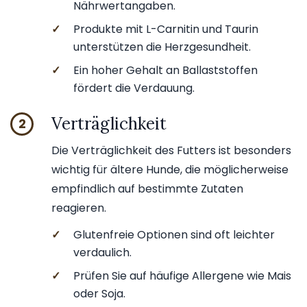
Nährwertangaben.
✓
Produkte mit L-Carnitin und Taurin
unterstützen die Herzgesundheit.
✓
Ein hoher Gehalt an Ballaststoffen
fördert die Verdauung.
Verträglichkeit
2
Die Verträglichkeit des Futters ist besonders
wichtig für ältere Hunde, die möglicherweise
empfindlich auf bestimmte Zutaten
reagieren.
✓
Glutenfreie Optionen sind oft leichter
verdaulich.
✓
Prüfen Sie auf häufige Allergene wie Mais
oder Soja.