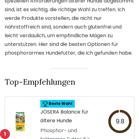
speziellen Anforderungen älterer Hunde abgestimmt
sind, ist es wichtig, die richtige Wahl zu treffen. Ich
werde Produkte vorstellen, die nicht nur
nährstoffreich sind, sondern auch glutenfrei und
leicht verdaulich, um empfindliche Mägen zu
unterstützen. Hier sind die besten Optionen für
phosphorarmes Hundefutter, die ich gefunden habe.
Top-Empfehlungen
Beste Wahl
JOSERA Balance für
ältere Hunde
9.8
Phosphor- und
1