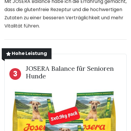
Mit JOSERA Balance habe ich die Erfahrung gemacht,
dass die glutenfreie Rezeptur und die hochwertigen
Zutaten zu einer besseren Verträglichkeit und mehr
Vitalität führen.
Hohe Leistung
JOSERA Balance für Senioren
3
Hunde