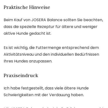
Praktische Hinweise
Beim Kauf von JOSERA Balance sollten Sie beachten,
dass die spezielle Rezeptur für ältere und weniger
aktive Hunde gedacht ist.
Es ist wichtig, die Futtermenge entsprechend dem
Aktivitätsniveau und den individuellen Bedürfnissen
Ihres Hundes anzupassen.
Praxiseindruck
Ich habe festgestellt, dass viele ältere Hunde
Schwierigkeiten mit der Verdauung haben.