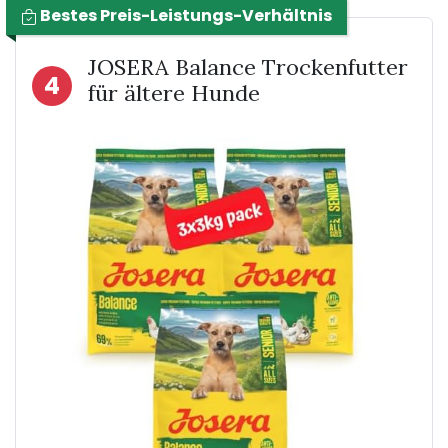
Bestes Preis-Leistungs-Verhältnis
JOSERA Balance Trockenfutter
4
für ältere Hunde