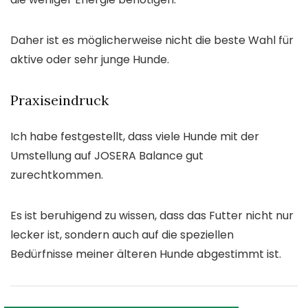
Daher ist es möglicherweise nicht die beste Wahl für
aktive oder sehr junge Hunde.
Praxiseindruck
Ich habe festgestellt, dass viele Hunde mit der
Umstellung auf JOSERA Balance gut
zurechtkommen.
Es ist beruhigend zu wissen, dass das Futter nicht nur
lecker ist, sondern auch auf die speziellen
Bedürfnisse meiner älteren Hunde abgestimmt ist.