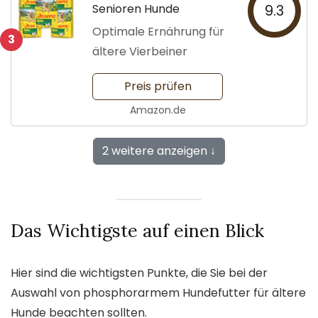
Senioren Hunde
9.3
Optimale Ernährung für
3
ältere Vierbeiner
Preis prüfen
Amazon.de
2 weitere anzeigen ↓
Das Wichtigste auf einen Blick
Hier sind die wichtigsten Punkte, die Sie bei der
Auswahl von phosphorarmem Hundefutter für ältere
Hunde beachten sollten.