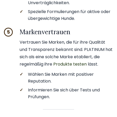
Unverträglichkeiten.
✓
Spezielle Formulierungen für aktive oder
übergewichtige Hunde.
Markenvertrauen
5
Vertrauen Sie Marken, die für ihre Qualität
und Transparenz bekannt sind. PLATINUM hat
sich als eine solche Marke etabliert, die
regelmäßig ihre
Produkte testen
lässt.
✓
Wählen Sie Marken mit positiver
Reputation.
✓
Informieren Sie sich über Tests und
Prüfungen.