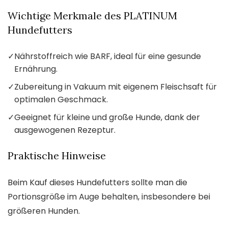
Wichtige Merkmale des PLATINUM
Hundefutters
✓
Nährstoffreich wie BARF, ideal für eine gesunde
Ernährung.
✓
Zubereitung in Vakuum mit eigenem Fleischsaft für
optimalen Geschmack.
✓
Geeignet für kleine und große Hunde, dank der
ausgewogenen Rezeptur.
Praktische Hinweise
Beim Kauf dieses Hundefutters sollte man die
Portionsgröße im Auge behalten, insbesondere bei
größeren Hunden.