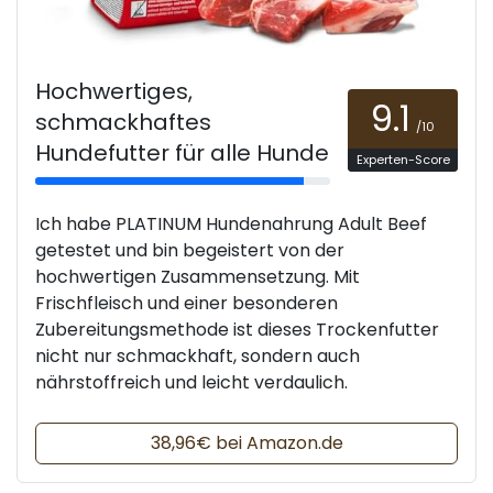
Hochwertiges,
9.1
schmackhaftes
/10
Hundefutter für alle Hunde
Experten-Score
Ich habe PLATINUM Hundenahrung Adult Beef
getestet und bin begeistert von der
hochwertigen Zusammensetzung. Mit
Frischfleisch und einer besonderen
Zubereitungsmethode ist dieses Trockenfutter
nicht nur schmackhaft, sondern auch
nährstoffreich und leicht verdaulich.
38,96€ bei Amazon.de