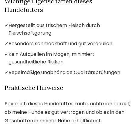
Wichtige Eigenschaften dieses
Hundefutters
✓
Hergestellt aus frischem Fleisch durch
Fleischsaftgarung
✓
Besonders schmackhaft und gut verdaulich
✓
Kein Aufquellen im Magen, minimiert
gesundheitliche Risiken
✓
Regelmäßige unabhängige Qualitätsprüfungen
Praktische Hinweise
Bevor ich dieses Hundefutter kaufe, achte ich darauf,
ob meine Hunde es gut vertragen und ob es in den
Geschäften in meiner Nähe erhältlich ist.