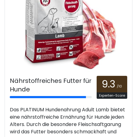
Nährstoffreiches Futter für
9.3
/10
Hunde
Experten-Score
Das PLATINUM Hundenahrung Adult Lamb bietet
eine nährstoffreiche Ernährung für Hunde jeden
Alters. Durch die besondere Fleischsaftgarung
wird das Futter besonders schmackhaft und