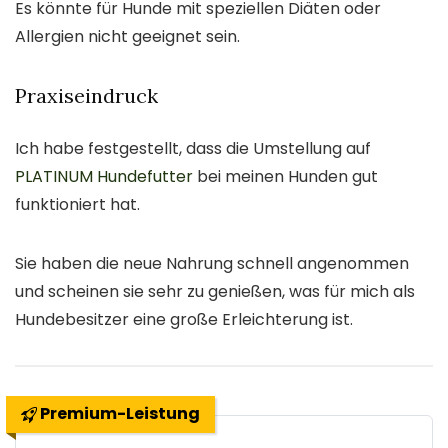
Es könnte für Hunde mit speziellen Diäten oder
Allergien nicht geeignet sein.
Praxiseindruck
Ich habe festgestellt, dass die Umstellung auf
PLATINUM Hundefutter
bei meinen Hunden gut
funktioniert hat.
Sie haben die neue Nahrung schnell angenommen
und scheinen sie sehr zu genießen, was für mich als
Hundebesitzer eine große Erleichterung ist.
Premium-Leistung