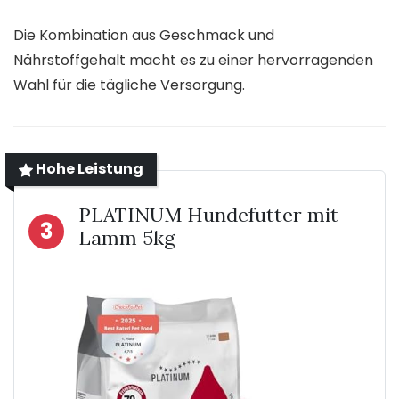
Die Kombination aus Geschmack und
Nährstoffgehalt macht es zu einer hervorragenden
Wahl für die tägliche Versorgung.
Hohe Leistung
PLATINUM Hundefutter mit
3
Lamm 5kg