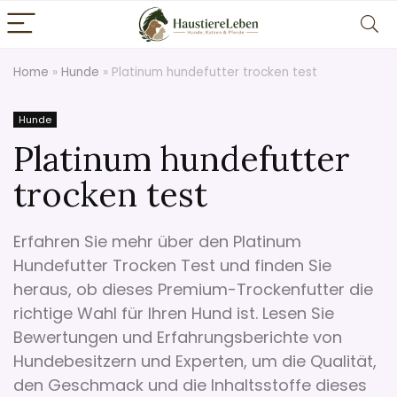
Home
»
Hunde
»
Platinum hundefutter trocken test
Hunde
Platinum hundefutter
trocken test
Erfahren Sie mehr über den Platinum
Hundefutter Trocken Test und finden Sie
heraus, ob dieses Premium-Trockenfutter die
richtige Wahl für Ihren Hund ist. Lesen Sie
Bewertungen und Erfahrungsberichte von
Hundebesitzern und Experten, um die Qualität,
den Geschmack und die Inhaltsstoffe dieses