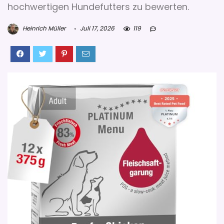
hochwertigen Hundefutters zu bewerten.
Heinrich Müller
Juli 17, 2026
119