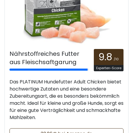
Nährstoffreiches Futter
9.8
/10
aus Fleischsaftgarung
Experten-Score
Das PLATINUM Hundefutter Adult Chicken bietet
hochwertige Zutaten und eine besondere
Zubereitungsart, die es besonders bekömmlich
macht. Ideal für kleine und große Hunde, sorgt es
für eine gute Verträglichkeit und schmackhafte
Mahlzeiten.