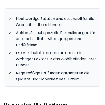
✓
Hochwertige Zutaten sind essenziell für die
Gesundheit Ihres Hundes.
✓
Achten Sie auf spezielle Formulierungen für
unterschiedliche Altersgruppen und
Bedürfnisse.
✓
Die Verdaulichkeit des Futters ist ein
wichtiger Faktor für das Wohlbefinden Ihres
Hundes.
✓
Regelmäßige Prüfungen garantieren die
Qualität und Sicherheit des Futters.