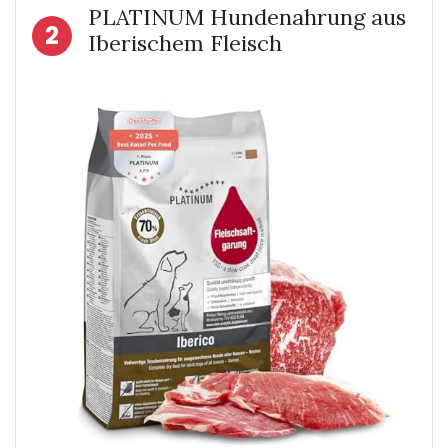
PLATINUM Hundenahrung aus
2
Iberischem Fleisch