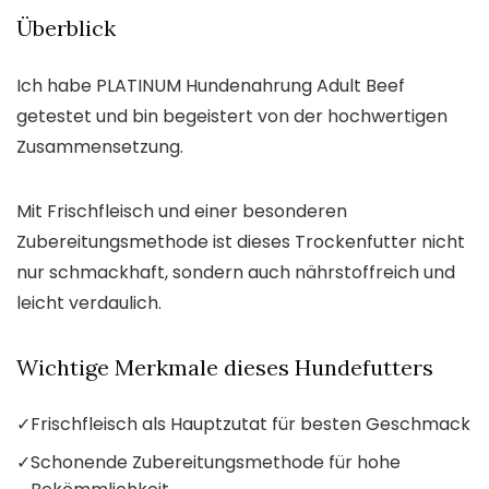
Überblick
Ich habe PLATINUM Hundenahrung Adult Beef
getestet und bin begeistert von der hochwertigen
Zusammensetzung.
Mit Frischfleisch und einer besonderen
Zubereitungsmethode ist dieses Trockenfutter nicht
nur schmackhaft, sondern auch nährstoffreich und
leicht verdaulich.
Wichtige Merkmale dieses Hundefutters
✓
Frischfleisch als Hauptzutat für besten Geschmack
✓
Schonende Zubereitungsmethode für hohe