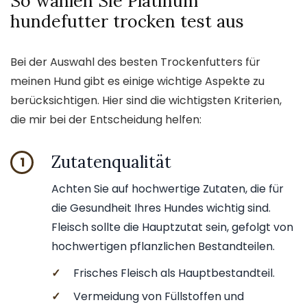
So wählen Sie Platinum
hundefutter trocken test aus
Bei der Auswahl des besten Trockenfutters für
meinen Hund gibt es einige wichtige Aspekte zu
berücksichtigen. Hier sind die wichtigsten Kriterien,
die mir bei der Entscheidung helfen:
Zutatenqualität
1
Achten Sie auf hochwertige Zutaten, die für
die Gesundheit Ihres Hundes wichtig sind.
Fleisch sollte die Hauptzutat sein, gefolgt von
hochwertigen pflanzlichen Bestandteilen.
✓
Frisches Fleisch als Hauptbestandteil.
✓
Vermeidung von Füllstoffen und