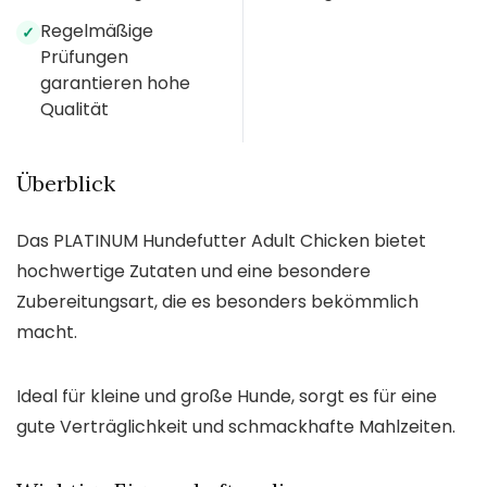
Regelmäßige
✓
Prüfungen
garantieren hohe
Qualität
Überblick
Das PLATINUM Hundefutter Adult Chicken bietet
hochwertige Zutaten und eine besondere
Zubereitungsart, die es besonders bekömmlich
macht.
Ideal für kleine und große Hunde, sorgt es für eine
gute Verträglichkeit und schmackhafte Mahlzeiten.