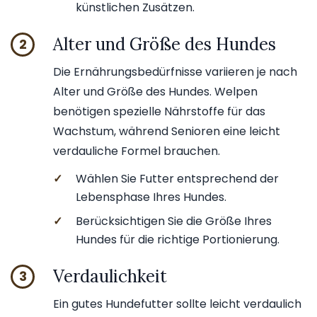
künstlichen Zusätzen.
Alter und Größe des Hundes
2
Die Ernährungsbedürfnisse variieren je nach
Alter und Größe des Hundes. Welpen
benötigen spezielle Nährstoffe für das
Wachstum, während Senioren eine leicht
verdauliche Formel brauchen.
✓
Wählen Sie Futter entsprechend der
Lebensphase Ihres Hundes.
✓
Berücksichtigen Sie die Größe Ihres
Hundes für die richtige Portionierung.
Verdaulichkeit
3
Ein gutes Hundefutter sollte leicht verdaulich