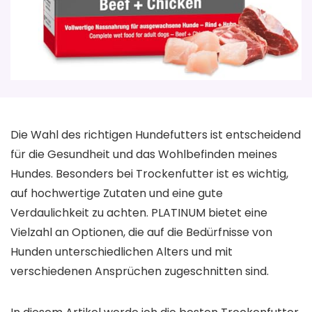
Die Wahl des richtigen Hundefutters ist entscheidend
für die Gesundheit und das Wohlbefinden meines
Hundes. Besonders bei Trockenfutter ist es wichtig,
auf hochwertige Zutaten und eine gute
Verdaulichkeit zu achten. PLATINUM bietet eine
Vielzahl an Optionen, die auf die Bedürfnisse von
Hunden unterschiedlichen Alters und mit
verschiedenen Ansprüchen zugeschnitten sind.