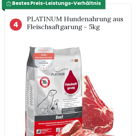
Bestes Preis-Leistungs-Verhältnis
PLATINUM Hundenahrung aus
4
Fleischsaftgarung - 5kg