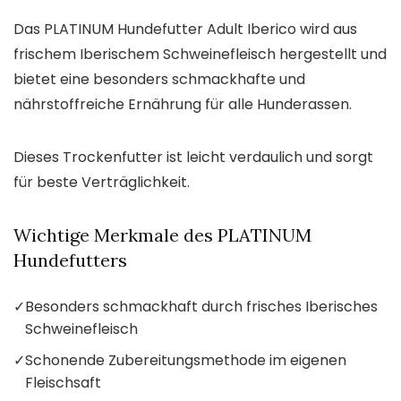
Das PLATINUM Hundefutter Adult Iberico wird aus
frischem Iberischem Schweinefleisch hergestellt und
bietet eine besonders schmackhafte und
nährstoffreiche Ernährung für alle Hunderassen.
Dieses Trockenfutter ist leicht verdaulich und sorgt
für beste Verträglichkeit.
Wichtige Merkmale des PLATINUM
Hundefutters
✓
Besonders schmackhaft durch frisches Iberisches
Schweinefleisch
✓
Schonende Zubereitungsmethode im eigenen
Fleischsaft