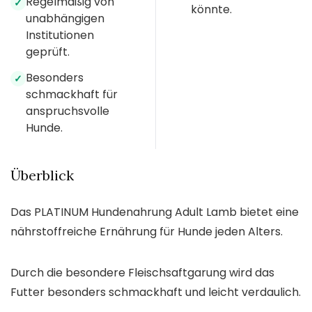
Regelmäßig von
✓
könnte.
unabhängigen
Institutionen
geprüft.
Besonders
✓
schmackhaft für
anspruchsvolle
Hunde.
Überblick
Das PLATINUM Hundenahrung Adult Lamb bietet eine
nährstoffreiche Ernährung für Hunde jeden Alters.
Durch die besondere Fleischsaftgarung wird das
Futter besonders schmackhaft und leicht verdaulich.