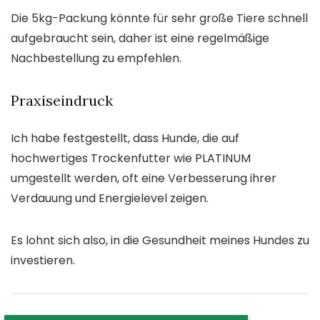
Die 5kg-Packung könnte für sehr große Tiere schnell
aufgebraucht sein, daher ist eine regelmäßige
Nachbestellung zu empfehlen.
Praxiseindruck
Ich habe festgestellt, dass Hunde, die auf
hochwertiges Trockenfutter wie PLATINUM
umgestellt werden, oft eine Verbesserung ihrer
Verdauung und Energielevel zeigen.
Es lohnt sich also, in die Gesundheit meines Hundes zu
investieren.