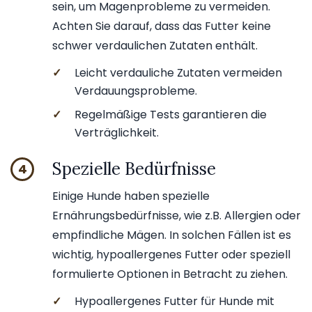
sein, um Magenprobleme zu vermeiden.
Achten Sie darauf, dass das Futter keine
schwer verdaulichen Zutaten enthält.
✓
Leicht verdauliche Zutaten vermeiden
Verdauungsprobleme.
✓
Regelmäßige Tests garantieren die
Verträglichkeit.
Spezielle Bedürfnisse
4
Einige Hunde haben spezielle
Ernährungsbedürfnisse, wie z.B. Allergien oder
empfindliche Mägen. In solchen Fällen ist es
wichtig, hypoallergenes Futter oder speziell
formulierte Optionen in Betracht zu ziehen.
✓
Hypoallergenes Futter für Hunde mit