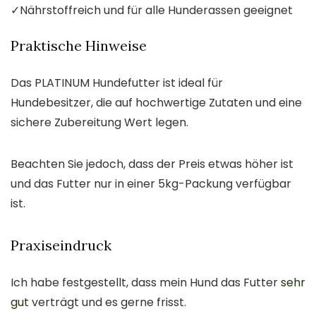
✓
Nährstoffreich und für alle Hunderassen geeignet
Praktische Hinweise
Das PLATINUM Hundefutter ist ideal für
Hundebesitzer, die auf hochwertige Zutaten und eine
sichere Zubereitung Wert legen.
Beachten Sie jedoch, dass der Preis etwas höher ist
und das Futter nur in einer 5kg-Packung verfügbar
ist.
Praxiseindruck
Ich habe festgestellt, dass mein Hund das Futter
sehr
gut
verträgt und es gerne frisst.