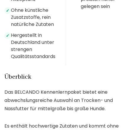
gelegen sein
Ohne künstliche
✓
Zusatzstoffe, rein
natürliche Zutaten
Hergestellt in
✓
Deutschland unter
strengen
Qualitätsstandards
Überblick
Das BELCANDO Kennenlernpaket bietet eine
abwechslungsreiche Auswahl an Trocken- und
Nassfutter für mittelgroße bis große Hunde.
Es enthält hochwertige Zutaten und kommt ohne