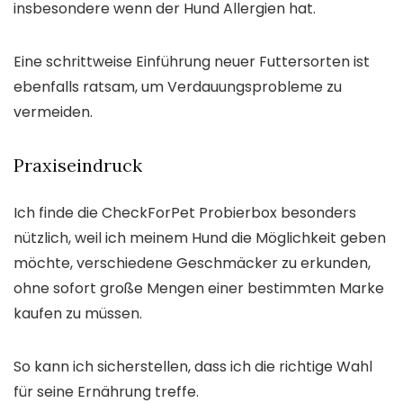
insbesondere wenn der Hund Allergien hat.
Eine schrittweise Einführung neuer Futtersorten ist
ebenfalls ratsam, um Verdauungsprobleme zu
vermeiden.
Praxiseindruck
Ich finde die CheckForPet Probierbox besonders
nützlich, weil ich meinem Hund die Möglichkeit geben
möchte, verschiedene Geschmäcker zu erkunden,
ohne sofort große Mengen einer bestimmten Marke
kaufen zu müssen.
So kann ich sicherstellen, dass ich die richtige Wahl
für seine Ernährung treffe.