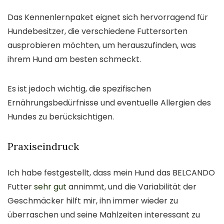
Das Kennenlernpaket eignet sich hervorragend für
Hundebesitzer, die verschiedene Futtersorten
ausprobieren möchten, um herauszufinden, was
ihrem Hund am besten schmeckt.
Es ist jedoch wichtig, die spezifischen
Ernährungsbedürfnisse und eventuelle Allergien des
Hundes zu berücksichtigen.
Praxiseindruck
Ich habe festgestellt, dass mein Hund das BELCANDO
Futter
sehr gut
annimmt, und die Variabilität der
Geschmäcker hilft mir, ihn immer wieder zu
überraschen und seine Mahlzeiten interessant zu