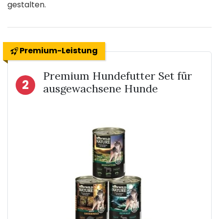
gestalten.
Premium-Leistung
Premium Hundefutter Set für
2
ausgewachsene Hunde