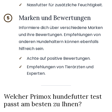
✓
Nassfutter für zusätzliche Feuchtigkeit.
Marken und Bewertungen
5
Informiere dich über verschiedene Marken
und ihre Bewertungen. Empfehlungen von
anderen Hundehaltern können ebenfalls
hilfreich sein.
✓
Achte auf positive Bewertungen.
✓
Empfehlungen von Tierärzten und
Experten.
Welcher Primox hundefutter test
passt am besten zu Ihnen?