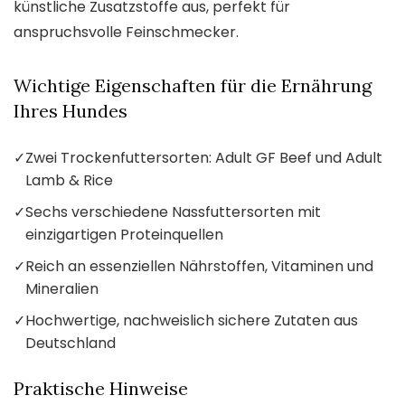
künstliche Zusatzstoffe aus, perfekt für
anspruchsvolle Feinschmecker.
Wichtige Eigenschaften für die Ernährung
Ihres Hundes
✓
Zwei Trockenfuttersorten: Adult GF Beef und Adult
Lamb & Rice
✓
Sechs verschiedene Nassfuttersorten mit
einzigartigen Proteinquellen
✓
Reich an essenziellen Nährstoffen, Vitaminen und
Mineralien
✓
Hochwertige, nachweislich sichere Zutaten aus
Deutschland
Praktische Hinweise