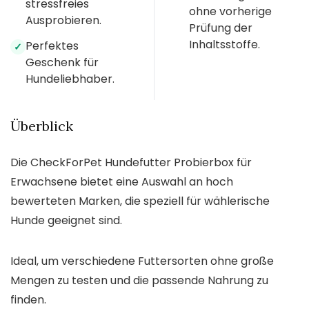
stressfreies
ohne vorherige
Ausprobieren.
Prüfung der
Inhaltsstoffe.
Perfektes
✓
Geschenk für
Hundeliebhaber.
Überblick
Die CheckForPet Hundefutter Probierbox für
Erwachsene bietet eine Auswahl an hoch
bewerteten Marken, die speziell für wählerische
Hunde geeignet sind.
Ideal, um verschiedene Futtersorten ohne große
Mengen zu testen und die passende Nahrung zu
finden.