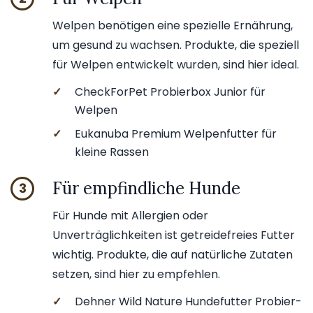
Welpen benötigen eine spezielle Ernährung,
um gesund zu wachsen. Produkte, die speziell
für Welpen entwickelt wurden, sind hier ideal.
✓
CheckForPet Probierbox Junior für
Welpen
✓
Eukanuba Premium Welpenfutter für
kleine Rassen
Für empfindliche Hunde
3
Für Hunde mit Allergien oder
Unverträglichkeiten ist getreidefreies Futter
wichtig. Produkte, die auf natürliche Zutaten
setzen, sind hier zu empfehlen.
✓
Dehner Wild Nature Hundefutter Probier-