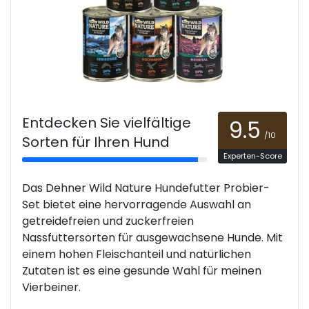
Entdecken Sie vielfältige
9.5
/10
Sorten für Ihren Hund
Experten-Score
Das Dehner Wild Nature Hundefutter Probier-
Set bietet eine hervorragende Auswahl an
getreidefreien und zuckerfreien
Nassfuttersorten für ausgewachsene Hunde. Mit
einem hohen Fleischanteil und natürlichen
Zutaten ist es eine gesunde Wahl für meinen
Vierbeiner.