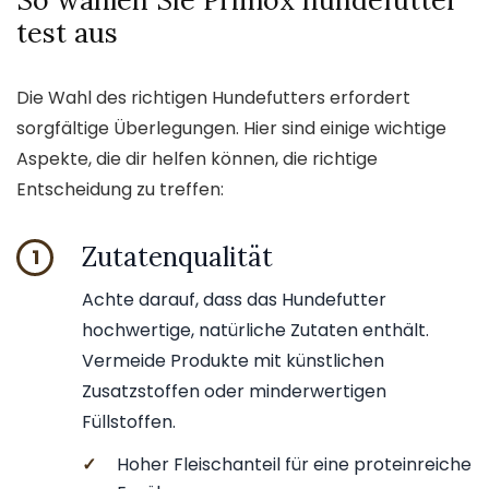
So wählen Sie Primox hundefutter
test aus
Die Wahl des richtigen Hundefutters erfordert
sorgfältige Überlegungen. Hier sind einige wichtige
Aspekte, die dir helfen können, die richtige
Entscheidung zu treffen:
Zutatenqualität
1
Achte darauf, dass das Hundefutter
hochwertige, natürliche Zutaten enthält.
Vermeide Produkte mit künstlichen
Zusatzstoffen oder minderwertigen
Füllstoffen.
✓
Hoher Fleischanteil für eine proteinreiche