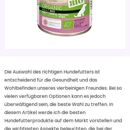
Die Auswahl des richtigen Hundefutters ist
entscheidend für die Gesundheit und das
Wohlbefinden unseres vierbeinigen Freundes. Bei so
vielen verfügbaren Optionen kann es jedoch
überwältigend sein, die beste Wahl zu treffen. In
diesem Artikel werde ich die besten
Hundefutterprodukte auf dem Markt vorstellen und
die wichtigsten Aspekte beleuchten, die bei der