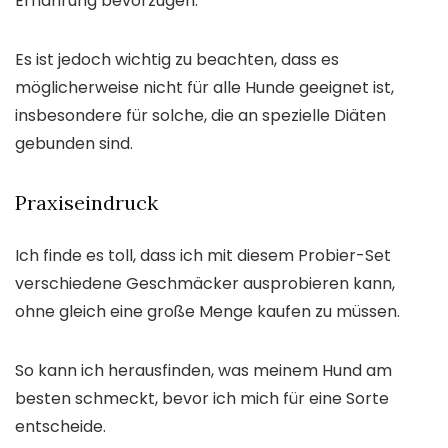
Ernährung bevorzugen.
Es ist jedoch wichtig zu beachten, dass es
möglicherweise nicht für alle Hunde geeignet ist,
insbesondere für solche, die an spezielle Diäten
gebunden sind.
Praxiseindruck
Ich finde es toll, dass ich mit diesem Probier-Set
verschiedene Geschmäcker ausprobieren kann,
ohne gleich eine große Menge kaufen zu müssen.
So kann ich herausfinden, was meinem Hund am
besten schmeckt, bevor ich mich für eine Sorte
entscheide.