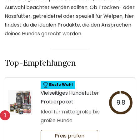
Auswahl beachtet werden sollten. Ob Trocken- oder
Nassfutter, getreidefrei oder speziell für Welpen, hier
findest du die idealen Produkte, die den Ansprüchen
deines Hundes gerecht werden.
Top-Empfehlungen
Beste Wahl
Vielseitiges Hundefutter
Probierpaket
9.8
Ideal für mittelgroße bis
1
große Hunde
Preis prüfen