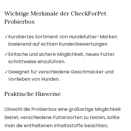
Wichtige Merkmale der CheckForPet
Probierbox
✓
Kuratiertes Sortiment von Hundefutter-Marken
basierend auf echten Kundenbewertungen.
✓
Einfache und sichere Möglichkeit, neues Futter
schrittweise einzuführen.
✓
Geeignet für verschiedene Geschmäcker und
Vorlieben von Hunden.
Praktische Hinweise
Obwohl die Probierbox eine großartige Möglichkeit
bietet, verschiedene Futtersorten zu testen, sollte
man die enthaltenen Inhaltsstoffe beachten,