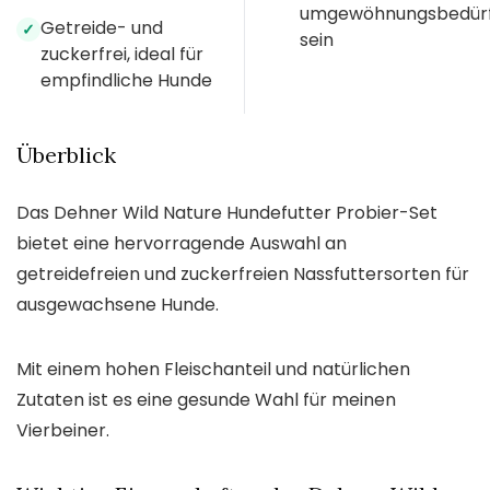
umgewöhnungsbedürf
Getreide- und
✓
sein
zuckerfrei, ideal für
empfindliche Hunde
Überblick
Das Dehner Wild Nature Hundefutter Probier-Set
bietet eine hervorragende Auswahl an
getreidefreien und zuckerfreien Nassfuttersorten für
ausgewachsene Hunde.
Mit einem hohen Fleischanteil und natürlichen
Zutaten ist es eine gesunde Wahl für meinen
Vierbeiner.