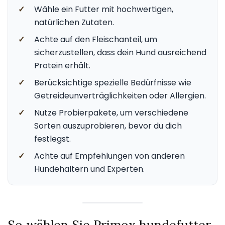
✓
Wähle ein Futter mit hochwertigen,
natürlichen Zutaten.
✓
Achte auf den Fleischanteil, um
sicherzustellen, dass dein Hund ausreichend
Protein erhält.
✓
Berücksichtige spezielle Bedürfnisse wie
Getreideunverträglichkeiten oder Allergien.
✓
Nutze Probierpakete, um verschiedene
Sorten auszuprobieren, bevor du dich
festlegst.
✓
Achte auf Empfehlungen von anderen
Hundehaltern und Experten.