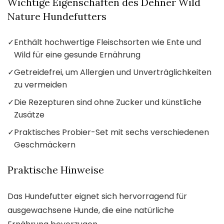
Wichtige Eigenschaften des Dehner Wild
Nature Hundefutters
✓
Enthält hochwertige Fleischsorten wie Ente und
Wild für eine gesunde Ernährung
✓
Getreidefrei, um Allergien und Unverträglichkeiten
zu vermeiden
✓
Die Rezepturen sind ohne Zucker und künstliche
Zusätze
✓
Praktisches Probier-Set mit sechs verschiedenen
Geschmäckern
Praktische Hinweise
Das Hundefutter eignet sich hervorragend für
ausgewachsene Hunde, die eine natürliche