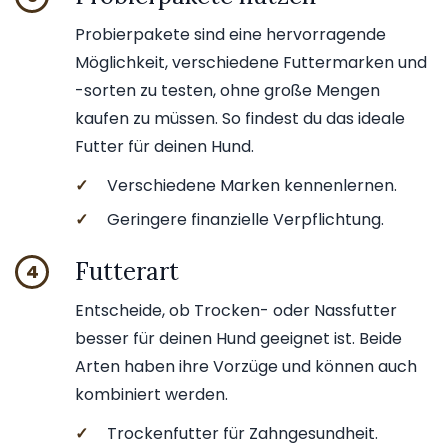
Probierpakete sind eine hervorragende
Möglichkeit, verschiedene Futtermarken und
-sorten zu testen, ohne große Mengen
kaufen zu müssen. So findest du das ideale
Futter für deinen Hund.
✓
Verschiedene Marken kennenlernen.
✓
Geringere finanzielle Verpflichtung.
Futterart
4
Entscheide, ob Trocken- oder Nassfutter
besser für deinen Hund geeignet ist. Beide
Arten haben ihre Vorzüge und können auch
kombiniert werden.
✓
Trockenfutter für Zahngesundheit.