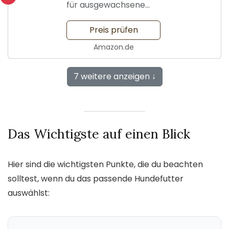
für ausgewachsene
Hunde
Preis prüfen
Amazon.de
7 weitere anzeigen ↓
Das Wichtigste auf einen Blick
Hier sind die wichtigsten Punkte, die du beachten
solltest, wenn du das passende Hundefutter
auswählst: