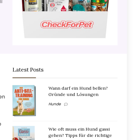
l
Latest Posts
Wann darf ein Hund bellen?
Gründe und Lösungen
en
Hunde
b
Wie oft muss ein Hund gassi
gehen? Tipps für die richtige