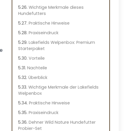
Wichtige Merkmale dieses
Hundefutters
Praktische Hinweise
Praxiseindruck
Lakefields Welpenbox: Premium
Starterpaket
ne
Vorteile
Nachteile
Überblick
Wichtige Merkmale der Lakefields
Welpenbox
Praktische Hinweise
Praxiseindruck
Dehner Wild Nature Hundefutter
Probier-Set