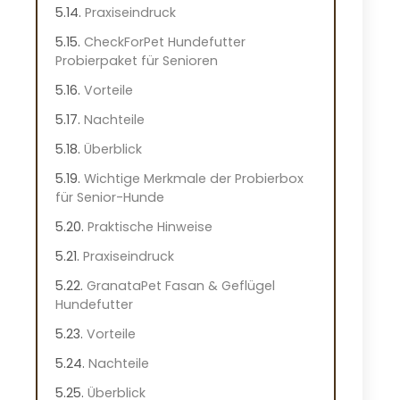
Praxiseindruck
CheckForPet Hundefutter
Probierpaket für Senioren
Vorteile
Nachteile
Überblick
Wichtige Merkmale der Probierbox
für Senior-Hunde
Praktische Hinweise
Praxiseindruck
GranataPet Fasan & Geflügel
Hundefutter
Vorteile
Nachteile
Überblick