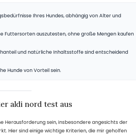
gsbedürfnisse Ihres Hundes, abhängig von Alter und
ene Futtersorten auszutesten, ohne große Mengen kaufen
hanteil und natürliche Inhaltsstoffe sind entscheidend
he Hunde von Vorteil sein.
r aldi nord test aus
ne Herausforderung sein, insbesondere angesichts der
 Hier sind einige wichtige Kriterien, die mir geholfen