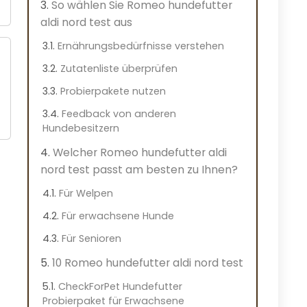
So wählen Sie Romeo hundefutter
aldi nord test aus
Ernährungsbedürfnisse verstehen
Zutatenliste überprüfen
Probierpakete nutzen
Feedback von anderen
Hundebesitzern
Welcher Romeo hundefutter aldi
nord test passt am besten zu Ihnen?
Für Welpen
Für erwachsene Hunde
Für Senioren
10 Romeo hundefutter aldi nord test
CheckForPet Hundefutter
Probierpaket für Erwachsene