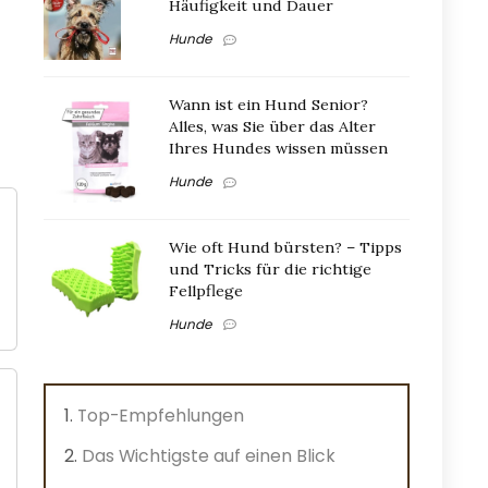
Häufigkeit und Dauer
Hunde
Wann ist ein Hund Senior?
Alles, was Sie über das Alter
Ihres Hundes wissen müssen
Hunde
Wie oft Hund bürsten? – Tipps
und Tricks für die richtige
Fellpflege
Hunde
Top-Empfehlungen
Das Wichtigste auf einen Blick