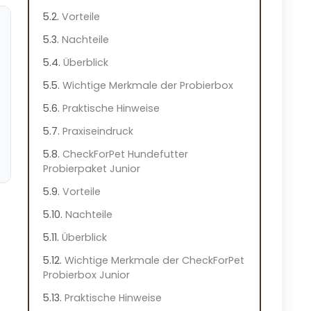
Vorteile
Nachteile
Überblick
Wichtige Merkmale der Probierbox
Praktische Hinweise
Praxiseindruck
CheckForPet Hundefutter
Probierpaket Junior
Vorteile
Nachteile
Überblick
Wichtige Merkmale der CheckForPet
Probierbox Junior
Praktische Hinweise