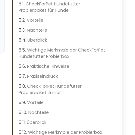
CheckForPet Hundefutter
Probierpaket für Hunde
Vorteile
Nachteile
Überblick
Wichtige Merkmale der CheckForPet
Hundefutter Probierbox
Praktische Hinweise
Praxiseindruck
CheckForPet Hundefutter
Probierpaket Junior
Vorteile
Nachteile
Überblick
Wichtige Merkmale der Probierbox