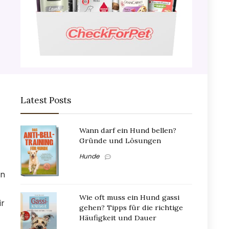
Latest Posts
Wann darf ein Hund bellen?
Gründe und Lösungen
Hunde
en
Wie oft muss ein Hund gassi
ir
gehen? Tipps für die richtige
Häufigkeit und Dauer