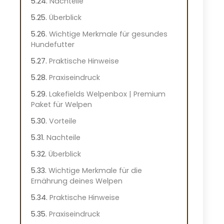
Nachteile
Überblick
Wichtige Merkmale für gesundes
Hundefutter
Praktische Hinweise
Praxiseindruck
Lakefields Welpenbox | Premium
Paket für Welpen
Vorteile
Nachteile
Überblick
Wichtige Merkmale für die
Ernährung deines Welpen
Praktische Hinweise
Praxiseindruck