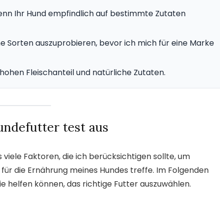
wenn Ihr Hund empfindlich auf bestimmte Zutaten
e Sorten auszuprobieren, bevor ich mich für eine Marke
ohen Fleischanteil und natürliche Zutaten.
undefutter test aus
viele Faktoren, die ich berücksichtigen sollte, um
g für die Ernährung meines Hundes treffe. Im Folgenden
die helfen können, das richtige Futter auszuwählen.