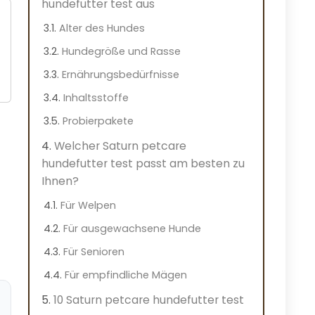
hundefutter test aus
Alter des Hundes
Hundegröße und Rasse
Ernährungsbedürfnisse
Inhaltsstoffe
Probierpakete
Welcher Saturn petcare
hundefutter test passt am besten zu
Ihnen?
Für Welpen
Für ausgewachsene Hunde
Für Senioren
Für empfindliche Mägen
10 Saturn petcare hundefutter test