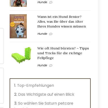
Hunde
Wann ist ein Hund Senior?
Alles, was Sie über das Alter
Ihres Hundes wissen müssen
Hunde
Wie oft Hund bürsten? – Tipps
und Tricks für die richtige
Fellpflege
Hunde
Top-Empfehlungen
Das Wichtigste auf einen Blick
So wählen Sie Saturn petcare