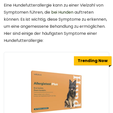
Eine Hundefutterallergie kann zu einer Vielzahl von
Symptomen führen, die
bei Hunden
auftreten
können. Es ist wichtig, diese Symptome zu erkennen,
um eine angemessene Behandlung zu ermöglichen.
Hier sind einige der häufigsten Symptome einer
Hundefutterallergie:
Trending Now