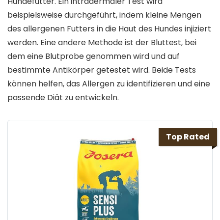
Hundefutter. Ein intradermaler Test wird
beispielsweise durchgeführt, indem kleine Mengen
des allergenen Futters in die Haut des Hundes injiziert
werden. Eine andere Methode ist der Bluttest, bei
dem eine Blutprobe genommen wird und auf
bestimmte Antikörper getestet wird. Beide Tests
können helfen, das Allergen zu identifizieren und eine
passende Diät zu entwickeln.
Top Rated