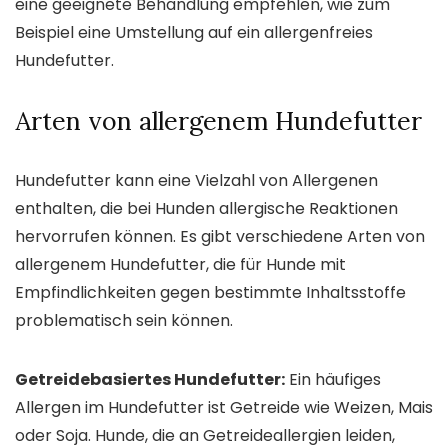
eine geeignete Behandlung empfehlen, wie zum
Beispiel eine Umstellung auf ein allergenfreies
Hundefutter.
Arten von allergenem Hundefutter
Hundefutter kann eine Vielzahl von Allergenen
enthalten, die bei Hunden allergische Reaktionen
hervorrufen können. Es gibt verschiedene Arten von
allergenem Hundefutter, die für Hunde mit
Empfindlichkeiten gegen bestimmte Inhaltsstoffe
problematisch sein können.
Getreidebasiertes Hundefutter:
Ein häufiges
Allergen im Hundefutter ist Getreide wie Weizen, Mais
oder Soja. Hunde, die an Getreideallergien leiden,