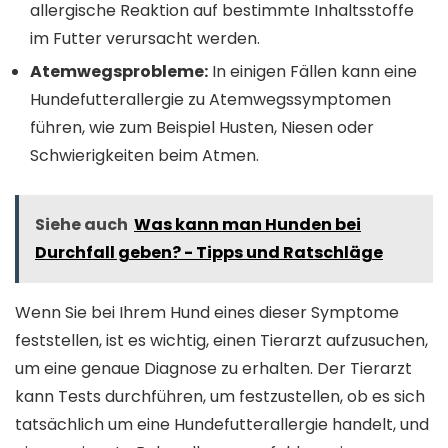
allergische Reaktion auf bestimmte Inhaltsstoffe
im Futter verursacht werden.
Atemwegsprobleme:
In einigen Fällen kann eine
Hundefutterallergie zu Atemwegssymptomen
führen, wie zum Beispiel Husten, Niesen oder
Schwierigkeiten beim Atmen.
Siehe auch
Was kann man Hunden bei
Durchfall geben? - Tipps und Ratschläge
Wenn Sie bei Ihrem Hund eines dieser Symptome
feststellen, ist es wichtig, einen Tierarzt aufzusuchen,
um eine genaue Diagnose zu erhalten. Der Tierarzt
kann Tests durchführen, um festzustellen, ob es sich
tatsächlich um eine Hundefutterallergie handelt, und