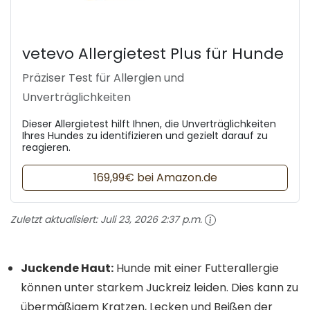
vetevo Allergietest Plus für Hunde
Präziser Test für Allergien und
Unverträglichkeiten
Dieser Allergietest hilft Ihnen, die Unverträglichkeiten
Ihres Hundes zu identifizieren und gezielt darauf zu
reagieren.
169,99€ bei Amazon.de
Zuletzt aktualisiert:
Juli 23, 2026 2:37 p.m.
Juckende Haut:
Hunde mit einer Futterallergie
können unter starkem Juckreiz leiden. Dies kann zu
übermäßigem Kratzen, Lecken und Beißen der