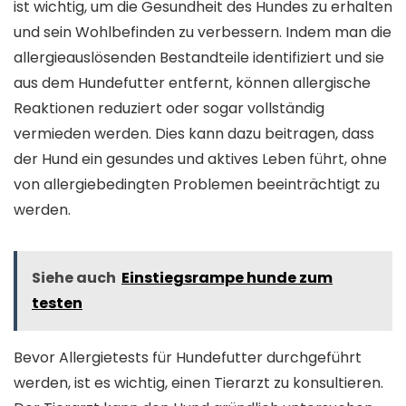
ist wichtig, um die Gesundheit des Hundes zu erhalten
und sein Wohlbefinden zu verbessern. Indem man die
allergieauslösenden Bestandteile identifiziert und sie
aus dem Hundefutter entfernt, können allergische
Reaktionen reduziert oder sogar vollständig
vermieden werden. Dies kann dazu beitragen, dass
der Hund ein gesundes und aktives Leben führt, ohne
von allergiebedingten Problemen beeinträchtigt zu
werden.
Siehe auch
Einstiegsrampe hunde zum
testen
Bevor Allergietests für Hundefutter durchgeführt
werden, ist es wichtig, einen Tierarzt zu konsultieren.