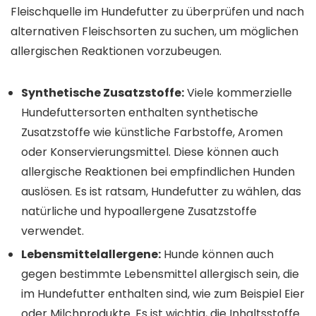
Fleischquelle im Hundefutter zu überprüfen und nach
alternativen Fleischsorten zu suchen, um möglichen
allergischen Reaktionen vorzubeugen.
Synthetische Zusatzstoffe:
Viele kommerzielle
Hundefuttersorten enthalten synthetische
Zusatzstoffe wie künstliche Farbstoffe, Aromen
oder Konservierungsmittel. Diese können auch
allergische Reaktionen bei empfindlichen Hunden
auslösen. Es ist ratsam, Hundefutter zu wählen, das
natürliche und hypoallergene Zusatzstoffe
verwendet.
Lebensmittelallergene:
Hunde können auch
gegen bestimmte Lebensmittel allergisch sein, die
im Hundefutter enthalten sind, wie zum Beispiel Eier
oder Milchprodukte. Es ist wichtig, die Inhaltsstoffe