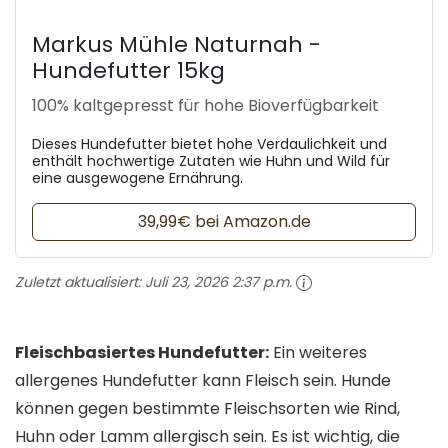
Markus Mühle Naturnah -
Hundefutter 15kg
100% kaltgepresst für hohe Bioverfügbarkeit
Dieses Hundefutter bietet hohe Verdaulichkeit und
enthält hochwertige Zutaten wie Huhn und Wild für
eine ausgewogene Ernährung.
39,99€ bei Amazon.de
Zuletzt aktualisiert:
Juli 23, 2026 2:37 p.m.
Fleischbasiertes Hundefutter:
Ein weiteres
allergenes Hundefutter kann Fleisch sein. Hunde
können gegen bestimmte Fleischsorten wie Rind,
Huhn oder Lamm allergisch sein. Es ist wichtig, die