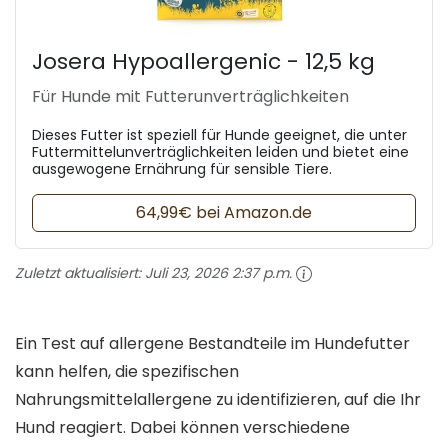
Josera Hypoallergenic - 12,5 kg
Für Hunde mit Futterunverträglichkeiten
Dieses Futter ist speziell für Hunde geeignet, die unter
Futtermittelunverträglichkeiten leiden und bietet eine
ausgewogene Ernährung für sensible Tiere.
64,99€ bei Amazon.de
Zuletzt aktualisiert:
Juli 23, 2026 2:37 p.m.
Ein Test auf allergene Bestandteile im Hundefutter
kann helfen, die spezifischen
Nahrungsmittelallergene zu identifizieren, auf die Ihr
Hund reagiert. Dabei können verschiedene