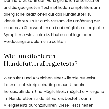
Der Tierarzt kann den Hund gründlich untersuchen
und die geeigneten Testmethoden empfehlen, um
allergische Reaktionen auf das Hundefutter zu
identifizieren. Es ist auch ratsam, die Ernährung des
Hundes zu überwachen und auf mögliche allergische
Symptome wie Juckreiz, Hautausschläge oder
Verdauungsprobleme zu achten.
Wie funktionieren
Hundefutterallergietests?
Wenn Ihr Hund Anzeichen einer Allergie aufweist,
kann es schwierig sein, die genaue Ursache
herauszufinden. Eine Möglichkeit, mögliche Allergene
im Hundefutter zu identifizieren, besteht darin,
Allergietests durchzuführen. Diese Tests helfen