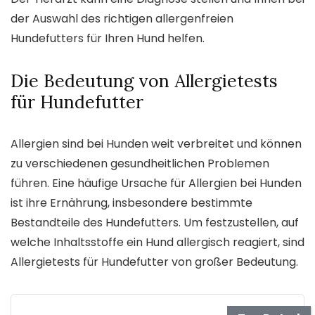
der Auswahl des richtigen allergenfreien
Hundefutters für Ihren Hund helfen.
Die Bedeutung von Allergietests
für Hundefutter
Allergien sind bei Hunden weit verbreitet und können
zu verschiedenen gesundheitlichen Problemen
führen. Eine häufige Ursache für Allergien bei Hunden
ist ihre Ernährung, insbesondere bestimmte
Bestandteile des Hundefutters. Um festzustellen, auf
welche Inhaltsstoffe ein Hund allergisch reagiert, sind
Allergietests für Hundefutter von großer Bedeutung.