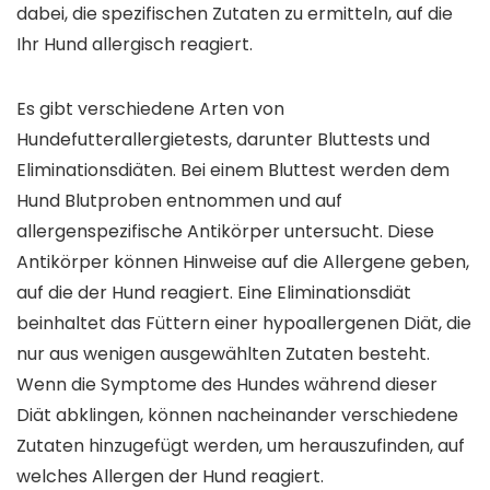
dabei, die spezifischen Zutaten zu ermitteln, auf die
Ihr Hund allergisch reagiert.
Es gibt verschiedene Arten von
Hundefutterallergietests, darunter Bluttests und
Eliminationsdiäten. Bei einem Bluttest werden dem
Hund Blutproben entnommen und auf
allergenspezifische Antikörper untersucht. Diese
Antikörper können Hinweise auf die Allergene geben,
auf die der Hund reagiert. Eine Eliminationsdiät
beinhaltet das Füttern einer hypoallergenen Diät, die
nur aus wenigen ausgewählten Zutaten besteht.
Wenn die Symptome des Hundes während dieser
Diät abklingen, können nacheinander verschiedene
Zutaten hinzugefügt werden, um herauszufinden, auf
welches Allergen der Hund reagiert.