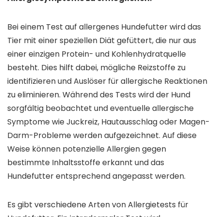
Bei einem Test auf allergenes Hundefutter wird das
Tier mit einer speziellen Diät gefüttert, die nur aus
einer einzigen Protein- und Kohlenhydratquelle
besteht. Dies hilft dabei, mögliche Reizstoffe zu
identifizieren und Auslöser für allergische Reaktionen
zu eliminieren. Während des Tests wird der Hund
sorgfältig beobachtet und eventuelle allergische
Symptome wie Juckreiz, Hautausschlag oder Magen-
Darm-Probleme werden aufgezeichnet. Auf diese
Weise können potenzielle Allergien gegen
bestimmte Inhaltsstoffe erkannt und das
Hundefutter entsprechend angepasst werden.
Es gibt verschiedene Arten von Allergietests für