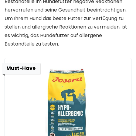
Bestandteile im Hundefutter negative Reaktionen
hervorrufen und seine Gesundheit beeinträchtigen.
Um Ihrem Hund das beste Futter zur Verfügung zu
stellen und allergische Reaktionen zu vermeiden, ist
es wichtig, das Hundefutter auf allergene
Bestandteile zu testen.
Must-Have