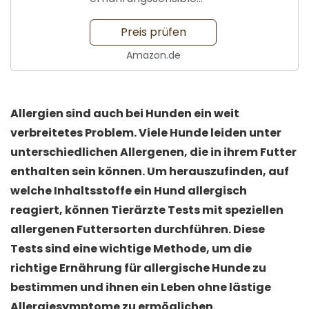
Hunde
Preis prüfen
Amazon.de
Allergien sind auch bei Hunden ein weit
verbreitetes Problem. Viele Hunde leiden unter
unterschiedlichen Allergenen, die in ihrem Futter
enthalten sein können. Um herauszufinden, auf
welche Inhaltsstoffe ein Hund allergisch
reagiert, können Tierärzte Tests mit speziellen
allergenen Futtersorten durchführen. Diese
Tests sind eine wichtige Methode, um die
richtige Ernährung für allergische Hunde zu
bestimmen und ihnen ein Leben ohne lästige
Allergiesymptome zu ermöglichen.