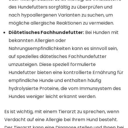
des Hundefutters sorgfältig zu überprüfen und
nach hypoallergenen Varianten zu suchen, um
mögliche allergische Reaktionen zu vermeiden.
Diätetisches Fachhundefutter:
Bei Hunden mit
bekannten Allergien oder
Nahrungsempfindlichkeiten kann es sinnvoll sein,
auf spezielles diätetisches Fachhundefutter
umzusteigen. Diese speziell formulierte
Hundefutter bieten eine kontrollierte Ernährung für
empfindliche Hunde und enthalten häufig
hydrolysierte Proteine, die vom Immunsystem des
Hundes weniger leicht erkannt werden.
Es ist wichtig, mit einem Tierarzt zu sprechen, wenn
Verdacht auf eine Allergie bei Ihrem Hund besteht.
Der Tierarzt kann eine Diagnose stellen und Ihnen bei