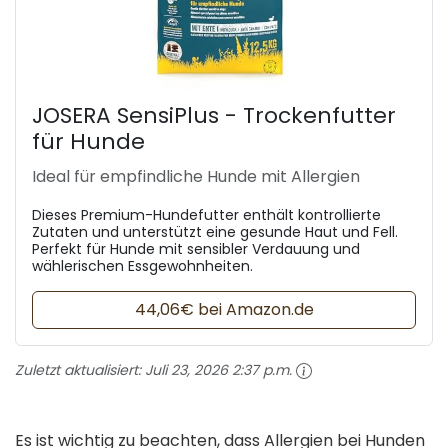
JOSERA SensiPlus - Trockenfutter
für Hunde
Ideal für empfindliche Hunde mit Allergien
Dieses Premium-Hundefutter enthält kontrollierte
Zutaten und unterstützt eine gesunde Haut und Fell.
Perfekt für Hunde mit sensibler Verdauung und
wählerischen Essgewohnheiten.
44,06€ bei Amazon.de
Zuletzt aktualisiert:
Juli 23, 2026 2:37 p.m.
Es ist wichtig zu beachten, dass Allergien bei Hunden