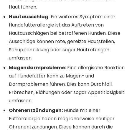
Haut führen.
Hautausschlag:
Ein weiteres Symptom einer
Hundefutterallergie ist das Auftreten von
Hautausschlägen bei betroffenen Hunden. Diese
Ausschläge können rote, gereizte Hautstellen,
Schuppenbildung oder sogar Hautrötungen
umfassen.
Magendarmprobleme:
Eine allergische Reaktion
auf Hundefutter kann zu Magen- und
Darmproblemen führen. Dies kann Durchfall,
Erbrechen, Blähungen oder sogar Appetitlosigkeit
umfassen.
Ohrenentzündungen:
Hunde mit einer
Futterallergie haben möglicherweise häufiger
Ohrenentzündungen. Diese können durch die