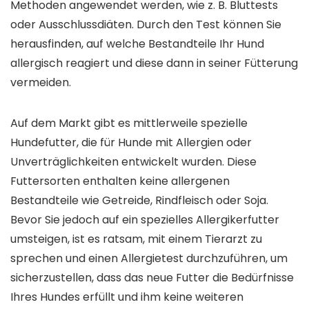
Methoden angewendet werden, wie z. B. Bluttests
oder Ausschlussdiäten. Durch den Test können Sie
herausfinden, auf welche Bestandteile Ihr Hund
allergisch reagiert und diese dann in seiner Fütterung
vermeiden.
Auf dem Markt gibt es mittlerweile spezielle
Hundefutter, die für Hunde mit Allergien oder
Unverträglichkeiten entwickelt wurden. Diese
Futtersorten enthalten keine allergenen
Bestandteile wie Getreide, Rindfleisch oder Soja.
Bevor Sie jedoch auf ein spezielles Allergikerfutter
umsteigen, ist es ratsam, mit einem Tierarzt zu
sprechen und einen Allergietest durchzuführen, um
sicherzustellen, dass das neue Futter die Bedürfnisse
Ihres Hundes erfüllt und ihm keine weiteren