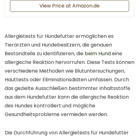
View Price at Amazon.de
Allergietests für Hundefutter ermöglichen es
Tierärzten und Hundebesitzern, die genauen
Bestandteile zu identifizieren, die
beim Hund
eine
allergische Reaktion hervorrufen. Diese Tests können
verschiedene Methoden wie Blutuntersuchungen,
Hauttests oder Eliminationsdiäten umfassen. Durch
das gezielte Ausschließen bestimmter Inhaltsstoffe
aus dem Hundefutter kann die allergische Reaktion
des Hundes kontrolliert und mögliche
Gesundheitsprobleme vermieden werden.
Die Durchführung von Allergietests für Hundefutter