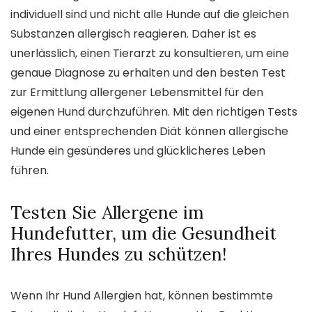
individuell sind und nicht alle Hunde auf die gleichen
Substanzen allergisch reagieren. Daher ist es
unerlässlich, einen Tierarzt zu konsultieren, um eine
genaue Diagnose zu erhalten und den besten Test
zur Ermittlung allergener Lebensmittel für den
eigenen Hund durchzuführen. Mit den richtigen Tests
und einer entsprechenden Diät können allergische
Hunde ein gesünderes und glücklicheres Leben
führen.
Testen Sie Allergene im
Hundefutter, um die Gesundheit
Ihres Hundes zu schützen!
Wenn Ihr Hund Allergien hat, können bestimmte