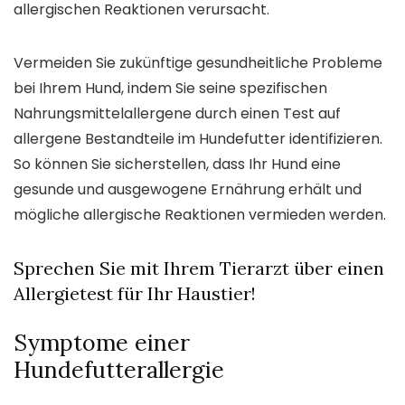
allergischen Reaktionen verursacht.
Vermeiden Sie zukünftige gesundheitliche Probleme
bei Ihrem Hund, indem Sie seine spezifischen
Nahrungsmittelallergene durch einen Test auf
allergene Bestandteile im Hundefutter identifizieren.
So können Sie sicherstellen, dass Ihr Hund eine
gesunde und ausgewogene Ernährung erhält und
mögliche allergische Reaktionen vermieden werden.
Sprechen Sie mit Ihrem Tierarzt über einen
Allergietest für Ihr Haustier!
Symptome einer
Hundefutterallergie