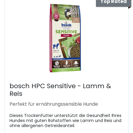
Top Rated
bosch HPC Sensitive - Lamm &
Reis
Perfekt für ernährungssensible Hunde
Dieses Trockenfutter unterstützt die Gesundheit Ihres
Hundes mit guten Rohstoffen wie Lamm und Reis und
ohne allergenen Getreideanteil.