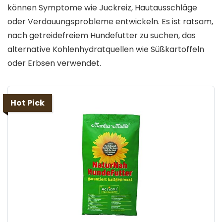
können Symptome wie Juckreiz, Hautausschläge
oder Verdauungsprobleme entwickeln. Es ist ratsam,
nach getreidefreiem Hundefutter zu suchen, das
alternative Kohlenhydratquellen wie Süßkartoffeln
oder Erbsen verwendet.
Hot Pick