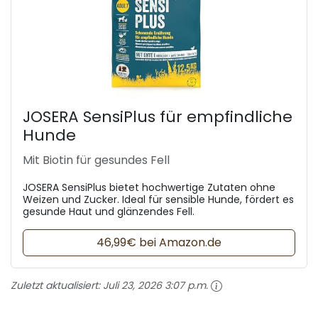
JOSERA SensiPlus für empfindliche
Hunde
Mit Biotin für gesundes Fell
JOSERA SensiPlus bietet hochwertige Zutaten ohne
Weizen und Zucker. Ideal für sensible Hunde, fördert es
gesunde Haut und glänzendes Fell.
46,99€ bei Amazon.de
Zuletzt aktualisiert:
Juli 23, 2026 3:07 p.m.