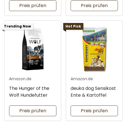
Preis prüfen
Preis prüfen
Trending Now
Hot Pick
Amazon.de
Amazon.de
The Hunger of the
deuka dog Sensikost
Wolf Hundefutter
Ente & Kartoffel
Preis prüfen
Preis prüfen