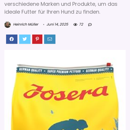
verschiedene Marken und Produkte, um das
ideale Futter für Ihren Hund zu finden.
Heinrich Müller
Juni 14, 2025
72