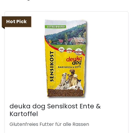
Hot Pick
deuka dog Sensikost Ente &
Kartoffel
Glutenfreies Futter für alle Rassen