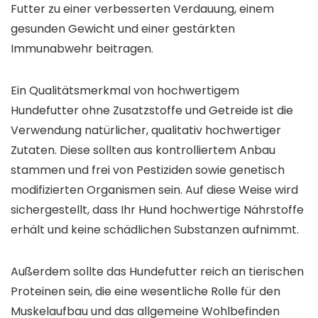
Futter zu einer verbesserten Verdauung, einem
gesunden Gewicht und einer gestärkten
Immunabwehr beitragen.
Ein Qualitätsmerkmal von hochwertigem
Hundefutter ohne Zusatzstoffe und Getreide ist die
Verwendung natürlicher, qualitativ hochwertiger
Zutaten. Diese sollten aus kontrolliertem Anbau
stammen und frei von Pestiziden sowie genetisch
modifizierten Organismen sein. Auf diese Weise wird
sichergestellt, dass Ihr Hund hochwertige Nährstoffe
erhält und keine schädlichen Substanzen aufnimmt.
Außerdem sollte das Hundefutter reich an tierischen
Proteinen sein, die eine wesentliche Rolle für den
Muskelaufbau und das allgemeine Wohlbefinden