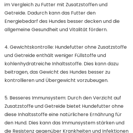
im Vergleich zu Futter mit Zusatzstoffen und
Getreide. Dadurch kann das Futter den
Energiebedarf des Hundes besser decken und die
allgemeine Gesundheit und Vitalität fördern.
4. Gewichtskontrolle: Hundefutter ohne Zusatzstoffe
und Getreide enthält weniger Füllstoffe und
kohlenhydratreiche Inhaltsstoffe. Dies kann dazu
beitragen, das Gewicht des Hundes besser zu
kontrollieren und Übergewicht vorzubeugen.
5. Besseres Immunsystem: Durch den Verzicht auf
Zusatzstoffe und Getreide bietet Hundefutter ohne
diese Inhaltsstoffe eine natürlichere Ernährung für
den Hund. Dies kann das Immunsystem stärken und
die Resistenz gegenüber Krankheiten und Infektionen