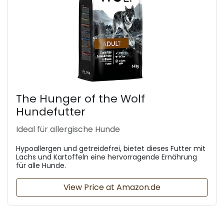
The Hunger of the Wolf
Hundefutter
Ideal für allergische Hunde
Hypoallergen und getreidefrei, bietet dieses Futter mit
Lachs und Kartoffeln eine hervorragende Ernährung
für alle Hunde.
View Price at Amazon.de