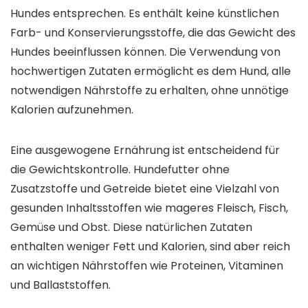
Hundes entsprechen. Es enthält keine künstlichen
Farb- und Konservierungsstoffe, die das Gewicht des
Hundes beeinflussen können. Die Verwendung von
hochwertigen Zutaten ermöglicht es dem Hund, alle
notwendigen Nährstoffe zu erhalten, ohne unnötige
Kalorien aufzunehmen.
Eine ausgewogene Ernährung ist entscheidend für
die Gewichtskontrolle. Hundefutter ohne
Zusatzstoffe und Getreide bietet eine Vielzahl von
gesunden Inhaltsstoffen wie mageres Fleisch, Fisch,
Gemüse und Obst. Diese natürlichen Zutaten
enthalten weniger Fett und Kalorien, sind aber reich
an wichtigen Nährstoffen wie Proteinen, Vitaminen
und Ballaststoffen.