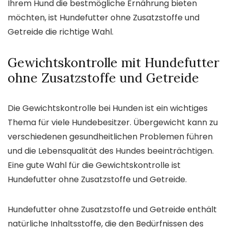
Ihrem Hund die bestmögliche Ernährung bieten
möchten, ist Hundefutter ohne Zusatzstoffe und
Getreide die richtige Wahl.
Gewichtskontrolle mit Hundefutter
ohne Zusatzstoffe und Getreide
Die Gewichtskontrolle bei Hunden ist ein wichtiges
Thema für viele Hundebesitzer. Übergewicht kann zu
verschiedenen gesundheitlichen Problemen führen
und die Lebensqualität des Hundes beeinträchtigen.
Eine gute Wahl für die Gewichtskontrolle ist
Hundefutter ohne Zusatzstoffe und Getreide.
Hundefutter ohne Zusatzstoffe und Getreide enthält
natürliche Inhaltsstoffe, die den Bedürfnissen des