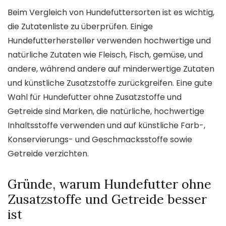
Beim Vergleich von Hundefuttersorten ist es wichtig,
die Zutatenliste zu überprüfen. Einige
Hundefutterhersteller verwenden hochwertige und
natürliche Zutaten wie Fleisch, Fisch, gemüse, und
andere, während andere auf minderwertige Zutaten
und künstliche Zusatzstoffe zurückgreifen. Eine gute
Wahl für Hundefutter ohne Zusatzstoffe und
Getreide sind Marken, die natürliche, hochwertige
Inhaltsstoffe verwenden und auf künstliche Farb-,
Konservierungs- und Geschmacksstoffe sowie
Getreide verzichten.
Gründe, warum Hundefutter ohne
Zusatzstoffe und Getreide besser
ist