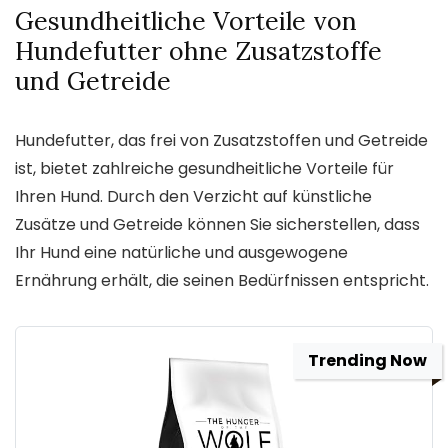
Gesundheitliche Vorteile von
Hundefutter ohne Zusatzstoffe
und Getreide
Hundefutter, das frei von Zusatzstoffen und Getreide
ist, bietet zahlreiche gesundheitliche Vorteile für
Ihren Hund. Durch den Verzicht auf künstliche
Zusätze und Getreide können Sie sicherstellen, dass
Ihr Hund eine natürliche und ausgewogene
Ernährung erhält, die seinen Bedürfnissen entspricht.
Trending Now