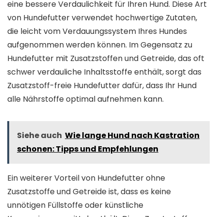
eine bessere Verdaulichkeit für Ihren Hund. Diese Art
von Hundefutter verwendet hochwertige Zutaten,
die leicht vom Verdauungssystem Ihres Hundes
aufgenommen werden können. Im Gegensatz zu
Hundefutter mit Zusatzstoffen und Getreide, das oft
schwer verdauliche Inhaltsstoffe enthält, sorgt das
Zusatzstoff-freie Hundefutter dafür, dass Ihr Hund
alle Nährstoffe optimal aufnehmen kann.
Siehe auch
Wie lange Hund nach Kastration
schonen: Tipps und Empfehlungen
Ein weiterer Vorteil von Hundefutter ohne
Zusatzstoffe und Getreide ist, dass es keine
unnötigen Füllstoffe oder künstliche