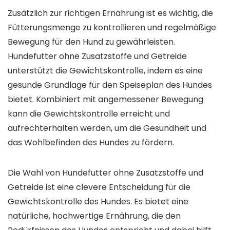
Zusätzlich zur richtigen Ernährung ist es wichtig, die
Fütterungsmenge zu kontrollieren und regelmäßige
Bewegung für den Hund zu gewährleisten.
Hundefutter ohne Zusatzstoffe und Getreide
unterstützt die Gewichtskontrolle, indem es eine
gesunde Grundlage für den Speiseplan des Hundes
bietet. Kombiniert mit angemessener Bewegung
kann die Gewichtskontrolle erreicht und
aufrechterhalten werden, um die Gesundheit und
das Wohlbefinden des Hundes zu fördern.
Die Wahl von Hundefutter ohne Zusatzstoffe und
Getreide ist eine clevere Entscheidung für die
Gewichtskontrolle des Hundes. Es bietet eine
natürliche, hochwertige Ernährung, die den