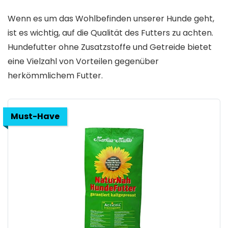
Wenn es um das Wohlbefinden unserer Hunde geht,
ist es wichtig, auf die Qualität des Futters zu achten.
Hundefutter ohne Zusatzstoffe und Getreide bietet
eine Vielzahl von Vorteilen gegenüber
herkömmlichem Futter.
Must-Have