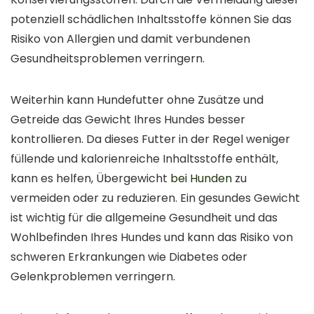
potenziell schädlichen Inhaltsstoffe können Sie das
Risiko von Allergien und damit verbundenen
Gesundheitsproblemen verringern.
Weiterhin kann Hundefutter ohne Zusätze und
Getreide das Gewicht Ihres Hundes besser
kontrollieren. Da dieses Futter in der Regel weniger
füllende und kalorienreiche Inhaltsstoffe enthält,
kann es helfen, Übergewicht
bei Hunden
zu
vermeiden oder zu reduzieren. Ein gesundes Gewicht
ist wichtig für die allgemeine Gesundheit und das
Wohlbefinden Ihres Hundes und kann das Risiko von
schweren Erkrankungen wie Diabetes oder
Gelenkproblemen verringern.