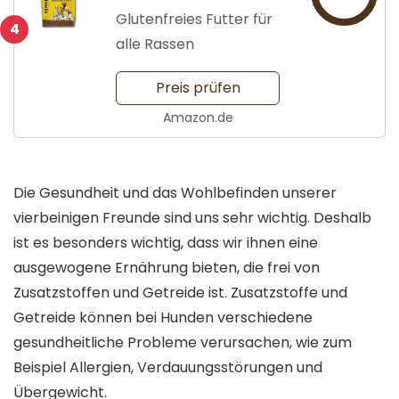
Glutenfreies Futter für
4
alle Rassen
Preis prüfen
Amazon.de
Die Gesundheit und das Wohlbefinden unserer
vierbeinigen Freunde sind uns sehr wichtig. Deshalb
ist es besonders wichtig, dass wir ihnen eine
ausgewogene Ernährung bieten, die frei von
Zusatzstoffen und Getreide ist. Zusatzstoffe und
Getreide können bei Hunden verschiedene
gesundheitliche Probleme verursachen, wie zum
Beispiel Allergien, Verdauungsstörungen und
Übergewicht.