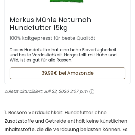
Markus Mühle Naturnah
Hundefutter 15kg
100% kaltgepresst für beste Qualität
Dieses Hundefutter hat eine hohe Bioverfügbarkeit
und beste Verdaulichkeit. Hergestellt mit Huhn und
Wild, ist es gut für alle Rassen.
39,99€ bei Amazon.de
Zuletzt aktualisiert:
Juli 23, 2026 3:07 p.m.
1. Bessere Verdaulichkeit: Hundefutter ohne
Zusatzstoffe und Getreide enthält keine künstlichen
Inhaltsstoffe, die die Verdauung belasten können. Es