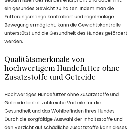
Bedürfnissen des Hundes entspricht und dabei hilft,
ein gesundes Gewicht zu halten. Indem man die
Fütterungsmenge kontrolliert und regelmäßige
Bewegung ermöglicht, kann die Gewichtskontrolle
unterstützt und die Gesundheit des Hundes gefördert
werden.
Qualitätsmerkmale von
hochwertigem Hundefutter ohne
Zusatzstoffe und Getreide
Hochwertiges Hundefutter ohne Zusatzstoffe und
Getreide bietet zahlreiche Vorteile für die
Gesundheit und das Wohlbefinden Ihres Hundes.
Durch die sorgfältige Auswahl der Inhaltsstoffe und
den Verzicht auf schädliche Zusatzstoffe kann dieses