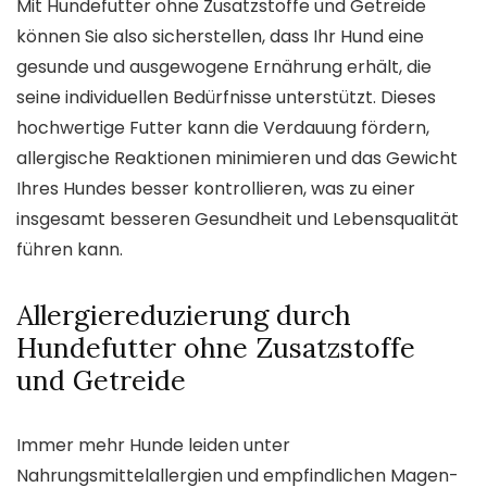
Mit Hundefutter ohne Zusatzstoffe und Getreide
können Sie also sicherstellen, dass Ihr Hund eine
gesunde und ausgewogene Ernährung erhält, die
seine individuellen Bedürfnisse unterstützt. Dieses
hochwertige Futter kann die Verdauung fördern,
allergische Reaktionen minimieren und das Gewicht
Ihres Hundes besser kontrollieren, was zu einer
insgesamt besseren Gesundheit und Lebensqualität
führen kann.
Allergiereduzierung durch
Hundefutter ohne Zusatzstoffe
und Getreide
Immer mehr Hunde leiden unter
Nahrungsmittelallergien und empfindlichen Magen-