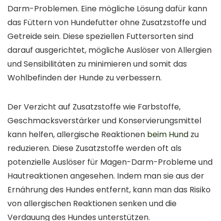
Darm-Problemen. Eine mögliche Lösung dafür kann
das Füttern von Hundefutter ohne Zusatzstoffe und
Getreide sein. Diese speziellen Futtersorten sind
darauf ausgerichtet, mögliche Auslöser von Allergien
und Sensibilitäten zu minimieren und somit das
Wohlbefinden der Hunde zu verbessern.
Der Verzicht auf Zusatzstoffe wie Farbstoffe,
Geschmacksverstärker und Konservierungsmittel
kann helfen, allergische Reaktionen
beim Hund
zu
reduzieren. Diese Zusatzstoffe werden oft als
potenzielle Auslöser für Magen-Darm-Probleme und
Hautreaktionen angesehen. Indem man sie aus der
Ernährung des Hundes entfernt, kann man das Risiko
von allergischen Reaktionen senken und die
Verdauung des Hundes unterstützen.