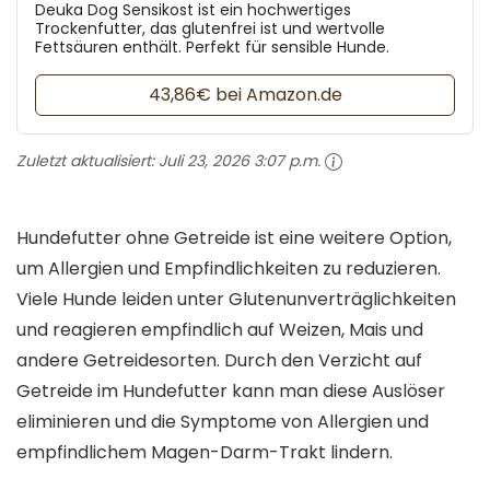
Deuka Dog Sensikost ist ein hochwertiges
Trockenfutter, das glutenfrei ist und wertvolle
Fettsäuren enthält. Perfekt für sensible Hunde.
43,86€ bei Amazon.de
Zuletzt aktualisiert:
Juli 23, 2026 3:07 p.m.
Hundefutter ohne Getreide ist eine weitere Option,
um Allergien und Empfindlichkeiten zu reduzieren.
Viele Hunde leiden unter Glutenunverträglichkeiten
und reagieren empfindlich auf Weizen, Mais und
andere Getreidesorten. Durch den Verzicht auf
Getreide im Hundefutter kann man diese Auslöser
eliminieren und die Symptome von Allergien und
empfindlichem Magen-Darm-Trakt lindern.