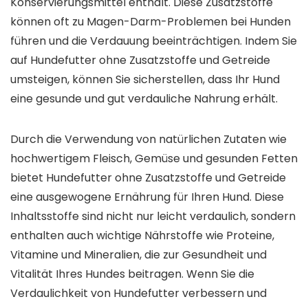
Konservierungsmittel enthält. Diese Zusatzstoffe
können oft zu Magen-Darm-Problemen bei Hunden
führen und die Verdauung beeinträchtigen. Indem Sie
auf Hundefutter ohne Zusatzstoffe und Getreide
umsteigen, können Sie sicherstellen, dass Ihr Hund
eine gesunde und gut verdauliche Nahrung erhält.
Durch die Verwendung von natürlichen Zutaten wie
hochwertigem Fleisch, Gemüse und gesunden Fetten
bietet Hundefutter ohne Zusatzstoffe und Getreide
eine ausgewogene Ernährung für Ihren Hund. Diese
Inhaltsstoffe sind nicht nur leicht verdaulich, sondern
enthalten auch wichtige Nährstoffe wie Proteine,
Vitamine und Mineralien, die zur Gesundheit und
Vitalität Ihres Hundes beitragen. Wenn Sie die
Verdaulichkeit von Hundefutter verbessern und