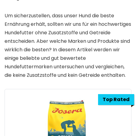
Um sicherzustellen, dass unser Hund die beste
Ernährung erhält, sollten wir uns für ein hochwertiges
Hundefutter ohne Zusatzstoffe und Getreide
entscheiden. Aber welche Marken und Produkte sind
wirklich die besten? In diesem Artikel werden wir
einige beliebte und gut bewertete
Hundefuttermarken untersuchen und vergleichen,
die keine Zusatzstoffe und kein Getreide enthalten.
Top Rated