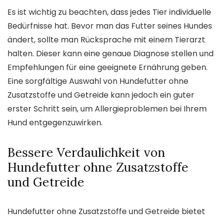
Es ist wichtig zu beachten, dass jedes Tier individuelle
Bedürfnisse hat. Bevor man das Futter seines Hundes
ändert, sollte man Rücksprache mit einem Tierarzt
halten. Dieser kann eine genaue Diagnose stellen und
Empfehlungen für eine geeignete Ernährung geben.
Eine sorgfältige Auswahl von Hundefutter ohne
Zusatzstoffe und Getreide kann jedoch ein guter
erster Schritt sein, um Allergieproblemen bei Ihrem
Hund entgegenzuwirken.
Bessere Verdaulichkeit von
Hundefutter ohne Zusatzstoffe
und Getreide
Hundefutter ohne Zusatzstoffe und Getreide bietet