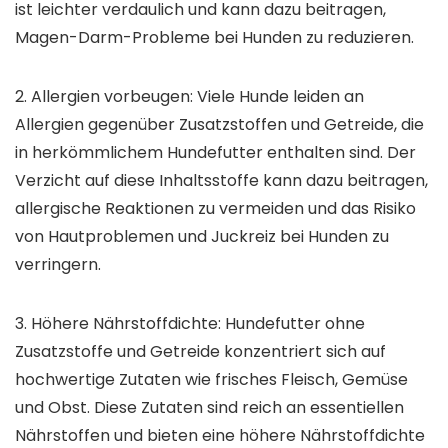
ist leichter verdaulich und kann dazu beitragen,
Magen-Darm-Probleme bei Hunden zu reduzieren.
2. Allergien vorbeugen: Viele Hunde leiden an
Allergien gegenüber Zusatzstoffen und Getreide, die
in herkömmlichem Hundefutter enthalten sind. Der
Verzicht auf diese Inhaltsstoffe kann dazu beitragen,
allergische Reaktionen zu vermeiden und das Risiko
von Hautproblemen und Juckreiz bei Hunden zu
verringern.
3. Höhere Nährstoffdichte: Hundefutter ohne
Zusatzstoffe und Getreide konzentriert sich auf
hochwertige Zutaten wie frisches Fleisch, Gemüse
und Obst. Diese Zutaten sind reich an essentiellen
Nährstoffen und bieten eine höhere Nährstoffdichte