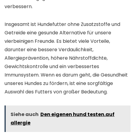
verbessern.
Insgesamt ist Hundefutter ohne Zusatzstoffe und
Getreide eine gesunde Alternative für unsere
vierbeinigen Freunde. Es bietet viele Vorteile,
darunter eine bessere Verdaulichkeit,
Allergieprävention, höhere Nährstoffdichte,
Gewichtskontrolle und ein verbessertes
Immunsystem. Wenn es darum geht, die Gesundheit
unseres Hundes zu fördern, ist eine sorgfältige
Auswahl des Futters von großer Bedeutung.
Siehe auch
Den eigenen hund testen.auf
allergie