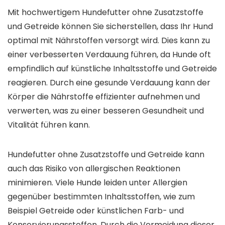
Mit hochwertigem Hundefutter ohne Zusatzstoffe
und Getreide können Sie sicherstellen, dass Ihr Hund
optimal mit Nährstoffen versorgt wird. Dies kann zu
einer verbesserten Verdauung führen, da Hunde oft
empfindlich auf künstliche Inhaltsstoffe und Getreide
reagieren. Durch eine gesunde Verdauung kann der
Körper die Nährstoffe effizienter aufnehmen und
verwerten, was zu einer besseren Gesundheit und
Vitalität führen kann.
Hundefutter ohne Zusatzstoffe und Getreide kann
auch das Risiko von allergischen Reaktionen
minimieren. Viele Hunde leiden unter Allergien
gegenüber bestimmten Inhaltsstoffen, wie zum
Beispiel Getreide oder künstlichen Farb- und
Konservierungsstoffen. Durch die Vermeidung dieser