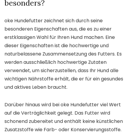
besonders?
oke Hundefutter zeichnet sich durch seine
besonderen Eigenschaften aus, die es zu einer
erstklassigen Wahl für Ihren Hund machen. Eine
dieser Eigenschaften ist die hochwertige und
naturbelassene Zusammensetzung des Futters. Es
werden ausschließlich hochwertige Zutaten
verwendet, um sicherzustellen, dass Ihr Hund alle
wichtigen Nährstoffe erhält, die er für ein gesundes
und aktives Leben braucht.
Darüber hinaus wird bei oke Hundefutter viel Wert
auf die Verträglichkeit gelegt. Das Futter wird
schonend zubereitet und enthält keine künstlichen
Zusatzstoffe wie Farb- oder Konservierungsstoffe.