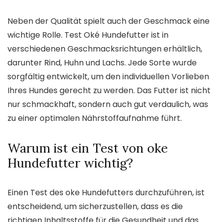
Neben der Qualität spielt auch der Geschmack eine
wichtige Rolle. Test Oké Hundefutter ist in
verschiedenen Geschmacksrichtungen erhältlich,
darunter Rind, Huhn und Lachs. Jede Sorte wurde
sorgfältig entwickelt, um den individuellen Vorlieben
Ihres Hundes gerecht zu werden. Das Futter ist nicht
nur schmackhaft, sondern auch gut verdaulich, was
zu einer optimalen Nährstoffaufnahme führt.
Warum ist ein Test von oke
Hundefutter wichtig?
Einen Test des oke Hundefutters durchzuführen, ist
entscheidend, um sicherzustellen, dass es die
richtigen Inhaltsstoffe für die Gesundheit und das