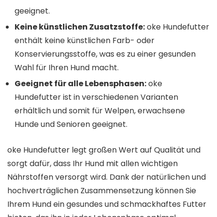
geeignet.
Keine künstlichen Zusatzstoffe:
oke Hundefutter
enthält keine künstlichen Farb- oder
Konservierungsstoffe, was es zu einer gesunden
Wahl für Ihren Hund macht.
Geeignet für alle Lebensphasen:
oke
Hundefutter ist in verschiedenen Varianten
erhältlich und somit für Welpen, erwachsene
Hunde und Senioren geeignet.
oke Hundefutter legt großen Wert auf Qualität und
sorgt dafür, dass Ihr Hund mit allen wichtigen
Nährstoffen versorgt wird. Dank der natürlichen und
hochverträglichen Zusammensetzung können Sie
Ihrem Hund ein gesundes und schmackhaftes Futter