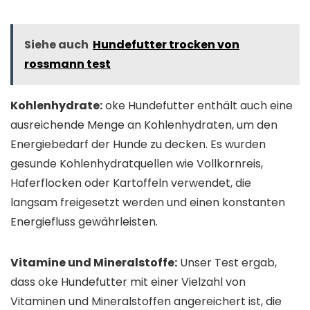
Siehe auch
Hundefutter trocken von
rossmann test
Kohlenhydrate:
oke Hundefutter enthält auch eine
ausreichende Menge an Kohlenhydraten, um den
Energiebedarf der Hunde zu decken. Es wurden
gesunde Kohlenhydratquellen wie Vollkornreis,
Haferflocken oder Kartoffeln verwendet, die
langsam freigesetzt werden und einen konstanten
Energiefluss gewährleisten.
Vitamine und Mineralstoffe:
Unser Test ergab,
dass oke Hundefutter mit einer Vielzahl von
Vitaminen und Mineralstoffen angereichert ist, die