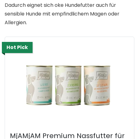
Dadurch eignet sich oke Hundefutter auch für
sensible Hunde mit empfindlichem Magen oder
Allergien.
Hot Pick
MjAMjAM Premium Nassfutter für