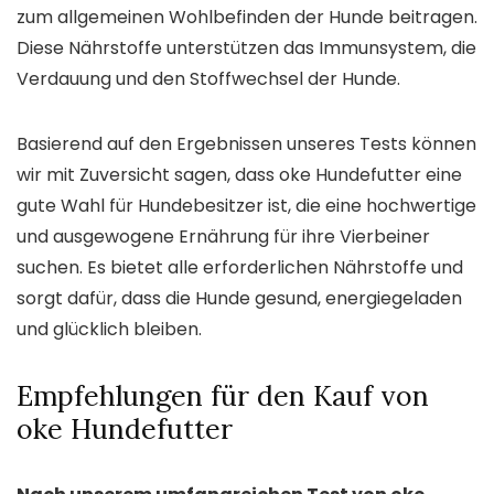
zum allgemeinen Wohlbefinden der Hunde beitragen.
Diese Nährstoffe unterstützen das Immunsystem, die
Verdauung und den Stoffwechsel der Hunde.
Basierend auf den Ergebnissen unseres Tests können
wir mit Zuversicht sagen, dass oke Hundefutter eine
gute Wahl für Hundebesitzer ist, die eine hochwertige
und ausgewogene Ernährung für ihre Vierbeiner
suchen. Es bietet alle erforderlichen Nährstoffe und
sorgt dafür, dass die Hunde gesund, energiegeladen
und glücklich bleiben.
Empfehlungen für den Kauf von
oke Hundefutter