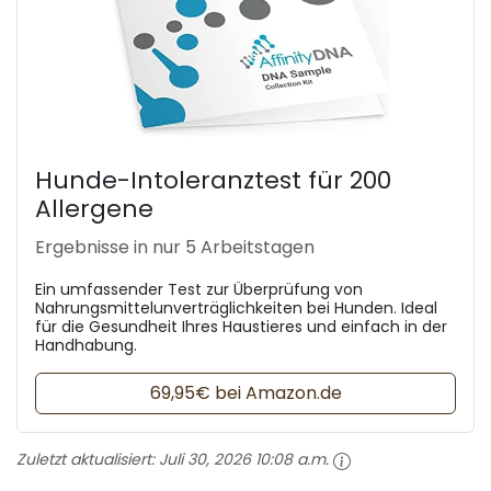
Hunde-Intoleranztest für 200
Allergene
Ergebnisse in nur 5 Arbeitstagen
Ein umfassender Test zur Überprüfung von
Nahrungsmittelunverträglichkeiten bei Hunden. Ideal
für die Gesundheit Ihres Haustieres und einfach in der
Handhabung.
69,95€ bei Amazon.de
Zuletzt aktualisiert:
Juli 30, 2026 10:08 a.m.