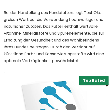
Bei der Herstellung des Hundefutters legt Test Oké
großen Wert auf die Verwendung hochwertiger und
natürlicher Zutaten. Das Futter enthält wertvolle
Vitamine, Mineralstoffe und Spurenelemente, die zur
Erhaltung der Gesundheit und des Wohlbefindens
Ihres Hundes beitragen. Durch den Verzicht auf
künstliche Farb- und Konservierungsstoffe wird eine
optimale Verträglichkeit gewährleistet.
Top Rated