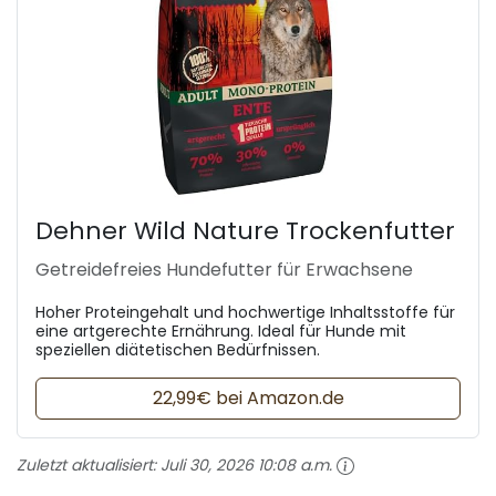
Dehner Wild Nature Trockenfutter
Getreidefreies Hundefutter für Erwachsene
Hoher Proteingehalt und hochwertige Inhaltsstoffe für
eine artgerechte Ernährung. Ideal für Hunde mit
speziellen diätetischen Bedürfnissen.
22,99€ bei Amazon.de
Zuletzt aktualisiert:
Juli 30, 2026 10:08 a.m.