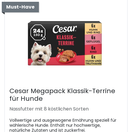
Must-Have
Cesar Megapack Klassik-Terrine
für Hunde
Nassfutter mit 8 köstlichen Sorten
Vollwertige und ausgewogene Ernährung speziell für
wählerische Hunde. Enthält nur hochwertige,
natürliche Zutaten und ist zuckerfrei.