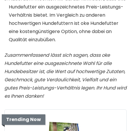
Hundefutter ein ausgezeichnetes Preis-Leistungs-
Verhältnis bietet. Im Vergleich zu anderen
hochwertigen Hundefuttern ist oke Hundefutter
eine kostengünstigere Option, ohne dabei an
Qualität einzubüßen.
Zusammenfassend lässt sich sagen, dass oke
Hundefutter eine ausgezeichnete Wahl für alle
Hundebesitzer ist, die Wert auf hochwertige Zutaten,
Geschmack, gute Verdaulichkeit, Vielfalt und ein
gutes Preis-Leistungs-Verhältnis legen. Ihr Hund wird
es Ihnen danken!
Trending Now