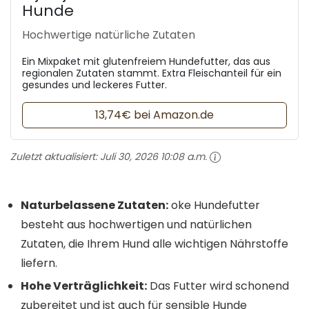
Hunde
Hochwertige natürliche Zutaten
Ein Mixpaket mit glutenfreiem Hundefutter, das aus
regionalen Zutaten stammt. Extra Fleischanteil für ein
gesundes und leckeres Futter.
13,74€ bei Amazon.de
Zuletzt aktualisiert:
Juli 30, 2026 10:08 a.m.
Naturbelassene Zutaten:
oke Hundefutter
besteht aus hochwertigen und natürlichen
Zutaten, die Ihrem Hund alle wichtigen Nährstoffe
liefern.
Hohe Verträglichkeit:
Das Futter wird schonend
zubereitet und ist auch für sensible Hunde