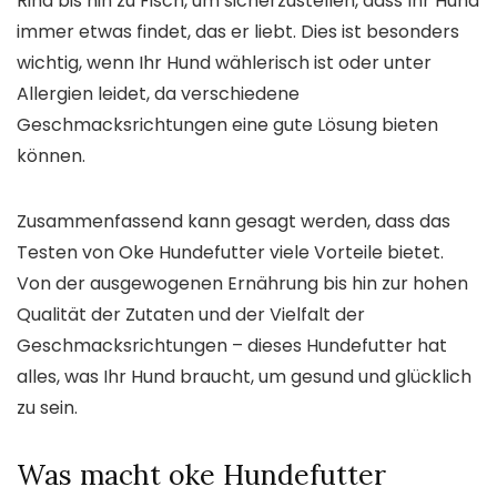
Rind bis hin zu Fisch, um sicherzustellen, dass Ihr Hund
immer etwas findet, das er liebt. Dies ist besonders
wichtig, wenn Ihr Hund wählerisch ist oder unter
Allergien leidet, da verschiedene
Geschmacksrichtungen eine gute Lösung bieten
können.
Zusammenfassend kann gesagt werden, dass das
Testen von Oke Hundefutter viele Vorteile bietet.
Von der ausgewogenen Ernährung bis hin zur hohen
Qualität der Zutaten und der Vielfalt der
Geschmacksrichtungen – dieses Hundefutter hat
alles, was Ihr Hund braucht, um gesund und glücklich
zu sein.
Was macht oke Hundefutter