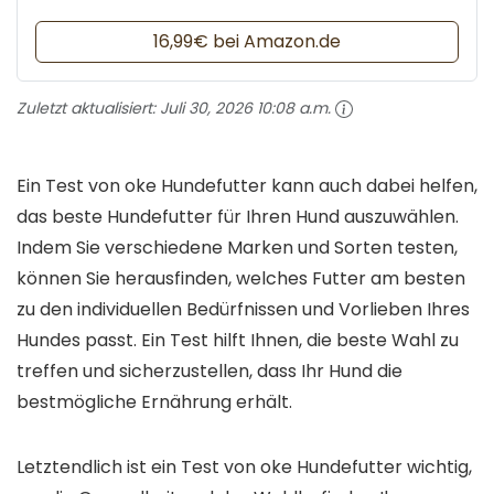
16,99€ bei Amazon.de
Zuletzt aktualisiert:
Juli 30, 2026 10:08 a.m.
Ein Test von oke Hundefutter kann auch dabei helfen,
das beste Hundefutter für Ihren Hund auszuwählen.
Indem Sie verschiedene Marken und Sorten testen,
können Sie herausfinden, welches Futter am besten
zu den individuellen Bedürfnissen und Vorlieben Ihres
Hundes passt. Ein Test hilft Ihnen, die beste Wahl zu
treffen und sicherzustellen, dass Ihr Hund die
bestmögliche Ernährung erhält.
Letztendlich ist ein Test von oke Hundefutter wichtig,