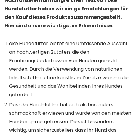
Nach unserem umfangreichen Test von oke
Hundefutter haben wir einige Empfehlungen für
den Kauf dieses Produkts zusammengestellt.
Hier sind unsere wichtigsten Erkenntnisse:
oke Hundefutter bietet eine umfassende Auswahl
an hochwertigen Zutaten, die den
Ernährungsbedürfnissen von Hunden gerecht
werden. Durch die Verwendung von natürlichen
Inhaltsstoffen ohne künstliche Zusätze werden die
Gesundheit und das Wohlbefinden Ihres Hundes
gefördert.
Das oke Hundefutter hat sich als besonders
schmackhaft erwiesen und wurde von den meisten
Hunden gerne gefressen. Dies ist besonders
wichtig, um sicherzustellen, dass Ihr Hund das