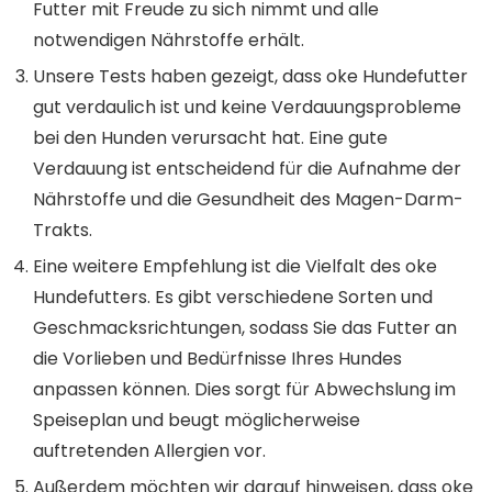
Futter mit Freude zu sich nimmt und alle
notwendigen Nährstoffe erhält.
Unsere Tests haben gezeigt, dass oke Hundefutter
gut verdaulich ist und keine Verdauungsprobleme
bei den Hunden verursacht hat. Eine gute
Verdauung ist entscheidend für die Aufnahme der
Nährstoffe und die Gesundheit des Magen-Darm-
Trakts.
Eine weitere Empfehlung ist die Vielfalt des oke
Hundefutters. Es gibt verschiedene Sorten und
Geschmacksrichtungen, sodass Sie das Futter an
die Vorlieben und Bedürfnisse Ihres Hundes
anpassen können. Dies sorgt für Abwechslung im
Speiseplan und beugt möglicherweise
auftretenden Allergien vor.
Außerdem möchten wir darauf hinweisen, dass oke