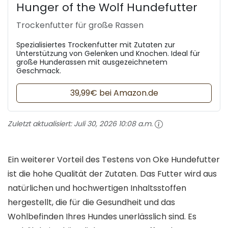
Hunger of the Wolf Hundefutter
Trockenfutter für große Rassen
Spezialisiertes Trockenfutter mit Zutaten zur
Unterstützung von Gelenken und Knochen. Ideal für
große Hunderassen mit ausgezeichnetem
Geschmack.
39,99€ bei Amazon.de
Zuletzt aktualisiert:
Juli 30, 2026 10:08 a.m.
Ein weiterer Vorteil des Testens von Oke Hundefutter
ist die hohe Qualität der Zutaten. Das Futter wird aus
natürlichen und hochwertigen Inhaltsstoffen
hergestellt, die für die Gesundheit und das
Wohlbefinden Ihres Hundes unerlässlich sind. Es