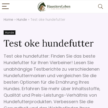
Home
»
Hunde
»
Test oke hundefutter
Hunde
Test oke hundefutter
Test oke hundefutter: Finden Sie das beste
Hundefutter für Ihren Vierbeiner! Lesen Sie
unabhängige Testberichte zu verschiedenen
Hundefuttermarken und vergleichen Sie die
besten Optionen für die Ernährung Ihres
Hundes. Erfahren Sie mehr über Inhaltsstoffe,
Qualität und Preis-Leistungs-Verhältnis von
Hundefutterprodukten. Verbessern Sie die