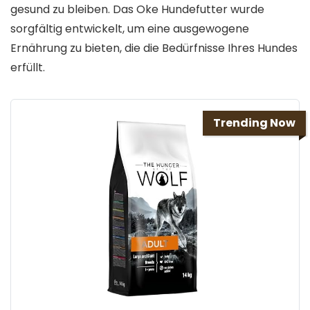
gesund zu bleiben. Das Oke Hundefutter wurde
sorgfältig entwickelt, um eine ausgewogene
Ernährung zu bieten, die die Bedürfnisse Ihres Hundes
erfüllt.
Trending Now