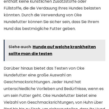
enthält keine künstlichen Zusatzstoffe oder
Füllstoffe, die die Verdauung Ihres Hundes belasten
könnten. Durch die Verwendung von Oke
Hundefutter können Sie sicher sein, dass Sie Ihrem
Hund das bestmögliche Futter geben.
Siehe auch
Hunde auf welche krankheiten
sollte man die testen
Darüber hinaus bietet das Testen von Oke
Hundefutter eine große Auswahl an
Geschmacksrichtungen. Jeder Hund hat
unterschiedliche Vorlieben und Bedürfnisse, wenn es
um sein Futter geht. Oke Hundefutter bietet eine
Vielzahl von Geschmacksrichtungen, von Huhn über