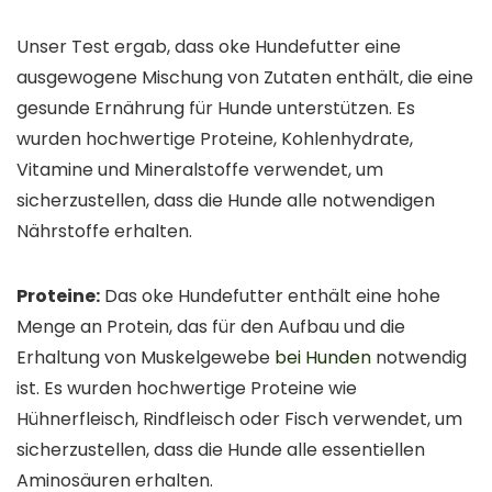
Unser Test ergab, dass oke Hundefutter eine
ausgewogene Mischung von Zutaten enthält, die eine
gesunde Ernährung für Hunde unterstützen. Es
wurden hochwertige Proteine, Kohlenhydrate,
Vitamine und Mineralstoffe verwendet, um
sicherzustellen, dass die Hunde alle notwendigen
Nährstoffe erhalten.
Proteine:
Das oke Hundefutter enthält eine hohe
Menge an Protein, das für den Aufbau und die
Erhaltung von Muskelgewebe
bei Hunden
notwendig
ist. Es wurden hochwertige Proteine wie
Hühnerfleisch, Rindfleisch oder Fisch verwendet, um
sicherzustellen, dass die Hunde alle essentiellen
Aminosäuren erhalten.