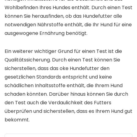
Wohlbefinden Ihres Hundes enthält. Durch einen Test
können Sie herausfinden, ob das Hundefutter alle
notwendigen Nährstoffe enthält, die Ihr Hund für eine
ausgewogene Ernährung benötigt.
Ein weiterer wichtiger Grund für einen Test ist die
Qualitätssicherung. Durch einen Test können Sie
sicherstellen, dass das oke Hundefutter den
gesetzlichen Standards entspricht und keine
schädlichen Inhaltsstoffe enthält, die Ihrem Hund
schaden könnten. Darüber hinaus können Sie durch
den Test auch die Verdaulichkeit des Futters
überprüfen und sicherstellen, dass es Ihrem Hund gut
bekommt.