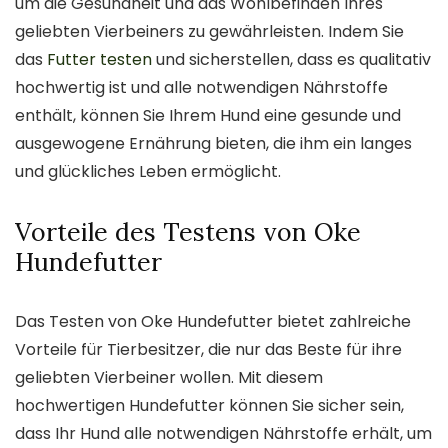
um die Gesundheit und das Wohlbefinden Ihres
geliebten Vierbeiners zu gewährleisten. Indem Sie
das
Futter testen
und sicherstellen, dass es qualitativ
hochwertig ist und alle notwendigen Nährstoffe
enthält, können Sie Ihrem Hund eine gesunde und
ausgewogene Ernährung bieten, die ihm ein langes
und glückliches Leben ermöglicht.
Vorteile des Testens von Oke
Hundefutter
Das Testen von Oke Hundefutter bietet zahlreiche
Vorteile für Tierbesitzer, die nur das Beste für ihre
geliebten Vierbeiner wollen. Mit diesem
hochwertigen Hundefutter können Sie sicher sein,
dass Ihr Hund alle notwendigen Nährstoffe erhält, um