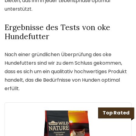
bieten, das ihn in jeder Lebensphase optimal
unterstützt.
Ergebnisse des Tests von oke
Hundefutter
Nach einer gründlichen Überprüfung des oke
Hundefutters sind wir zu dem Schluss gekommen,
dass es sich um ein qualitativ hochwertiges Produkt
handelt, das die Bedürfnisse von Hunden optimal
erfüllt.
Top Rated