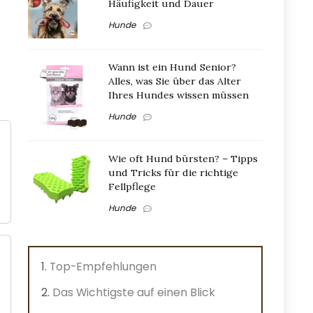
Häufigkeit und Dauer
Hunde
Wann ist ein Hund Senior?
Alles, was Sie über das Alter
Ihres Hundes wissen müssen
Hunde
Wie oft Hund bürsten? – Tipps
und Tricks für die richtige
Fellpflege
Hunde
Top-Empfehlungen
Das Wichtigste auf einen Blick