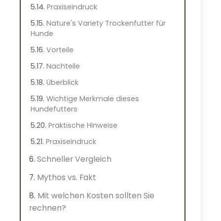
Praxiseindruck
Nature's Variety Trockenfutter für
Hunde
Vorteile
Nachteile
Überblick
Wichtige Merkmale dieses
Hundefutters
Praktische Hinweise
Praxiseindruck
Schneller Vergleich
Mythos vs. Fakt
Mit welchen Kosten sollten Sie
rechnen?