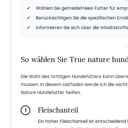
✓
Wählen Sie getreidefreies Futter für emp
✓
Berücksichtigen Sie die spezifischen Ern
✓
Informieren Sie sich über die Inhaltsstof
So wählen Sie True nature hund
Die Wahl des richtigen Hundefutters kann überw
müssen. In diesem Leitfaden werde ich die wichti
Nature Hundefutter helfen.
Fleischanteil
1
Ein hoher Fleischanteil ist entscheidend 