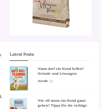
Latest Posts
s
Wann darf ein Hund bellen?
Gründe und Lösungen
Hunde
,
Wie oft muss ein Hund gassi
gehen? Tipps für die richtige