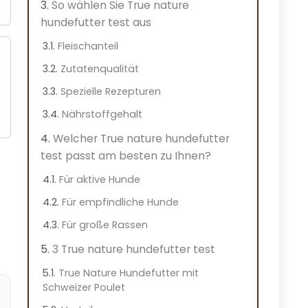
So wählen Sie True nature
hundefutter test aus
Fleischanteil
Zutatenqualität
Spezielle Rezepturen
Nährstoffgehalt
Welcher True nature hundefutter
test passt am besten zu Ihnen?
Für aktive Hunde
Für empfindliche Hunde
Für große Rassen
3 True nature hundefutter test
True Nature Hundefutter mit
Schweizer Poulet