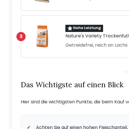
Hohe Leistung
Nature's Variety Trockenfut
3
Getreidefrei, reich an Lachs
Das Wichtigste auf einen Blick
Hier sind die wichtigsten Punkte, die beim Kauf
✓
Achten Sie auf einen hohen Fleischanteil