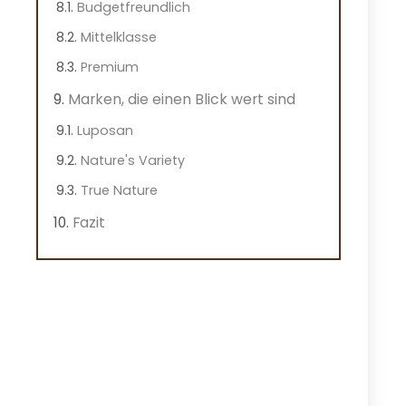
Budgetfreundlich
Mittelklasse
Premium
Marken, die einen Blick wert sind
Luposan
Nature's Variety
True Nature
Fazit