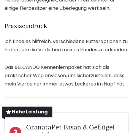
einige Tierbesitzer eine Überlegung wert sein.
Praxiseindruck
Ich finde es hilfreich, verschiedene Futteroptionen zu
haben, um die Vorlieben meines Hundes zu erkunden.
Das BELCANDO Kennenlernpaket hat sich als
praktischer Weg erwiesen, um sicherzustellen, dass
mein Vierbeiner immer etwas Leckeres im Napf hat.
Hohe Leistung
GranataPet Fasan & Geflügel
3