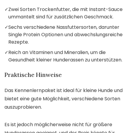
✓
Zwei Sorten Trockenfutter, die mit Instant-Sauce
ummantelt sind für zusätzlichen Geschmack.
✓
Sechs verschiedene Nassfuttersorten, darunter
Single Protein Optionen und abwechslungsreiche
Rezepte.
✓
Reich an Vitaminen und Mineralien, um die
Gesundheit kleiner Hunderassen zu unterstützen.
Praktische Hinweise
Das Kennenlernpaket ist ideal für kleine Hunde und
bietet eine gute Möglichkeit, verschiedene Sorten
auszuprobieren.
Es ist jedoch möglicherweise nicht für größere
Hunderassen geeignet, und der Preis könnte für