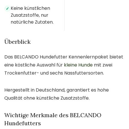
Keine künstlichen
✓
Zusatzstoffe, nur
natürliche Zutaten.
Überblick
Das BELCANDO Hundefutter Kennenlernpaket bietet
eine köstliche Auswahl für
kleine Hunde
mit zwei
Trockenfutter- und sechs Nassfuttersorten.
Hergestellt in Deutschland, garantiert es hohe
Qualität ohne künstliche Zusatzstoffe.
Wichtige Merkmale des BELCANDO
Hundefutters