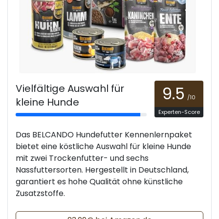
Vielfältige Auswahl für
9.5
/10
kleine Hunde
Experten-Score
Das BELCANDO Hundefutter Kennenlernpaket
bietet eine köstliche Auswahl für kleine Hunde
mit zwei Trockenfutter- und sechs
Nassfuttersorten. Hergestellt in Deutschland,
garantiert es hohe Qualität ohne künstliche
Zusatzstoffe.