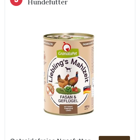
Hundefutter