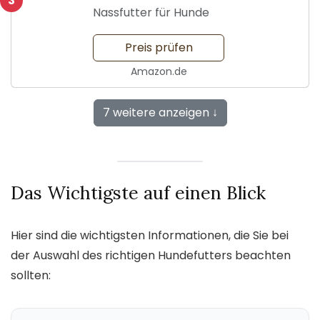
3
Nassfutter für Hunde
Preis prüfen
Amazon.de
7 weitere anzeigen ↓
Das Wichtigste auf einen Blick
Hier sind die wichtigsten Informationen, die Sie bei
der Auswahl des richtigen Hundefutters beachten
sollten: