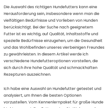
Die Auswahl des richtigen Hundefutters kann eine
Herausforderung sein, insbesondere wenn man die
vielfältigen Bedürfnisse und Vorlieben von Hunden
berücksichtigt. Bei der Suche nach geeignetem
Futter ist es wichtig, auf Qualität, Inhaltsstoffe und
spezielle Bedürfnisse einzugehen, um die Gesundheit
und das Wohlbefinden unseres vierbeinigen Freundes
zu gewährleisten. In diesem Artikel werde ich
verschiedene Hundefutteroptionen vorstellen, die
sich durch ihre hohe Qualität und schmackhaften
Rezepturen auszeichnen.
Ich habe eine Auswahl an Hundefutter getestet und
analysiert, um Ihnen die besten Optionen
vorzustellen. Vom Kennenlernpaket für große Hunde