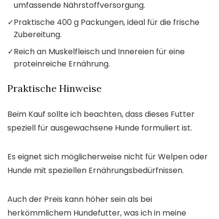
umfassende Nährstoffversorgung.
✓
Praktische 400 g Packungen, ideal für die frische
Zubereitung.
✓
Reich an Muskelfleisch und Innereien für eine
proteinreiche Ernährung.
Praktische Hinweise
Beim Kauf sollte ich beachten, dass dieses Futter
speziell für ausgewachsene Hunde formuliert ist.
Es eignet sich möglicherweise nicht für Welpen oder
Hunde mit speziellen Ernährungsbedürfnissen.
Auch der Preis kann höher sein als bei
herkömmlichem Hundefutter, was ich in meine