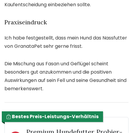
Kaufentscheidung einbeziehen sollte.
Praxiseindruck
Ich habe festgestellt, dass mein Hund das Nassfutter
von GranataPet sehr gerne frisst.
Die Mischung aus Fasan und Geflügel scheint
besonders gut anzukommen und die positiven
Auswirkungen auf sein Fell und seine Gesundheit sind
bemerkenswert.
Bestes Preis-Leistungs-Verhältnis
Premium Hundefutter Probier-