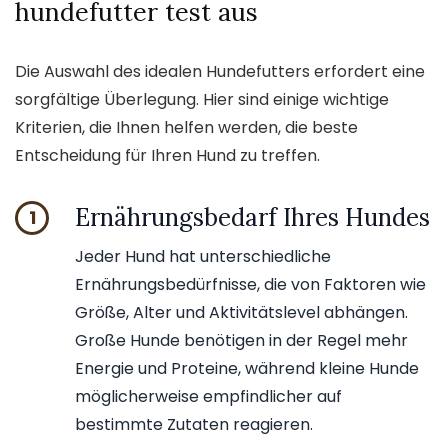
hundefutter test aus
Die Auswahl des idealen Hundefutters erfordert eine
sorgfältige Überlegung. Hier sind einige wichtige
Kriterien, die Ihnen helfen werden, die beste
Entscheidung für Ihren Hund zu treffen.
Ernährungsbedarf Ihres Hundes
1
Jeder Hund hat unterschiedliche
Ernährungsbedürfnisse, die von Faktoren wie
Größe, Alter und Aktivitätslevel abhängen.
Große Hunde benötigen in der Regel mehr
Energie und Proteine, während kleine Hunde
möglicherweise empfindlicher auf
bestimmte Zutaten reagieren.