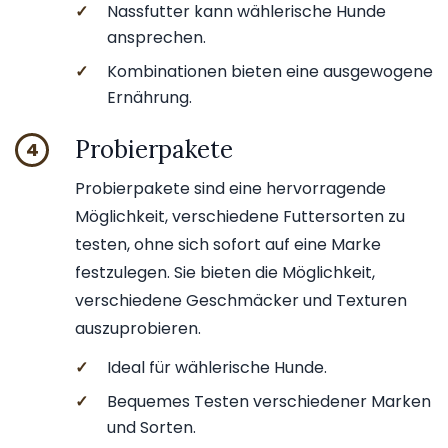
✓
Nassfutter kann wählerische Hunde
ansprechen.
✓
Kombinationen bieten eine ausgewogene
Ernährung.
Probierpakete
4
Probierpakete sind eine hervorragende
Möglichkeit, verschiedene Futtersorten zu
testen, ohne sich sofort auf eine Marke
festzulegen. Sie bieten die Möglichkeit,
verschiedene Geschmäcker und Texturen
auszuprobieren.
✓
Ideal für wählerische Hunde.
✓
Bequemes Testen verschiedener Marken
und Sorten.