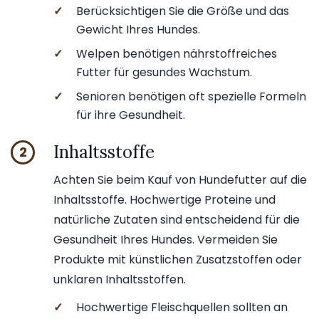
✓
Berücksichtigen Sie die Größe und das
Gewicht Ihres Hundes.
✓
Welpen benötigen nährstoffreiches
Futter für gesundes Wachstum.
✓
Senioren benötigen oft spezielle Formeln
für ihre Gesundheit.
Inhaltsstoffe
2
Achten Sie beim Kauf von Hundefutter auf die
Inhaltsstoffe. Hochwertige Proteine und
natürliche Zutaten sind entscheidend für die
Gesundheit Ihres Hundes. Vermeiden Sie
Produkte mit künstlichen Zusatzstoffen oder
unklaren Inhaltsstoffen.
✓
Hochwertige Fleischquellen sollten an