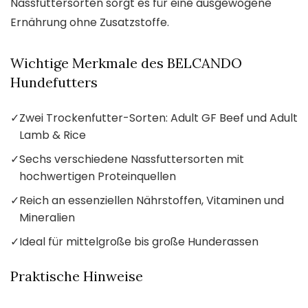
Nassfuttersorten sorgt es für eine ausgewogene
Ernährung ohne Zusatzstoffe.
Wichtige Merkmale des BELCANDO
Hundefutters
✓
Zwei Trockenfutter-Sorten: Adult GF Beef und Adult
Lamb & Rice
✓
Sechs verschiedene Nassfuttersorten mit
hochwertigen Proteinquellen
✓
Reich an essenziellen Nährstoffen, Vitaminen und
Mineralien
✓
Ideal für mittelgroße bis große Hunderassen
Praktische Hinweise