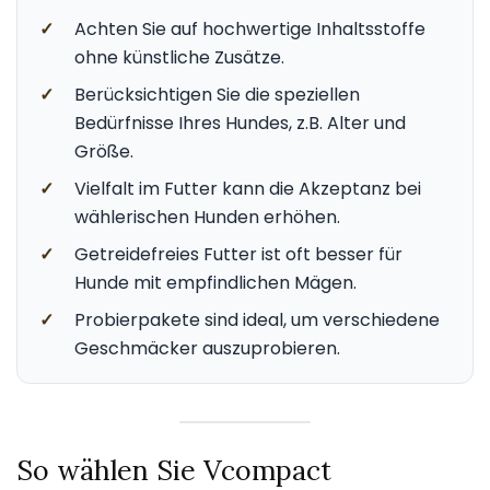
✓
Achten Sie auf hochwertige Inhaltsstoffe
ohne künstliche Zusätze.
✓
Berücksichtigen Sie die speziellen
Bedürfnisse Ihres Hundes, z.B. Alter und
Größe.
✓
Vielfalt im Futter kann die Akzeptanz bei
wählerischen Hunden erhöhen.
✓
Getreidefreies Futter ist oft besser für
Hunde mit empfindlichen Mägen.
✓
Probierpakete sind ideal, um verschiedene
Geschmäcker auszuprobieren.
So wählen Sie Vcompact