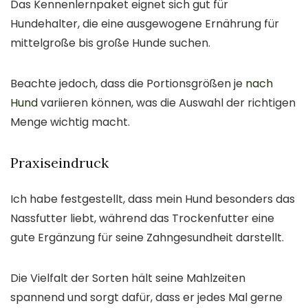
Das Kennenlernpaket eignet sich gut für
Hundehalter, die eine ausgewogene Ernährung für
mittelgroße bis große Hunde suchen.
Beachte jedoch, dass die Portionsgrößen je
nach
Hund
variieren können, was die Auswahl der richtigen
Menge wichtig macht.
Praxiseindruck
Ich habe festgestellt, dass mein Hund besonders das
Nassfutter liebt, während das Trockenfutter eine
gute Ergänzung für seine Zahngesundheit darstellt.
Die Vielfalt der Sorten hält seine Mahlzeiten
spannend und sorgt dafür, dass er jedes Mal gerne