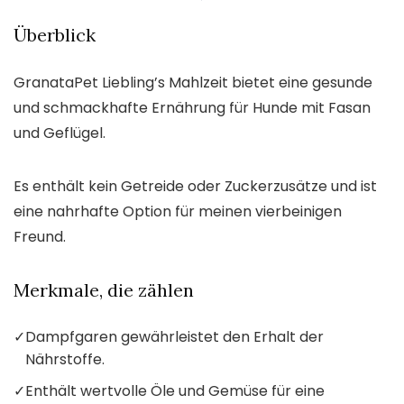
Überblick
GranataPet Liebling’s Mahlzeit bietet eine gesunde
und schmackhafte Ernährung für Hunde mit Fasan
und Geflügel.
Es enthält kein Getreide oder Zuckerzusätze und ist
eine nahrhafte Option für meinen vierbeinigen
Freund.
Merkmale, die zählen
✓
Dampfgaren gewährleistet den Erhalt der
Nährstoffe.
✓
Enthält wertvolle Öle und Gemüse für eine