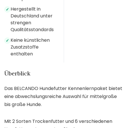
Hergestellt in
✓
Deutschland unter
strengen
Qualitätsstandards
Keine künstlichen
✓
Zusatzstoffe
enthalten
Überblick
Das BELCANDO Hundefutter Kennenlernpaket bietet
eine abwechslungsreiche Auswahl für mittelgroße
bis große Hunde.
Mit 2 Sorten Trockenfutter und 6 verschiedenen