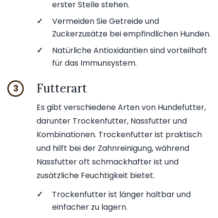
erster Stelle stehen.
✓
Vermeiden Sie Getreide und
Zuckerzusätze bei empfindlichen Hunden.
✓
Natürliche Antioxidantien sind vorteilhaft
für das Immunsystem.
Futterart
3
Es gibt verschiedene Arten von Hundefutter,
darunter Trockenfutter, Nassfutter und
Kombinationen. Trockenfutter ist praktisch
und hilft bei der Zahnreinigung, während
Nassfutter oft schmackhafter ist und
zusätzliche Feuchtigkeit bietet.
✓
Trockenfutter ist länger haltbar und
einfacher zu lagern.