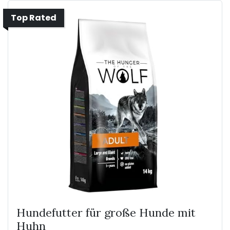
Top Rated
Hundefutter für große Hunde mit
Huhn