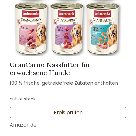
GranCarno Nassfutter für
erwachsene Hunde
100 % frische, getreidefreie Zutaten enthalten
out of stock
Preis prüfen
Amazon.de