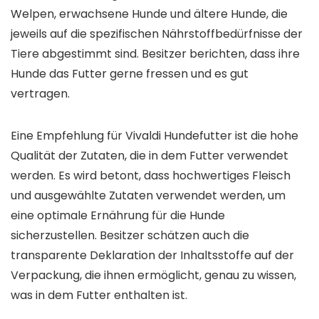
Welpen, erwachsene Hunde und ältere Hunde, die
jeweils auf die spezifischen Nährstoffbedürfnisse der
Tiere abgestimmt sind. Besitzer berichten, dass ihre
Hunde das Futter gerne fressen und es gut
vertragen.
Eine Empfehlung für Vivaldi Hundefutter ist die hohe
Qualität der Zutaten, die in dem Futter verwendet
werden. Es wird betont, dass hochwertiges Fleisch
und ausgewählte Zutaten verwendet werden, um
eine optimale Ernährung für die Hunde
sicherzustellen. Besitzer schätzen auch die
transparente Deklaration der Inhaltsstoffe auf der
Verpackung, die ihnen ermöglicht, genau zu wissen,
was in dem Futter enthalten ist.