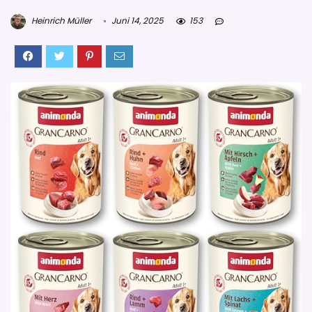
Heinrich Müller
Juni 14, 2025
153