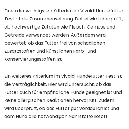
Eines der wichtigsten Kriterien im Vivaldi Hundefutter
Test ist die Zusammensetzung. Dabei wird überprüft,
ob hochwertige Zutaten wie Fleisch, Gemüse und
Getreide verwendet werden. Außerdem wird
bewertet, ob das Futter frei von schädlichen
Zusatzstoffen und künstlichen Farb- und
Konservierungsstoffen ist.
Ein weiteres Kriterium im Vivaldi Hundefutter Test ist
die Verträglichkeit. Hier wird untersucht, ob das
Futter auch für empfindliche Hunde geeignet ist und
keine allergischen Reaktionen hervorruft. Zudem
wird überprüft, ob das Futter gut verdaulich ist und
dem Hund alle notwendigen Nährstoffe liefert.