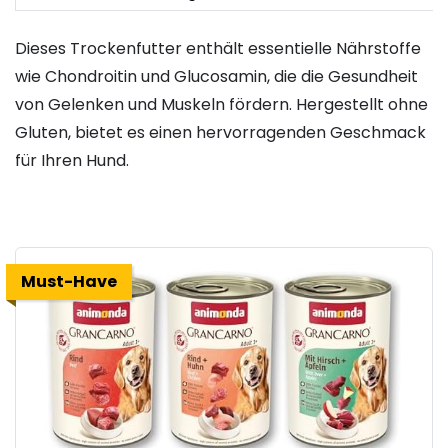
Dieses Trockenfutter enthält essentielle Nährstoffe
wie Chondroitin und Glucosamin, die die Gesundheit
von Gelenken und Muskeln fördern. Hergestellt ohne
Gluten, bietet es einen hervorragenden Geschmack
für Ihren Hund.
Must-Have