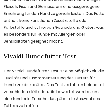
Fleisch, Fisch und Gemüse, um eine ausgewogene
Ernährung für den Hund zu gewährleisten. Das Futter
enthält keine künstlichen Zusatzstoffe oder
Farbstoffe und ist frei von Getreide und Gluten, was
es besonders für Hunde mit Allergien oder
Sensibilitäten geeignet macht.
Vivaldi Hundefutter Test
Der Vivaldi Hundefutter Test ist eine Möglichkeit, die
Qualität und Zusammensetzung des Futters für
Hunde zu überprüfen. Das Testverfahren beinhaltet
verschiedene Kriterien, die bewertet werden, um
eine fundierte Entscheidung über die Auswahl des
Futters zu treffen.