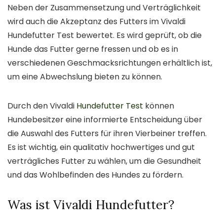
Neben der Zusammensetzung und Verträglichkeit
wird auch die Akzeptanz des Futters im Vivaldi
Hundefutter Test bewertet. Es wird geprüft, ob die
Hunde das Futter gerne fressen und ob es in
verschiedenen Geschmacksrichtungen erhältlich ist,
um eine Abwechslung bieten zu können.
Durch den Vivaldi
Hundefutter Test
können
Hundebesitzer eine informierte Entscheidung über
die Auswahl des Futters für ihren Vierbeiner treffen.
Es ist wichtig, ein qualitativ hochwertiges und gut
verträgliches Futter zu wählen, um die Gesundheit
und das Wohlbefinden des Hundes zu fördern.
Was ist Vivaldi Hundefutter?