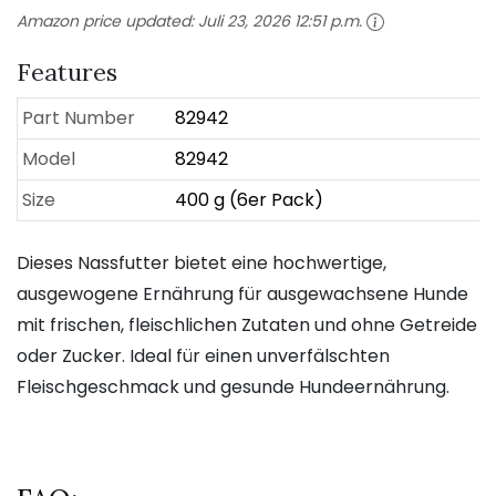
Amazon price updated:
Juli 23, 2026 12:51 p.m.
Features
Part Number
82942
Model
82942
Size
400 g (6er Pack)
Dieses Nassfutter bietet eine hochwertige,
ausgewogene Ernährung für ausgewachsene Hunde
mit frischen, fleischlichen Zutaten und ohne Getreide
oder Zucker. Ideal für einen unverfälschten
Fleischgeschmack und gesunde Hundeernährung.