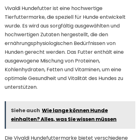
Vivaldi Hundefutter ist eine hochwertige
Tierfuttermarke, die speziell für Hunde entwickelt
wurde. Es wird aus sorgfältig ausgewählten und
hochwertigen Zutaten hergestellt, die den
ernährungsphysiologischen Bedürfnissen von
Hunden gerecht werden. Das Futter enthält eine
ausgewogene Mischung von Proteinen,
Kohlenhydraten, Fetten und Vitaminen, um eine
optimale Gesundheit und Vitalität des Hundes zu
unterstützen.
Siehe auch
Wie lange können Hunde
einhalten? Alles, was Sie wissen müssen
Die Vivaldi Hundefuttermarke bietet verschiedene