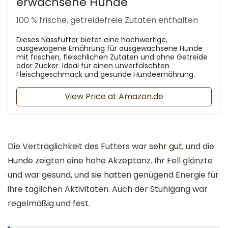
erwachsene Hunde
100 % frische, getreidefreie Zutaten enthalten
Dieses Nassfutter bietet eine hochwertige,
ausgewogene Ernährung für ausgewachsene Hunde
mit frischen, fleischlichen Zutaten und ohne Getreide
oder Zucker. Ideal für einen unverfälschten
Fleischgeschmack und gesunde Hundeernährung.
View Price at Amazon.de
Die Verträglichkeit des Futters war
sehr gut
, und die
Hunde zeigten eine hohe Akzeptanz. Ihr Fell glänzte
und war gesund, und sie hatten genügend Energie für
ihre täglichen Aktivitäten. Auch der Stuhlgang war
regelmäßig und fest.