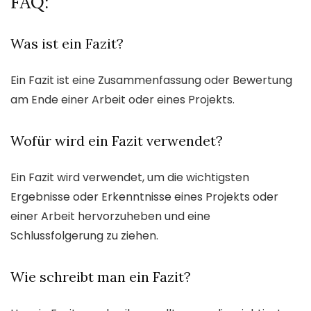
FAQ:
Was ist ein Fazit?
Ein Fazit ist eine Zusammenfassung oder Bewertung
am Ende einer Arbeit oder eines Projekts.
Wofür wird ein Fazit verwendet?
Ein Fazit wird verwendet, um die wichtigsten
Ergebnisse oder Erkenntnisse eines Projekts oder
einer Arbeit hervorzuheben und eine
Schlussfolgerung zu ziehen.
Wie schreibt man ein Fazit?