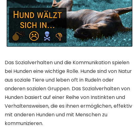
Das Sozialverhalten und die Kommunikation spielen
bei Hunden eine wichtige Rolle. Hunde sind von Natur
aus soziale Tiere und leben oft in Rudeln oder
anderen sozialen Gruppen. Das Sozialverhalten von
Hunden basiert auf einer Reihe von Instinkten und
Verhaltensweisen, die es ihnen ermöglichen, effektiv
mit anderen Hunden und mit Menschen zu
kommunizieren.