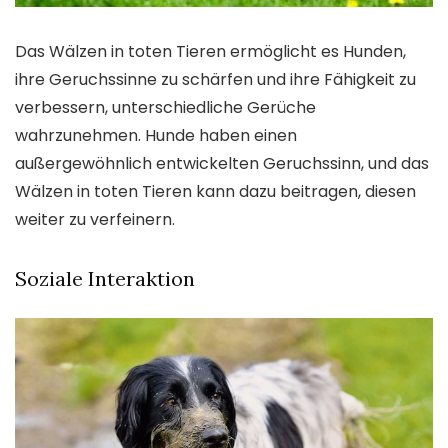
Das Wälzen in toten Tieren ermöglicht es Hunden,
ihre Geruchssinne zu schärfen und ihre Fähigkeit zu
verbessern, unterschiedliche Gerüche
wahrzunehmen. Hunde haben einen
außergewöhnlich entwickelten Geruchssinn, und das
Wälzen in toten Tieren kann dazu beitragen, diesen
weiter zu verfeinern.
Soziale Interaktion