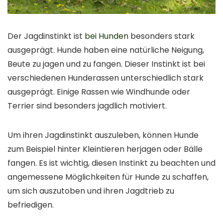
Der Jagdinstinkt ist
bei Hunden
besonders stark
ausgeprägt. Hunde haben eine natürliche Neigung,
Beute zu jagen und zu fangen. Dieser Instinkt ist bei
verschiedenen Hunderassen unterschiedlich stark
ausgeprägt. Einige Rassen wie Windhunde oder
Terrier sind besonders jagdlich motiviert.
Um ihren Jagdinstinkt auszuleben, können Hunde
zum Beispiel hinter Kleintieren herjagen oder Bälle
fangen. Es ist wichtig, diesen Instinkt zu beachten und
angemessene Möglichkeiten für Hunde zu schaffen,
um sich auszutoben und ihren Jagdtrieb zu
befriedigen.