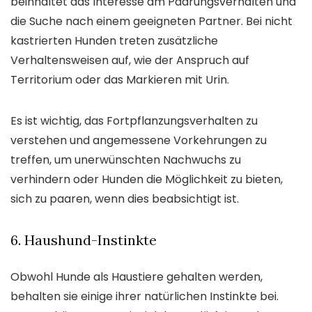
beinhaltet das Interesse am Paarungsverhalten und
die Suche nach einem geeigneten Partner. Bei nicht
kastrierten Hunden treten zusätzliche
Verhaltensweisen auf, wie der Anspruch auf
Territorium oder das Markieren mit Urin.
Es ist wichtig, das Fortpflanzungsverhalten zu
verstehen und angemessene Vorkehrungen zu
treffen, um unerwünschten Nachwuchs zu
verhindern oder Hunden die Möglichkeit zu bieten,
sich zu paaren, wenn dies beabsichtigt ist.
6. Haushund-Instinkte
Obwohl Hunde als Haustiere gehalten werden,
behalten sie einige ihrer natürlichen Instinkte bei.