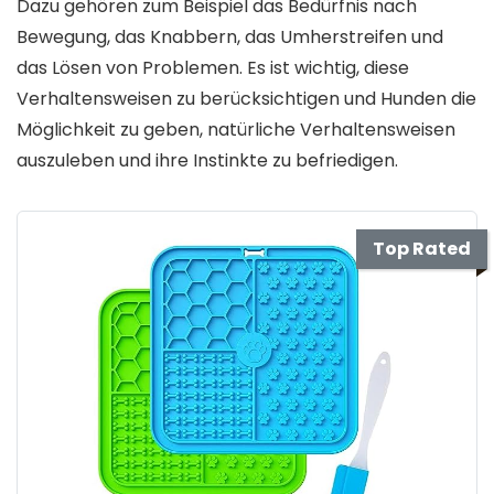
Dazu gehören zum Beispiel das Bedürfnis nach
Bewegung, das Knabbern, das Umherstreifen und
das Lösen von Problemen. Es ist wichtig, diese
Verhaltensweisen zu berücksichtigen und Hunden die
Möglichkeit zu geben, natürliche Verhaltensweisen
auszuleben und ihre Instinkte zu befriedigen.
Top Rated