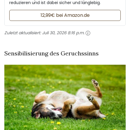
reduzieren und ist dabei sicher und langlebig.
12,99€ bei Amazon.de
Zuletzt aktualisiert:
Juli 30, 2026 8:16 p.m.
Sensibilisierung des Geruchssinns