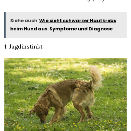
Siehe auch
Wie sieht schwarzer Hautkrebs
beim Hund aus: Symptome und Diagnose
1. Jagdinstinkt