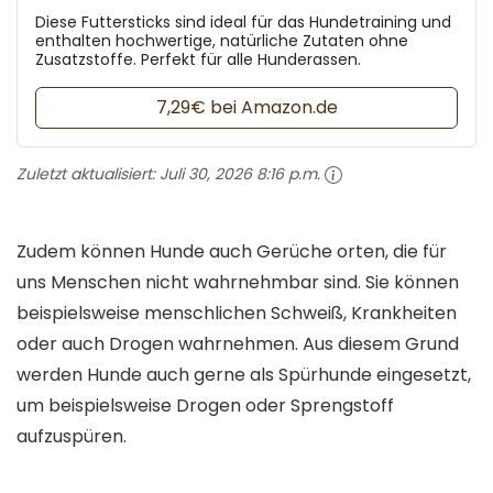
Diese Futtersticks sind ideal für das Hundetraining und
enthalten hochwertige, natürliche Zutaten ohne
Zusatzstoffe. Perfekt für alle Hunderassen.
7,29€ bei Amazon.de
Zuletzt aktualisiert:
Juli 30, 2026 8:16 p.m.
Zudem können Hunde auch Gerüche orten, die für
uns Menschen nicht wahrnehmbar sind. Sie können
beispielsweise menschlichen Schweiß, Krankheiten
oder auch Drogen wahrnehmen. Aus diesem Grund
werden Hunde auch gerne als Spürhunde eingesetzt,
um beispielsweise Drogen oder Sprengstoff
aufzuspüren.