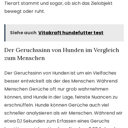
Tierart stammt und sogar, ob sich das Zielobjekt
bewegt oder ruht.
Siehe auch
Vitakraft hundefutter test
Der Geruchssinn von Hunden im Vergleich
zum Menschen
Der Geruchssinn von Hunden ist um ein Vielfaches
besser entwickelt als der des Menschen. Während
Menschen Gerüche oft nur grob wahrnehmen
können, sind Hunde in der Lage, feinste Nuancen zu
erschnüffeln. Hunde können Gerüche auch viel
schneller analysieren als wir Menschen. Während wir
etwa 0,1 Sekunden zum Erfassen eines Geruchs