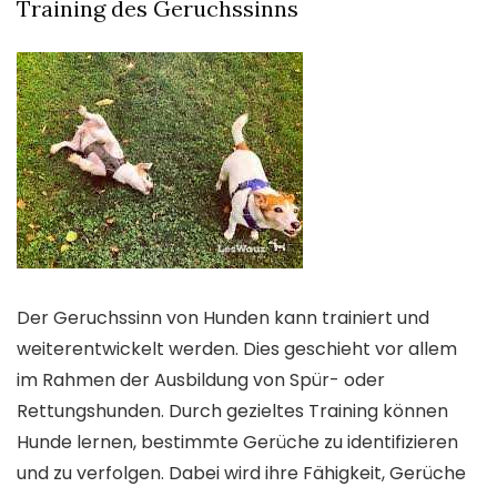
Training des Geruchssinns
Der Geruchssinn von Hunden kann trainiert und
weiterentwickelt werden. Dies geschieht vor allem
im Rahmen der Ausbildung von Spür- oder
Rettungshunden. Durch gezieltes Training können
Hunde lernen, bestimmte Gerüche zu identifizieren
und zu verfolgen. Dabei wird ihre Fähigkeit, Gerüche