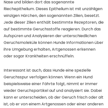
Nase und bilden dort das sogenannte
Riechepithelium. Dieses Epithelium ist mit unzähligen
winzigen Härchen, den sogenannten Zilien, besetzt.
Jede dieser Zilien enthält bestimmte Rezeptoren, die
auf bestimmte Geruchsstoffe reagieren. Durch das
Aufspüren und Analysieren der unterschiedlichen
Geruchsmoleküle können Hunde Informationen über
ihre Umgebung erhalten, Artgenossen erkennen
oder sogar Krankheiten erschnüffeln.
Interessant ist auch, dass Hunde eine spezielle
Geruchsspur verfolgen können. Wenn ein Hund
beispielsweise einer Fährte folgt, nimmt er immer
wieder Geruchspartikel auf und analysiert sie. Dabei
kann er unterscheiden, ob der Geruch frisch oder alt
ist, ob er von einem Artgenossen oder einer anderen