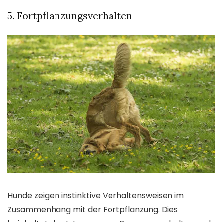
5. Fortpflanzungsverhalten
Hunde zeigen instinktive Verhaltensweisen im
Zusammenhang mit der Fortpflanzung. Dies