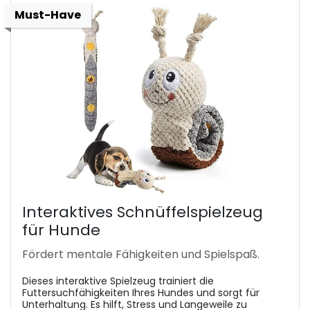
Must-Have
Interaktives Schnüffelspielzeug
für Hunde
Fördert mentale Fähigkeiten und Spielspaß.
Dieses interaktive Spielzeug trainiert die
Futtersuchfähigkeiten Ihres Hundes und sorgt für
Unterhaltung. Es hilft, Stress und Langeweile zu