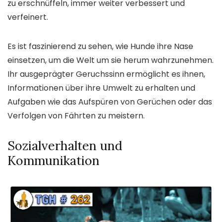
zu erschnüffeln, immer weiter verbessert und
verfeinert.
Es ist faszinierend zu sehen, wie Hunde ihre Nase
einsetzen, um die Welt um sie herum wahrzunehmen.
Ihr ausgeprägter Geruchssinn ermöglicht es ihnen,
Informationen über ihre Umwelt zu erhalten und
Aufgaben wie das Aufspüren von Gerüchen oder das
Verfolgen von Fährten zu meistern.
Sozialverhalten und
Kommunikation