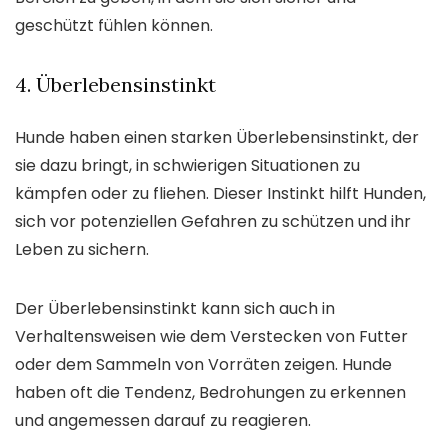
geschützt fühlen können.
4. Überlebensinstinkt
Hunde haben einen starken Überlebensinstinkt, der
sie dazu bringt, in schwierigen Situationen zu
kämpfen oder zu fliehen. Dieser Instinkt hilft Hunden,
sich vor potenziellen Gefahren zu schützen und ihr
Leben zu sichern.
Der Überlebensinstinkt kann sich auch in
Verhaltensweisen wie dem Verstecken von Futter
oder dem Sammeln von Vorräten zeigen. Hunde
haben oft die Tendenz, Bedrohungen zu erkennen
und angemessen darauf zu reagieren.