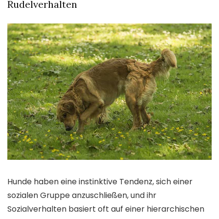
Rudelverhalten
Hunde haben eine instinktive Tendenz, sich einer
sozialen Gruppe anzuschließen, und ihr
Sozialverhalten basiert oft auf einer hierarchischen