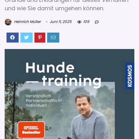
und wie Sie damit umgehen können.
Heinrich Müller
Juni 11, 2025
109