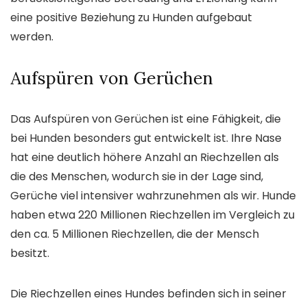
eine positive Beziehung zu Hunden aufgebaut
werden.
Aufspüren von Gerüchen
Das Aufspüren von Gerüchen ist eine Fähigkeit, die
bei Hunden besonders gut entwickelt ist. Ihre Nase
hat eine deutlich höhere Anzahl an Riechzellen als
die des Menschen, wodurch sie in der Lage sind,
Gerüche viel intensiver wahrzunehmen als wir. Hunde
haben etwa 220 Millionen Riechzellen im Vergleich zu
den ca. 5 Millionen Riechzellen, die der Mensch
besitzt.
Die Riechzellen eines Hundes befinden sich in seiner