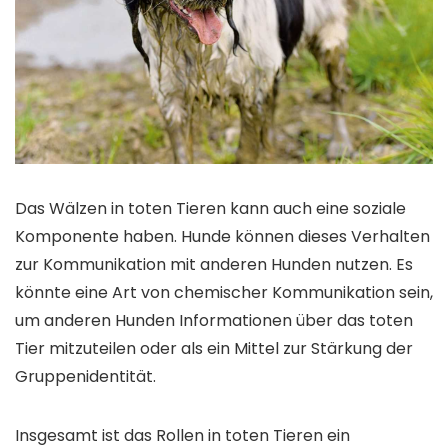
Das Wälzen in toten Tieren kann auch eine soziale
Komponente haben. Hunde können dieses Verhalten
zur Kommunikation mit anderen Hunden nutzen. Es
könnte eine Art von chemischer Kommunikation sein,
um anderen Hunden Informationen über das toten
Tier mitzuteilen oder als ein Mittel zur Stärkung der
Gruppenidentität.
Insgesamt ist das Rollen in toten Tieren ein