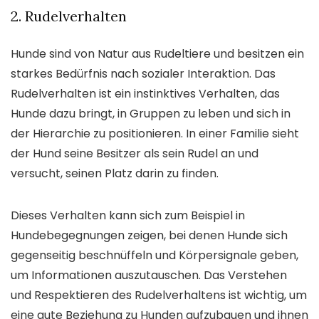
2. Rudelverhalten
Hunde sind von Natur aus Rudeltiere und besitzen ein
starkes Bedürfnis nach sozialer Interaktion. Das
Rudelverhalten ist ein instinktives Verhalten, das
Hunde dazu bringt, in Gruppen zu leben und sich in
der Hierarchie zu positionieren. In einer Familie sieht
der Hund seine Besitzer als sein Rudel an und
versucht, seinen Platz darin zu finden.
Dieses Verhalten kann sich zum Beispiel in
Hundebegegnungen zeigen, bei denen Hunde sich
gegenseitig beschnüffeln und Körpersignale geben,
um Informationen auszutauschen. Das Verstehen
und Respektieren des Rudelverhaltens ist wichtig, um
eine gute Beziehung zu Hunden aufzubauen und ihnen