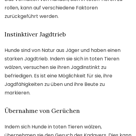
rollen, kann auf verschiedene Faktoren
zurückgeführt werden.
Instinktiver Jagdtrieb
Hunde sind von Natur aus Jäger und haben einen
starken Jagdtrieb. Indem sie sich in toten Tieren
wälzen, versuchen sie ihren Jagdinstinkt zu
befriedigen. Es ist eine Möglichkeit für sie, ihre
Jagdfähigkeiten zu üben und ihre Beute zu
markieren.
Übernahme von Gerüchen
Indem sich Hunde in toten Tieren wälzen,
übernehmen sie den Geruch des Kadavers. Dies kann