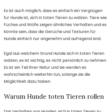
Es ist auch möglich, dass es einfach ein Vergnügen
für Hunde ist, sich in toten Tieren zu wälzen. Tiere wie
Füchse und Wölfe zeigen ähnliches Verhalten und es
könnte sein, dass die Gerüche und Texturen für
Hunde einfach nur angenehm und aufregend sind.
Egal aus welchem Grund Hunde sich in toten Tieren
wälzen, es ist wichtig, es nicht persönlich zu nehmen.
Es ist ein Teil ihrer Natur und sie werden es
wahrscheinlich weiterhin tun, solange sie die
Möglichkeit dazu haben.
Warum Hunde toten Tieren rollen
Das Verhalten von Hunden, sich in toten Tieren zu