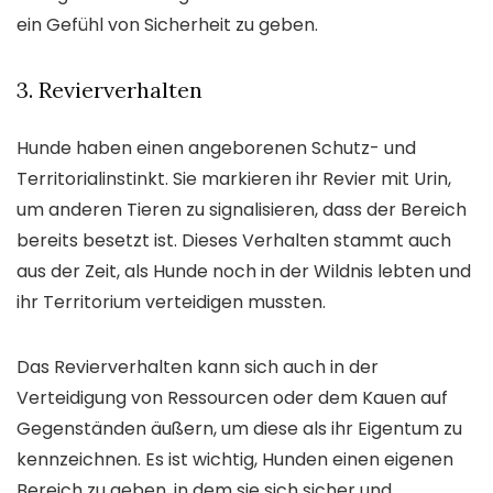
ein Gefühl von Sicherheit zu geben.
3. Revierverhalten
Hunde haben einen angeborenen Schutz- und
Territorialinstinkt. Sie markieren ihr Revier mit Urin,
um anderen Tieren zu signalisieren, dass der Bereich
bereits besetzt ist. Dieses Verhalten stammt auch
aus der Zeit, als Hunde noch in der Wildnis lebten und
ihr Territorium verteidigen mussten.
Das Revierverhalten kann sich auch in der
Verteidigung von Ressourcen oder dem Kauen auf
Gegenständen äußern, um diese als ihr Eigentum zu
kennzeichnen. Es ist wichtig, Hunden einen eigenen
Bereich zu geben, in dem sie sich sicher und