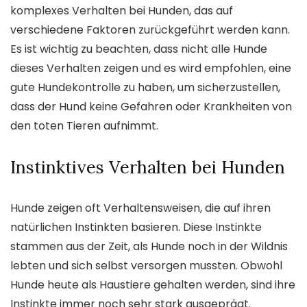
komplexes Verhalten bei Hunden, das auf
verschiedene Faktoren zurückgeführt werden kann.
Es ist wichtig zu beachten, dass nicht alle Hunde
dieses Verhalten zeigen und es wird empfohlen, eine
gute Hundekontrolle zu haben, um sicherzustellen,
dass der Hund keine Gefahren oder Krankheiten von
den toten Tieren aufnimmt.
Instinktives Verhalten bei Hunden
Hunde zeigen oft Verhaltensweisen, die auf ihren
natürlichen Instinkten basieren. Diese Instinkte
stammen aus der Zeit, als Hunde noch in der Wildnis
lebten und sich selbst versorgen mussten. Obwohl
Hunde heute als Haustiere gehalten werden, sind ihre
Instinkte immer noch sehr stark ausgeprägt.