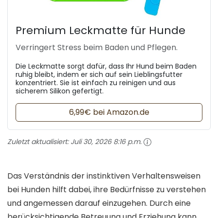
Premium Leckmatte für Hunde
Verringert Stress beim Baden und Pflegen.
Die Leckmatte sorgt dafür, dass Ihr Hund beim Baden
ruhig bleibt, indem er sich auf sein Lieblingsfutter
konzentriert. Sie ist einfach zu reinigen und aus
sicherem Silikon gefertigt.
6,99€ bei Amazon.de
Zuletzt aktualisiert:
Juli 30, 2026 8:16 p.m.
Das Verständnis der instinktiven Verhaltensweisen
bei Hunden hilft dabei, ihre Bedürfnisse zu verstehen
und angemessen darauf einzugehen. Durch eine
berücksichtigende Betreuung und Erziehung kann