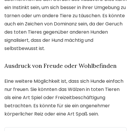
ein Instinkt sein, um sich besser in ihrer Umgebung zu
tarnen oder um andere Tiere zu täuschen. Es könnte
auch ein Zeichen von Dominanz sein, da der Geruch
des toten Tieres gegenüber anderen Hunden
signalisiert, dass der Hund mächtig und
selbstbewusst ist.
Ausdruck von Freude oder Wohlbefinden
Eine weitere Möglichkeit ist, dass sich Hunde einfach
nur freuen. Sie könnten das Wälzen in toten Tieren
als eine Art Spiel oder Freizeitbeschäftigung
betrachten. Es könnte für sie ein angenehmer
körperlicher Reiz oder eine Art Spaß sein.