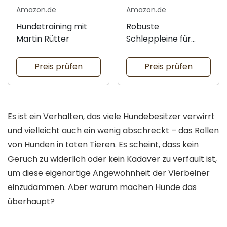
Amazon.de
Amazon.de
Hundetraining mit
Robuste
Martin Rütter
Schleppleine für
Hunde
Preis prüfen
Preis prüfen
Es ist ein Verhalten, das viele Hundebesitzer verwirrt
und vielleicht auch ein wenig abschreckt – das Rollen
von Hunden in toten Tieren. Es scheint, dass kein
Geruch zu widerlich oder kein Kadaver zu verfault ist,
um diese eigenartige Angewohnheit der Vierbeiner
einzudämmen. Aber warum machen Hunde das
überhaupt?