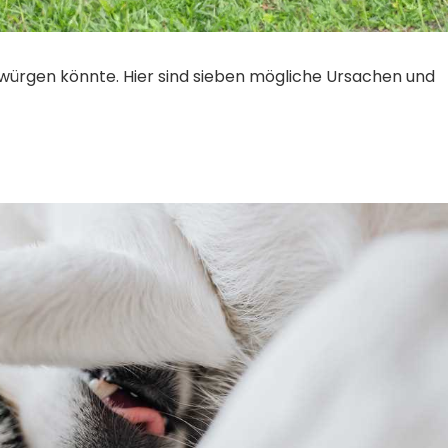
würgen könnte. Hier sind sieben mögliche Ursachen und