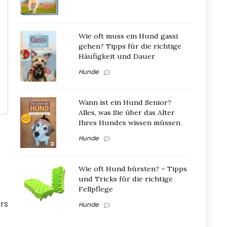
Wie oft muss ein Hund gassi
gehen? Tipps für die richtige
Häufigkeit und Dauer
Hunde
Wann ist ein Hund Senior?
Alles, was Sie über das Alter
Ihres Hundes wissen müssen
Hunde
Wie oft Hund bürsten? – Tipps
und Tricks für die richtige
Fellpflege
rs
Hunde