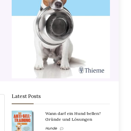
Latest Posts
Wann darf ein Hund bellen?
Gründe und Lösungen
Hunde