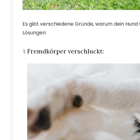
Es gibt verschiedene Gründe, warum dein Hund 
Lösungen:
Fremdkörper verschluckt: