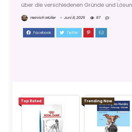
über die verschiedenen Gründe und Lösung
Heinrich Müller
Juni 8, 2025
97
Top Rated
Trending Now