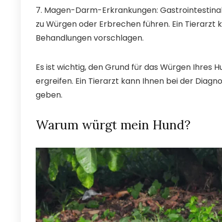
7. Magen-Darm-Erkrankungen: Gastrointestinal
zu Würgen oder Erbrechen führen. Ein Tierarzt 
Behandlungen vorschlagen.
Es ist wichtig, den Grund für das Würgen Ihre
ergreifen. Ein Tierarzt kann Ihnen bei der Dia
geben.
Warum würgt mein Hund?