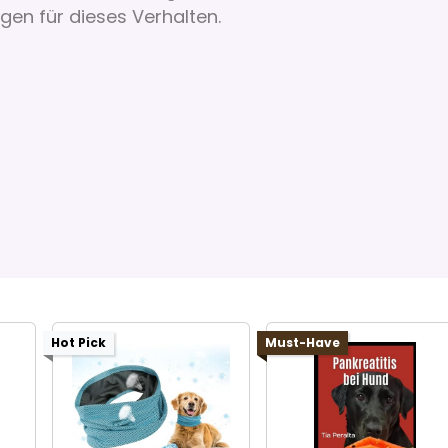
en für dieses Verhalten.
Hot Pick
Must-Have